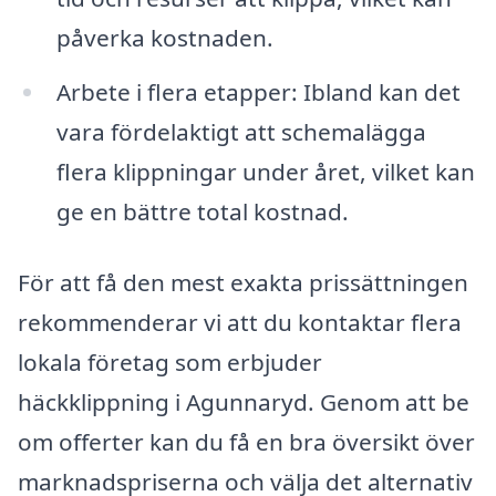
påverka kostnaden.
Arbete i flera etapper: Ibland kan det
vara fördelaktigt att schemalägga
flera klippningar under året, vilket kan
ge en bättre total kostnad.
För att få den mest exakta prissättningen
rekommenderar vi att du kontaktar flera
lokala företag som erbjuder
häckklippning i Agunnaryd. Genom att be
om offerter kan du få en bra översikt över
marknadspriserna och välja det alternativ