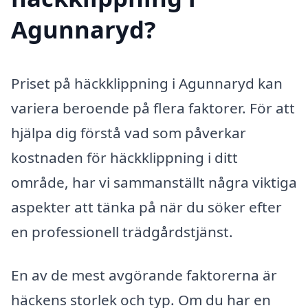
Agunnaryd?
Priset på häckklippning i Agunnaryd kan
variera beroende på flera faktorer. För att
hjälpa dig förstå vad som påverkar
kostnaden för häckklippning i ditt
område, har vi sammanställt några viktiga
aspekter att tänka på när du söker efter
en professionell trädgårdstjänst.
En av de mest avgörande faktorerna är
häckens storlek och typ. Om du har en