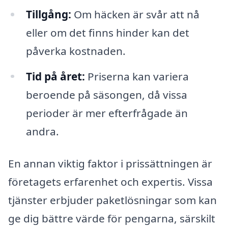
Tillgång:
Om häcken är svår att nå
eller om det finns hinder kan det
påverka kostnaden.
Tid på året:
Priserna kan variera
beroende på säsongen, då vissa
perioder är mer efterfrågade än
andra.
En annan viktig faktor i prissättningen är
företagets erfarenhet och expertis. Vissa
tjänster erbjuder paketlösningar som kan
ge dig bättre värde för pengarna, särskilt