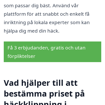
som passar dig bäst. Använd vår
plattform för att snabbt och enkelt få
inriktning på lokala experter som kan
hjälpa dig med din häck.
Få 3 erbjudanden, gratis och utan
förpliktelser
Vad hjälper till att
bestämma priset på
häckklippning i