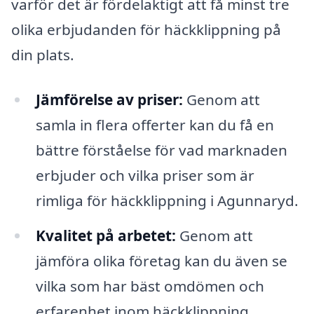
varför det är fördelaktigt att få minst tre
olika erbjudanden för häckklippning på
din plats.
Jämförelse av priser:
Genom att
samla in flera offerter kan du få en
bättre förståelse för vad marknaden
erbjuder och vilka priser som är
rimliga för häckklippning i Agunnaryd.
Kvalitet på arbetet:
Genom att
jämföra olika företag kan du även se
vilka som har bäst omdömen och
erfarenhet inom häckklippning.