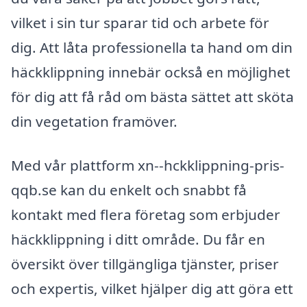
vilket i sin tur sparar tid och arbete för
dig. Att låta professionella ta hand om din
häckklippning innebär också en möjlighet
för dig att få råd om bästa sättet att sköta
din vegetation framöver.
Med vår plattform xn--hckklippning-pris-
qqb.se kan du enkelt och snabbt få
kontakt med flera företag som erbjuder
häckklippning i ditt område. Du får en
översikt över tillgängliga tjänster, priser
och expertis, vilket hjälper dig att göra ett