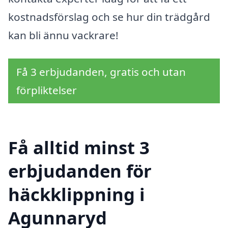
kostnadsförslag och se hur din trädgård
kan bli ännu vackrare!
Få 3 erbjudanden, gratis och utan
förpliktelser
Få alltid minst 3
erbjudanden för
häckklippning i
Agunnaryd