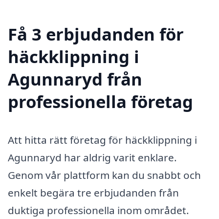
Få 3 erbjudanden för
häckklippning i
Agunnaryd från
professionella företag
Att hitta rätt företag för häckklippning i
Agunnaryd har aldrig varit enklare.
Genom vår plattform kan du snabbt och
enkelt begära tre erbjudanden från
duktiga professionella inom området.