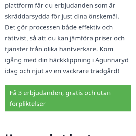
plattform får du erbjudanden som är
skräddarsydda för just dina önskemål.
Det gör processen både effektiv och
rättvist, så att du kan jämföra priser och
tjänster från olika hantverkare. Kom
igång med din häckklippning i Agunnaryd
idag och njut av en vackrare trädgård!
Få 3 erbjudanden, gratis och utan
förpliktelser