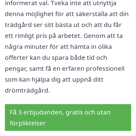
informerat val. Tveka inte att utnyttja
denna möjlighet för att säkerställa att din
trädgård ser sitt bästa ut och att du får
ett rimligt pris på arbetet. Genom att ta
några minuter för att hämta in olika
offerter kan du spara både tid och
pengar, samt få en erfaren professionell
som kan hjälpa dig att uppnå ditt
drömträdgård.
Få 3 erbjudanden, gratis och utan
förpliktelser