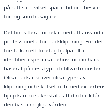
på rätt sätt, vilket sparar tid och besvär
för dig som husägare.
Det finns flera fördelar med att använda
professionella för häckklippning. För det
första kan ett företag hjälpa till att
identifiera specifika behov för din häck
baserat på dess typ och tillväxtmönster.
Olika häckar kräver olika typer av
klippning och skötsel, och med expertens
hjälp kan du säkerställa att din häck får
den bästa möjliga vården.