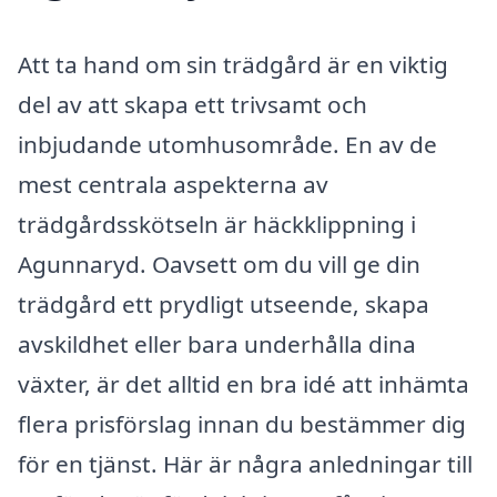
Att ta hand om sin trädgård är en viktig
del av att skapa ett trivsamt och
inbjudande utomhusområde. En av de
mest centrala aspekterna av
trädgårdsskötseln är häckklippning i
Agunnaryd. Oavsett om du vill ge din
trädgård ett prydligt utseende, skapa
avskildhet eller bara underhålla dina
växter, är det alltid en bra idé att inhämta
flera prisförslag innan du bestämmer dig
för en tjänst. Här är några anledningar till