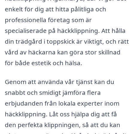
enkelt för dig att hitta pålitliga och
professionella företag som är
specialiserade på häckklippning. Att hålla
din trädgård i toppskick är viktigt, och rätt
vård av häckarna kan göra stor skillnad
för både estetik och hälsa.
Genom att använda vår tjänst kan du
snabbt och smidigt jämföra flera
erbjudanden från lokala experter inom
häckklippning. Låt oss hjälpa dig att få
den perfekta klippningen, så att du kan