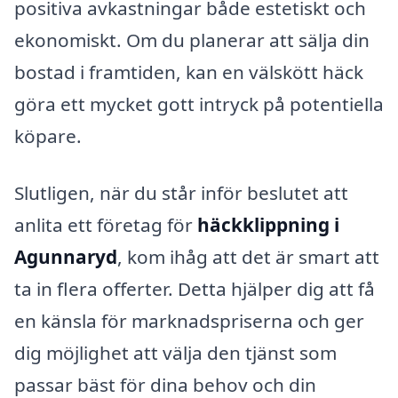
positiva avkastningar både estetiskt och
ekonomiskt. Om du planerar att sälja din
bostad i framtiden, kan en välskött häck
göra ett mycket gott intryck på potentiella
köpare.
Slutligen, när du står inför beslutet att
anlita ett företag för
häckklippning i
Agunnaryd
, kom ihåg att det är smart att
ta in flera offerter. Detta hjälper dig att få
en känsla för marknadspriserna och ger
dig möjlighet att välja den tjänst som
passar bäst för dina behov och din