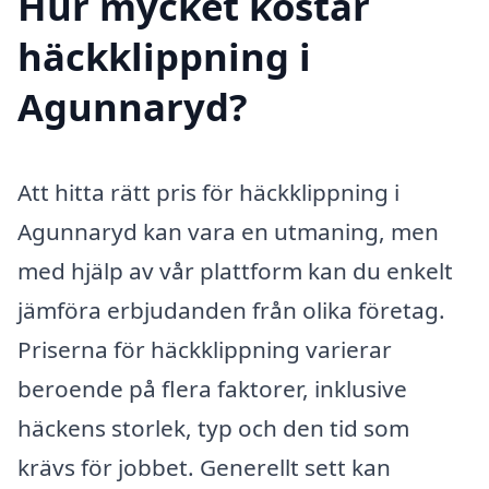
Hur mycket kostar
häckklippning i
Agunnaryd?
Att hitta rätt pris för häckklippning i
Agunnaryd kan vara en utmaning, men
med hjälp av vår plattform kan du enkelt
jämföra erbjudanden från olika företag.
Priserna för häckklippning varierar
beroende på flera faktorer, inklusive
häckens storlek, typ och den tid som
krävs för jobbet. Generellt sett kan