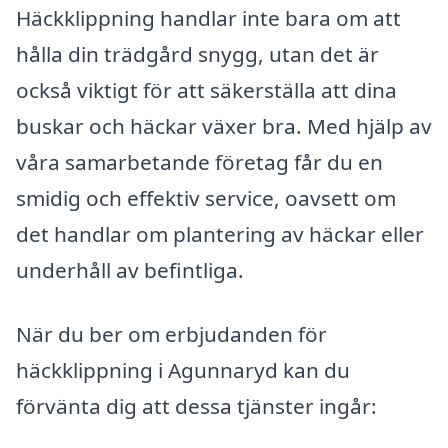
Häckklippning handlar inte bara om att
hålla din trädgård snygg, utan det är
också viktigt för att säkerställa att dina
buskar och häckar växer bra. Med hjälp av
våra samarbetande företag får du en
smidig och effektiv service, oavsett om
det handlar om plantering av häckar eller
underhåll av befintliga.
När du ber om erbjudanden för
häckklippning i Agunnaryd kan du
förvänta dig att dessa tjänster ingår: