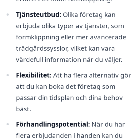
Tjänsteutbud:
Olika företag kan
erbjuda olika typer av tjänster, som
formklippning eller mer avancerade
trädgårdssysslor, vilket kan vara
värdefull information när du väljer.
Flexibilitet:
Att ha flera alternativ gör
att du kan boka det företag som
passar din tidsplan och dina behov
bäst.
Förhandlingspotential:
När du har
flera erbjudanden i handen kan du