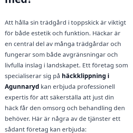
Att hålla sin trädgård i toppskick är viktigt
för både estetik och funktion. Häckar är
en central del av många trädgårdar och
fungerar som både avgränsningar och
livfulla inslag i landskapet. Ett företag som
specialiserar sig på
häckklippning i
Agunnaryd
kan erbjuda professionell
expertis för att säkerställa att just din
häck får den omsorg och behandling den
behöver. Här är några av de tjänster ett
sådant företag kan erbjuda: