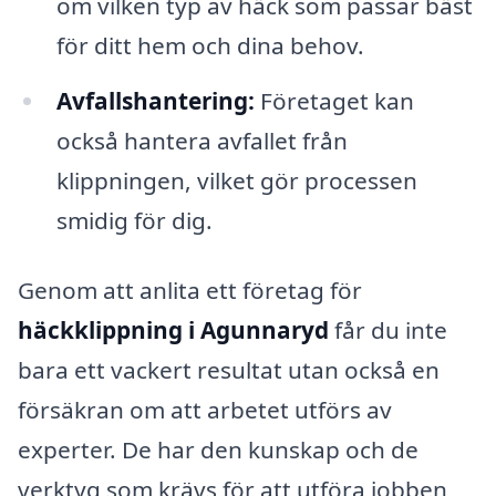
om vilken typ av häck som passar bäst
för ditt hem och dina behov.
Avfallshantering:
Företaget kan
också hantera avfallet från
klippningen, vilket gör processen
smidig för dig.
Genom att anlita ett företag för
häckklippning i Agunnaryd
får du inte
bara ett vackert resultat utan också en
försäkran om att arbetet utförs av
experter. De har den kunskap och de
verktyg som krävs för att utföra jobben