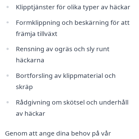
Klipptjänster för olika typer av häckar
Formklippning och beskärning för att
främja tillväxt
Rensning av ogräs och sly runt
häckarna
Bortforsling av klippmaterial och
skräp
Rådgivning om skötsel och underhåll
av häckar
Genom att ange dina behov på vår