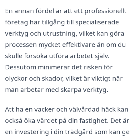
En annan fördel är att ett professionellt
företag har tillgång till specialiserade
verktyg och utrustning, vilket kan göra
processen mycket effektivare än om du
skulle försöka utföra arbetet själv.
Dessutom minimerar det risken för
olyckor och skador, vilket är viktigt när
man arbetar med skarpa verktyg.
Att ha en vacker och välvårdad häck kan
också öka värdet på din fastighet. Det är
en investering i din trädgård som kan ge