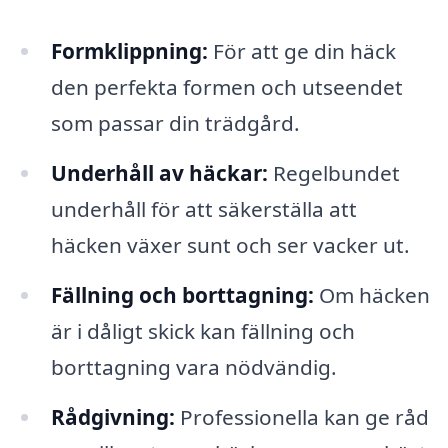
Formklippning:
För att ge din häck
den perfekta formen och utseendet
som passar din trädgård.
Underhåll av häckar:
Regelbundet
underhåll för att säkerställa att
häcken växer sunt och ser vacker ut.
Fällning och borttagning:
Om häcken
är i dåligt skick kan fällning och
borttagning vara nödvändig.
Rådgivning:
Professionella kan ge råd