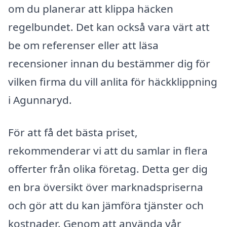
om du planerar att klippa häcken
regelbundet. Det kan också vara värt att
be om referenser eller att läsa
recensioner innan du bestämmer dig för
vilken firma du vill anlita för häckklippning
i Agunnaryd.
För att få det bästa priset,
rekommenderar vi att du samlar in flera
offerter från olika företag. Detta ger dig
en bra översikt över marknadspriserna
och gör att du kan jämföra tjänster och
kostnader. Genom att använda vår