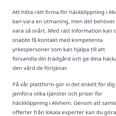
Att hitta rätt firma för häckklippning i A
kan vara en utmaning, men det behöver 
vara så svårt. Med rätt information kan 
snabbt få kontakt med kompetenta
yrkespersoner som kan hjälpa till att
förvandla din trädgård och ge dina häck
den vård de förtjänar.
På vår plattform gör vi det enkelt för dig
jämföra olika tjänster och priser för
häckklippning i Alvhem. Genom att saml
offerter från lokala experter kan du göra