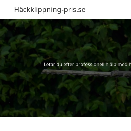
Häckklippning-pris.se
Letar du efter professionell hjälp med 