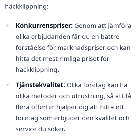
häckklippning:
Konkurrenspriser:
Genom att jämföra
olika erbjudanden får du en bättre
förståelse för marknadspriser och kan
hitta det mest rimliga priset för
häckklippning.
Tjänstekvalitet:
Olika företag kan ha
olika metoder och utrustning, så att få
flera offerter hjälper dig att hitta ett
företag som erbjuder den kvalitet och
service du söker.