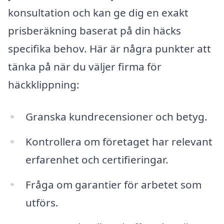
konsultation och kan ge dig en exakt
prisberäkning baserat på din häcks
specifika behov. Här är några punkter att
tänka på när du väljer firma för
häckklippning:
Granska kundrecensioner och betyg.
Kontrollera om företaget har relevant
erfarenhet och certifieringar.
Fråga om garantier för arbetet som
utförs.