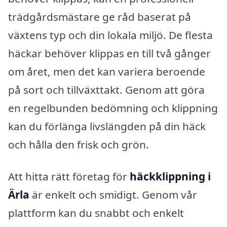
trädgårdsmästare ge råd baserat på
växtens typ och din lokala miljö. De flesta
häckar behöver klippas en till två gånger
om året, men det kan variera beroende
på sort och tillväxttakt. Genom att göra
en regelbunden bedömning och klippning
kan du förlänga livslängden på din häck
och hålla den frisk och grön.
Att hitta rätt företag för
häckklippning i
Ärla
är enkelt och smidigt. Genom vår
plattform kan du snabbt och enkelt