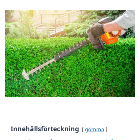
Innehållsförteckning
gömma