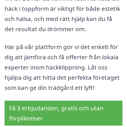
häck i toppform är viktigt för både estetik
och hälsa, och med rätt hjälp kan du få
det resultat du drömmer om.
Här på vår plattform gör vi det enkelt för
dig att jämföra och få offerter från lokala
experter inom häckklippning. Låt oss
hjälpa dig att hitta det perfekta företaget
som kan ge din trädgård ett lyft!
Få 3 erbjudanden, gratis och utan
förpliktelser