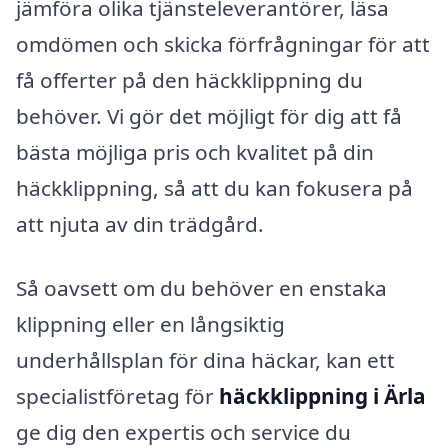
jämföra olika tjänsteleverantörer, läsa
omdömen och skicka förfrågningar för att
få offerter på den häckklippning du
behöver. Vi gör det möjligt för dig att få
bästa möjliga pris och kvalitet på din
häckklippning, så att du kan fokusera på
att njuta av din trädgård.
Så oavsett om du behöver en enstaka
klippning eller en långsiktig
underhållsplan för dina häckar, kan ett
specialistföretag för
häckklippning i Ärla
ge dig den expertis och service du