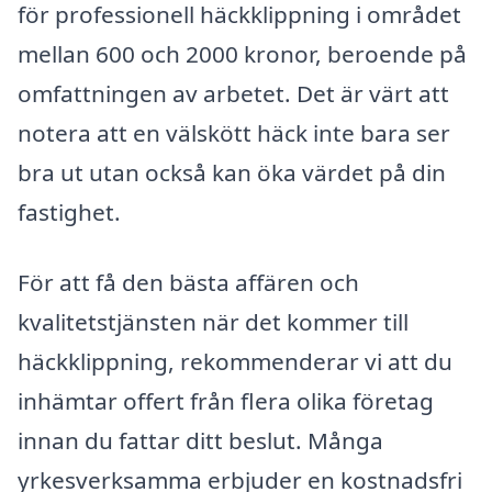
för professionell häckklippning i området
mellan 600 och 2000 kronor, beroende på
omfattningen av arbetet. Det är värt att
notera att en välskött häck inte bara ser
bra ut utan också kan öka värdet på din
fastighet.
För att få den bästa affären och
kvalitetstjänsten när det kommer till
häckklippning, rekommenderar vi att du
inhämtar offert från flera olika företag
innan du fattar ditt beslut. Många
yrkesverksamma erbjuder en kostnadsfri