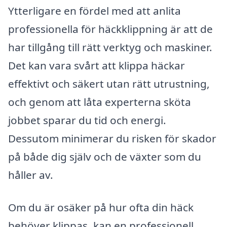
Ytterligare en fördel med att anlita
professionella för häckklippning är att de
har tillgång till rätt verktyg och maskiner.
Det kan vara svårt att klippa häckar
effektivt och säkert utan rätt utrustning,
och genom att låta experterna sköta
jobbet sparar du tid och energi.
Dessutom minimerar du risken för skador
på både dig själv och de växter som du
håller av.
Om du är osäker på hur ofta din häck
behöver klippas, kan en professionell