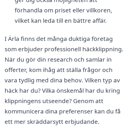
förhandla om priset eller villkoren,
vilket kan leda till en bättre affär.
I Ärla finns det många duktiga företag
som erbjuder professionell häckklippning.
När du gör din research och samlar in
offerter, kom ihåg att ställa frågor och
vara tydlig med dina behov. Vilken typ av
häck har du? Vilka önskemål har du kring
klippningens utseende? Genom att
kommunicera dina preferenser kan du få
ett mer skräddarsytt erbjudande.