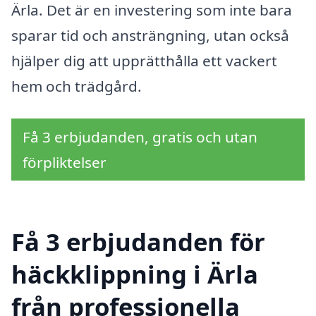
Ärla. Det är en investering som inte bara
sparar tid och ansträngning, utan också
hjälper dig att upprätthålla ett vackert
hem och trädgård.
Få 3 erbjudanden, gratis och utan
förpliktelser
Få 3 erbjudanden för
häckklippning i Ärla
från professionella