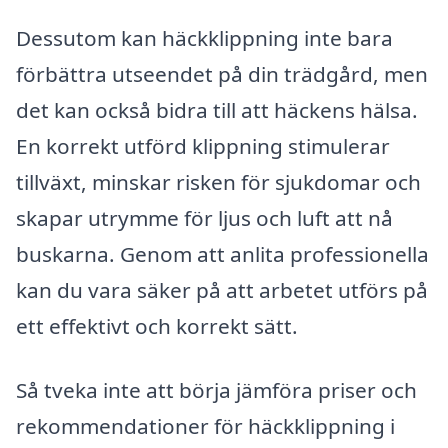
Dessutom kan häckklippning inte bara
förbättra utseendet på din trädgård, men
det kan också bidra till att häckens hälsa.
En korrekt utförd klippning stimulerar
tillväxt, minskar risken för sjukdomar och
skapar utrymme för ljus och luft att nå
buskarna. Genom att anlita professionella
kan du vara säker på att arbetet utförs på
ett effektivt och korrekt sätt.
Så tveka inte att börja jämföra priser och
rekommendationer för häckklippning i