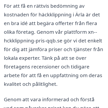
För att få en rättvis bedömning av
kostnaden för häckklippning i Ärla är det
en bra idé att begära offerter från flera
olika företag. Genom vår plattform xn--
hckklippning-pris-qqb.se gör vi det enkelt
för dig att jämföra priser och tjänster från
lokala experter. Tänk på att se över
företagens recensioner och tidigare
arbete för att få en uppfattning om deras
kvalitet och pålitlighet.
Genom att vara informerad och förstå