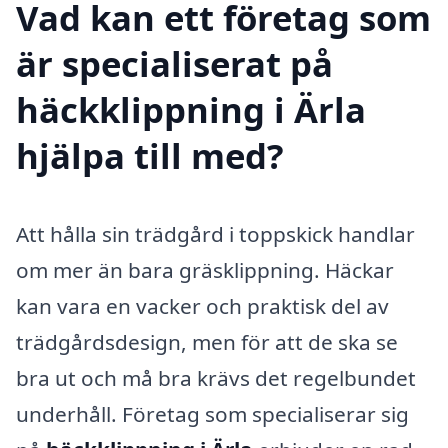
Vad kan ett företag som
är specialiserat på
häckklippning i Ärla
hjälpa till med?
Att hålla sin trädgård i toppskick handlar
om mer än bara gräsklippning. Häckar
kan vara en vacker och praktisk del av
trädgårdsdesign, men för att de ska se
bra ut och må bra krävs det regelbundet
underhåll. Företag som specialiserar sig