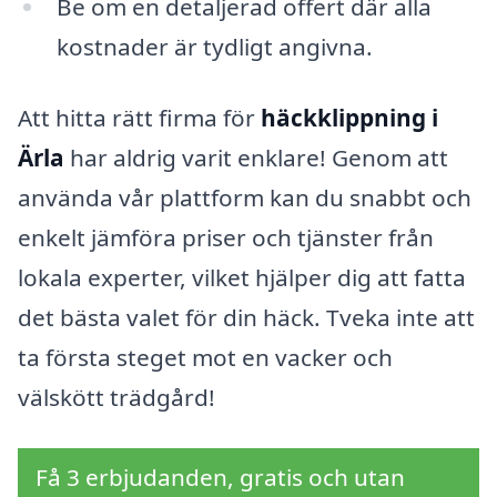
Be om en detaljerad offert där alla
kostnader är tydligt angivna.
Att hitta rätt firma för
häckklippning i
Ärla
har aldrig varit enklare! Genom att
använda vår plattform kan du snabbt och
enkelt jämföra priser och tjänster från
lokala experter, vilket hjälper dig att fatta
det bästa valet för din häck. Tveka inte att
ta första steget mot en vacker och
välskött trädgård!
Få 3 erbjudanden, gratis och utan