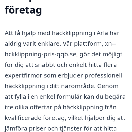
företag
Att få hjälp med häckklippning i Ärla har
aldrig varit enklare. Vår plattform, xn--
hckklippning-pris-qqb.se, gör det möjligt
för dig att snabbt och enkelt hitta flera
expertfirmor som erbjuder professionell
häckklippning i ditt närområde. Genom
att fylla i en enkel formulär kan du begära
tre olika offertar på häckklippning från
kvalificerade företag, vilket hjälper dig att
jämföra priser och tjänster för att hitta