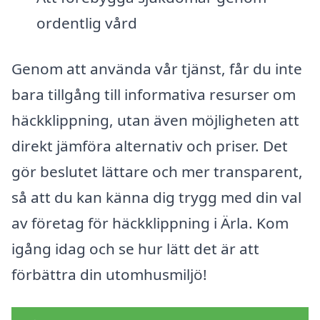
ordentlig vård
Genom att använda vår tjänst, får du inte
bara tillgång till informativa resurser om
häckklippning, utan även möjligheten att
direkt jämföra alternativ och priser. Det
gör beslutet lättare och mer transparent,
så att du kan känna dig trygg med din val
av företag för häckklippning i Ärla. Kom
igång idag och se hur lätt det är att
förbättra din utomhusmiljö!