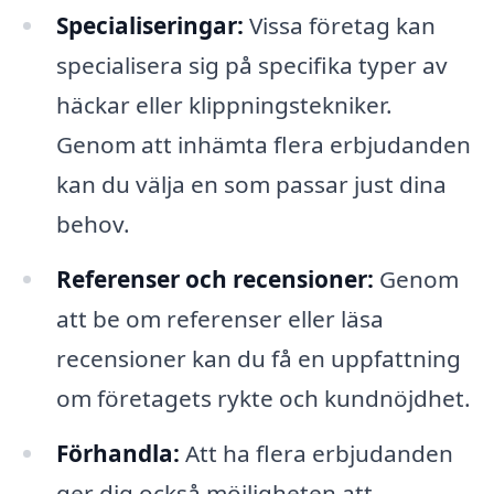
Specialiseringar:
Vissa företag kan
specialisera sig på specifika typer av
häckar eller klippningstekniker.
Genom att inhämta flera erbjudanden
kan du välja en som passar just dina
behov.
Referenser och recensioner:
Genom
att be om referenser eller läsa
recensioner kan du få en uppfattning
om företagets rykte och kundnöjdhet.
Förhandla:
Att ha flera erbjudanden
ger dig också möjligheten att