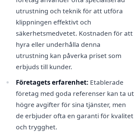
utrustning och teknik för att utföra
klippningen effektivt och
säkerhetsmedvetet. Kostnaden för att
hyra eller underhålla denna
utrustning kan påverka priset som
erbjuds till kunder.
Företagets erfarenhet:
Etablerade
företag med goda referenser kan ta ut
högre avgifter för sina tjänster, men
de erbjuder ofta en garanti för kvalitet
och trygghet.