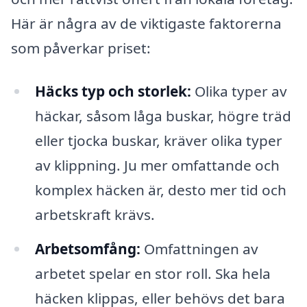
Här är några av de viktigaste faktorerna
som påverkar priset:
Häcks typ och storlek:
Olika typer av
häckar, såsom låga buskar, högre träd
eller tjocka buskar, kräver olika typer
av klippning. Ju mer omfattande och
komplex häcken är, desto mer tid och
arbetskraft krävs.
Arbetsomfång:
Omfattningen av
arbetet spelar en stor roll. Ska hela
häcken klippas, eller behövs det bara