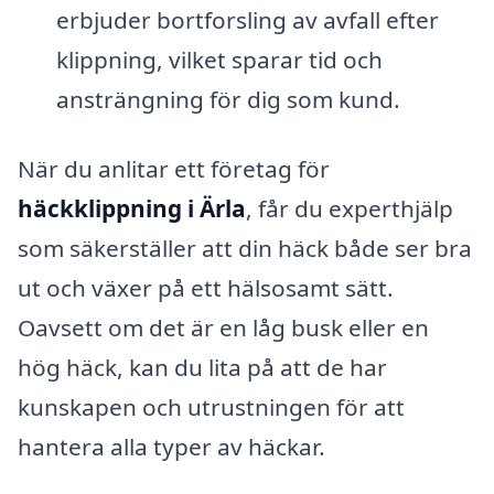
erbjuder bortforsling av avfall efter
klippning, vilket sparar tid och
ansträngning för dig som kund.
När du anlitar ett företag för
häckklippning i Ärla
, får du experthjälp
som säkerställer att din häck både ser bra
ut och växer på ett hälsosamt sätt.
Oavsett om det är en låg busk eller en
hög häck, kan du lita på att de har
kunskapen och utrustningen för att
hantera alla typer av häckar.