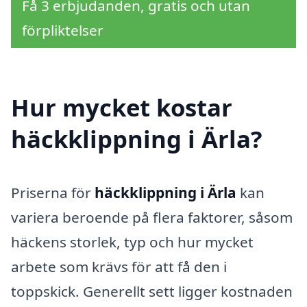
Få 3 erbjudanden, gratis och utan
förpliktelser
Hur mycket kostar
häckklippning i Ärla?
Priserna för
häckklippning i Ärla
kan
variera beroende på flera faktorer, såsom
häckens storlek, typ och hur mycket
arbete som krävs för att få den i
toppskick. Generellt sett ligger kostnaden