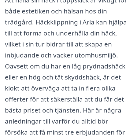
både estetiken och hälsan hos din
trädgård. Häckklippning i Ärla kan hjälpa
till att forma och underhålla din häck,
vilket i sin tur bidrar till att skapa en
inbjudande och vacker utomhusmiljö.
Oavsett om du har en låg prydnadshäck
eller en hög och tät skyddshäck, är det
klokt att överväga att ta in flera olika
offerter för att säkerställa att du får det
bästa priset och tjänsten. Här är några
anledningar till varför du alltid bör
försöka att få minst tre erbjudanden för