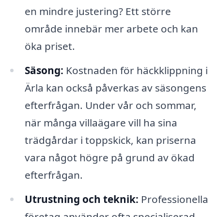
en mindre justering? Ett större
område innebär mer arbete och kan
öka priset.
Säsong:
Kostnaden för häckklippning i
Ärla kan också påverkas av säsongens
efterfrågan. Under vår och sommar,
när många villaägare vill ha sina
trädgårdar i toppskick, kan priserna
vara något högre på grund av ökad
efterfrågan.
Utrustning och teknik:
Professionella
företag använder ofta specialiserad