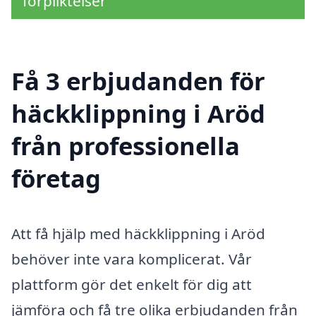
förpliktelser
Få 3 erbjudanden för
häckklippning i Aröd
från professionella
företag
Att få hjälp med häckklippning i Aröd
behöver inte vara komplicerat. Vår
plattform gör det enkelt för dig att
jämföra och få tre olika erbjudanden från