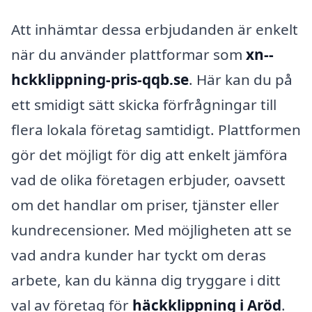
Att inhämtar dessa erbjudanden är enkelt
när du använder plattformar som
xn--
hckklippning-pris-qqb.se
. Här kan du på
ett smidigt sätt skicka förfrågningar till
flera lokala företag samtidigt. Plattformen
gör det möjligt för dig att enkelt jämföra
vad de olika företagen erbjuder, oavsett
om det handlar om priser, tjänster eller
kundrecensioner. Med möjligheten att se
vad andra kunder har tyckt om deras
arbete, kan du känna dig tryggare i ditt
val av företag för
häckklippning i Aröd
.