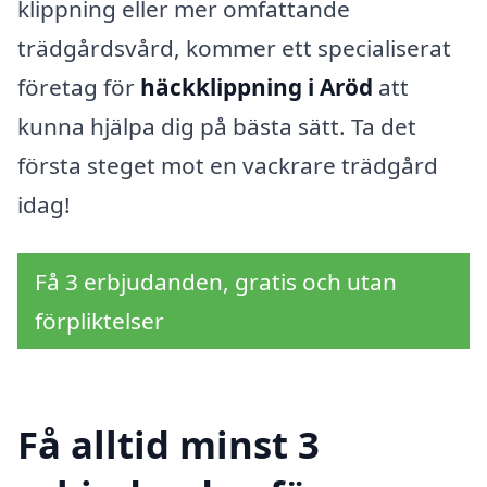
klippning eller mer omfattande
trädgårdsvård, kommer ett specialiserat
företag för
häckklippning i Aröd
att
kunna hjälpa dig på bästa sätt. Ta det
första steget mot en vackrare trädgård
idag!
Få 3 erbjudanden, gratis och utan
förpliktelser
Få alltid minst 3