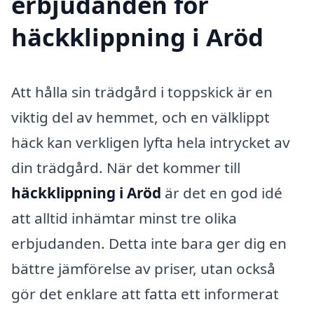
erbjudanden för
häckklippning i Aröd
Att hålla sin trädgård i toppskick är en
viktig del av hemmet, och en välklippt
häck kan verkligen lyfta hela intrycket av
din trädgård. När det kommer till
häckklippning i Aröd
är det en god idé
att alltid inhämtar minst tre olika
erbjudanden. Detta inte bara ger dig en
bättre jämförelse av priser, utan också
gör det enklare att fatta ett informerat