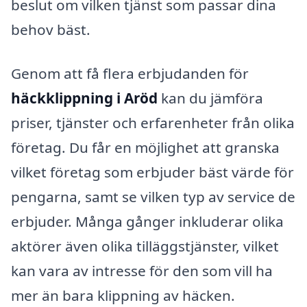
beslut om vilken tjänst som passar dina
behov bäst.
Genom att få flera erbjudanden för
häckklippning i Aröd
kan du jämföra
priser, tjänster och erfarenheter från olika
företag. Du får en möjlighet att granska
vilket företag som erbjuder bäst värde för
pengarna, samt se vilken typ av service de
erbjuder. Många gånger inkluderar olika
aktörer även olika tilläggstjänster, vilket
kan vara av intresse för den som vill ha
mer än bara klippning av häcken.