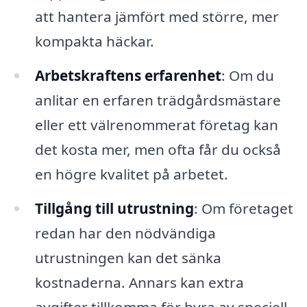
att hantera jämfört med större, mer
kompakta häckar.
Arbetskraftens erfarenhet
: Om du
anlitar en erfaren trädgårdsmästare
eller ett välrenommerat företag kan
det kosta mer, men ofta får du också
en högre kvalitet på arbetet.
Tillgång till utrustning
: Om företaget
redan har den nödvändiga
utrustningen kan det sänka
kostnaderna. Annars kan extra