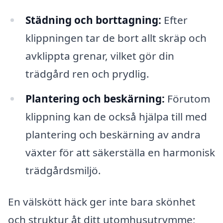
Städning och borttagning:
Efter
klippningen tar de bort allt skräp och
avklippta grenar, vilket gör din
trädgård ren och prydlig.
Plantering och beskärning:
Förutom
klippning kan de också hjälpa till med
plantering och beskärning av andra
växter för att säkerställa en harmonisk
trädgårdsmiljö.
En välskött häck ger inte bara skönhet
och struktur åt ditt utomhusutrymme;