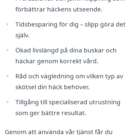
förbättrar häckens utseende.
Tidsbesparing för dig – slipp göra det
själv.
Ökad livslängd på dina buskar och
häckar genom korrekt vård.
Råd och vägledning om vilken typ av
skötsel din häck behöver.
Tillgång till specialiserad utrustning
som ger bättre resultat.
Genom att använda vår tjänst får du