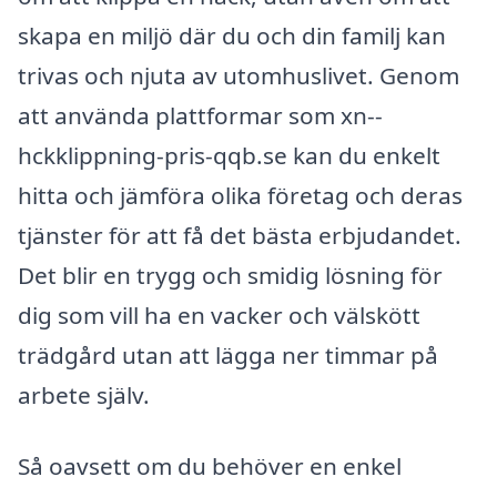
skapa en miljö där du och din familj kan
trivas och njuta av utomhuslivet. Genom
att använda plattformar som xn--
hckklippning-pris-qqb.se kan du enkelt
hitta och jämföra olika företag och deras
tjänster för att få det bästa erbjudandet.
Det blir en trygg och smidig lösning för
dig som vill ha en vacker och välskött
trädgård utan att lägga ner timmar på
arbete själv.
Så oavsett om du behöver en enkel