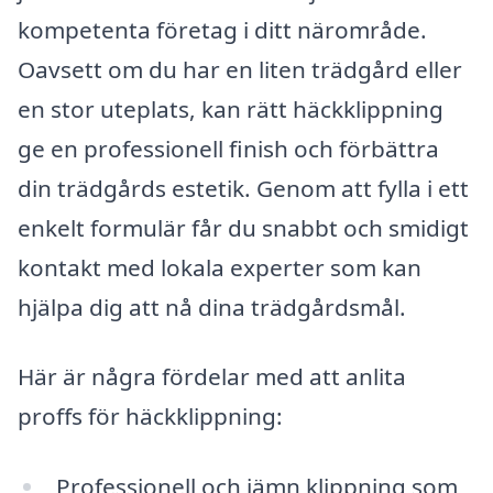
kompetenta företag i ditt närområde.
Oavsett om du har en liten trädgård eller
en stor uteplats, kan rätt häckklippning
ge en professionell finish och förbättra
din trädgårds estetik. Genom att fylla i ett
enkelt formulär får du snabbt och smidigt
kontakt med lokala experter som kan
hjälpa dig att nå dina trädgårdsmål.
Här är några fördelar med att anlita
proffs för häckklippning:
Professionell och jämn klippning som