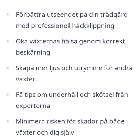
Förbättra utseendet på din trädgård
med professionell häckklippning
Öka växternas hälsa genom korrekt
beskärning
Skapa mer ljus och utrymme för andra
växter
Få tips om underhåll och skötsel från
experterna
Minimera risken för skador på både
växter och dig själv