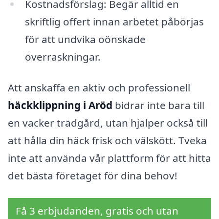
Kostnadsförslag: Begär alltid en
skriftlig offert innan arbetet påbörjas
för att undvika oönskade
överraskningar.
Att anskaffa en aktiv och professionell
häckklippning i Aröd
bidrar inte bara till
en vacker trädgård, utan hjälper också till
att hålla din häck frisk och välskött. Tveka
inte att använda vår plattform för att hitta
det bästa företaget för dina behov!
Få 3 erbjudanden, gratis och utan