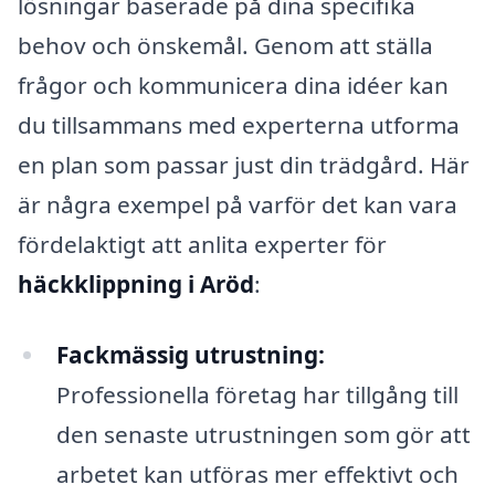
lösningar baserade på dina specifika
behov och önskemål. Genom att ställa
frågor och kommunicera dina idéer kan
du tillsammans med experterna utforma
en plan som passar just din trädgård. Här
är några exempel på varför det kan vara
fördelaktigt att anlita experter för
häckklippning i Aröd
:
Fackmässig utrustning:
Professionella företag har tillgång till
den senaste utrustningen som gör att
arbetet kan utföras mer effektivt och