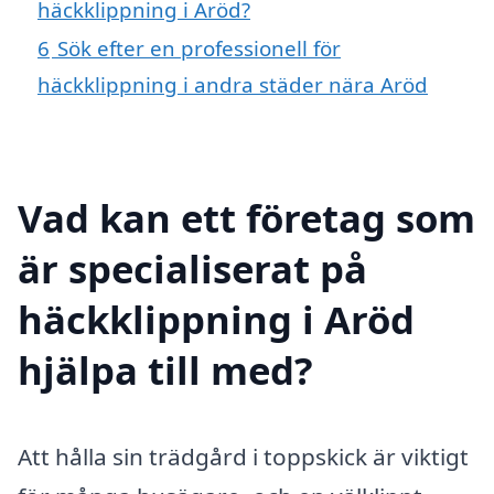
häckklippning i Aröd?
6
Sök efter en professionell för
häckklippning i andra städer nära Aröd
Vad kan ett företag som
är specialiserat på
häckklippning i Aröd
hjälpa till med?
Att hålla sin trädgård i toppskick är viktigt