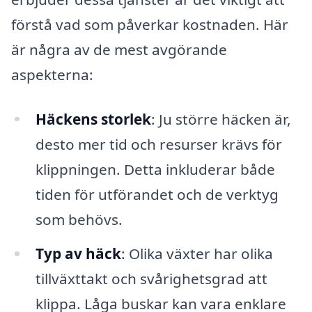
förstå vad som påverkar kostnaden. Här
är några av de mest avgörande
aspekterna:
Häckens storlek
: Ju större häcken är,
desto mer tid och resurser krävs för
klippningen. Detta inkluderar både
tiden för utförandet och de verktyg
som behövs.
Typ av häck
: Olika växter har olika
tillväxttakt och svårighetsgrad att
klippa. Låga buskar kan vara enklare