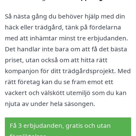
Så nästa gång du behöver hjälp med din
häck eller trädgård, tänk på fördelarna
med att inhämtar minst tre erbjudanden.
Det handlar inte bara om att få det bästa
priset, utan också om att hitta rätt
kompanjon för ditt trädgårdsprojekt. Med
rätt företag kan du se fram emot ett
vackert och välskött utemiljö som du kan
njuta av under hela säsongen.
Få 3 erbjudanden, gratis och utan