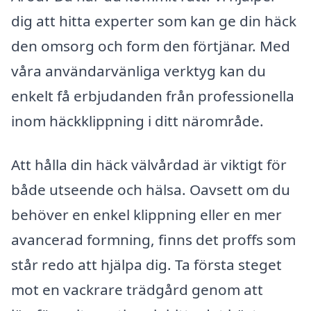
dig att hitta experter som kan ge din häck
den omsorg och form den förtjänar. Med
våra användarvänliga verktyg kan du
enkelt få erbjudanden från professionella
inom häckklippning i ditt närområde.
Att hålla din häck välvårdad är viktigt för
både utseende och hälsa. Oavsett om du
behöver en enkel klippning eller en mer
avancerad formning, finns det proffs som
står redo att hjälpa dig. Ta första steget
mot en vackrare trädgård genom att