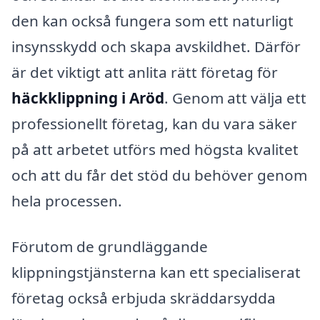
den kan också fungera som ett naturligt
insynsskydd och skapa avskildhet. Därför
är det viktigt att anlita rätt företag för
häckklippning i Aröd
. Genom att välja ett
professionellt företag, kan du vara säker
på att arbetet utförs med högsta kvalitet
och att du får det stöd du behöver genom
hela processen.
Förutom de grundläggande
klippningstjänsterna kan ett specialiserat
företag också erbjuda skräddarsydda