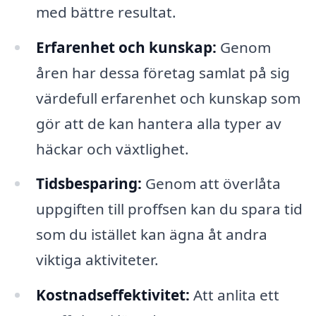
med bättre resultat.
Erfarenhet och kunskap:
Genom
åren har dessa företag samlat på sig
värdefull erfarenhet och kunskap som
gör att de kan hantera alla typer av
häckar och växtlighet.
Tidsbesparing:
Genom att överlåta
uppgiften till proffsen kan du spara tid
som du istället kan ägna åt andra
viktiga aktiviteter.
Kostnadseffektivitet:
Att anlita ett