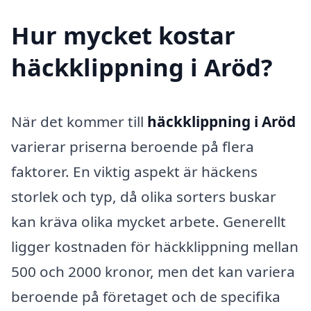
Hur mycket kostar
häckklippning i Aröd?
När det kommer till
häckklippning i Aröd
varierar priserna beroende på flera
faktorer. En viktig aspekt är häckens
storlek och typ, då olika sorters buskar
kan kräva olika mycket arbete. Generellt
ligger kostnaden för häckklippning mellan
500 och 2000 kronor, men det kan variera
beroende på företaget och de specifika