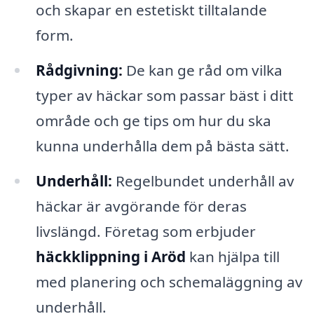
och skapar en estetiskt tilltalande
form.
Rådgivning:
De kan ge råd om vilka
typer av häckar som passar bäst i ditt
område och ge tips om hur du ska
kunna underhålla dem på bästa sätt.
Underhåll:
Regelbundet underhåll av
häckar är avgörande för deras
livslängd. Företag som erbjuder
häckklippning i Aröd
kan hjälpa till
med planering och schemaläggning av
underhåll.