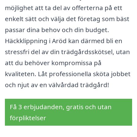
möjlighet att ta del av offerterna på ett
enkelt sätt och välja det företag som bäst
passar dina behov och din budget.
Häckklippning i Aröd kan därmed bli en
stressfri del av din trädgårdsskötsel, utan
att du behöver kompromissa på
kvaliteten. Låt professionella sköta jobbet
och njut av en välvårdad trädgård!
Få 3 erbjudanden, gratis och utan
förpliktelser