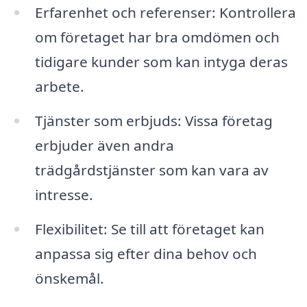
Erfarenhet och referenser: Kontrollera
om företaget har bra omdömen och
tidigare kunder som kan intyga deras
arbete.
Tjänster som erbjuds: Vissa företag
erbjuder även andra
trädgårdstjänster som kan vara av
intresse.
Flexibilitet: Se till att företaget kan
anpassa sig efter dina behov och
önskemål.