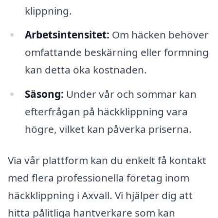
klippning.
Arbetsintensitet:
Om häcken behöver
omfattande beskärning eller formning
kan detta öka kostnaden.
Säsong:
Under vår och sommar kan
efterfrågan på häckklippning vara
högre, vilket kan påverka priserna.
Via vår plattform kan du enkelt få kontakt
med flera professionella företag inom
häckklippning i Axvall. Vi hjälper dig att
hitta pålitliga hantverkare som kan