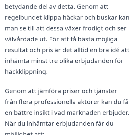
betydande del av detta. Genom att
regelbundet klippa häckar och buskar kan
man se till att dessa växer frodigt och ser
välvårdade ut. För att få bästa möjliga
resultat och pris är det alltid en bra idé att
inhämta minst tre olika erbjudanden för
häckklippning.
Genom att jämföra priser och tjänster
från flera professionella aktörer kan du få
en bättre insikt i vad marknaden erbjuder.
När du inhämtar erbjudanden får du
möjlighet att: