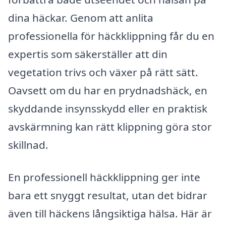
dina häckar. Genom att anlita
professionella för häckklippning får du en
expertis som säkerställer att din
vegetation trivs och växer på rätt sätt.
Oavsett om du har en prydnadshäck, en
skyddande insynsskydd eller en praktisk
avskärmning kan rätt klippning göra stor
skillnad.
En professionell häckklippning ger inte
bara ett snyggt resultat, utan det bidrar
även till häckens långsiktiga hälsa. Här är