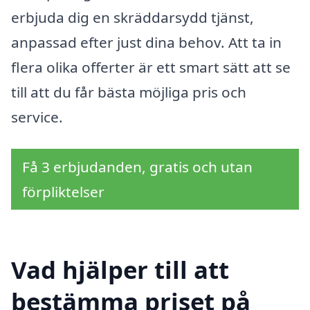
erbjuda dig en skräddarsydd tjänst,
anpassad efter just dina behov. Att ta in
flera olika offerter är ett smart sätt att se
till att du får bästa möjliga pris och
service.
Få 3 erbjudanden, gratis och utan
förpliktelser
Vad hjälper till att
bestämma priset på