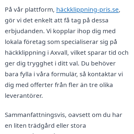
På vår plattform,
häckklippning-pris.se
,
gör vi det enkelt att få tag på dessa
erbjudanden. Vi kopplar ihop dig med
lokala företag som specialiserar sig på
häckklippning i Axvall, vilket sparar tid och
ger dig trygghet i ditt val. Du behöver
bara fylla i våra formulär, så kontaktar vi
dig med offerter från fler än tre olika
leverantörer.
Sammanfattningsvis, oavsett om du har
en liten trädgård eller stora