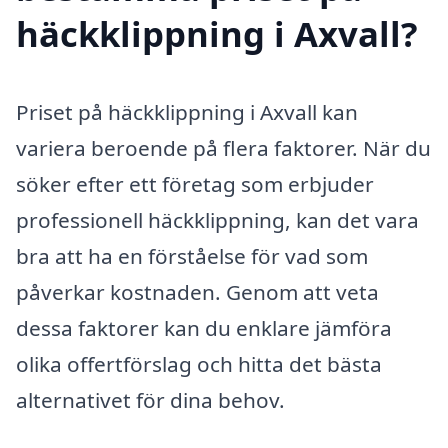
häckklippning i Axvall?
Priset på häckklippning i Axvall kan
variera beroende på flera faktorer. När du
söker efter ett företag som erbjuder
professionell häckklippning, kan det vara
bra att ha en förståelse för vad som
påverkar kostnaden. Genom att veta
dessa faktorer kan du enklare jämföra
olika offertförslag och hitta det bästa
alternativet för dina behov.