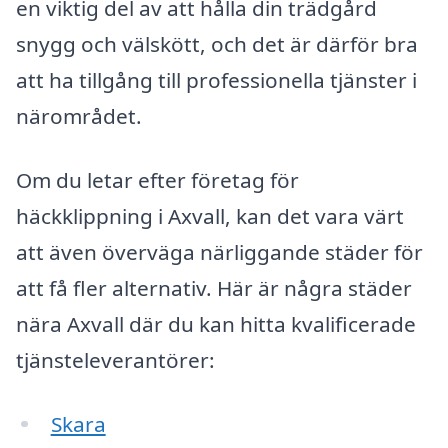
en viktig del av att hålla din trädgård
snygg och välskött, och det är därför bra
att ha tillgång till professionella tjänster i
närområdet.
Om du letar efter företag för
häckklippning i Axvall, kan det vara värt
att även överväga närliggande städer för
att få fler alternativ. Här är några städer
nära Axvall där du kan hitta kvalificerade
tjänsteleverantörer:
Skara