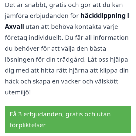
Det är snabbt, gratis och gör att du kan
jämföra erbjudanden för
häckklippning i
Axvall
utan att behöva kontakta varje
företag individuellt. Du får all information
du behöver för att välja den bästa
lösningen för din trädgård. Låt oss hjälpa
dig med att hitta rätt hjärna att klippa din
häck och skapa en vacker och välskött
utemiljö!
Få 3 erbjudanden, gratis och utan
förpliktelser