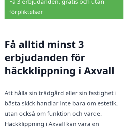
Få 3 erbjudanden, gratis och utan
förpliktelser
Få alltid minst 3
erbjudanden för
häckklippning i Axvall
Att hålla sin trädgård eller sin fastighet i
bästa skick handlar inte bara om estetik,
utan också om funktion och värde.
Häckklippning i Axvall kan vara en