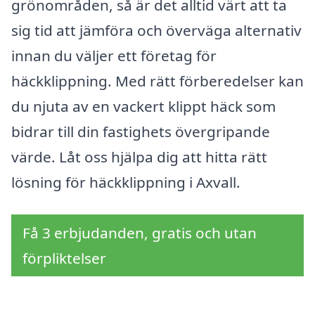
grönområden, så är det alltid värt att ta
sig tid att jämföra och överväga alternativ
innan du väljer ett företag för
häckklippning. Med rätt förberedelser kan
du njuta av en vackert klippt häck som
bidrar till din fastighets övergripande
värde. Låt oss hjälpa dig att hitta rätt
lösning för häckklippning i Axvall.
Få 3 erbjudanden, gratis och utan
förpliktelser