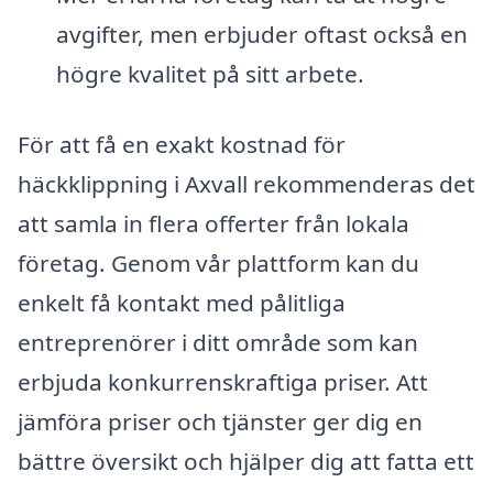
avgifter, men erbjuder oftast också en
högre kvalitet på sitt arbete.
För att få en exakt kostnad för
häckklippning i Axvall rekommenderas det
att samla in flera offerter från lokala
företag. Genom vår plattform kan du
enkelt få kontakt med pålitliga
entreprenörer i ditt område som kan
erbjuda konkurrenskraftiga priser. Att
jämföra priser och tjänster ger dig en
bättre översikt och hjälper dig att fatta ett