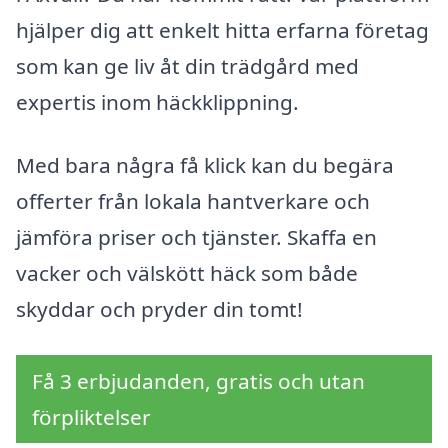
hjälper dig att enkelt hitta erfarna företag
som kan ge liv åt din trädgård med
expertis inom häckklippning.
Med bara några få klick kan du begära
offerter från lokala hantverkare och
jämföra priser och tjänster. Skaffa en
vacker och välskött häck som både
skyddar och pryder din tomt!
Få 3 erbjudanden, gratis och utan
förpliktelser