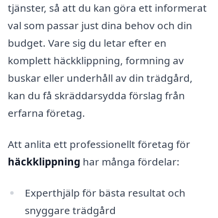
tjänster, så att du kan göra ett informerat
val som passar just dina behov och din
budget. Vare sig du letar efter en
komplett häckklippning, formning av
buskar eller underhåll av din trädgård,
kan du få skräddarsydda förslag från
erfarna företag.
Att anlita ett professionellt företag för
häckklippning
har många fördelar:
Experthjälp för bästa resultat och
snyggare trädgård