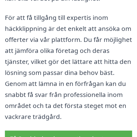
För att få tillgång till expertis inom
häckklippning är det enkelt att ansöka om
offerter via vår plattform. Du får möjlighet
att jämföra olika företag och deras
tjänster, vilket gör det lättare att hitta den
lösning som passar dina behov bäst.
Genom att lämna in en förfrågan kan du
snabbt få svar från professionella inom
området och ta det första steget mot en
vackrare trädgård.