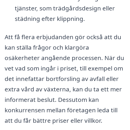
tjänster, som trädgårdsdesign eller
städning efter klippning.
Att få flera erbjudanden gör också att du
kan ställa frågor och klargöra
osäkerheter angående processen. När du
vet vad som ingår i priset, till exempel om
det innefattar bortforsling av avfall eller
extra vård av växterna, kan du ta ett mer
informerat beslut. Dessutom kan
konkurrensen mellan företagen leda till
att du får bättre priser eller villkor.