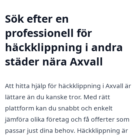
Sök efter en
professionell för
häckklippning i andra
städer nära Axvall
Att hitta hjälp för häckklippning i Axvall är
lättare än du kanske tror. Med rätt
plattform kan du snabbt och enkelt
jämföra olika företag och få offerter som
passar just dina behov. Häckklippning är