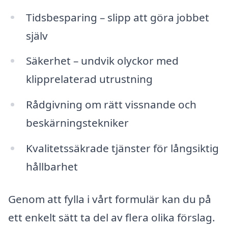
Tidsbesparing – slipp att göra jobbet
själv
Säkerhet – undvik olyckor med
klipprelaterad utrustning
Rådgivning om rätt vissnande och
beskärningstekniker
Kvalitetssäkrade tjänster för långsiktig
hållbarhet
Genom att fylla i vårt formulär kan du på
ett enkelt sätt ta del av flera olika förslag.