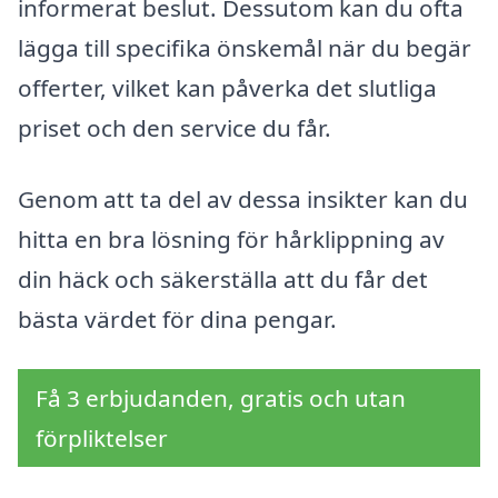
informerat beslut. Dessutom kan du ofta
lägga till specifika önskemål när du begär
offerter, vilket kan påverka det slutliga
priset och den service du får.
Genom att ta del av dessa insikter kan du
hitta en bra lösning för hårklippning av
din häck och säkerställa att du får det
bästa värdet för dina pengar.
Få 3 erbjudanden, gratis och utan
förpliktelser