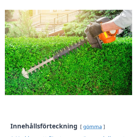
Innehållsförteckning
gömma