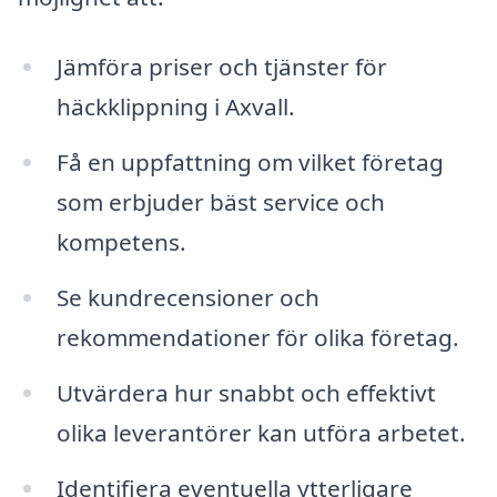
Jämföra priser och tjänster för
häckklippning i Axvall.
Få en uppfattning om vilket företag
som erbjuder bäst service och
kompetens.
Se kundrecensioner och
rekommendationer för olika företag.
Utvärdera hur snabbt och effektivt
olika leverantörer kan utföra arbetet.
Identifiera eventuella ytterligare