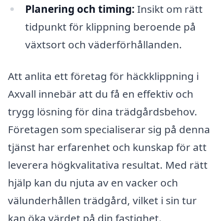
Planering och timing:
Insikt om rätt
tidpunkt för klippning beroende på
växtsort och väderförhållanden.
Att anlita ett företag för häckklippning i
Axvall innebär att du få en effektiv och
trygg lösning för dina trädgårdsbehov.
Företagen som specialiserar sig på denna
tjänst har erfarenhet och kunskap för att
leverera högkvalitativa resultat. Med rätt
hjälp kan du njuta av en vacker och
välunderhållen trädgård, vilket i sin tur
kan öka värdet på din fastighet.