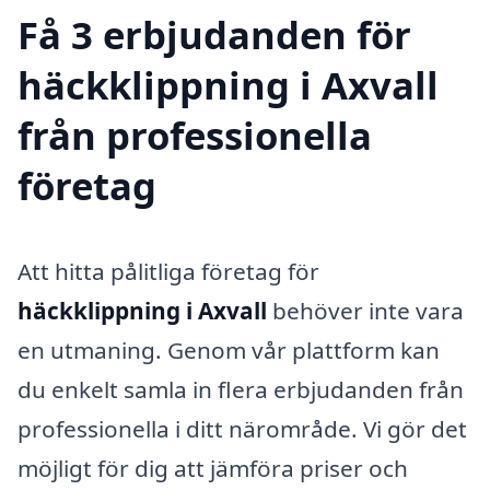
Få 3 erbjudanden för
häckklippning i Axvall
från professionella
företag
Att hitta pålitliga företag för
häckklippning i Axvall
behöver inte vara
en utmaning. Genom vår plattform kan
du enkelt samla in flera erbjudanden från
professionella i ditt närområde. Vi gör det
möjligt för dig att jämföra priser och