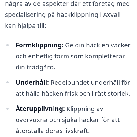
några av de aspekter där ett företag med
specialisering på häckklippning i Axvall
kan hjälpa till:
Formklippning:
Ge din häck en vacker
och enhetlig form som kompletterar
din trädgård.
Underhåll:
Regelbundet underhåll för
att hålla häcken frisk och i rätt storlek.
Återupplivning:
Klippning av
övervuxna och sjuka häckar för att
återställa deras livskraft.