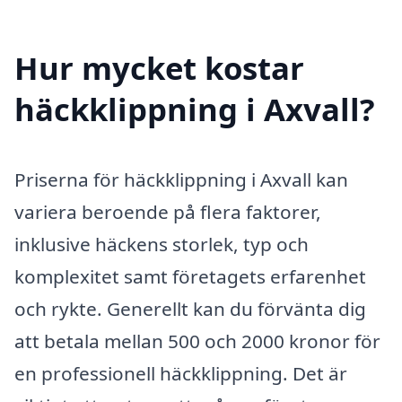
Hur mycket kostar
häckklippning i Axvall?
Priserna för häckklippning i Axvall kan
variera beroende på flera faktorer,
inklusive häckens storlek, typ och
komplexitet samt företagets erfarenhet
och rykte. Generellt kan du förvänta dig
att betala mellan 500 och 2000 kronor för
en professionell häckklippning. Det är