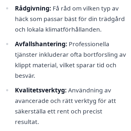
Rådgivning:
Få råd om vilken typ av
häck som passar bäst för din trädgård
och lokala klimatförhållanden.
Avfallshantering:
Professionella
tjänster inkluderar ofta bortforsling av
klippt material, vilket sparar tid och
besvär.
Kvalitetsverktyg:
Användning av
avancerade och rätt verktyg för att
säkerställa ett rent och precist
resultat.