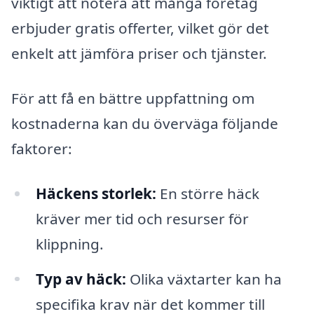
viktigt att notera att många företag
erbjuder gratis offerter, vilket gör det
enkelt att jämföra priser och tjänster.
För att få en bättre uppfattning om
kostnaderna kan du överväga följande
faktorer:
Häckens storlek:
En större häck
kräver mer tid och resurser för
klippning.
Typ av häck:
Olika växtarter kan ha
specifika krav när det kommer till