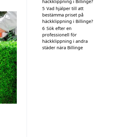
häckklippning i Billinge?
5
Vad hjälper till att
bestämma priset på
häckklippning i Billinge?
6
Sök efter en
professionell för
häckklippning i andra
städer nära Billinge