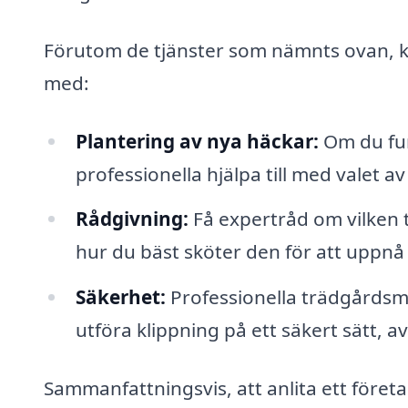
Förutom de tjänster som nämnts ovan, 
med:
Plantering av nya häckar:
Om du fun
professionella hjälpa till med valet a
Rådgivning:
Få expertråd om vilken 
hur du bäst sköter den för att uppnå t
Säkerhet:
Professionella trädgårdsm
utföra klippning på ett säkert sätt,
Sammanfattningsvis, att anlita ett föret