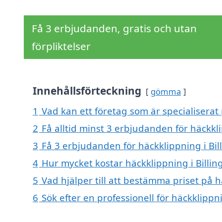
Få 3 erbjudanden, gratis och utan
förpliktelser
Innehållsförteckning
gömma
1
Vad kan ett företag som är specialiserat 
2
Få alltid minst 3 erbjudanden för häckkli
3
Få 3 erbjudanden för häckklippning i Bill
4
Hur mycket kostar häckklippning i Billin
5
Vad hjälper till att bestämma priset på h
6
Sök efter en professionell för häckklippn