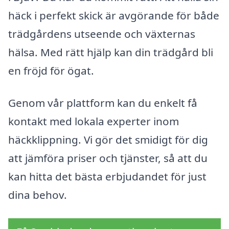
häck i perfekt skick är avgörande för både
trädgårdens utseende och växternas
hälsa. Med rätt hjälp kan din trädgård bli
en fröjd för ögat.
Genom vår plattform kan du enkelt få
kontakt med lokala experter inom
häckklippning. Vi gör det smidigt för dig
att jämföra priser och tjänster, så att du
kan hitta det bästa erbjudandet för just
dina behov.