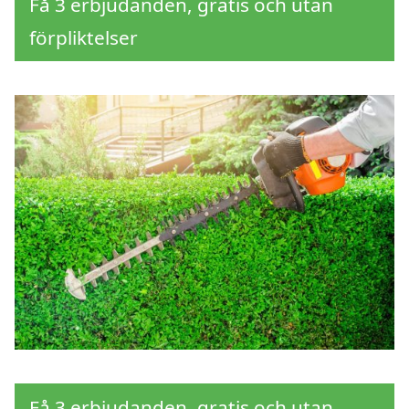
Få 3 erbjudanden, gratis och utan
förpliktelser
Få 3 erbjudanden, gratis och utan