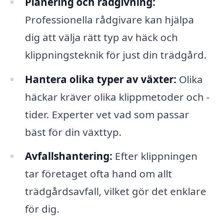
Planering och rådgivning:
Professionella rådgivare kan hjälpa
dig att välja rätt typ av häck och
klippningsteknik för just din trädgård.
Hantera olika typer av växter:
Olika
häckar kräver olika klippmetoder och -
tider. Experter vet vad som passar
bäst för din växttyp.
Avfallshantering:
Efter klippningen
tar företaget ofta hand om allt
trädgårdsavfall, vilket gör det enklare
för dig.