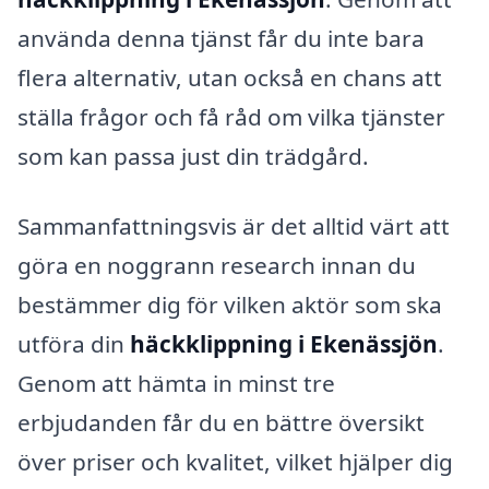
använda denna tjänst får du inte bara
flera alternativ, utan också en chans att
ställa frågor och få råd om vilka tjänster
som kan passa just din trädgård.
Sammanfattningsvis är det alltid värt att
göra en noggrann research innan du
bestämmer dig för vilken aktör som ska
utföra din
häckklippning i Ekenässjön
.
Genom att hämta in minst tre
erbjudanden får du en bättre översikt
över priser och kvalitet, vilket hjälper dig