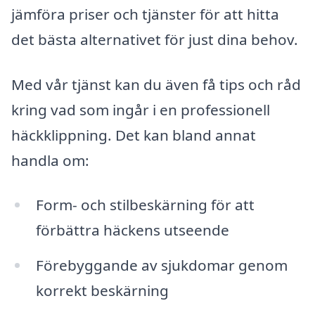
jämföra priser och tjänster för att hitta
det bästa alternativet för just dina behov.
Med vår tjänst kan du även få tips och råd
kring vad som ingår i en professionell
häckklippning. Det kan bland annat
handla om:
Form- och stilbeskärning för att
förbättra häckens utseende
Förebyggande av sjukdomar genom
korrekt beskärning