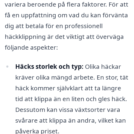
variera beroende på flera faktorer. För att
få en uppfattning om vad du kan förvänta
dig att betala för en professionell
häckklippning är det viktigt att överväga
följande aspekter:
Häcks storlek och typ:
Olika häckar
kräver olika mängd arbete. En stor, tät
häck kommer självklart att ta längre
tid att klippa än en liten och gles häck.
Dessutom kan vissa växtsorter vara
svårare att klippa än andra, vilket kan
påverka priset.