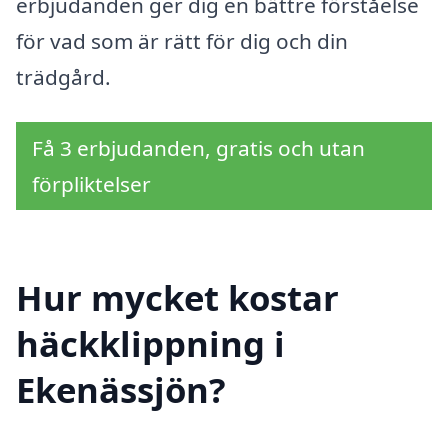
erbjudanden ger dig en bättre förståelse
för vad som är rätt för dig och din
trädgård.
Få 3 erbjudanden, gratis och utan
förpliktelser
Hur mycket kostar
häckklippning i
Ekenässjön?