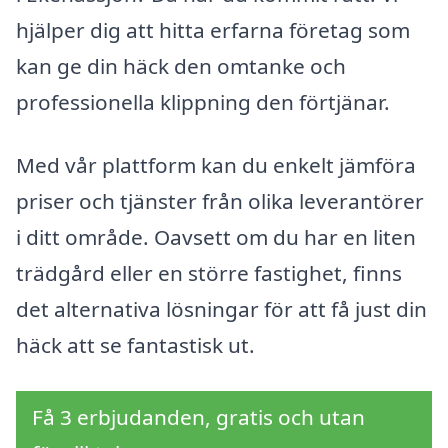
hjälper dig att hitta erfarna företag som
kan ge din häck den omtanke och
professionella klippning den förtjänar.
Med vår plattform kan du enkelt jämföra
priser och tjänster från olika leverantörer
i ditt område. Oavsett om du har en liten
trädgård eller en större fastighet, finns
det alternativa lösningar för att få just din
häck att se fantastisk ut.
Få 3 erbjudanden, gratis och utan