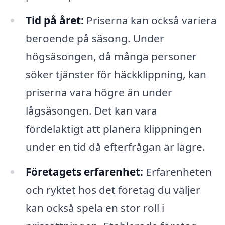
Tid på året:
Priserna kan också variera
beroende på säsong. Under
högsäsongen, då många personer
söker tjänster för häckklippning, kan
priserna vara högre än under
lågsäsongen. Det kan vara
fördelaktigt att planera klippningen
under en tid då efterfrågan är lägre.
Företagets erfarenhet:
Erfarenheten
och ryktet hos det företag du väljer
kan också spela en stor roll i