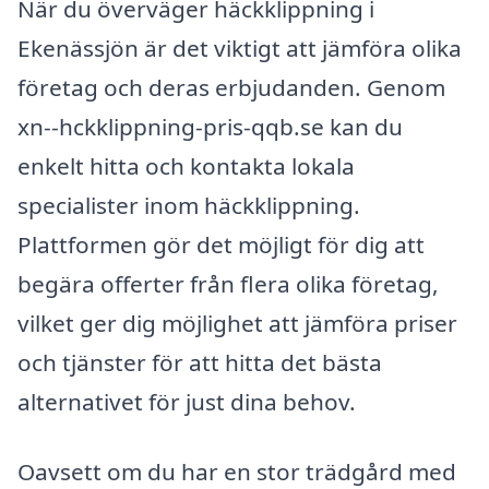
När du överväger häckklippning i
Ekenässjön är det viktigt att jämföra olika
företag och deras erbjudanden. Genom
xn--hckklippning-pris-qqb.se kan du
enkelt hitta och kontakta lokala
specialister inom häckklippning.
Plattformen gör det möjligt för dig att
begära offerter från flera olika företag,
vilket ger dig möjlighet att jämföra priser
och tjänster för att hitta det bästa
alternativet för just dina behov.
Oavsett om du har en stor trädgård med