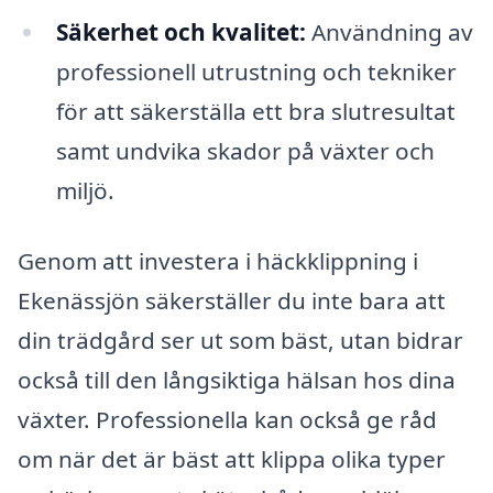
Säkerhet och kvalitet:
Användning av
professionell utrustning och tekniker
för att säkerställa ett bra slutresultat
samt undvika skador på växter och
miljö.
Genom att investera i häckklippning i
Ekenässjön säkerställer du inte bara att
din trädgård ser ut som bäst, utan bidrar
också till den långsiktiga hälsan hos dina
växter. Professionella kan också ge råd
om när det är bäst att klippa olika typer