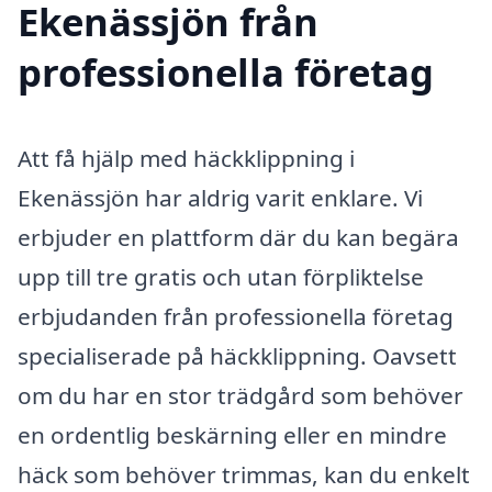
Ekenässjön från
professionella företag
Att få hjälp med häckklippning i
Ekenässjön har aldrig varit enklare. Vi
erbjuder en plattform där du kan begära
upp till tre gratis och utan förpliktelse
erbjudanden från professionella företag
specialiserade på häckklippning. Oavsett
om du har en stor trädgård som behöver
en ordentlig beskärning eller en mindre
häck som behöver trimmas, kan du enkelt