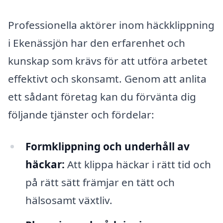
Professionella aktörer inom häckklippning
i Ekenässjön har den erfarenhet och
kunskap som krävs för att utföra arbetet
effektivt och skonsamt. Genom att anlita
ett sådant företag kan du förvänta dig
följande tjänster och fördelar:
Formklippning och underhåll av
häckar:
Att klippa häckar i rätt tid och
på rätt sätt främjar en tätt och
hälsosamt växtliv.