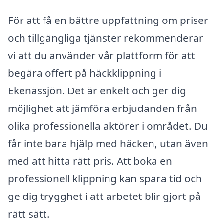
För att få en bättre uppfattning om priser
och tillgängliga tjänster rekommenderar
vi att du använder vår plattform för att
begära offert på häckklippning i
Ekenässjön. Det är enkelt och ger dig
möjlighet att jämföra erbjudanden från
olika professionella aktörer i området. Du
får inte bara hjälp med häcken, utan även
med att hitta rätt pris. Att boka en
professionell klippning kan spara tid och
ge dig trygghet i att arbetet blir gjort på
rätt sätt.