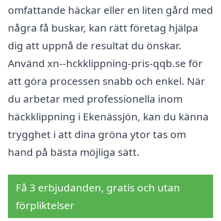
omfattande häckar eller en liten gård med
några få buskar, kan rätt företag hjälpa
dig att uppnå de resultat du önskar.
Använd xn--hckklippning-pris-qqb.se för
att göra processen snabb och enkel. När
du arbetar med professionella inom
häckklippning i Ekenässjön, kan du känna
trygghet i att dina gröna ytor tas om
hand på bästa möjliga sätt.
Få 3 erbjudanden, gratis och utan
förpliktelser