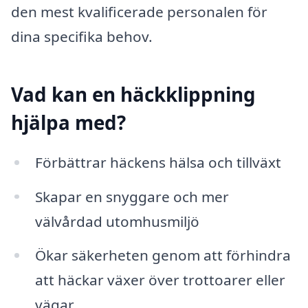
den mest kvalificerade personalen för
dina specifika behov.
Vad kan en häckklippning
hjälpa med?
Förbättrar häckens hälsa och tillväxt
Skapar en snyggare och mer
välvårdad utomhusmiljö
Ökar säkerheten genom att förhindra
att häckar växer över trottoarer eller
vägar