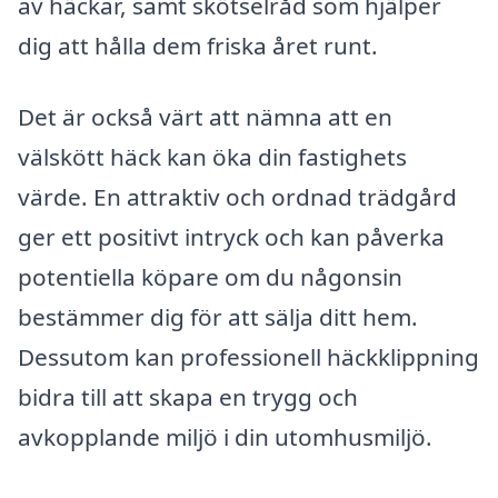
av häckar, samt skötselråd som hjälper
dig att hålla dem friska året runt.
Det är också värt att nämna att en
välskött häck kan öka din fastighets
värde. En attraktiv och ordnad trädgård
ger ett positivt intryck och kan påverka
potentiella köpare om du någonsin
bestämmer dig för att sälja ditt hem.
Dessutom kan professionell häckklippning
bidra till att skapa en trygg och
avkopplande miljö i din utomhusmiljö.