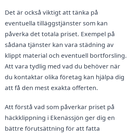
Det är också viktigt att tänka på
eventuella tilläggstjänster som kan
påverka det totala priset. Exempel på
sådana tjänster kan vara städning av
klippt material och eventuell bortforsling.
Att vara tydlig med vad du behöver när
du kontaktar olika företag kan hjälpa dig
att få den mest exakta offerten.
Att förstå vad som påverkar priset på
häckklippning i Ekenässjön ger dig en
bättre förutsättning för att fatta