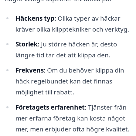
Häckens typ:
Olika typer av häckar
kräver olika klipptekniker och verktyg.
Storlek:
Ju större häcken är, desto
längre tid tar det att klippa den.
Frekvens:
Om du behöver klippa din
häck regelbundet kan det finnas
möjlighet till rabatt.
Företagets erfarenhet:
Tjänster från
mer erfarna företag kan kosta något
mer, men erbjuder ofta högre kvalitet.