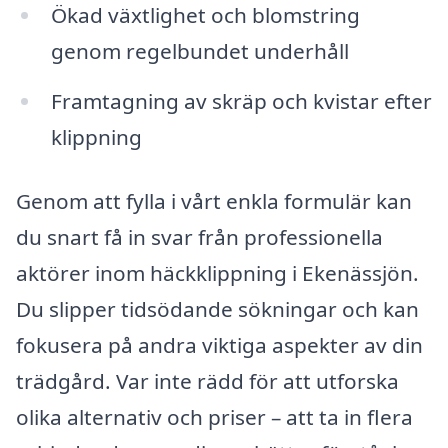
Ökad växtlighet och blomstring
genom regelbundet underhåll
Framtagning av skräp och kvistar efter
klippning
Genom att fylla i vårt enkla formulär kan
du snart få in svar från professionella
aktörer inom häckklippning i Ekenässjön.
Du slipper tidsödande sökningar och kan
fokusera på andra viktiga aspekter av din
trädgård. Var inte rädd för att utforska
olika alternativ och priser – att ta in flera