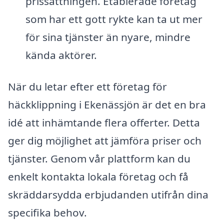
prissättningen. Etablerade företag
som har ett gott rykte kan ta ut mer
för sina tjänster än nyare, mindre
kända aktörer.
När du letar efter ett företag för
häckklippning i Ekenässjön är det en bra
idé att inhämtande flera offerter. Detta
ger dig möjlighet att jämföra priser och
tjänster. Genom vår plattform kan du
enkelt kontakta lokala företag och få
skräddarsydda erbjudanden utifrån dina
specifika behov.