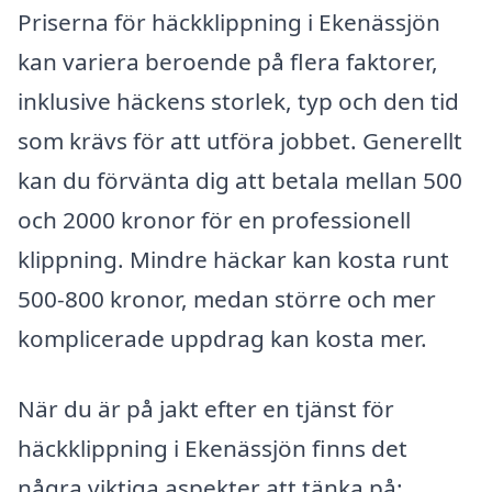
Priserna för häckklippning i Ekenässjön
kan variera beroende på flera faktorer,
inklusive häckens storlek, typ och den tid
som krävs för att utföra jobbet. Generellt
kan du förvänta dig att betala mellan 500
och 2000 kronor för en professionell
klippning. Mindre häckar kan kosta runt
500-800 kronor, medan större och mer
komplicerade uppdrag kan kosta mer.
När du är på jakt efter en tjänst för
häckklippning i Ekenässjön finns det
några viktiga aspekter att tänka på: