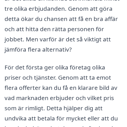
tre olika erbjudanden. Genom att göra
detta ökar du chansen att få en bra affär
och att hitta den rätta personen för
jobbet. Men varför är det så viktigt att
jämföra flera alternativ?
För det första ger olika företag olika
priser och tjänster. Genom att ta emot
flera offerter kan du få en klarare bild av
vad marknaden erbjuder och vilket pris
som är rimligt. Detta hjälper dig att
undvika att betala för mycket eller att du