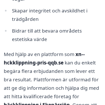
Skapar integritet och avskildhet i
trädgården
Bidrar till att bevara områdets
estetiska värde
Med hjälp av en plattform som
xn--
hckklippning-pris-qqb.se
kan du enkelt
begära flera erbjudanden som lever ett
bra resultat. Plattformen är utformad för
att ge dig information och hjälpa dig med
att hitta kvalificerade företag för
häckklippning i Ekenässjön
. Genom att