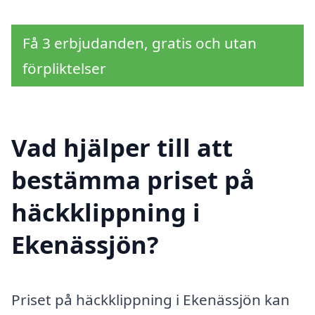
Få 3 erbjudanden, gratis och utan
förpliktelser
Vad hjälper till att
bestämma priset på
häckklippning i
Ekenässjön?
Priset på häckklippning i Ekenässjön kan