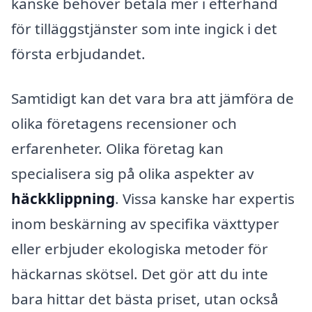
kanske behöver betala mer i efterhand
för tilläggstjänster som inte ingick i det
första erbjudandet.
Samtidigt kan det vara bra att jämföra de
olika företagens recensioner och
erfarenheter. Olika företag kan
specialisera sig på olika aspekter av
häckklippning
. Vissa kanske har expertis
inom beskärning av specifika växttyper
eller erbjuder ekologiska metoder för
häckarnas skötsel. Det gör att du inte
bara hittar det bästa priset, utan också