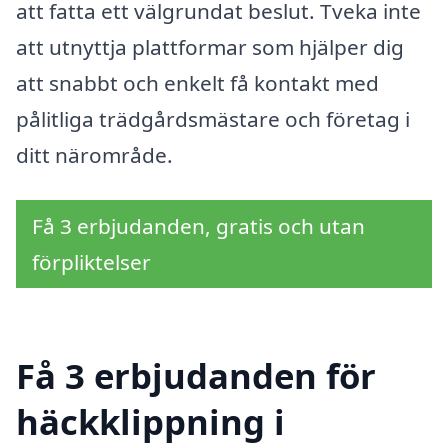
att fatta ett välgrundat beslut. Tveka inte
att utnyttja plattformar som hjälper dig
att snabbt och enkelt få kontakt med
pålitliga trädgårdsmästare och företag i
ditt närområde.
Få 3 erbjudanden, gratis och utan
förpliktelser
Få 3 erbjudanden för
häckklippning i