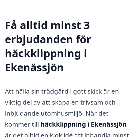
Få alltid minst 3
erbjudanden för
häckklippning i
Ekenässjön
Att hålla sin trädgård i gott skick är en
viktig del av att skapa en trivsam och
inbjudande utomhusmiljö. När det
kommer till
häckklippning i Ekenässjön
är det alltid en klok idé att inhandla minst