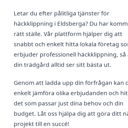
Letar du efter pålitliga tjänster för
häckklippning i Eldsberga? Du har kommit
rätt ställe. Vår plattform hjälper dig att
snabbt och enkelt hitta lokala företag s
erbjuder professionell häckklippning, så 
din trädgård alltid ser sitt bästa ut.
Genom att ladda upp din förfrågan kan 
enkelt jämföra olika erbjudanden och hit
det som passar just dina behov och din
budget. Låt oss hjälpa dig att göra ditt n
projekt till en succé!