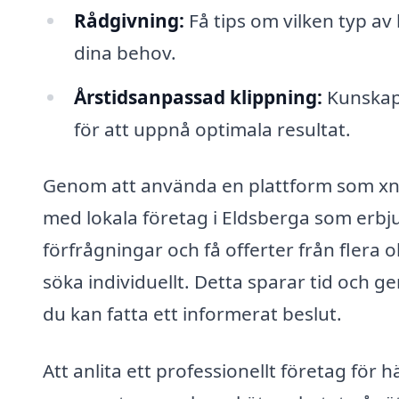
Rådgivning:
Få tips om vilken typ av
dina behov.
Årstidsanpassad klippning:
Kunskap 
för att uppnå optimala resultat.
Genom att använda en plattform som xn--
med lokala företag i Eldsberga som erbju
förfrågningar och få offerter från flera 
söka individuellt. Detta sparar tid och ge
du kan fatta ett informerat beslut.
Att anlita ett professionellt företag för 