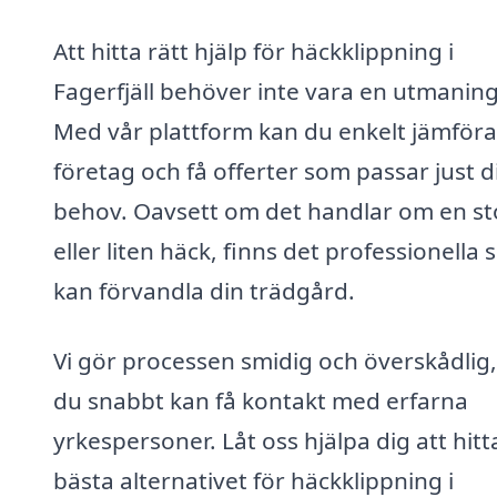
Att hitta rätt hjälp för häckklippning i
Fagerfjäll behöver inte vara en utmaning
Med vår plattform kan du enkelt jämföra
företag och få offerter som passar just d
behov. Oavsett om det handlar om en st
eller liten häck, finns det professionella
kan förvandla din trädgård.
Vi gör processen smidig och överskådlig,
du snabbt kan få kontakt med erfarna
yrkespersoner. Låt oss hjälpa dig att hitt
bästa alternativet för häckklippning i