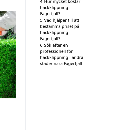
4
Hur mycket kostar
häckklippning i
Fagerfjäll?
5
Vad hjälper till att
bestämma priset på
häckklippning i
Fagerfjäll?
6
Sök efter en
professionell för
häckklippning i andra
städer nära Fagerfjäll