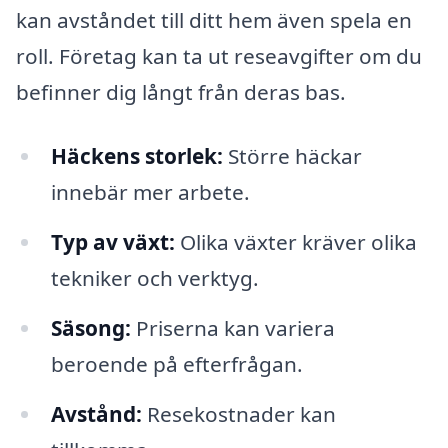
kan avståndet till ditt hem även spela en
roll. Företag kan ta ut reseavgifter om du
befinner dig långt från deras bas.
Häckens storlek:
Större häckar
innebär mer arbete.
Typ av växt:
Olika växter kräver olika
tekniker och verktyg.
Säsong:
Priserna kan variera
beroende på efterfrågan.
Avstånd:
Resekostnader kan