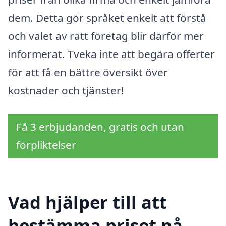
dem. Detta gör språket enkelt att förstå
och valet av rätt företag blir därför mer
informerat. Tveka inte att begära offerter
för att få en bättre översikt över
kostnader och tjänster!
Få 3 erbjudanden, gratis och utan
förpliktelser
Vad hjälper till att
bestämma priset på