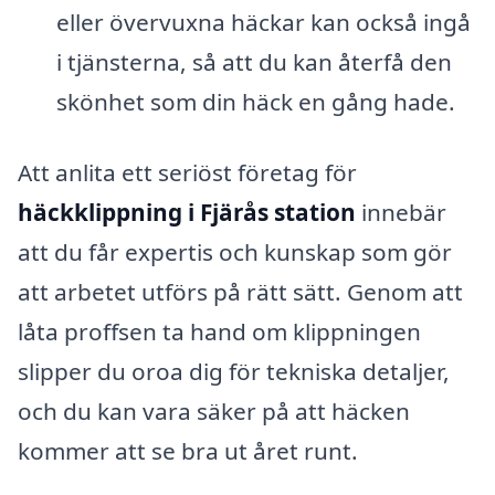
eller övervuxna häckar kan också ingå
i tjänsterna, så att du kan återfå den
skönhet som din häck en gång hade.
Att anlita ett seriöst företag för
häckklippning i Fjärås station
innebär
att du får expertis och kunskap som gör
att arbetet utförs på rätt sätt. Genom att
låta proffsen ta hand om klippningen
slipper du oroa dig för tekniska detaljer,
och du kan vara säker på att häcken
kommer att se bra ut året runt.