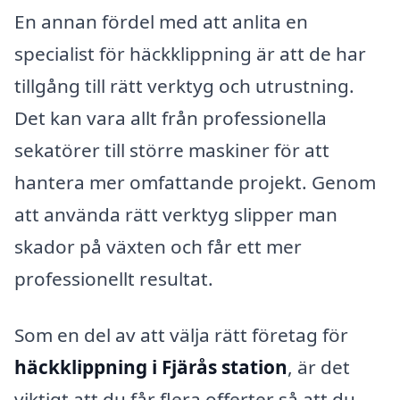
En annan fördel med att anlita en
specialist för häckklippning är att de har
tillgång till rätt verktyg och utrustning.
Det kan vara allt från professionella
sekatörer till större maskiner för att
hantera mer omfattande projekt. Genom
att använda rätt verktyg slipper man
skador på växten och får ett mer
professionellt resultat.
Som en del av att välja rätt företag för
häckklippning i Fjärås station
, är det
viktigt att du får flera offerter så att du