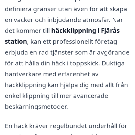
definiera gränser utan även för att skapa
en vacker och inbjudande atmosfär. När
det kommer till
häckklippning i Fjärås
station
, kan ett professionellt företag
erbjuda en rad tjänster som är avgörande
för att hålla din häck i toppskick. Duktiga
hantverkare med erfarenhet av
häckklippning kan hjälpa dig med allt från
enkel klippning till mer avancerade
beskärningsmetoder.
En häck kräver regelbundet underhåll för