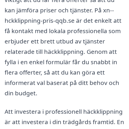
kan jämföra priser och tjänster. På xn--
hckklippning-pris-qqb.se är det enkelt att
få kontakt med lokala professionella som
erbjuder ett brett utbud av tjänster
relaterade till häckklippning. Genom att
fylla i en enkel formulär får du snabbt in
flera offerter, så att du kan göra ett
informerat val baserat på ditt behov och
din budget.
Att investera i professionell häckklippning
är att investera i din trädgårds framtid. En