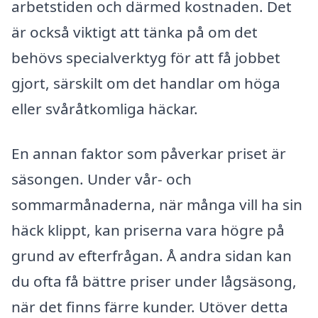
arbetstiden och därmed kostnaden. Det
är också viktigt att tänka på om det
behövs specialverktyg för att få jobbet
gjort, särskilt om det handlar om höga
eller svåråtkomliga häckar.
En annan faktor som påverkar priset är
säsongen. Under vår- och
sommarmånaderna, när många vill ha sin
häck klippt, kan priserna vara högre på
grund av efterfrågan. Å andra sidan kan
du ofta få bättre priser under lågsäsong,
när det finns färre kunder. Utöver detta