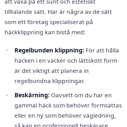
att växa på ett sunt och estetiskt
tilltalande sätt. Här är några av de sätt
som ett företag specialiserat på
häckklippning kan bistå med:
Regelbunden klippning:
För att hålla
häcken i en vacker och lättskött form
är det viktigt att planera in
regelbundna klippningar.
Beskärning:
Oavsett om du har en
gammal häck som behöver formsättas
eller en ny som behöver vägledning,
så kan en professionell beskärare