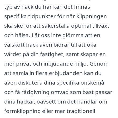
typ av häck du har kan det finnas
specifika tidpunkter för när klippningen
ska ske för att säkerställa optimal tillväxt
och hälsa. Låt oss inte glömma att en
välskött häck även bidrar till att öka
värdet på din fastighet, samt skapar en
mer privat och inbjudande miljö. Genom
att samla in flera erbjudanden kan du
även diskutera dina specifika önskemål
och få rådgivning omvad som bäst passar
dina häckar, oavsett om det handlar om
formklippning eller mer traditionell