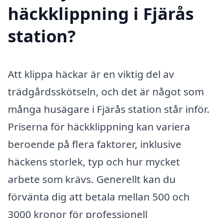
häckklippning i Fjärås
station?
Att klippa häckar är en viktig del av
trädgårdsskötseln, och det är något som
många husägare i Fjärås station står inför.
Priserna för häckklippning kan variera
beroende på flera faktorer, inklusive
häckens storlek, typ och hur mycket
arbete som krävs. Generellt kan du
förvänta dig att betala mellan 500 och
3000 kronor för professionell