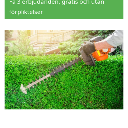
Få 3 erbjudanden, gratis och utan
förpliktelser