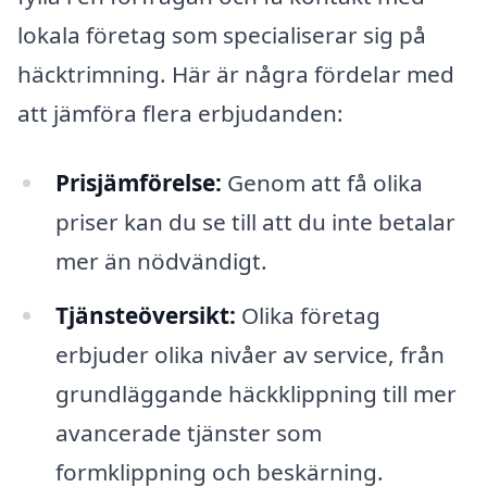
lokala företag som specialiserar sig på
häcktrimning. Här är några fördelar med
att jämföra flera erbjudanden:
Prisjämförelse:
Genom att få olika
priser kan du se till att du inte betalar
mer än nödvändigt.
Tjänsteöversikt:
Olika företag
erbjuder olika nivåer av service, från
grundläggande häckklippning till mer
avancerade tjänster som
formklippning och beskärning.