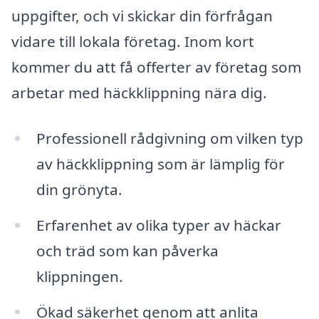
uppgifter, och vi skickar din förfrågan
vidare till lokala företag. Inom kort
kommer du att få offerter av företag som
arbetar med häckklippning nära dig.
Professionell rådgivning om vilken typ
av häckklippning som är lämplig för
din grönyta.
Erfarenhet av olika typer av häckar
och träd som kan påverka
klippningen.
Ökad säkerhet genom att anlita