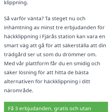
klippning.
Så varför vänta? Ta steget nu och
inhämtning av minst tre erbjudanden för
häckklippning i Fjärås station kan vara en
smart väg att gå för att säkerställa att din
trädgård ser ut som du drömmer om.
Med vår plattform får du en smidig och
säker lösning för att hitta de bästa
alternativen för häckklippning i ditt
närområde.
Få 3 erbjudanden, gratis och utan