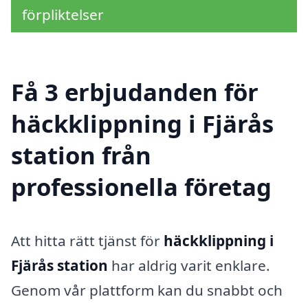
förpliktelser
Få 3 erbjudanden för
häckklippning i Fjärås
station från
professionella företag
Att hitta rätt tjänst för
häckklippning i
Fjärås station
har aldrig varit enklare.
Genom vår plattform kan du snabbt och