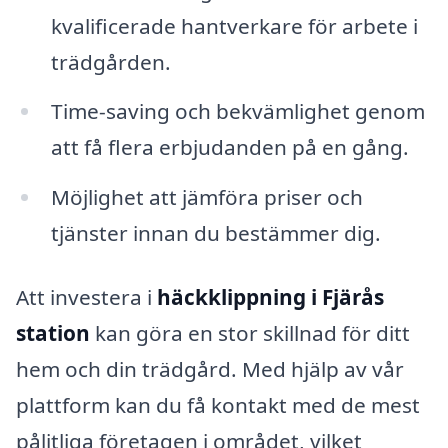
kvalificerade hantverkare för arbete i
trädgården.
Time-saving och bekvämlighet genom
att få flera erbjudanden på en gång.
Möjlighet att jämföra priser och
tjänster innan du bestämmer dig.
Att investera i
häckklippning i Fjärås
station
kan göra en stor skillnad för ditt
hem och din trädgård. Med hjälp av vår
plattform kan du få kontakt med de mest
pålitliga företagen i området, vilket