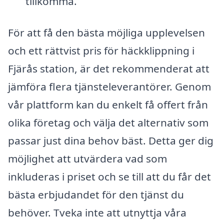
tillkomma.
För att få den bästa möjliga upplevelsen
och ett rättvist pris för häckklippning i
Fjärås station, är det rekommenderat att
jämföra flera tjänsteleverantörer. Genom
vår plattform kan du enkelt få offert från
olika företag och välja det alternativ som
passar just dina behov bäst. Detta ger dig
möjlighet att utvärdera vad som
inkluderas i priset och se till att du får det
bästa erbjudandet för den tjänst du
behöver. Tveka inte att utnyttja våra