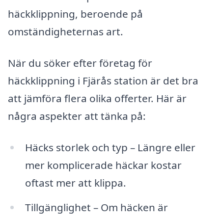
häckklippning, beroende på
omständigheternas art.
När du söker efter företag för
häckklippning i Fjärås station är det bra
att jämföra flera olika offerter. Här är
några aspekter att tänka på:
Häcks storlek och typ – Längre eller
mer komplicerade häckar kostar
oftast mer att klippa.
Tillgänglighet – Om häcken är