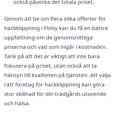
också påverka det totala priset.
Genom att be om flera olika offerter för
häckklippning i Floby kan du få en bättre
uppfattning om de genomsnittliga
priserna och vad som ingår i kostnaden.
Tänk på att det är viktigt att inte bara
fokusera på priset, utan också att ta
hänsyn till kvaliteten på tjänsten. Att välja
rätt företag för häckklippning kan göra
stor skillnad för din trädgårds utseende
och hälsa.