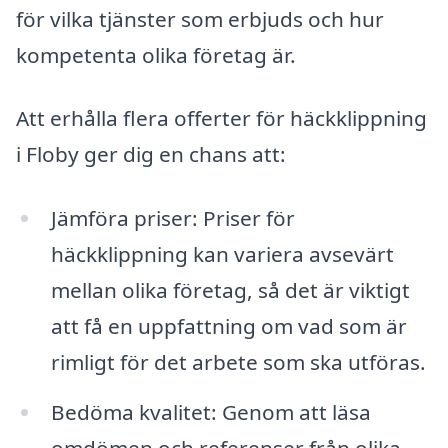
för vilka tjänster som erbjuds och hur
kompetenta olika företag är.
Att erhålla flera offerter för häckklippning
i Floby ger dig en chans att:
Jämföra priser: Priser för
häckklippning kan variera avsevärt
mellan olika företag, så det är viktigt
att få en uppfattning om vad som är
rimligt för det arbete som ska utföras.
Bedöma kvalitet: Genom att läsa
omdömen och referenser från olika