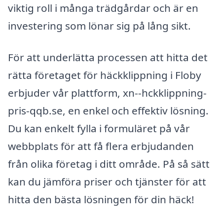
viktig roll i många trädgårdar och är en
investering som lönar sig på lång sikt.
För att underlätta processen att hitta det
rätta företaget för häckklippning i Floby
erbjuder vår plattform, xn--hckklippning-
pris-qqb.se, en enkel och effektiv lösning.
Du kan enkelt fylla i formuläret på vår
webbplats för att få flera erbjudanden
från olika företag i ditt område. På så sätt
kan du jämföra priser och tjänster för att
hitta den bästa lösningen för din häck!