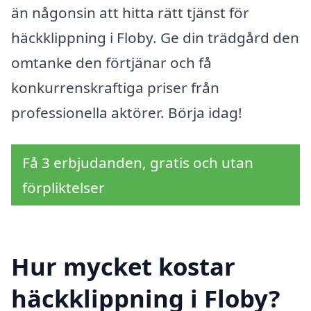
än någonsin att hitta rätt tjänst för
häckklippning i Floby. Ge din trädgård den
omtanke den förtjänar och få
konkurrenskraftiga priser från
professionella aktörer. Börja idag!
Få 3 erbjudanden, gratis och utan
förpliktelser
Hur mycket kostar
häckklippning i Floby?