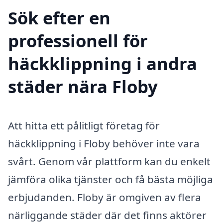
Sök efter en
professionell för
häckklippning i andra
städer nära Floby
Att hitta ett pålitligt företag för
häckklippning i Floby behöver inte vara
svårt. Genom vår plattform kan du enkelt
jämföra olika tjänster och få bästa möjliga
erbjudanden. Floby är omgiven av flera
närliggande städer där det finns aktörer