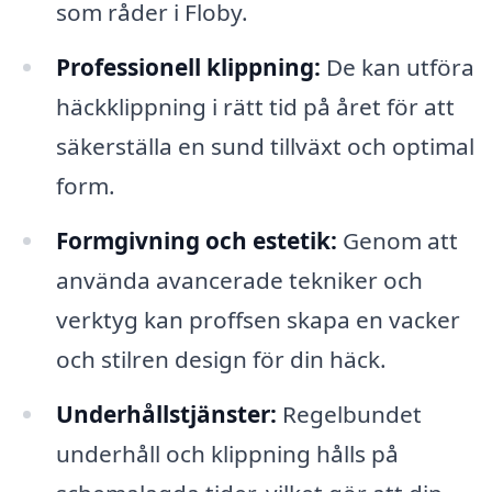
som råder i Floby.
Professionell klippning:
De kan utföra
häckklippning i rätt tid på året för att
säkerställa en sund tillväxt och optimal
form.
Formgivning och estetik:
Genom att
använda avancerade tekniker och
verktyg kan proffsen skapa en vacker
och stilren design för din häck.
Underhållstjänster:
Regelbundet
underhåll och klippning hålls på