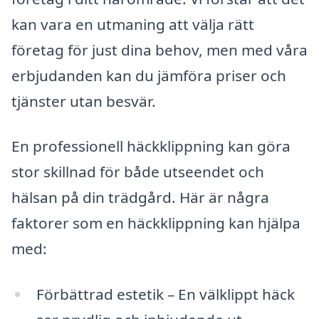
kan vara en utmaning att välja rätt
företag för just dina behov, men med våra
erbjudanden kan du jämföra priser och
tjänster utan besvär.
En professionell häckklippning kan göra
stor skillnad för både utseendet och
hälsan på din trädgård. Här är några
faktorer som en häckklippning kan hjälpa
med:
Förbättrad estetik – En välklippt häck