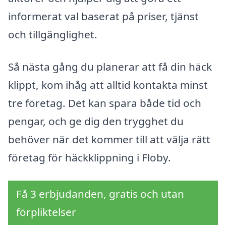
informerat val baserat på priser, tjänst
och tillgänglighet.
Så nästa gång du planerar att få din häck
klippt, kom ihåg att alltid kontakta minst
tre företag. Det kan spara både tid och
pengar, och ge dig den trygghet du
behöver när det kommer till att välja rätt
företag för häckklippning i Floby.
Få 3 erbjudanden, gratis och utan
förpliktelser