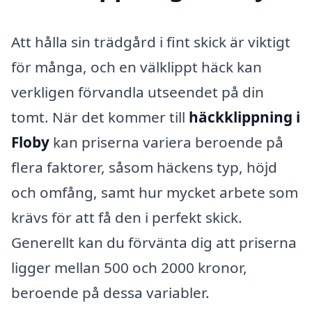
Att hålla sin trädgård i fint skick är viktigt
för många, och en välklippt häck kan
verkligen förvandla utseendet på din
tomt. När det kommer till
häckklippning i
Floby
kan priserna variera beroende på
flera faktorer, såsom häckens typ, höjd
och omfång, samt hur mycket arbete som
krävs för att få den i perfekt skick.
Generellt kan du förvänta dig att priserna
ligger mellan 500 och 2000 kronor,
beroende på dessa variabler.