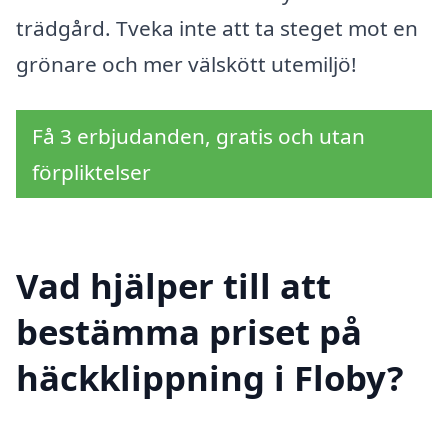
trädgård. Tveka inte att ta steget mot en
grönare och mer välskött utemiljö!
Få 3 erbjudanden, gratis och utan
förpliktelser
Vad hjälper till att
bestämma priset på
häckklippning i Floby?