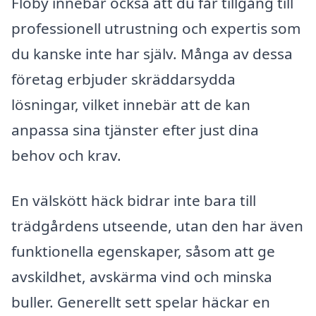
Floby innebär också att du får tillgång till
professionell utrustning och expertis som
du kanske inte har själv. Många av dessa
företag erbjuder skräddarsydda
lösningar, vilket innebär att de kan
anpassa sina tjänster efter just dina
behov och krav.
En välskött häck bidrar inte bara till
trädgårdens utseende, utan den har även
funktionella egenskaper, såsom att ge
avskildhet, avskärma vind och minska
buller. Generellt sett spelar häckar en