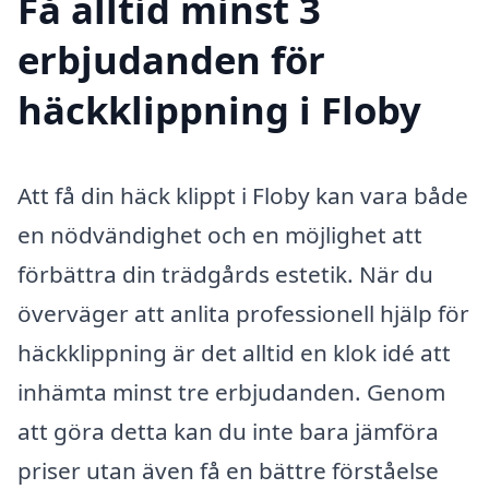
Få alltid minst 3
erbjudanden för
häckklippning i Floby
Att få din häck klippt i Floby kan vara både
en nödvändighet och en möjlighet att
förbättra din trädgårds estetik. När du
överväger att anlita professionell hjälp för
häckklippning är det alltid en klok idé att
inhämta minst tre erbjudanden. Genom
att göra detta kan du inte bara jämföra
priser utan även få en bättre förståelse