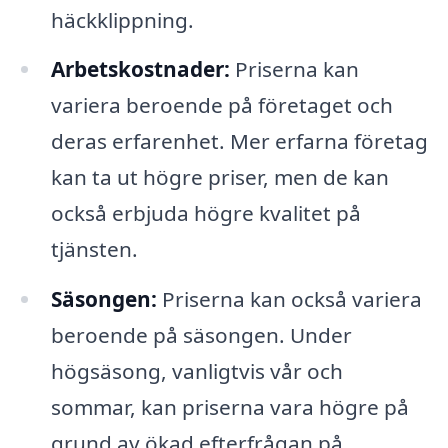
häckklippning.
Arbetskostnader:
Priserna kan
variera beroende på företaget och
deras erfarenhet. Mer erfarna företag
kan ta ut högre priser, men de kan
också erbjuda högre kvalitet på
tjänsten.
Säsongen:
Priserna kan också variera
beroende på säsongen. Under
högsäsong, vanligtvis vår och
sommar, kan priserna vara högre på
grund av ökad efterfrågan på