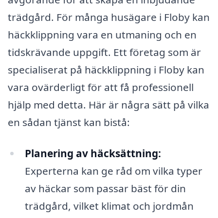
trädgård. För många husägare i Floby kan
häckklippning vara en utmaning och en
tidskrävande uppgift. Ett företag som är
specialiserat på häckklippning i Floby kan
vara ovärderligt för att få professionell
hjälp med detta. Här är några sätt på vilka
en sådan tjänst kan bistå:
Planering av häcksättning:
Experterna kan ge råd om vilka typer
av häckar som passar bäst för din
trädgård, vilket klimat och jordmån