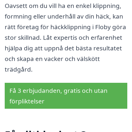
Oavsett om du vill ha en enkel klippning,
formning eller underhåll av din häck, kan
rätt företag för häckklippning i Floby göra
stor skillnad. Låt expertis och erfarenhet
hjälpa dig att uppnå det bästa resultatet
och skapa en vacker och välskött
trädgård.
Få 3 erbjudanden, gratis och utan
förpliktelser