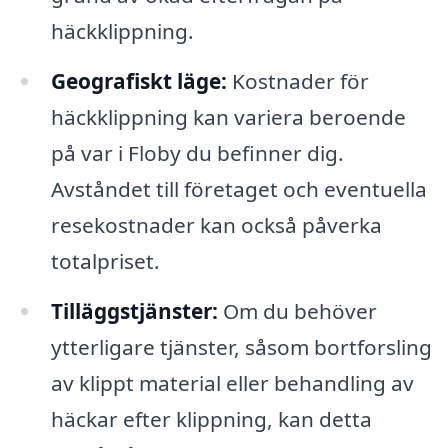
häckklippning.
Geografiskt läge:
Kostnader för
häckklippning kan variera beroende
på var i Floby du befinner dig.
Avståndet till företaget och eventuella
resekostnader kan också påverka
totalpriset.
Tilläggstjänster:
Om du behöver
ytterligare tjänster, såsom bortforsling
av klippt material eller behandling av
häckar efter klippning, kan detta