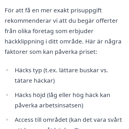
För att få en mer exakt prisuppgift
rekommenderar vi att du begär offerter
från olika företag som erbjuder
häckklippning i ditt område. Här är några
faktorer som kan påverka priset:
Häcks typ (t.ex. lättare buskar vs.
tätare häckar)
Häcks höjd (låg eller hög häck kan
påverka arbetsinsatsen)
Access till området (kan det vara svårt