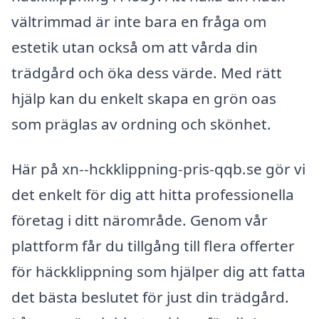
vältrimmad är inte bara en fråga om
estetik utan också om att vårda din
trädgård och öka dess värde. Med rätt
hjälp kan du enkelt skapa en grön oas
som präglas av ordning och skönhet.
Här på xn--hckklippning-pris-qqb.se gör vi
det enkelt för dig att hitta professionella
företag i ditt närområde. Genom vår
plattform får du tillgång till flera offerter
för häckklippning som hjälper dig att fatta
det bästa beslutet för just din trädgård.