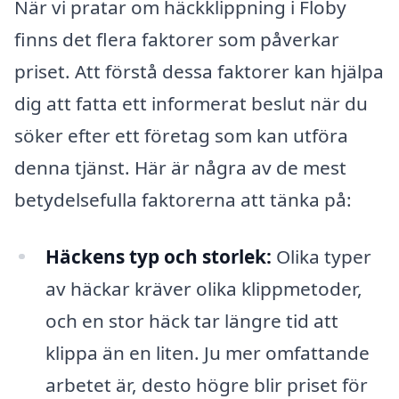
När vi pratar om häckklippning i Floby
finns det flera faktorer som påverkar
priset. Att förstå dessa faktorer kan hjälpa
dig att fatta ett informerat beslut när du
söker efter ett företag som kan utföra
denna tjänst. Här är några av de mest
betydelsefulla faktorerna att tänka på:
Häckens typ och storlek:
Olika typer
av häckar kräver olika klippmetoder,
och en stor häck tar längre tid att
klippa än en liten. Ju mer omfattande
arbetet är, desto högre blir priset för