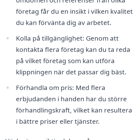
företag får du en insikt i vilken kvalitet
du kan förvänta dig av arbetet.
Kolla på tillgänglighet: Genom att
kontakta flera företag kan du ta reda
på vilket företag som kan utföra
klippningen när det passar dig bäst.
Förhandla om pris: Med flera
erbjudanden i handen har du större
förhandlingskraft, vilket kan resultera
i bättre priser eller tjänster.