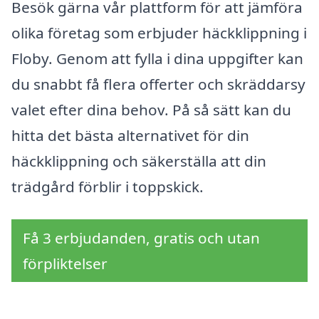
Besök gärna vår plattform för att jämföra
olika företag som erbjuder häckklippning i
Floby. Genom att fylla i dina uppgifter kan
du snabbt få flera offerter och skräddarsy
valet efter dina behov. På så sätt kan du
hitta det bästa alternativet för din
häckklippning och säkerställa att din
trädgård förblir i toppskick.
Få 3 erbjudanden, gratis och utan
förpliktelser