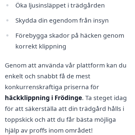
Öka ljusinsläppet i trädgården
Skydda din egendom från insyn
Förebygga skador på häcken genom
korrekt klippning
Genom att använda vår plattform kan du
enkelt och snabbt få de mest
konkurrenskraftiga priserna för
häckklippning i Frödinge
. Ta steget idag
för att säkerställa att din trädgård hålls i
toppskick och att du får bästa möjliga
hjälp av proffs inom området!