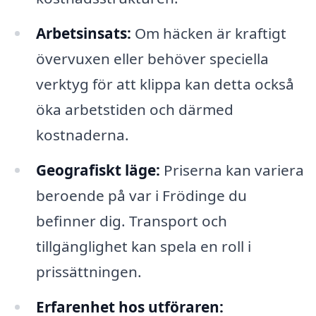
Arbetsinsats:
Om häcken är kraftigt
övervuxen eller behöver speciella
verktyg för att klippa kan detta också
öka arbetstiden och därmed
kostnaderna.
Geografiskt läge:
Priserna kan variera
beroende på var i Frödinge du
befinner dig. Transport och
tillgänglighet kan spela en roll i
prissättningen.
Erfarenhet hos utföraren: