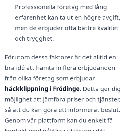
Professionella företag med lång
erfarenhet kan ta ut en högre avgift,
men de erbjuder ofta bättre kvalitet
och trygghet.
Förutom dessa faktorer är det alltid en
bra idé att hämta in flera erbjudanden
från olika företag som erbjudar
häckklippning i Frödinge
. Detta ger dig
möjlighet att jämföra priser och tjänster,
så att du kan göra ett informerat beslut.
Genom vår plattform kan du enkelt få
kontakt med pålitliga utförare i ditt