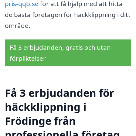
pris-qqb.se
för att få hjälp med att hitta
de bästa företagen för häckklippning i ditt
område.
Få 3 erbjudanden, gratis och utan
förpliktelser
Få 3 erbjudanden för
häckklippning i
Frödinge från
professionella företag