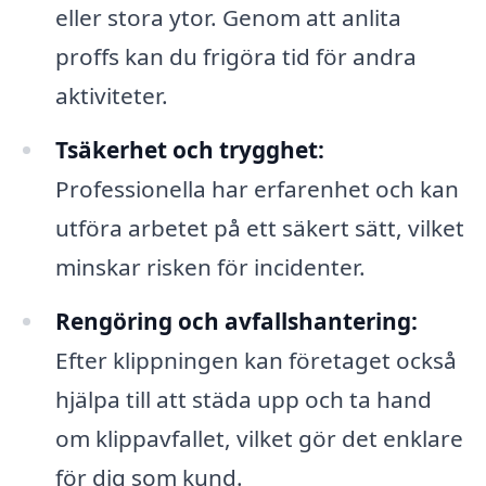
eller stora ytor. Genom att anlita
proffs kan du frigöra tid för andra
aktiviteter.
Tsäkerhet och trygghet:
Professionella har erfarenhet och kan
utföra arbetet på ett säkert sätt, vilket
minskar risken för incidenter.
Rengöring och avfallshantering:
Efter klippningen kan företaget också
hjälpa till att städa upp och ta hand
om klippavfallet, vilket gör det enklare
för dig som kund.