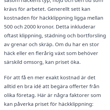
krävs för arbetet. Generellt sett kan
kostnaden för häckklippning ligga mellan
500 och 2000 kronor. Detta inkluderar
oftast klippning, städning och bortforsling
av grenar och skräp. Om du har en stor
häck eller en flerårig växt som behöver
särskild omsorg, kan priset öka.
För att få en mer exakt kostnad är det
alltid en bra idé att begära offerter från
olika företag. Här är några faktorer som
kan påverka priset för häckklippning: