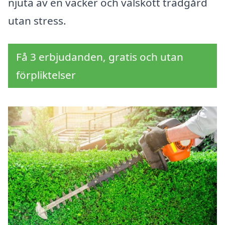
njuta av en vacker och välskött trädgård
utan stress.
Få 3 erbjudanden, gratis och utan
förpliktelser