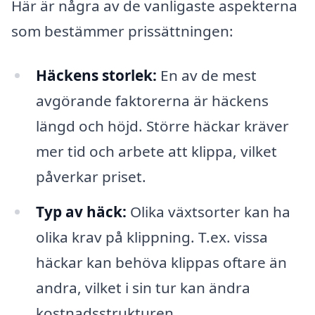
Här är några av de vanligaste aspekterna
som bestämmer prissättningen:
Häckens storlek:
En av de mest
avgörande faktorerna är häckens
längd och höjd. Större häckar kräver
mer tid och arbete att klippa, vilket
påverkar priset.
Typ av häck:
Olika växtsorter kan ha
olika krav på klippning. T.ex. vissa
häckar kan behöva klippas oftare än
andra, vilket i sin tur kan ändra
kostnadsstrukturen.