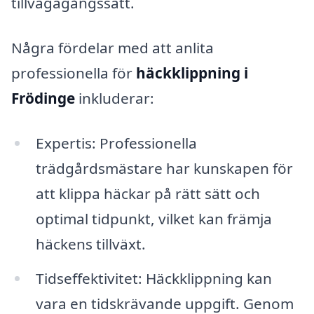
tillvägagångssätt.
Några fördelar med att anlita
professionella för
häckklippning i
Frödinge
inkluderar:
Expertis: Professionella
trädgårdsmästare har kunskapen för
att klippa häckar på rätt sätt och
optimal tidpunkt, vilket kan främja
häckens tillväxt.
Tidseffektivitet: Häckklippning kan
vara en tidskrävande uppgift. Genom