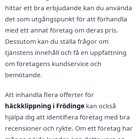
hittar ett bra erbjudande kan du använda
det som utgångspunkt för att förhandla
med ett annat företag om deras pris.
Dessutom kan du ställa frågor om
tjänstens innehåll och få en uppfattning
om företagens kundservice och
bemötande.
Att inhandla flera offerter för
häckklippning i Frödinge
kan också
hjälpa dig att identifiera företag med bra
recensioner och rykte. Om ett företag har