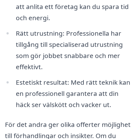
att anlita ett företag kan du spara tid
och energi.
Rätt utrustning: Professionella har
tillgång till specialiserad utrustning
som gör jobbet snabbare och mer
effektivt.
Estetiskt resultat: Med rätt teknik kan
en professionell garantera att din
häck ser välskött och vacker ut.
För det andra ger olika offerter möjlighet
till förhandlingar och insikter. Om du