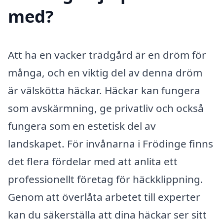
med?
Att ha en vacker trädgård är en dröm för
många, och en viktig del av denna dröm
är välskötta häckar. Häckar kan fungera
som avskärmning, ge privatliv och också
fungera som en estetisk del av
landskapet. För invånarna i Frödinge finns
det flera fördelar med att anlita ett
professionellt företag för häckklippning.
Genom att överlåta arbetet till experter
kan du säkerställa att dina häckar ser sitt