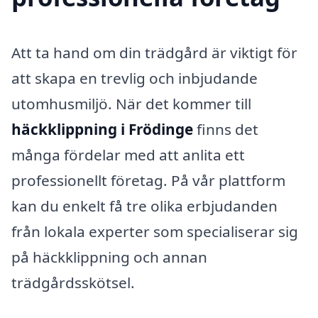
Att ta hand om din trädgård är viktigt för
att skapa en trevlig och inbjudande
utomhusmiljö. När det kommer till
häckklippning i Frödinge
finns det
många fördelar med att anlita ett
professionellt företag. På vår plattform
kan du enkelt få tre olika erbjudanden
från lokala experter som specialiserar sig
på häckklippning och annan
trädgårdsskötsel.