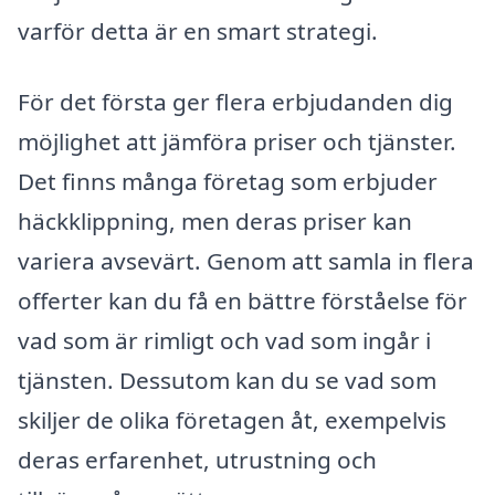
varför detta är en smart strategi.
För det första ger flera erbjudanden dig
möjlighet att jämföra priser och tjänster.
Det finns många företag som erbjuder
häckklippning, men deras priser kan
variera avsevärt. Genom att samla in flera
offerter kan du få en bättre förståelse för
vad som är rimligt och vad som ingår i
tjänsten. Dessutom kan du se vad som
skiljer de olika företagen åt, exempelvis
deras erfarenhet, utrustning och