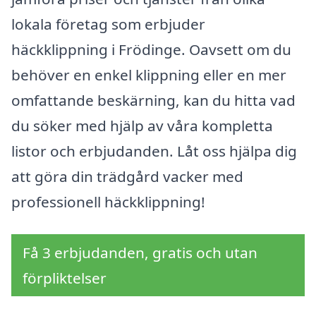
lokala företag som erbjuder
häckklippning i Frödinge. Oavsett om du
behöver en enkel klippning eller en mer
omfattande beskärning, kan du hitta vad
du söker med hjälp av våra kompletta
listor och erbjudanden. Låt oss hjälpa dig
att göra din trädgård vacker med
professionell häckklippning!
Få 3 erbjudanden, gratis och utan
förpliktelser