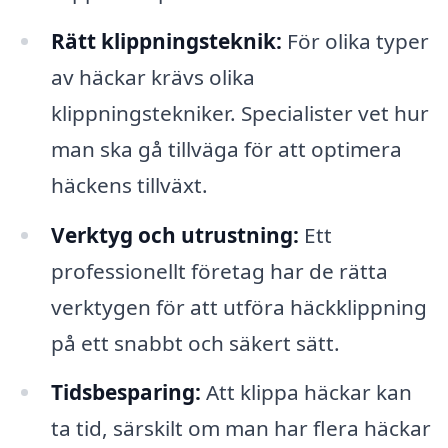
Rätt klippningsteknik:
För olika typer
av häckar krävs olika
klippningstekniker. Specialister vet hur
man ska gå tillväga för att optimera
häckens tillväxt.
Verktyg och utrustning:
Ett
professionellt företag har de rätta
verktygen för att utföra häckklippning
på ett snabbt och säkert sätt.
Tidsbesparing:
Att klippa häckar kan
ta tid, särskilt om man har flera häckar