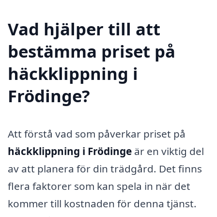
Vad hjälper till att
bestämma priset på
häckklippning i
Frödinge?
Att förstå vad som påverkar priset på
häckklippning i Frödinge
är en viktig del
av att planera för din trädgård. Det finns
flera faktorer som kan spela in när det
kommer till kostnaden för denna tjänst.