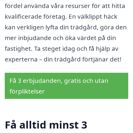
fördel använda våra resurser för att hitta
kvalificerade företag. En välklippt häck
kan verkligen lyfta din trädgård, göra den
mer inbjudande och öka värdet på din
fastighet. Ta steget idag och få hjälp av
experterna – din trädgård förtjänar det!
Få 3 erbjudanden, gratis och utan
förpliktelser
Få alltid minst 3