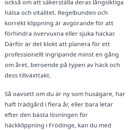
också om att säkerställa deras långsiktiga
hälsa och vitalitet. Regelbunden och
korrekt klippning är avgörande för att
förhindra övervuxna eller sjuka häckar.
Därför är det klokt att planera för ett
professionellt ingripande minst en gång
om året, beroende på typen av häck och
dess tillväxttakt.
Så oavsett om du är ny som husägare, har
haft trädgård i flera år, eller bara letar
efter den bästa lösningen för
häckklippning i Frödinge, kan du med