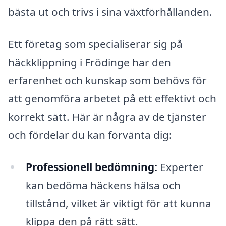
bästa ut och trivs i sina växtförhållanden.
Ett företag som specialiserar sig på
häckklippning i Frödinge har den
erfarenhet och kunskap som behövs för
att genomföra arbetet på ett effektivt och
korrekt sätt. Här är några av de tjänster
och fördelar du kan förvänta dig:
Professionell bedömning:
Experter
kan bedöma häckens hälsa och
tillstånd, vilket är viktigt för att kunna
klippa den på rätt sätt.