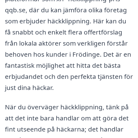
qqb.se, där du kan jämföra olika företag
som erbjuder häckklippning. Här kan du
få snabbt och enkelt flera offertförslag
från lokala aktörer som verkligen förstår
behoven hos kunder i Frödinge. Det är en
fantastisk möjlighet att hitta det bästa
erbjudandet och den perfekta tjänsten för
just dina häckar.
När du överväger häckklippning, tänk på
att det inte bara handlar om att göra det
fint utseende på häckarna; det handlar