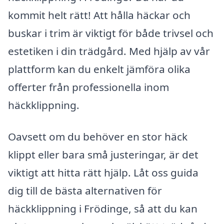
kommit helt rätt! Att hålla häckar och
buskar i trim är viktigt för både trivsel och
estetiken i din trädgård. Med hjälp av vår
plattform kan du enkelt jämföra olika
offerter från professionella inom
häckklippning.
Oavsett om du behöver en stor häck
klippt eller bara små justeringar, är det
viktigt att hitta rätt hjälp. Låt oss guida
dig till de bästa alternativen för
häckklippning i Frödinge, så att du kan