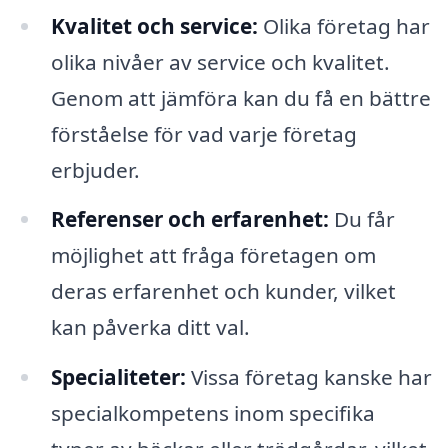
Kvalitet och service:
Olika företag har
olika nivåer av service och kvalitet.
Genom att jämföra kan du få en bättre
förståelse för vad varje företag
erbjuder.
Referenser och erfarenhet:
Du får
möjlighet att fråga företagen om
deras erfarenhet och kunder, vilket
kan påverka ditt val.
Specialiteter:
Vissa företag kanske har
specialkompetens inom specifika