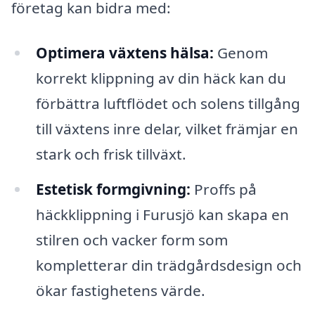
företag kan bidra med:
Optimera växtens hälsa:
Genom
korrekt klippning av din häck kan du
förbättra luftflödet och solens tillgång
till växtens inre delar, vilket främjar en
stark och frisk tillväxt.
Estetisk formgivning:
Proffs på
häckklippning i Furusjö kan skapa en
stilren och vacker form som
kompletterar din trädgårdsdesign och
ökar fastighetens värde.