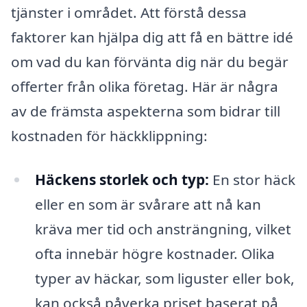
tjänster i området. Att förstå dessa
faktorer kan hjälpa dig att få en bättre idé
om vad du kan förvänta dig när du begär
offerter från olika företag. Här är några
av de främsta aspekterna som bidrar till
kostnaden för häckklippning:
Häckens storlek och typ:
En stor häck
eller en som är svårare att nå kan
kräva mer tid och ansträngning, vilket
ofta innebär högre kostnader. Olika
typer av häckar, som liguster eller bok,
kan också påverka priset baserat på