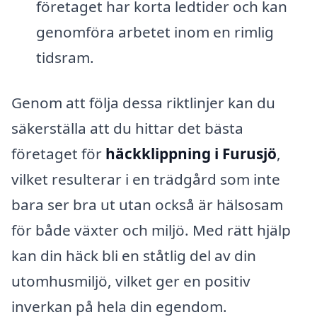
företaget har korta ledtider och kan
genomföra arbetet inom en rimlig
tidsram.
Genom att följa dessa riktlinjer kan du
säkerställa att du hittar det bästa
företaget för
häckklippning i Furusjö
,
vilket resulterar i en trädgård som inte
bara ser bra ut utan också är hälsosam
för både växter och miljö. Med rätt hjälp
kan din häck bli en ståtlig del av din
utomhusmiljö, vilket ger en positiv
inverkan på hela din egendom.