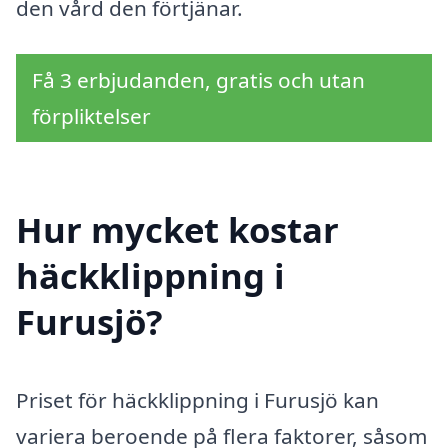
den vård den förtjänar.
Få 3 erbjudanden, gratis och utan
förpliktelser
Hur mycket kostar
häckklippning i
Furusjö?
Priset för häckklippning i Furusjö kan
variera beroende på flera faktorer, såsom