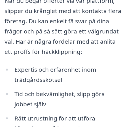
När du begär offerter via vår plattform,
slipper du krånglet med att kontakta flera
företag. Du kan enkelt få svar på dina
frågor och på så sätt göra ett välgrundat
val. Här är några fördelar med att anlita
ett proffs för häckklippning:
Expertis och erfarenhet inom
trädgårdsskötsel
Tid och bekvämlighet, slipp göra
jobbet själv
Rätt utrustning för att utföra