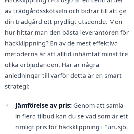
av trädgårdsskötseln och bidrar till att ge
din trädgård ett prydligt utseende. Men
hur hittar man den bästa leverantören för
häckklippning? En av de mest effektiva
metoderna är att alltid inhämtat minst tre
olika erbjudanden. Här är några
anledningar till varför detta är en smart
strategi:
Jämförelse av pris:
Genom att samla
in flera tilbud kan du se vad som är ett
rimligt pris för häckklippning i Furusjö.