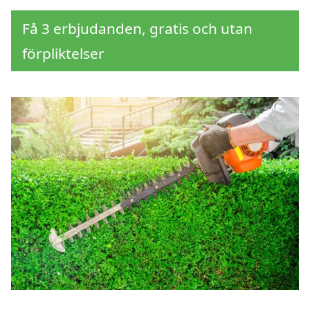
Få 3 erbjudanden, gratis och utan
förpliktelser