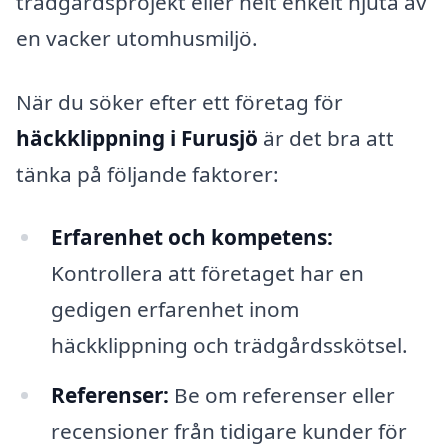
trädgårdsprojekt eller helt enkelt njuta av
en vacker utomhusmiljö.
När du söker efter ett företag för
häckklippning i Furusjö
är det bra att
tänka på följande faktorer:
Erfarenhet och kompetens:
Kontrollera att företaget har en
gedigen erfarenhet inom
häckklippning och trädgårdsskötsel.
Referenser:
Be om referenser eller
recensioner från tidigare kunder för