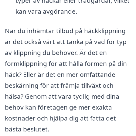
typer av häckar eller trädgårdar, vilket
kan vara avgörande.
När du inhämtar tilbud på häckklippning
är det också värt att tänka på vad för typ
av klippning du behöver. Är det en
formklippning för att hålla formen på din
häck? Eller är det en mer omfattande
beskärning för att främja tillväxt och
hälsa? Genom att vara tydlig med dina
behov kan företagen ge mer exakta
kostnader och hjälpa dig att fatta det
bästa beslutet.