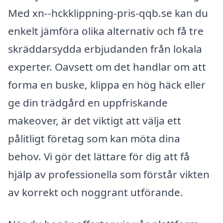
Med xn--hckklippning-pris-qqb.se kan du
enkelt jämföra olika alternativ och få tre
skräddarsydda erbjudanden från lokala
experter. Oavsett om det handlar om att
forma en buske, klippa en hög häck eller
ge din trädgård en uppfriskande
makeover, är det viktigt att välja ett
pålitligt företag som kan möta dina
behov. Vi gör det lättare för dig att få
hjälp av professionella som förstår vikten
av korrekt och noggrant utförande.