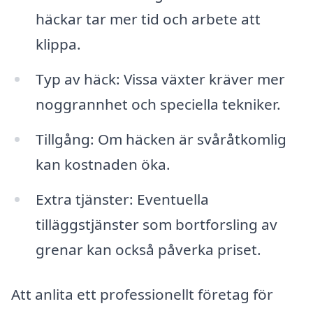
häckar tar mer tid och arbete att
klippa.
Typ av häck: Vissa växter kräver mer
noggrannhet och speciella tekniker.
Tillgång: Om häcken är svåråtkomlig
kan kostnaden öka.
Extra tjänster: Eventuella
tilläggstjänster som bortforsling av
grenar kan också påverka priset.
Att anlita ett professionellt företag för