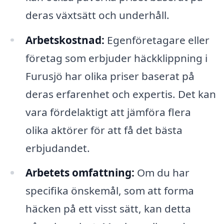
deras växtsätt och underhåll.
Arbetskostnad:
Egenföretagare eller
företag som erbjuder häckklippning i
Furusjö har olika priser baserat på
deras erfarenhet och expertis. Det kan
vara fördelaktigt att jämföra flera
olika aktörer för att få det bästa
erbjudandet.
Arbetets omfattning:
Om du har
specifika önskemål, som att forma
häcken på ett visst sätt, kan detta