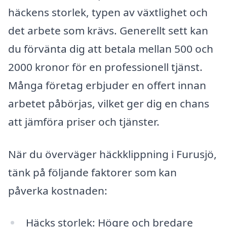
häckens storlek, typen av växtlighet och
det arbete som krävs. Generellt sett kan
du förvänta dig att betala mellan 500 och
2000 kronor för en professionell tjänst.
Många företag erbjuder en offert innan
arbetet påbörjas, vilket ger dig en chans
att jämföra priser och tjänster.
När du överväger häckklippning i Furusjö,
tänk på följande faktorer som kan
påverka kostnaden:
Häcks storlek: Högre och bredare