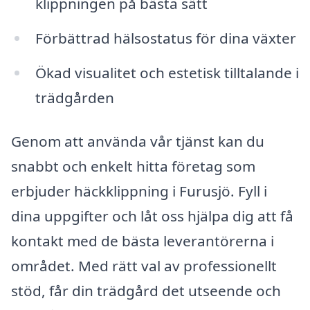
klippningen på bästa sätt
Förbättrad hälsostatus för dina växter
Ökad visualitet och estetisk tilltalande i
trädgården
Genom att använda vår tjänst kan du
snabbt och enkelt hitta företag som
erbjuder häckklippning i Furusjö. Fyll i
dina uppgifter och låt oss hjälpa dig att få
kontakt med de bästa leverantörerna i
området. Med rätt val av professionellt
stöd, får din trädgård det utseende och