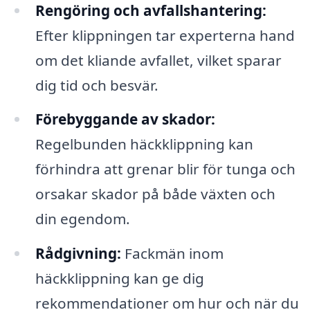
Rengöring och avfallshantering:
Efter klippningen tar experterna hand
om det kliande avfallet, vilket sparar
dig tid och besvär.
Förebyggande av skador:
Regelbunden häckklippning kan
förhindra att grenar blir för tunga och
orsakar skador på både växten och
din egendom.
Rådgivning:
Fackmän inom
häckklippning kan ge dig
rekommendationer om hur och när du