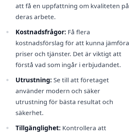
att få en uppfattning om kvaliteten på
deras arbete.
Kostnadsfrågor:
Få flera
kostnadsförslag för att kunna jämföra
priser och tjänster. Det är viktigt att
förstå vad som ingår i erbjudandet.
Utrustning:
Se till att företaget
använder modern och säker
utrustning för bästa resultat och
säkerhet.
Tillgänglighet:
Kontrollera att