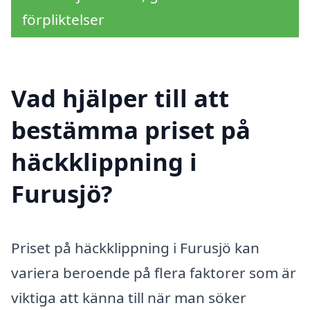
förpliktelser
Vad hjälper till att
bestämma priset på
häckklippning i
Furusjö?
Priset på häckklippning i Furusjö kan
variera beroende på flera faktorer som är
viktiga att känna till när man söker