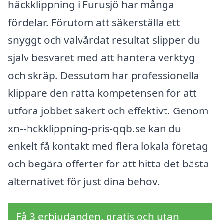
häckklippning i Furusjö har många
fördelar. Förutom att säkerställa ett
snyggt och välvårdat resultat slipper du
själv besväret med att hantera verktyg
och skräp. Dessutom har professionella
klippare den rätta kompetensen för att
utföra jobbet säkert och effektivt. Genom
xn--hckklippning-pris-qqb.se kan du
enkelt få kontakt med flera lokala företag
och begära offerter för att hitta det bästa
alternativet för just dina behov.
Få 3 erbjudanden, gratis och utan