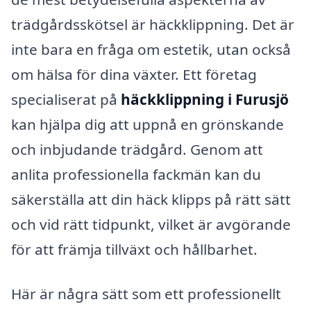
trädgårdsskötsel är häckklippning. Det är
inte bara en fråga om estetik, utan också
om hälsa för dina växter. Ett företag
specialiserat på
häckklippning i Furusjö
kan hjälpa dig att uppnå en grönskande
och inbjudande trädgård. Genom att
anlita professionella fackmän kan du
säkerställa att din häck klipps på rätt sätt
och vid rätt tidpunkt, vilket är avgörande
för att främja tillväxt och hållbarhet.
Här är några sätt som ett professionellt