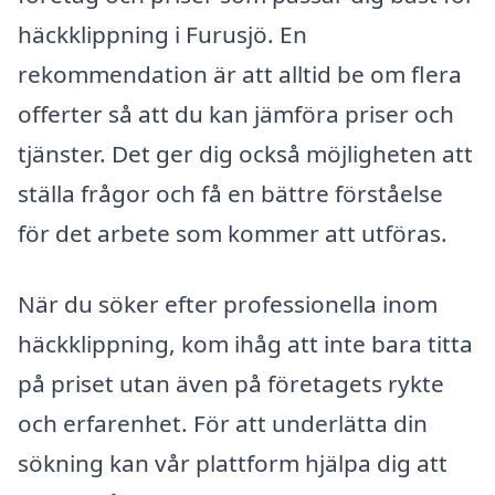
häckklippning i Furusjö. En
rekommendation är att alltid be om flera
offerter så att du kan jämföra priser och
tjänster. Det ger dig också möjligheten att
ställa frågor och få en bättre förståelse
för det arbete som kommer att utföras.
När du söker efter professionella inom
häckklippning, kom ihåg att inte bara titta
på priset utan även på företagets rykte
och erfarenhet. För att underlätta din
sökning kan vår plattform hjälpa dig att