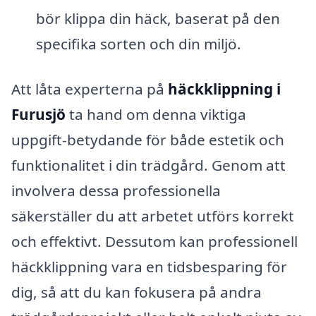
bör klippa din häck, baserat på den
specifika sorten och din miljö.
Att låta experterna på
häckklippning i
Furusjö
ta hand om denna viktiga
uppgift-betydande för både estetik och
funktionalitet i din trädgård. Genom att
involvera dessa professionella
säkerställer du att arbetet utförs korrekt
och effektivt. Dessutom kan professionell
häckklippning vara en tidsbesparing för
dig, så att du kan fokusera på andra