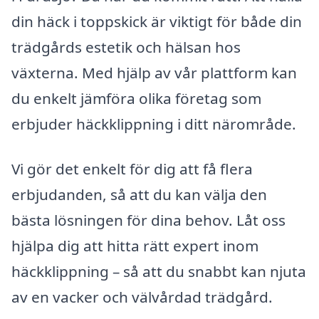
din häck i toppskick är viktigt för både din
trädgårds estetik och hälsan hos
växterna. Med hjälp av vår plattform kan
du enkelt jämföra olika företag som
erbjuder häckklippning i ditt närområde.
Vi gör det enkelt för dig att få flera
erbjudanden, så att du kan välja den
bästa lösningen för dina behov. Låt oss
hjälpa dig att hitta rätt expert inom
häckklippning – så att du snabbt kan njuta
av en vacker och välvårdad trädgård.