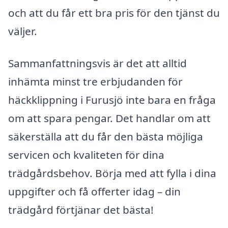
och att du får ett bra pris för den tjänst du
väljer.
Sammanfattningsvis är det att alltid
inhämta minst tre erbjudanden för
häckklippning i Furusjö inte bara en fråga
om att spara pengar. Det handlar om att
säkerställa att du får den bästa möjliga
servicen och kvaliteten för dina
trädgårdsbehov. Börja med att fylla i dina
uppgifter och få offerter idag – din
trädgård förtjänar det bästa!