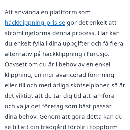
Att använda en plattform som
häckklippning-pris.se
gör det enkelt att
strömlinjeforma denna process. Här kan
du enkelt fylla i dina uppgifter och få flera
alternativ på häckklippning i Furusjö.
Oavsett om du är i behov av en enkel
klippning, en mer avancerad formning
eller till och med årliga skötselplaner, så är
det viktigt att du tar dig tid att jämföra
och välja det företag som bäst passar
dina behov. Genom att göra detta kan du
se till att din trädgård förblir i toppform