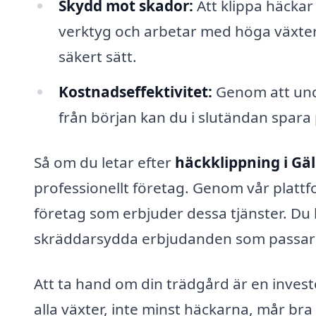
Skydd mot skador:
Att klippa häckar
verktyg och arbetar med höga växter.
säkert sätt.
Kostnadseffektivitet:
Genom att undv
från början kan du i slutändan spara
Så om du letar efter
häckklippning i Gäl
professionellt företag. Genom vår plattfo
företag som erbjuder dessa tjänster. Du 
skräddarsydda erbjudanden som passar 
Att ta hand om din trädgård är en invest
alla växter, inte minst häckarna, mår bra