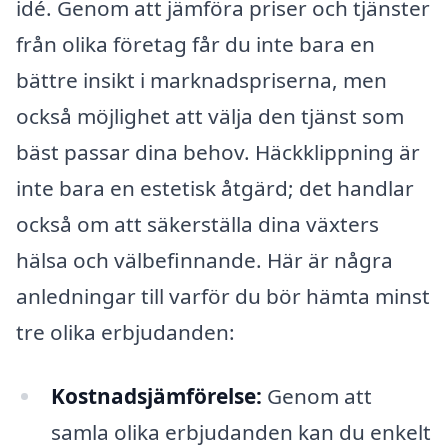
idé. Genom att jämföra priser och tjänster
från olika företag får du inte bara en
bättre insikt i marknadspriserna, men
också möjlighet att välja den tjänst som
bäst passar dina behov. Häckklippning är
inte bara en estetisk åtgärd; det handlar
också om att säkerställa dina växters
hälsa och välbefinnande. Här är några
anledningar till varför du bör hämta minst
tre olika erbjudanden:
Kostnadsjämförelse:
Genom att
samla olika erbjudanden kan du enkelt