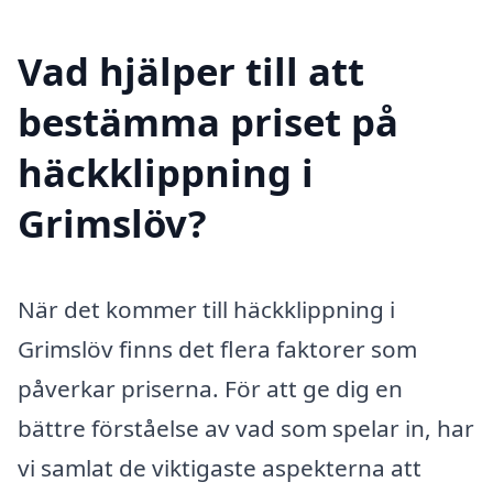
Vad hjälper till att
bestämma priset på
häckklippning i
Grimslöv?
När det kommer till häckklippning i
Grimslöv finns det flera faktorer som
påverkar priserna. För att ge dig en
bättre förståelse av vad som spelar in, har
vi samlat de viktigaste aspekterna att