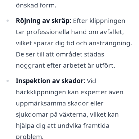
önskad form.
Röjning av skräp:
Efter klippningen
tar professionella hand om avfallet,
vilket sparar dig tid och ansträngning.
De ser till att området städas
noggrant efter arbetet är utfört.
Inspektion av skador:
Vid
häckklippningen kan experter även
uppmärksamma skador eller
sjukdomar på växterna, vilket kan
hjälpa dig att undvika framtida
problem.