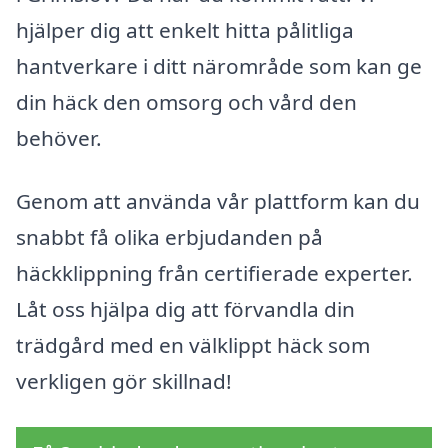
hjälper dig att enkelt hitta pålitliga
hantverkare i ditt närområde som kan ge
din häck den omsorg och vård den
behöver.
Genom att använda vår plattform kan du
snabbt få olika erbjudanden på
häckklippning från certifierade experter.
Låt oss hjälpa dig att förvandla din
trädgård med en välklippt häck som
verkligen gör skillnad!