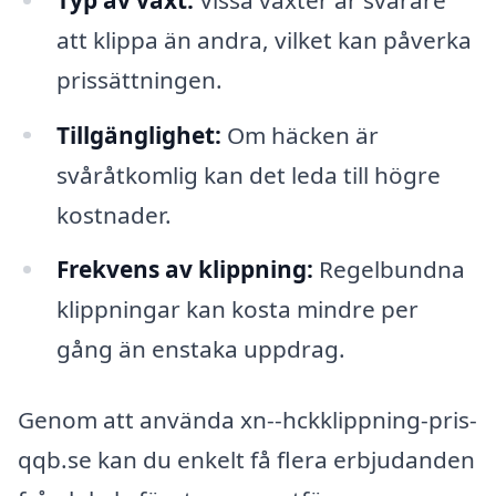
att klippa än andra, vilket kan påverka
prissättningen.
Tillgänglighet:
Om häcken är
svåråtkomlig kan det leda till högre
kostnader.
Frekvens av klippning:
Regelbundna
klippningar kan kosta mindre per
gång än enstaka uppdrag.
Genom att använda xn--hckklippning-pris-
qqb.se kan du enkelt få flera erbjudanden