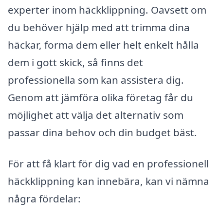
experter inom häckklippning. Oavsett om
du behöver hjälp med att trimma dina
häckar, forma dem eller helt enkelt hålla
dem i gott skick, så finns det
professionella som kan assistera dig.
Genom att jämföra olika företag får du
möjlighet att välja det alternativ som
passar dina behov och din budget bäst.
För att få klart för dig vad en professionell
häckklippning kan innebära, kan vi nämna
några fördelar: