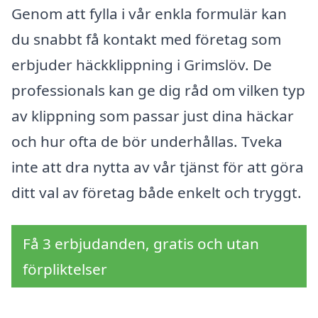
Genom att fylla i vår enkla formulär kan
du snabbt få kontakt med företag som
erbjuder häckklippning i Grimslöv. De
professionals kan ge dig råd om vilken typ
av klippning som passar just dina häckar
och hur ofta de bör underhållas. Tveka
inte att dra nytta av vår tjänst för att göra
ditt val av företag både enkelt och tryggt.
Få 3 erbjudanden, gratis och utan
förpliktelser