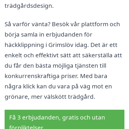
trädgårdsdesign.
Så varför vänta? Besök vår plattform och
börja samla in erbjudanden för
häckklippning i Grimslöv idag. Det är ett
enkelt och effektivt sätt att säkerställa att
du får den bästa möjliga tjänsten till
konkurrenskraftiga priser. Med bara
några klick kan du vara på väg mot en
grönare, mer välskött trädgård.
Få 3 erbjudanden, gratis och utan
förpliktelser