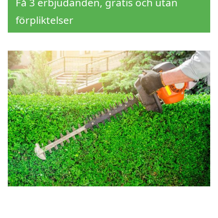
Få 3 erbjudanden, gratis och utan
förpliktelser