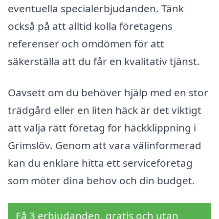
eventuella specialerbjudanden. Tänk
också på att alltid kolla företagens
referenser och omdömen för att
säkerställa att du får en kvalitativ tjänst.
Oavsett om du behöver hjälp med en stor
trädgård eller en liten häck är det viktigt
att välja rätt företag för häckklippning i
Grimslöv. Genom att vara välinformerad
kan du enklare hitta ett serviceföretag
som möter dina behov och din budget.
Få 3 erbjudanden, gratis och utan