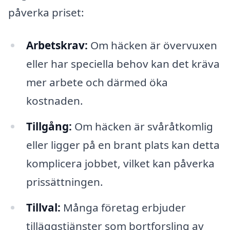
påverka priset:
Arbetskrav:
Om häcken är övervuxen
eller har speciella behov kan det kräva
mer arbete och därmed öka
kostnaden.
Tillgång:
Om häcken är svåråtkomlig
eller ligger på en brant plats kan detta
komplicera jobbet, vilket kan påverka
prissättningen.
Tillval:
Många företag erbjuder
tilläggstjänster som bortforsling av