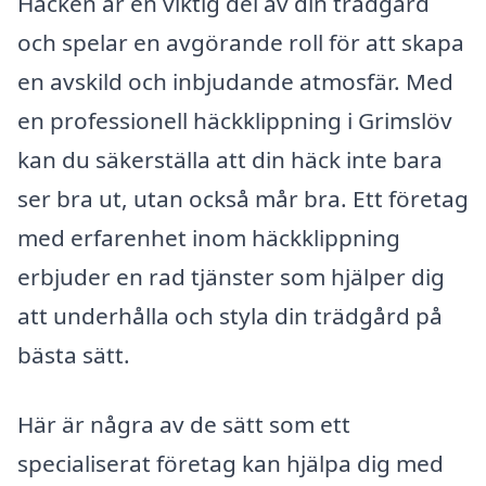
Häcken är en viktig del av din trädgård
och spelar en avgörande roll för att skapa
en avskild och inbjudande atmosfär. Med
en professionell häckklippning i Grimslöv
kan du säkerställa att din häck inte bara
ser bra ut, utan också mår bra. Ett företag
med erfarenhet inom häckklippning
erbjuder en rad tjänster som hjälper dig
att underhålla och styla din trädgård på
bästa sätt.
Här är några av de sätt som ett
specialiserat företag kan hjälpa dig med