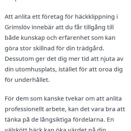
Att anlita ett företag för häckklippning i
Grimslöv innebär att du får tillgång till
både kunskap och erfarenhet som kan
göra stor skillnad för din trädgård.
Dessutom ger det dig mer tid att njuta av
din utomhusplats, istället för att oroa dig
för underhållet.
För dem som kanske tvekar om att anlita
professionellt arbete, kan det vara bra att
tänka på de långsiktiga fördelarna. En
välskött häck kan öka värdet på din