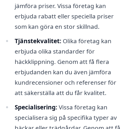
jämföra priser. Vissa företag kan
erbjuda rabatt eller speciella priser
som kan göra en stor skillnad.
Tjänstekvalitet:
Olika företag kan
erbjuda olika standarder för
häckklippning. Genom att få flera
erbjudanden kan du även jämföra
kundrecensioner och referenser för
att säkerställa att du får kvalitet.
Specialisering:
Vissa företag kan
specialisera sig på specifika typer av
häckar eller trädgårdar. Genom att få