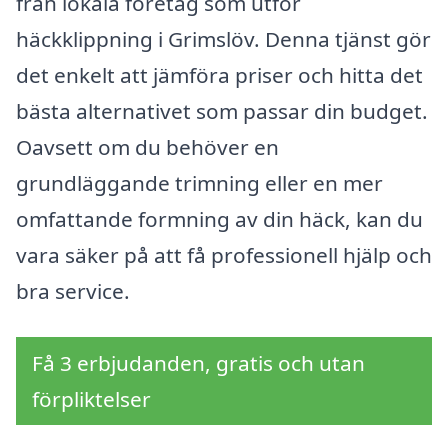
från lokala företag som utför
häckklippning i Grimslöv. Denna tjänst gör
det enkelt att jämföra priser och hitta det
bästa alternativet som passar din budget.
Oavsett om du behöver en
grundläggande trimning eller en mer
omfattande formning av din häck, kan du
vara säker på att få professionell hjälp och
bra service.
Få 3 erbjudanden, gratis och utan
förpliktelser