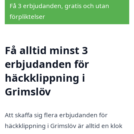
Få 3 erbjudanden, gratis och utan
förpliktelser
Få alltid minst 3
erbjudanden för
häckklippning i
Grimslöv
Att skaffa sig flera erbjudanden för
häckklippning i Grimslöv är alltid en klok