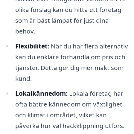
olika förslag kan du hitta ett företag
som är bäst lämpat för just dina
behov.
Flexibilitet:
När du har flera alternativ
kan du enklare förhandla om pris och
tjänster. Detta ger dig mer makt som
kund.
Lokalkännedom:
Lokala företag har
ofta bättre kännedom om växtlighet
och klimat i området, vilket kan
påverka hur väl häckklippning utförs.