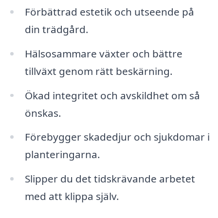
Förbättrad estetik och utseende på
din trädgård.
Hälsosammare växter och bättre
tillväxt genom rätt beskärning.
Ökad integritet och avskildhet om så
önskas.
Förebygger skadedjur och sjukdomar i
planteringarna.
Slipper du det tidskrävande arbetet
med att klippa själv.