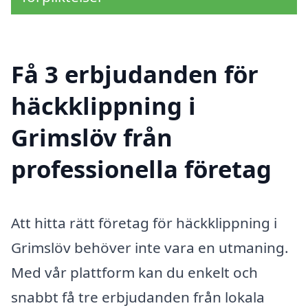
Få 3 erbjudanden för
häckklippning i
Grimslöv från
professionella företag
Att hitta rätt företag för häckklippning i
Grimslöv behöver inte vara en utmaning.
Med vår plattform kan du enkelt och
snabbt få tre erbjudanden från lokala