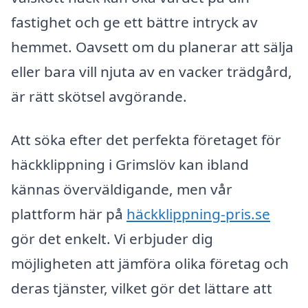
fastighet och ge ett bättre intryck av
hemmet. Oavsett om du planerar att sälja
eller bara vill njuta av en vacker trädgård,
är rätt skötsel avgörande.
Att söka efter det perfekta företaget för
häckklippning i Grimslöv kan ibland
kännas överväldigande, men vår
plattform här på
häckklippning-pris.se
gör det enkelt. Vi erbjuder dig
möjligheten att jämföra olika företag och
deras tjänster, vilket gör det lättare att