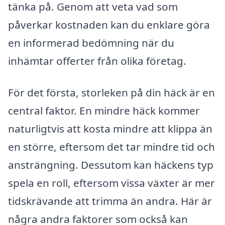
tänka på. Genom att veta vad som
påverkar kostnaden kan du enklare göra
en informerad bedömning när du
inhämtar offerter från olika företag.
För det första, storleken på din häck är en
central faktor. En mindre häck kommer
naturligtvis att kosta mindre att klippa än
en större, eftersom det tar mindre tid och
ansträngning. Dessutom kan häckens typ
spela en roll, eftersom vissa växter är mer
tidskrävande att trimma än andra. Här är
några andra faktorer som också kan