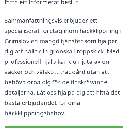
fatta ett informerat beslut.
Sammanfattningsvis erbjuder ett
specialiserat företag inom häckklippning i
Grimslöv en mängd tjänster som hjälper
dig att hålla din grönska i toppskick. Med
professionell hjälp kan du njuta av en
vacker och välskött trädgård utan att
behöva oroa dig för de tidskrävande
detaljerna. Låt oss hjälpa dig att hitta det
bästa erbjudandet för dina
häckklippningsbehov.