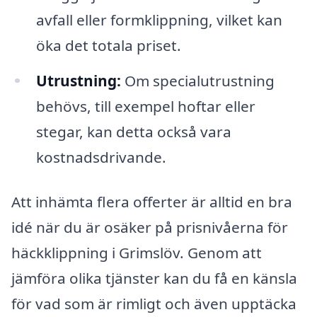
avfall eller formklippning, vilket kan
öka det totala priset.
Utrustning:
Om specialutrustning
behövs, till exempel hoftar eller
stegar, kan detta också vara
kostnadsdrivande.
Att inhämta flera offerter är alltid en bra
idé när du är osäker på prisnivåerna för
häckklippning i Grimslöv. Genom att
jämföra olika tjänster kan du få en känsla
för vad som är rimligt och även upptäcka