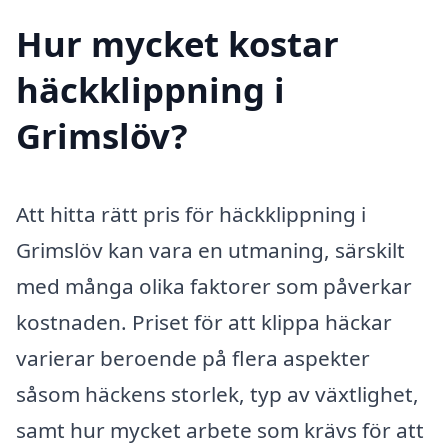
Hur mycket kostar
häckklippning i
Grimslöv?
Att hitta rätt pris för häckklippning i
Grimslöv kan vara en utmaning, särskilt
med många olika faktorer som påverkar
kostnaden. Priset för att klippa häckar
varierar beroende på flera aspekter
såsom häckens storlek, typ av växtlighet,
samt hur mycket arbete som krävs för att