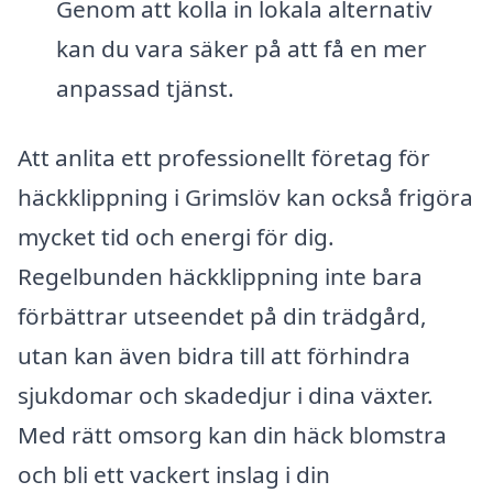
Genom att kolla in lokala alternativ
kan du vara säker på att få en mer
anpassad tjänst.
Att anlita ett professionellt företag för
häckklippning i Grimslöv kan också frigöra
mycket tid och energi för dig.
Regelbunden häckklippning inte bara
förbättrar utseendet på din trädgård,
utan kan även bidra till att förhindra
sjukdomar och skadedjur i dina växter.
Med rätt omsorg kan din häck blomstra
och bli ett vackert inslag i din