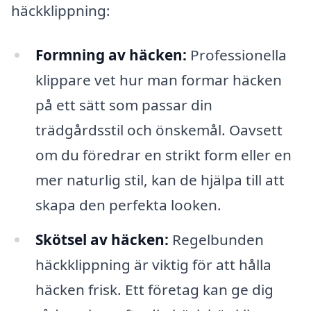
häckklippning:
Formning av häcken:
Professionella
klippare vet hur man formar häcken
på ett sätt som passar din
trädgårdsstil och önskemål. Oavsett
om du föredrar en strikt form eller en
mer naturlig stil, kan de hjälpa till att
skapa den perfekta looken.
Skötsel av häcken:
Regelbunden
häckklippning är viktig för att hålla
häcken frisk. Ett företag kan ge dig