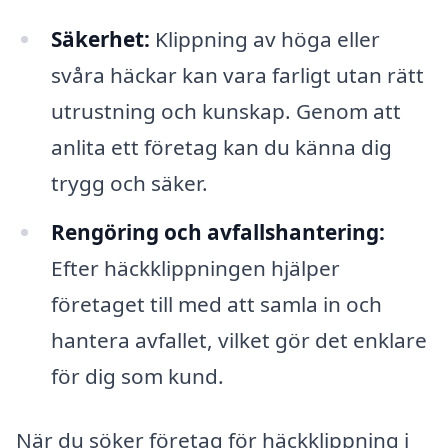
Säkerhet:
Klippning av höga eller
svåra häckar kan vara farligt utan rätt
utrustning och kunskap. Genom att
anlita ett företag kan du känna dig
trygg och säker.
Rengöring och avfallshantering:
Efter häckklippningen hjälper
företaget till med att samla in och
hantera avfallet, vilket gör det enklare
för dig som kund.
När du söker företag för häckklippning i