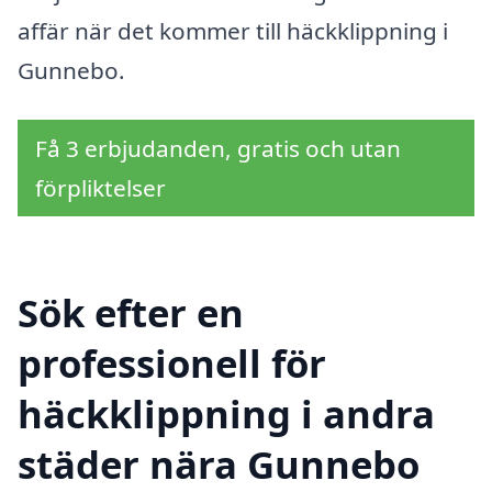
affär när det kommer till häckklippning i
Gunnebo.
Få 3 erbjudanden, gratis och utan
förpliktelser
Sök efter en
professionell för
häckklippning i andra
städer nära Gunnebo