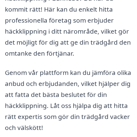
kommit rätt! Här kan du enkelt hitta
professionella företag som erbjuder
häckklippning i ditt närområde, vilket gör
det möjligt för dig att ge din trädgård den
omtanke den förtjänar.
Genom vår plattform kan du jämföra olika
anbud och erbjudanden, vilket hjälper dig
att fatta det bästa beslutet för din
häckklippning. Låt oss hjälpa dig att hitta
rätt expertis som gör din trädgård vacker
och välskött!