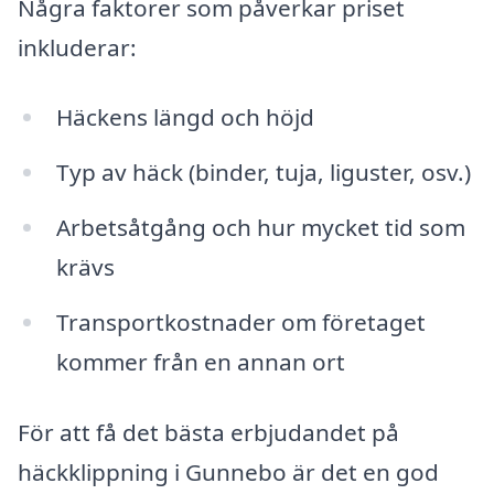
Några faktorer som påverkar priset
inkluderar:
Häckens längd och höjd
Typ av häck (binder, tuja, liguster, osv.)
Arbetsåtgång och hur mycket tid som
krävs
Transportkostnader om företaget
kommer från en annan ort
För att få det bästa erbjudandet på
häckklippning i Gunnebo är det en god