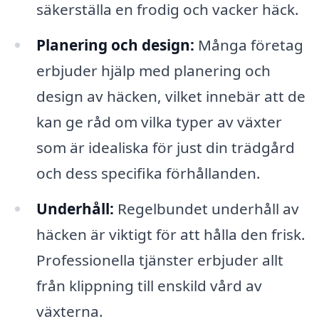
säkerställa en frodig och vacker häck.
Planering och design:
Många företag
erbjuder hjälp med planering och
design av häcken, vilket innebär att de
kan ge råd om vilka typer av växter
som är idealiska för just din trädgård
och dess specifika förhållanden.
Underhåll:
Regelbundet underhåll av
häcken är viktigt för att hålla den frisk.
Professionella tjänster erbjuder allt
från klippning till enskild vård av
växterna.