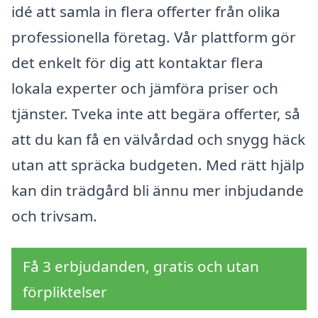
idé att samla in flera offerter från olika
professionella företag. Vår plattform gör
det enkelt för dig att kontaktar flera
lokala experter och jämföra priser och
tjänster. Tveka inte att begära offerter, så
att du kan få en välvårdad och snygg häck
utan att spräcka budgeten. Med rätt hjälp
kan din trädgård bli ännu mer inbjudande
och trivsam.
Få 3 erbjudanden, gratis och utan
förpliktelser