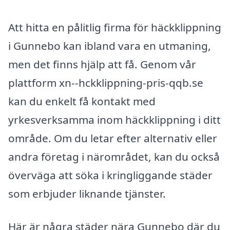
Att hitta en pålitlig firma för häckklippning
i Gunnebo kan ibland vara en utmaning,
men det finns hjälp att få. Genom vår
plattform xn--hckklippning-pris-qqb.se
kan du enkelt få kontakt med
yrkesverksamma inom häckklippning i ditt
område. Om du letar efter alternativ eller
andra företag i närområdet, kan du också
överväga att söka i kringliggande städer
som erbjuder liknande tjänster.
Här är några städer nära Gunnebo där du