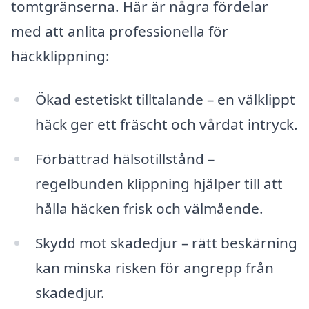
tomtgränserna. Här är några fördelar
med att anlita professionella för
häckklippning:
Ökad estetiskt tilltalande – en välklippt
häck ger ett fräscht och vårdat intryck.
Förbättrad hälsotillstånd –
regelbunden klippning hjälper till att
hålla häcken frisk och välmående.
Skydd mot skadedjur – rätt beskärning
kan minska risken för angrepp från
skadedjur.