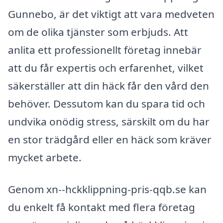
Gunnebo, är det viktigt att vara medveten
om de olika tjänster som erbjuds. Att
anlita ett professionellt företag innebär
att du får expertis och erfarenhet, vilket
säkerställer att din häck får den vård den
behöver. Dessutom kan du spara tid och
undvika onödig stress, särskilt om du har
en stor trädgård eller en häck som kräver
mycket arbete.
Genom xn--hckklippning-pris-qqb.se kan
du enkelt få kontakt med flera företag