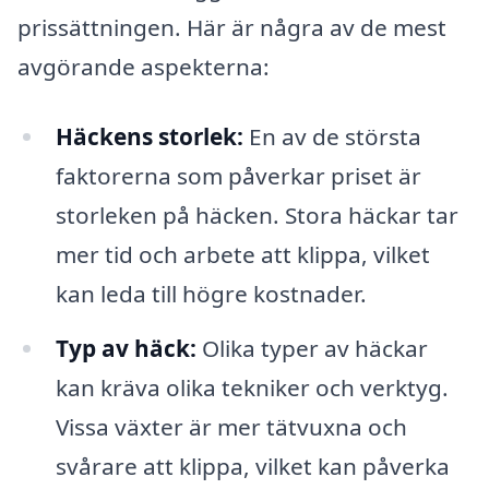
prissättningen. Här är några av de mest
avgörande aspekterna:
Häckens storlek:
En av de största
faktorerna som påverkar priset är
storleken på häcken. Stora häckar tar
mer tid och arbete att klippa, vilket
kan leda till högre kostnader.
Typ av häck:
Olika typer av häckar
kan kräva olika tekniker och verktyg.
Vissa växter är mer tätvuxna och
svårare att klippa, vilket kan påverka