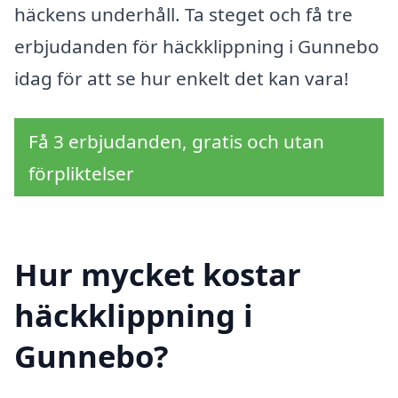
häckens underhåll. Ta steget och få tre
erbjudanden för häckklippning i Gunnebo
idag för att se hur enkelt det kan vara!
Få 3 erbjudanden, gratis och utan
förpliktelser
Hur mycket kostar
häckklippning i
Gunnebo?