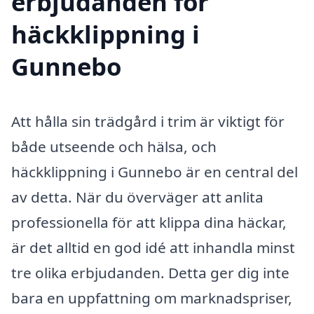
erbjudanden för
häckklippning i
Gunnebo
Att hålla sin trädgård i trim är viktigt för
både utseende och hälsa, och
häckklippning i Gunnebo är en central del
av detta. När du överväger att anlita
professionella för att klippa dina häckar,
är det alltid en god idé att inhandla minst
tre olika erbjudanden. Detta ger dig inte
bara en uppfattning om marknadspriser,