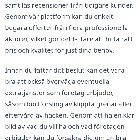
samt läs recensioner från tidigare kunder.
Genom vår plattform kan du enkelt
begära offerter från flera professionella
aktörer, vilket gör det lättare att hitta rätt
pris och kvalitet för just dina behov.
Innan du fattar ditt beslut kan det vara
bra att också överväga eventuella
extratjänster som företag erbjuder,
såsom bortforsling av klippta grenar eller
eftervård av häcken. Genom att ha en klar
bild av vad du vill ha och vad företagen
erbjuder kan du försäkra dig om en bra