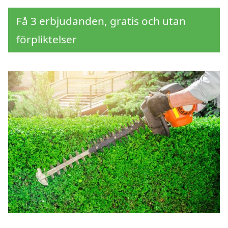
Få 3 erbjudanden, gratis och utan
förpliktelser