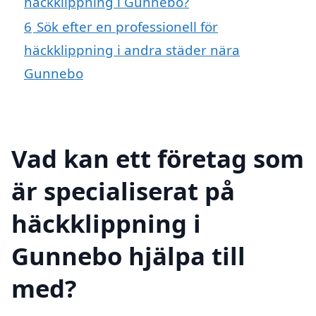
häckklippning i Gunnebo?
6
Sök efter en professionell för
häckklippning i andra städer nära
Gunnebo
Vad kan ett företag som
är specialiserat på
häckklippning i
Gunnebo hjälpa till
med?