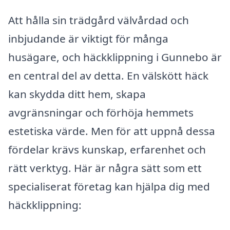
Att hålla sin trädgård välvårdad och
inbjudande är viktigt för många
husägare, och häckklippning i Gunnebo är
en central del av detta. En välskött häck
kan skydda ditt hem, skapa
avgränsningar och förhöja hemmets
estetiska värde. Men för att uppnå dessa
fördelar krävs kunskap, erfarenhet och
rätt verktyg. Här är några sätt som ett
specialiserat företag kan hjälpa dig med
häckklippning: