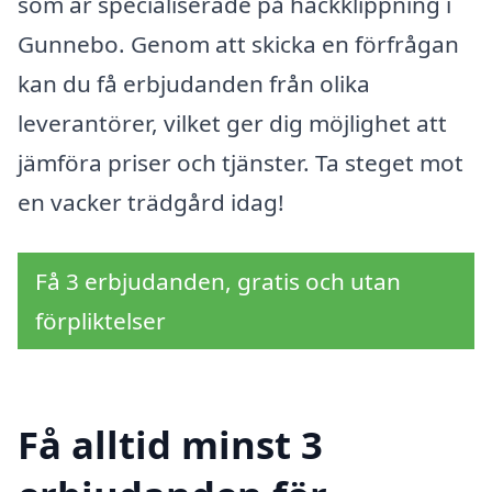
som är specialiserade på häckklippning i
Gunnebo. Genom att skicka en förfrågan
kan du få erbjudanden från olika
leverantörer, vilket ger dig möjlighet att
jämföra priser och tjänster. Ta steget mot
en vacker trädgård idag!
Få 3 erbjudanden, gratis och utan
förpliktelser
Få alltid minst 3