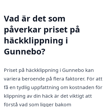
Vad är det som
påverkar priset på
häckklippning i
Gunnebo?
Priset på häckklippning i Gunnebo kan
variera beroende på flera faktorer. För att
få en tydlig uppfattning om kostnaden för
klippning av din häck är det viktigt att
förstå vad som ligger bakom