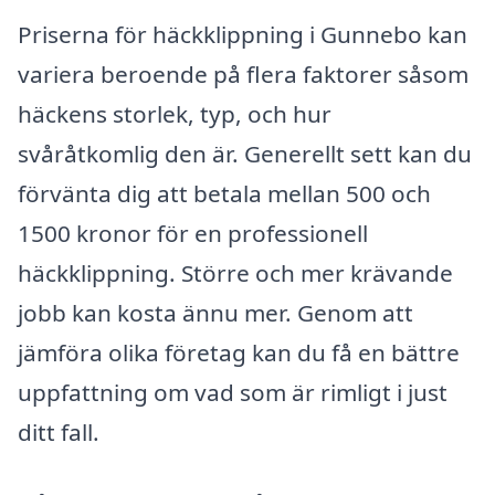
Priserna för häckklippning i Gunnebo kan
variera beroende på flera faktorer såsom
häckens storlek, typ, och hur
svåråtkomlig den är. Generellt sett kan du
förvänta dig att betala mellan 500 och
1500 kronor för en professionell
häckklippning. Större och mer krävande
jobb kan kosta ännu mer. Genom att
jämföra olika företag kan du få en bättre
uppfattning om vad som är rimligt i just
ditt fall.