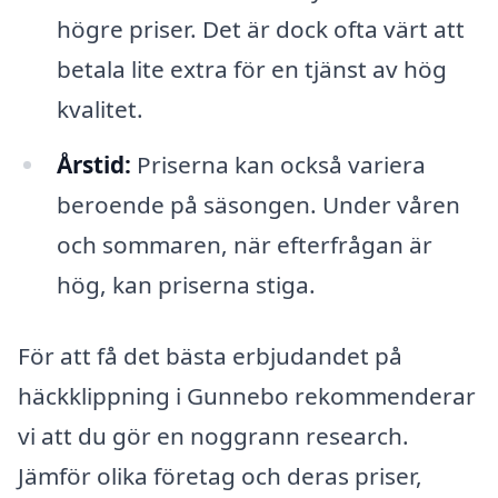
högre priser. Det är dock ofta värt att
betala lite extra för en tjänst av hög
kvalitet.
Årstid:
Priserna kan också variera
beroende på säsongen. Under våren
och sommaren, när efterfrågan är
hög, kan priserna stiga.
För att få det bästa erbjudandet på
häckklippning i Gunnebo rekommenderar
vi att du gör en noggrann research.
Jämför olika företag och deras priser,