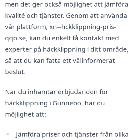
men det ger också möjlighet att jämföra
kvalité och tjänster. Genom att använda
vår plattform, xn--hckklippning-pris-
qqb.se, kan du enkelt få kontakt med
experter på häckklippning i ditt område,
så att du kan fatta ett välinformerat
beslut.
När du inhämtar erbjudanden för
häckklippning i Gunnebo, har du
möjlighet att:
Jämföra priser och tjänster från olika