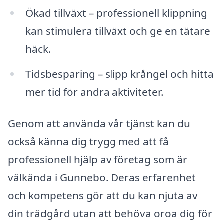
Ökad tillväxt – professionell klippning
kan stimulera tillväxt och ge en tätare
häck.
Tidsbesparing – slipp krångel och hitta
mer tid för andra aktiviteter.
Genom att använda vår tjänst kan du
också känna dig trygg med att få
professionell hjälp av företag som är
välkända i Gunnebo. Deras erfarenhet
och kompetens gör att du kan njuta av
din trädgård utan att behöva oroa dig för