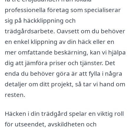
professionella företag som specialiserar
sig på häckklippning och
trädgårdsarbete. Oavsett om du behöver
en enkel klippning av din häck eller en
mer omfattande beskärning, kan vi hjälpa
dig att jämföra priser och tjänster. Det
enda du behöver göra är att fylla i några
detaljer om ditt projekt, så tar vi hand om
resten.
Häcken i din trädgård spelar en viktig roll
för utseendet, avskildheten och