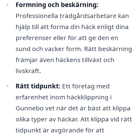
Formning och beskärning:
Professionella trädgårdsarbetare kan
hjälp till att forma din häck enligt dina
preferenser eller för att ge den en
sund och vacker form. Rätt beskärning
främjar även häckens tillväxt och
livskraft.
Rätt tidpunkt:
Ett företag med
erfarenhet inom häckklippning i
Gunnebo vet när det är bäst att klippa
olika typer av häckar. Att klippa vid rätt
tidpunkt är avgörande för att