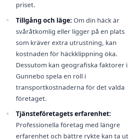
priset.
Tillgång och läge:
Om din häck är
svåråtkomlig eller ligger på en plats
som kräver extra utrustning, kan
kostnaden för häckklippning öka.
Dessutom kan geografiska faktorer i
Gunnebo spela en roll i
transportkostnaderna för det valda
företaget.
Tjänsteföretagets erfarenhet:
Professionella företag med längre
erfarenhet och bättre rykte kan ta ut