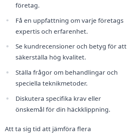
företag.
Få en uppfattning om varje företags
expertis och erfarenhet.
Se kundrecensioner och betyg för att
säkerställa hög kvalitet.
Ställa frågor om behandlingar och
speciella teknikmetoder.
Diskutera specifika krav eller
önskemål för din häckklippning.
Att ta sig tid att jämföra flera