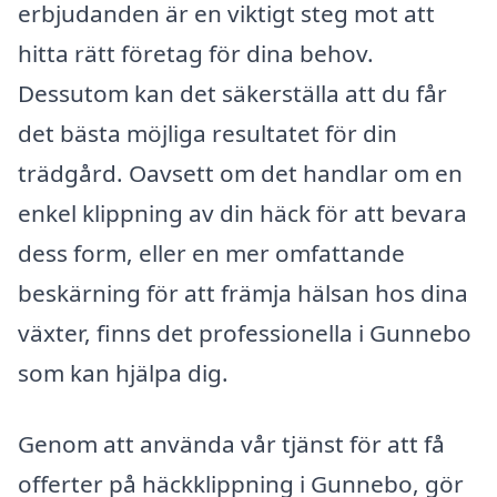
erbjudanden är en viktigt steg mot att
hitta rätt företag för dina behov.
Dessutom kan det säkerställa att du får
det bästa möjliga resultatet för din
trädgård. Oavsett om det handlar om en
enkel klippning av din häck för att bevara
dess form, eller en mer omfattande
beskärning för att främja hälsan hos dina
växter, finns det professionella i Gunnebo
som kan hjälpa dig.
Genom att använda vår tjänst för att få
offerter på häckklippning i Gunnebo, gör