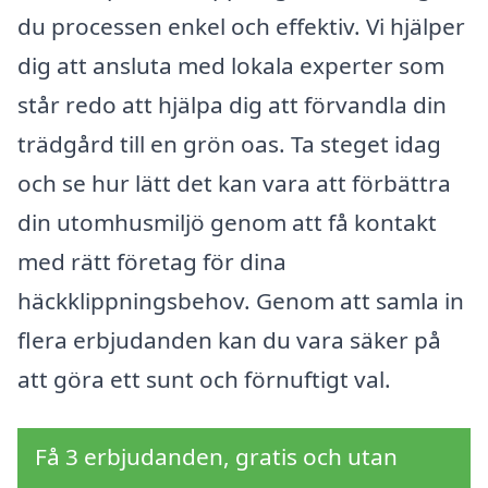
du processen enkel och effektiv. Vi hjälper
dig att ansluta med lokala experter som
står redo att hjälpa dig att förvandla din
trädgård till en grön oas. Ta steget idag
och se hur lätt det kan vara att förbättra
din utomhusmiljö genom att få kontakt
med rätt företag för dina
häckklippningsbehov. Genom att samla in
flera erbjudanden kan du vara säker på
att göra ett sunt och förnuftigt val.
Få 3 erbjudanden, gratis och utan