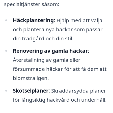
specialtjänster såsom:
Häckplantering:
Hjälp med att välja
och plantera nya häckar som passar
din trädgård och din stil.
Renovering av gamla häckar:
Återställning av gamla eller
försummade häckar för att få dem att
blomstra igen.
Skötselplaner:
Skräddarsydda planer
för långsiktig häckvård och underhåll.