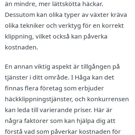
än mindre, mer lättskötta häckar.
Dessutom kan olika typer av växter kräva
olika tekniker och verktyg för en korrekt
klippning, vilket också kan påverka
kostnaden.
En annan viktig aspekt är tillgången på
tjänster i ditt område. I Håga kan det
finnas flera företag som erbjuder
häckklippningstjänster, och konkurrensen
kan leda till varierande priser. Här är
några faktorer som kan hjälpa dig att
förstå vad som påverkar kostnaden för