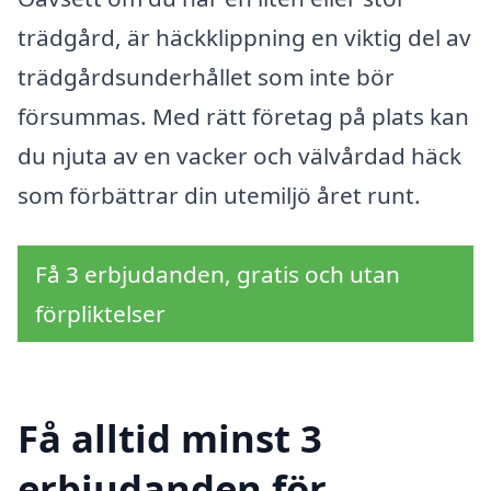
trädgård, är häckklippning en viktig del av
trädgårdsunderhållet som inte bör
försummas. Med rätt företag på plats kan
du njuta av en vacker och välvårdad häck
som förbättrar din utemiljö året runt.
Få 3 erbjudanden, gratis och utan
förpliktelser
Få alltid minst 3
erbjudanden för