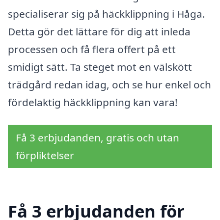
specialiserar sig på häckklippning i Håga.
Detta gör det lättare för dig att inleda
processen och få flera offert på ett
smidigt sätt. Ta steget mot en välskött
trädgård redan idag, och se hur enkel och
fördelaktig häckklippning kan vara!
Få 3 erbjudanden, gratis och utan
förpliktelser
Få 3 erbjudanden för