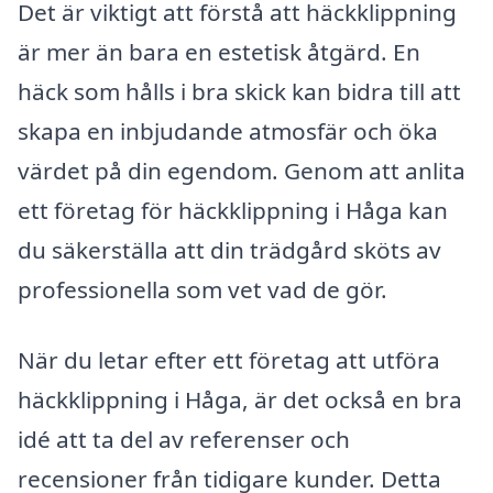
Det är viktigt att förstå att häckklippning
är mer än bara en estetisk åtgärd. En
häck som hålls i bra skick kan bidra till att
skapa en inbjudande atmosfär och öka
värdet på din egendom. Genom att anlita
ett företag för häckklippning i Håga kan
du säkerställa att din trädgård sköts av
professionella som vet vad de gör.
När du letar efter ett företag att utföra
häckklippning i Håga, är det också en bra
idé att ta del av referenser och
recensioner från tidigare kunder. Detta