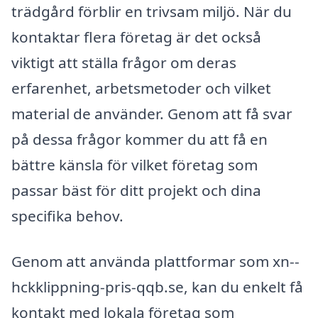
trädgård förblir en trivsam miljö. När du
kontaktar flera företag är det också
viktigt att ställa frågor om deras
erfarenhet, arbetsmetoder och vilket
material de använder. Genom att få svar
på dessa frågor kommer du att få en
bättre känsla för vilket företag som
passar bäst för ditt projekt och dina
specifika behov.
Genom att använda plattformar som xn--
hckklippning-pris-qqb.se, kan du enkelt få
kontakt med lokala företag som