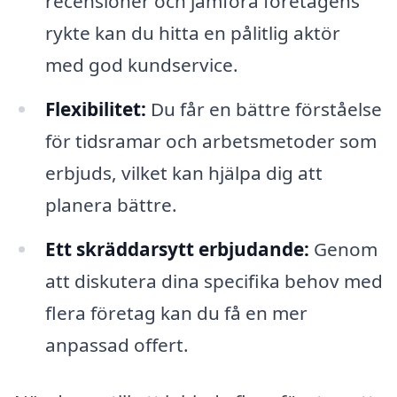
recensioner och jämföra företagens
rykte kan du hitta en pålitlig aktör
med god kundservice.
Flexibilitet:
Du får en bättre förståelse
för tidsramar och arbetsmetoder som
erbjuds, vilket kan hjälpa dig att
planera bättre.
Ett skräddarsytt erbjudande:
Genom
att diskutera dina specifika behov med
flera företag kan du få en mer
anpassad offert.