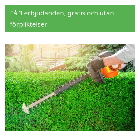
Få 3 erbjudanden, gratis och utan
förpliktelser