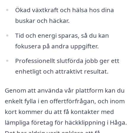
Ökad växtkraft och hälsa hos dina
buskar och häckar.
Tid och energi sparas, så du kan
fokusera på andra uppgifter.
Professionellt slutförda jobb ger ett
enhetligt och attraktivt resultat.
Genom att använda vår plattform kan du
enkelt fylla i en offertförfrågan, och inom
kort kommer du att få kontakter med
lämpliga företag för häckklippning i Håga.