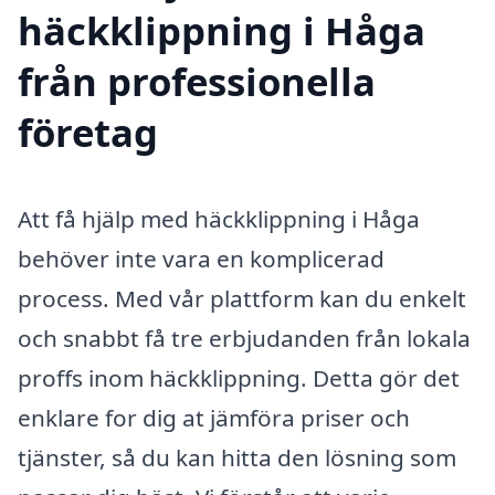
häckklippning i Håga
från professionella
företag
Att få hjälp med häckklippning i Håga
behöver inte vara en komplicerad
process. Med vår plattform kan du enkelt
och snabbt få tre erbjudanden från lokala
proffs inom häckklippning. Detta gör det
enklare for dig at jämföra priser och
tjänster, så du kan hitta den lösning som