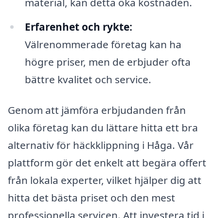
material, kan detta öka kostnaden.
Erfarenhet och rykte:
Välrenommerade företag kan ha
högre priser, men de erbjuder ofta
bättre kvalitet och service.
Genom att jämföra erbjudanden från
olika företag kan du lättare hitta ett bra
alternativ för häckklippning i Håga. Vår
plattform gör det enkelt att begära offert
från lokala experter, vilket hjälper dig att
hitta det bästa priset och den mest
professionella servicen. Att investera tid i