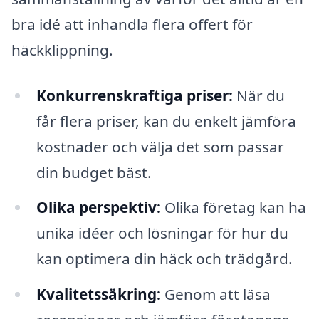
bra idé att inhandla flera offert för
häckklippning.
Konkurrenskraftiga priser:
När du
får flera priser, kan du enkelt jämföra
kostnader och välja det som passar
din budget bäst.
Olika perspektiv:
Olika företag kan ha
unika idéer och lösningar för hur du
kan optimera din häck och trädgård.
Kvalitetssäkring:
Genom att läsa