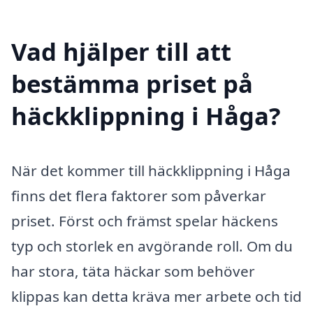
Vad hjälper till att
bestämma priset på
häckklippning i Håga?
När det kommer till häckklippning i Håga
finns det flera faktorer som påverkar
priset. Först och främst spelar häckens
typ och storlek en avgörande roll. Om du
har stora, täta häckar som behöver
klippas kan detta kräva mer arbete och tid