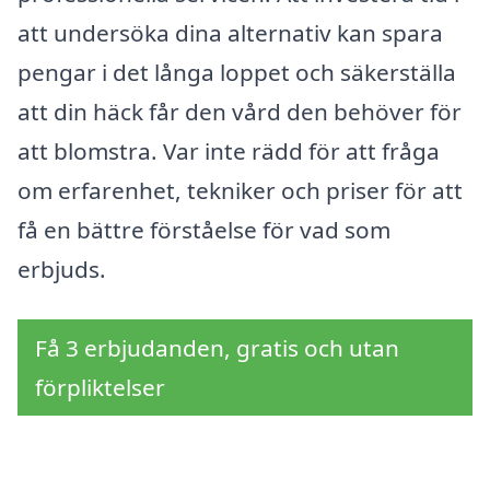
att undersöka dina alternativ kan spara
pengar i det långa loppet och säkerställa
att din häck får den vård den behöver för
att blomstra. Var inte rädd för att fråga
om erfarenhet, tekniker och priser för att
få en bättre förståelse för vad som
erbjuds.
Få 3 erbjudanden, gratis och utan
förpliktelser