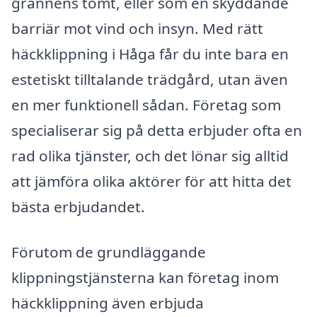
grannens tomt, eller som en skyddande
barriär mot vind och insyn. Med rätt
häckklippning i Håga får du inte bara en
estetiskt tilltalande trädgård, utan även
en mer funktionell sådan. Företag som
specialiserar sig på detta erbjuder ofta en
rad olika tjänster, och det lönar sig alltid
att jämföra olika aktörer för att hitta det
bästa erbjudandet.
Förutom de grundläggande
klippningstjänsterna kan företag inom
häckklippning även erbjuda