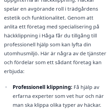
spelar en avgörande roll i trädgårdens
estetik och funktionalitet. Genom att
anlita ett företag med specialisering på
häckklippning i Håga får du tillgång till
professionell hjälp som kan lyfta din
utomhusmiljö. Här är några av de tjänster
och fördelar som ett sådant företag kan
erbjuda:
Professionell klippning:
Få hjälp av
erfarna experter som vet hur och när
man ska klippa olika typer av häckar.