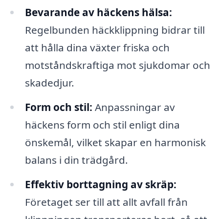
Bevarande av häckens hälsa:
Regelbunden häckklippning bidrar till
att hålla dina växter friska och
motståndskraftiga mot sjukdomar och
skadedjur.
Form och stil:
Anpassningar av
häckens form och stil enligt dina
önskemål, vilket skapar en harmonisk
balans i din trädgård.
Effektiv borttagning av skräp:
Företaget ser till att allt avfall från