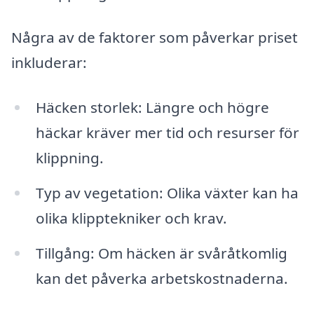
Några av de faktorer som påverkar priset
inkluderar:
Häcken storlek: Längre och högre
häckar kräver mer tid och resurser för
klippning.
Typ av vegetation: Olika växter kan ha
olika klipptekniker och krav.
Tillgång: Om häcken är svåråtkomlig
kan det påverka arbetskostnaderna.