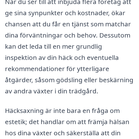
När du ser till att inbjuda flera företag att
ge sina synpunkter och kostnader, ökar
chansen att du får en tjänst som matchar
dina förväntningar och behov. Dessutom
kan det leda till en mer grundlig
inspektion av din häck och eventuella
rekommendationer för ytterligare
åtgärder, såsom gödsling eller beskärning
av andra växter i din trädgård.
Häcksaxning är inte bara en fråga om
estetik; det handlar om att främja hälsan
hos dina växter och säkerställa att din