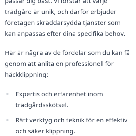
passar dig bäst. Vi förstår att varje
trädgård är unik, och därför erbjuder
företagen skräddarsydda tjänster som
kan anpassas efter dina specifika behov.
Här är några av de fördelar som du kan få
genom att anlita en professionell för
häckklippning:
Expertis och erfarenhet inom
trädgårdsskötsel.
Rätt verktyg och teknik för en effektiv
och säker klippning.