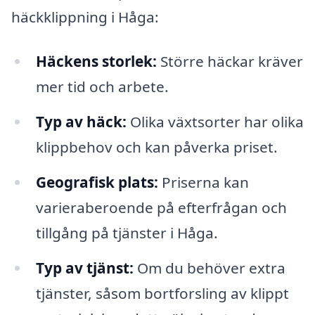
häckklippning i Håga:
Häckens storlek:
Större häckar kräver
mer tid och arbete.
Typ av häck:
Olika växtsorter har olika
klippbehov och kan påverka priset.
Geografisk plats:
Priserna kan
varieraberoende på efterfrågan och
tillgång på tjänster i Håga.
Typ av tjänst:
Om du behöver extra
tjänster, såsom bortforsling av klippt