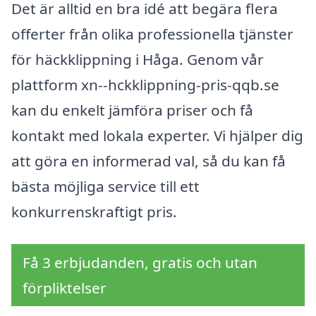
Det är alltid en bra idé att begära flera
offerter från olika professionella tjänster
för häckklippning i Håga. Genom vår
plattform xn--hckklippning-pris-qqb.se
kan du enkelt jämföra priser och få
kontakt med lokala experter. Vi hjälper dig
att göra en informerad val, så du kan få
bästa möjliga service till ett
konkurrenskraftigt pris.
Få 3 erbjudanden, gratis och utan
förpliktelser