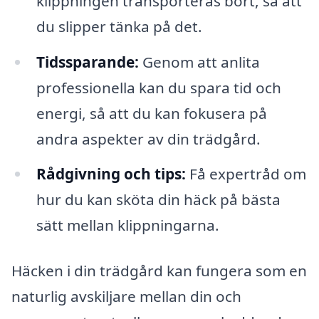
klippningen transporteras bort, så att
du slipper tänka på det.
Tidssparande:
Genom att anlita
professionella kan du spara tid och
energi, så att du kan fokusera på
andra aspekter av din trädgård.
Rådgivning och tips:
Få expertråd om
hur du kan sköta din häck på bästa
sätt mellan klippningarna.
Häcken i din trädgård kan fungera som en
naturlig avskiljare mellan din och