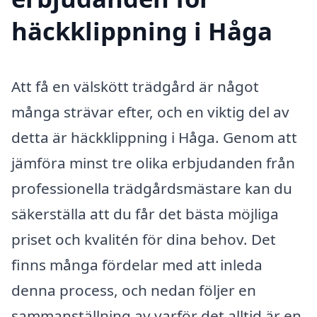
häckklippning i Håga
Att få en välskött trädgård är något
många strävar efter, och en viktig del av
detta är häckklippning i Håga. Genom att
jämföra minst tre olika erbjudanden från
professionella trädgårdsmästare kan du
säkerställa att du får det bästa möjliga
priset och kvalitén för dina behov. Det
finns många fördelar med att inleda
denna process, och nedan följer en
sammanställning av varför det alltid är en