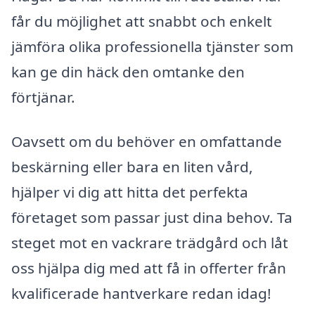
får du möjlighet att snabbt och enkelt
jämföra olika professionella tjänster som
kan ge din häck den omtanke den
förtjänar.
Oavsett om du behöver en omfattande
beskärning eller bara en liten vård,
hjälper vi dig att hitta det perfekta
företaget som passar just dina behov. Ta
steget mot en vackrare trädgård och låt
oss hjälpa dig med att få in offerter från
kvalificerade hantverkare redan idag!