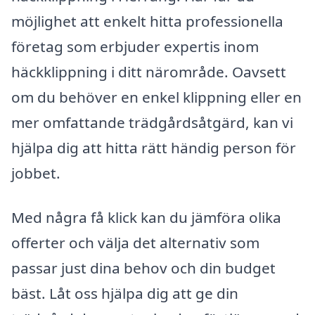
möjlighet att enkelt hitta professionella
företag som erbjuder expertis inom
häckklippning i ditt närområde. Oavsett
om du behöver en enkel klippning eller en
mer omfattande trädgårdsåtgärd, kan vi
hjälpa dig att hitta rätt händig person för
jobbet.
Med några få klick kan du jämföra olika
offerter och välja det alternativ som
passar just dina behov och din budget
bäst. Låt oss hjälpa dig att ge din