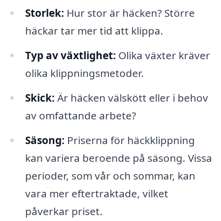
Storlek:
Hur stor är häcken? Större
häckar tar mer tid att klippa.
Typ av växtlighet:
Olika växter kräver
olika klippningsmetoder.
Skick:
Är häcken välskött eller i behov
av omfattande arbete?
Säsong:
Priserna för häckklippning
kan variera beroende på säsong. Vissa
perioder, som vår och sommar, kan
vara mer eftertraktade, vilket
påverkar priset.