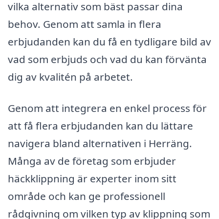
vilka alternativ som bäst passar dina
behov. Genom att samla in flera
erbjudanden kan du få en tydligare bild av
vad som erbjuds och vad du kan förvänta
dig av kvalitén på arbetet.
Genom att integrera en enkel process för
att få flera erbjudanden kan du lättare
navigera bland alternativen i Herräng.
Många av de företag som erbjuder
häckklippning är experter inom sitt
område och kan ge professionell
rådgivning om vilken typ av klippning som