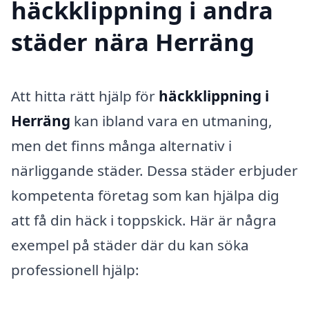
häckklippning i andra
städer nära Herräng
Att hitta rätt hjälp för
häckklippning i
Herräng
kan ibland vara en utmaning,
men det finns många alternativ i
närliggande städer. Dessa städer erbjuder
kompetenta företag som kan hjälpa dig
att få din häck i toppskick. Här är några
exempel på städer där du kan söka
professionell hjälp: