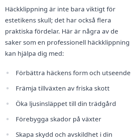
Häckklippning är inte bara viktigt för
estetikens skull; det har också flera
praktiska fördelar. Här är några av de
saker som en professionell häckklippning
kan hjälpa dig med:
Förbättra häckens form och utseende
Främja tillväxten av friska skott
Öka ljusinsläppet till din trädgård
Förebygga skador på växter
Skapa skydd och avskildhet i din