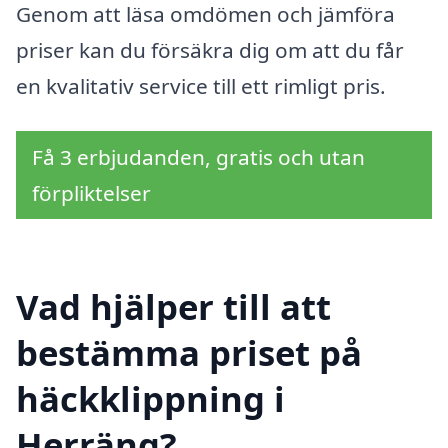
Genom att läsa omdömen och jämföra
priser kan du försäkra dig om att du får
en kvalitativ service till ett rimligt pris.
Få 3 erbjudanden, gratis och utan
förpliktelser
Vad hjälper till att
bestämma priset på
häckklippning i
Herräng?