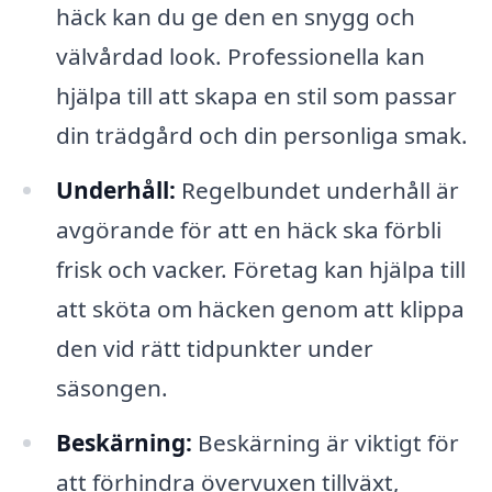
häck kan du ge den en snygg och
välvårdad look. Professionella kan
hjälpa till att skapa en stil som passar
din trädgård och din personliga smak.
Underhåll:
Regelbundet underhåll är
avgörande för att en häck ska förbli
frisk och vacker. Företag kan hjälpa till
att sköta om häcken genom att klippa
den vid rätt tidpunkter under
säsongen.
Beskärning:
Beskärning är viktigt för
att förhindra övervuxen tillväxt,