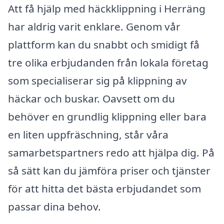
Att få hjälp med häckklippning i Herräng
har aldrig varit enklare. Genom vår
plattform kan du snabbt och smidigt få
tre olika erbjudanden från lokala företag
som specialiserar sig på klippning av
häckar och buskar. Oavsett om du
behöver en grundlig klippning eller bara
en liten uppfräschning, står våra
samarbetspartners redo att hjälpa dig. På
så sätt kan du jämföra priser och tjänster
för att hitta det bästa erbjudandet som
passar dina behov.