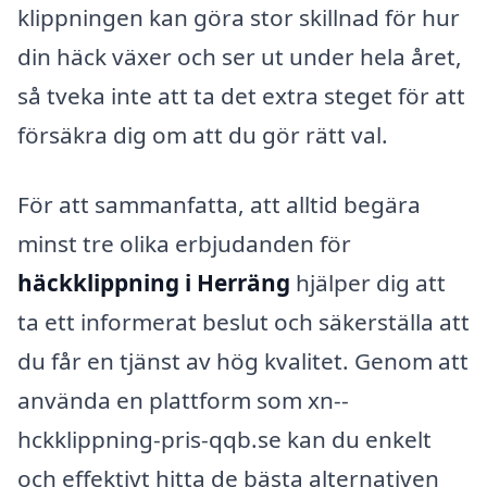
klippningen kan göra stor skillnad för hur
din häck växer och ser ut under hela året,
så tveka inte att ta det extra steget för att
försäkra dig om att du gör rätt val.
För att sammanfatta, att alltid begära
minst tre olika erbjudanden för
häckklippning i Herräng
hjälper dig att
ta ett informerat beslut och säkerställa att
du får en tjänst av hög kvalitet. Genom att
använda en plattform som xn--
hckklippning-pris-qqb.se kan du enkelt
och effektivt hitta de bästa alternativen