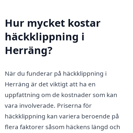
Hur mycket kostar
häckklippning i
Herräng?
När du funderar på häckklippning i
Herräng är det viktigt att ha en
uppfattning om de kostnader som kan
vara involverade. Priserna för
häckklippning kan variera beroende på
flera faktorer såsom häckens längd och