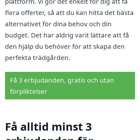
plattform. Vi gör det enkelt för dig att få
flera offerter, så att du kan hitta det bästa
alternativet för dina behov och din
budget. Det har aldrig varit lättare att få
den hjälp du behöver för att skapa den
perfekta trädgården.
Få 3 erbjudanden, gratis och utan
förpliktelser
Få alltid minst 3