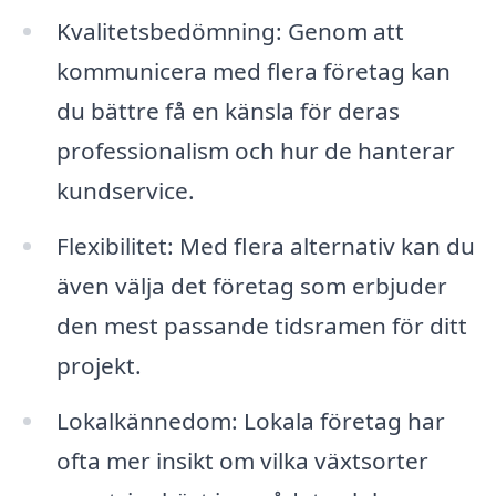
Kvalitetsbedömning: Genom att
kommunicera med flera företag kan
du bättre få en känsla för deras
professionalism och hur de hanterar
kundservice.
Flexibilitet: Med flera alternativ kan du
även välja det företag som erbjuder
den mest passande tidsramen för ditt
projekt.
Lokalkännedom: Lokala företag har
ofta mer insikt om vilka växtsorter