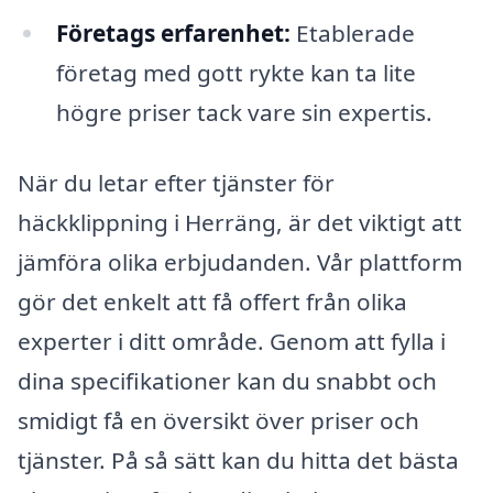
Företags erfarenhet:
Etablerade
företag med gott rykte kan ta lite
högre priser tack vare sin expertis.
När du letar efter tjänster för
häckklippning i Herräng, är det viktigt att
jämföra olika erbjudanden. Vår plattform
gör det enkelt att få offert från olika
experter i ditt område. Genom att fylla i
dina specifikationer kan du snabbt och
smidigt få en översikt över priser och
tjänster. På så sätt kan du hitta det bästa