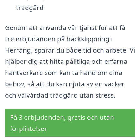
trädgård
Genom att använda vår tjänst för att få
tre erbjudanden på häckklippning i
Herräng, sparar du både tid och arbete. Vi
hjälper dig att hitta pålitliga och erfarna
hantverkare som kan ta hand om dina
behov, så att du kan njuta av en vacker
och välvårdad trädgård utan stress.
Få 3 erbjudanden, gratis och utan
förpliktelser