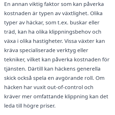
En annan viktig faktor som kan påverka
kostnaden är typen av växtlighet. Olika
typer av häckar, som t.ex. buskar eller
träd, kan ha olika klippningsbehov och
växa i olika hastigheter. Vissa växter kan
kräva specialiserade verktyg eller
tekniker, vilket kan påverka kostnaden för
tjänsten. Därtill kan häckens generella
skick också spela en avgörande roll. Om
häcken har vuxit out-of-control och
kräver mer omfattande klippning kan det
leda till högre priser.