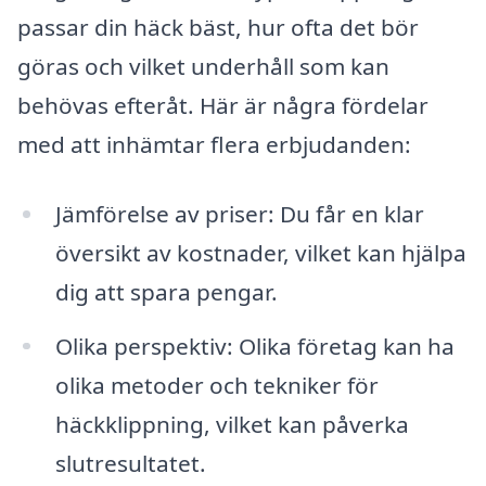
passar din häck bäst, hur ofta det bör
göras och vilket underhåll som kan
behövas efteråt. Här är några fördelar
med att inhämtar flera erbjudanden:
Jämförelse av priser: Du får en klar
översikt av kostnader, vilket kan hjälpa
dig att spara pengar.
Olika perspektiv: Olika företag kan ha
olika metoder och tekniker för
häckklippning, vilket kan påverka
slutresultatet.