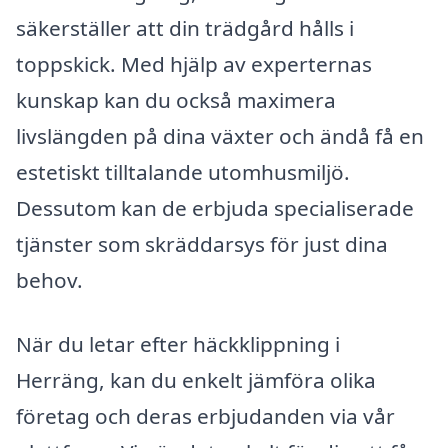
säkerställer att din trädgård hålls i
toppskick. Med hjälp av experternas
kunskap kan du också maximera
livslängden på dina växter och ändå få en
estetiskt tilltalande utomhusmiljö.
Dessutom kan de erbjuda specialiserade
tjänster som skräddarsys för just dina
behov.
När du letar efter häckklippning i
Herräng, kan du enkelt jämföra olika
företag och deras erbjudanden via vår