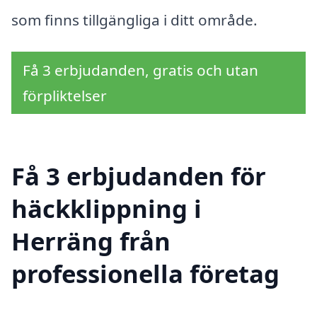
som finns tillgängliga i ditt område.
Få 3 erbjudanden, gratis och utan
förpliktelser
Få 3 erbjudanden för
häckklippning i
Herräng från
professionella företag