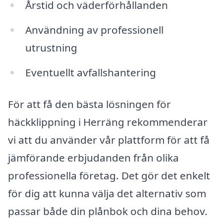
Årstid och väderförhållanden
Användning av professionell
utrustning
Eventuellt avfallshantering
För att få den bästa lösningen för
häckklippning i Herräng rekommenderar
vi att du använder vår plattform för att få
jämförande erbjudanden från olika
professionella företag. Det gör det enkelt
för dig att kunna välja det alternativ som
passar både din plånbok och dina behov.