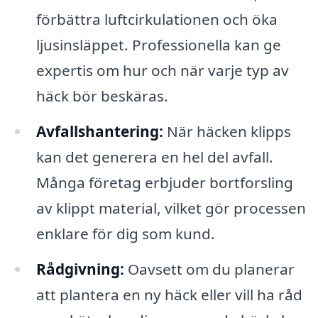
förbättra luftcirkulationen och öka
ljusinsläppet. Professionella kan ge
expertis om hur och när varje typ av
häck bör beskäras.
Avfallshantering:
När häcken klipps
kan det generera en hel del avfall.
Många företag erbjuder bortforsling
av klippt material, vilket gör processen
enklare för dig som kund.
Rådgivning:
Oavsett om du planerar
att plantera en ny häck eller vill ha råd