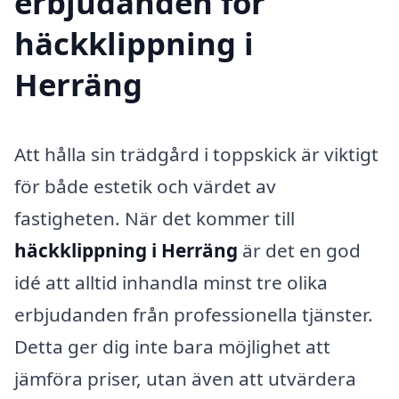
erbjudanden för
häckklippning i
Herräng
Att hålla sin trädgård i toppskick är viktigt
för både estetik och värdet av
fastigheten. När det kommer till
häckklippning i Herräng
är det en god
idé att alltid inhandla minst tre olika
erbjudanden från professionella tjänster.
Detta ger dig inte bara möjlighet att
jämföra priser, utan även att utvärdera