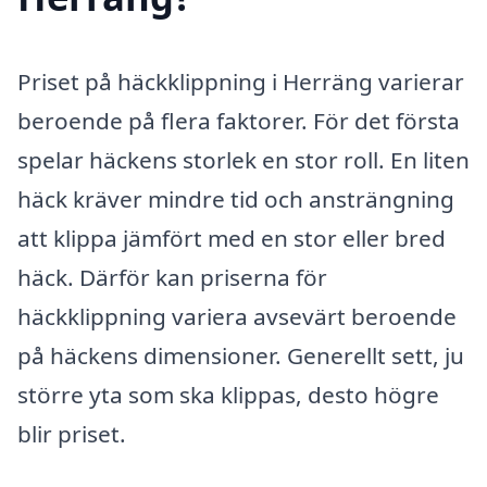
Priset på häckklippning i Herräng varierar
beroende på flera faktorer. För det första
spelar häckens storlek en stor roll. En liten
häck kräver mindre tid och ansträngning
att klippa jämfört med en stor eller bred
häck. Därför kan priserna för
häckklippning variera avsevärt beroende
på häckens dimensioner. Generellt sett, ju
större yta som ska klippas, desto högre
blir priset.