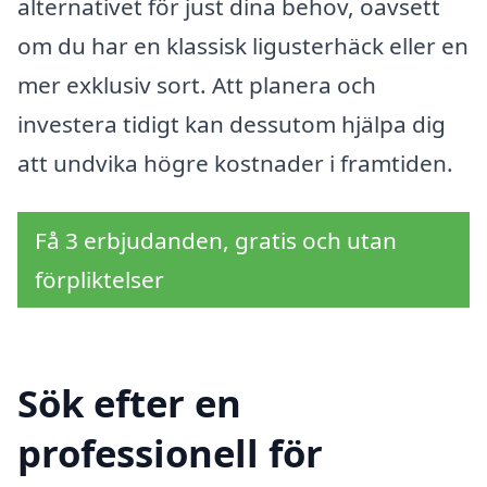
alternativet för just dina behov, oavsett
om du har en klassisk ligusterhäck eller en
mer exklusiv sort. Att planera och
investera tidigt kan dessutom hjälpa dig
att undvika högre kostnader i framtiden.
Få 3 erbjudanden, gratis och utan
förpliktelser
Sök efter en
professionell för