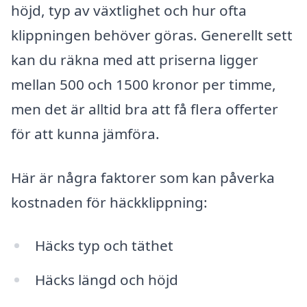
höjd, typ av växtlighet och hur ofta
klippningen behöver göras. Generellt sett
kan du räkna med att priserna ligger
mellan 500 och 1500 kronor per timme,
men det är alltid bra att få flera offerter
för att kunna jämföra.
Här är några faktorer som kan påverka
kostnaden för häckklippning:
Häcks typ och täthet
Häcks längd och höjd