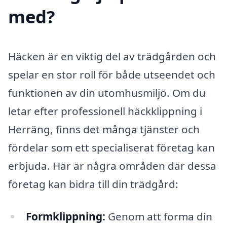
med?
Häcken är en viktig del av trädgården och
spelar en stor roll för både utseendet och
funktionen av din utomhusmiljö. Om du
letar efter professionell häckklippning i
Herräng, finns det många tjänster och
fördelar som ett specialiserat företag kan
erbjuda. Här är några områden där dessa
företag kan bidra till din trädgård:
Formklippning:
Genom att forma din