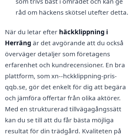
som trivs bäst i området och kan ge
råd om häckens skötsel utefter detta.
När du letar efter
häckklippning i
Herräng
är det avgörande att du också
överväger detaljer som företagens
erfarenhet och kundrecensioner. En bra
plattform, som xn--hckklippning-pris-
qqb.se, gör det enkelt för dig att begära
och jämföra offertar från olika aktörer.
Med en strukturerad tillvägagångssätt
kan du se till att du får bästa möjliga
resultat för din trädgård. Kvaliteten på