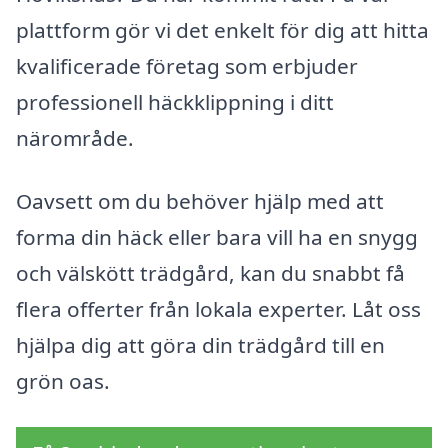
plattform gör vi det enkelt för dig att hitta
kvalificerade företag som erbjuder
professionell häckklippning i ditt
närområde.
Oavsett om du behöver hjälp med att
forma din häck eller bara vill ha en snygg
och välskött trädgård, kan du snabbt få
flera offerter från lokala experter. Låt oss
hjälpa dig att göra din trädgård till en
grön oas.