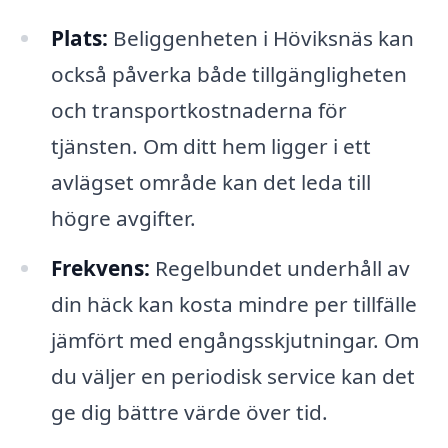
Plats:
Beliggenheten i Höviksnäs kan
också påverka både tillgängligheten
och transportkostnaderna för
tjänsten. Om ditt hem ligger i ett
avlägset område kan det leda till
högre avgifter.
Frekvens:
Regelbundet underhåll av
din häck kan kosta mindre per tillfälle
jämfört med engångsskjutningar. Om
du väljer en periodisk service kan det
ge dig bättre värde över tid.