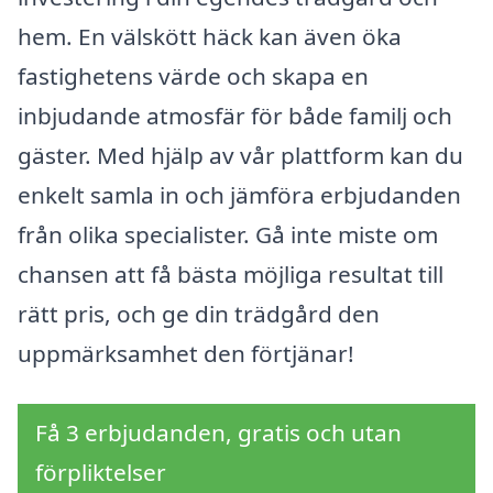
hem. En välskött häck kan även öka
fastighetens värde och skapa en
inbjudande atmosfär för både familj och
gäster. Med hjälp av vår plattform kan du
enkelt samla in och jämföra erbjudanden
från olika specialister. Gå inte miste om
chansen att få bästa möjliga resultat till
rätt pris, och ge din trädgård den
uppmärksamhet den förtjänar!
Få 3 erbjudanden, gratis och utan
förpliktelser