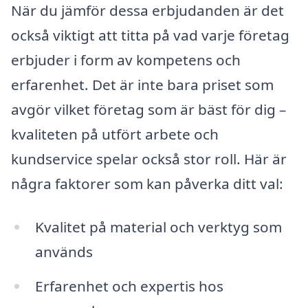
När du jämför dessa erbjudanden är det
också viktigt att titta på vad varje företag
erbjuder i form av kompetens och
erfarenhet. Det är inte bara priset som
avgör vilket företag som är bäst för dig –
kvaliteten på utfört arbete och
kundservice spelar också stor roll. Här är
några faktorer som kan påverka ditt val:
Kvalitet på material och verktyg som
används
Erfarenhet och expertis hos