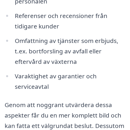
personalen
Referenser och recensioner från
tidigare kunder
Omfattning av tjänster som erbjuds,
t.ex. bortforsling av avfall eller
eftervård av växterna
Varaktighet av garantier och
serviceavtal
Genom att noggrant utvärdera dessa
aspekter får du en mer komplett bild och
kan fatta ett välgrundat beslut. Dessutom