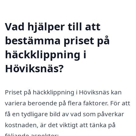
Vad hjälper till att
bestämma priset på
häckklippning i
Höviksnäs?
Priset på häckklippning i Höviksnäs kan
variera beroende på flera faktorer. För att
få en tydligare bild av vad som påverkar
kostnaden, är det viktigt att tänka på
följande aspekter: