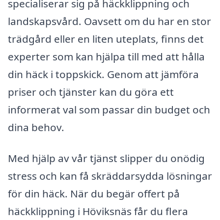
specialiserar sig på häckklippning och
landskapsvård. Oavsett om du har en stor
trädgård eller en liten uteplats, finns det
experter som kan hjälpa till med att hålla
din häck i toppskick. Genom att jämföra
priser och tjänster kan du göra ett
informerat val som passar din budget och
dina behov.
Med hjälp av vår tjänst slipper du onödig
stress och kan få skräddarsydda lösningar
för din häck. När du begär offert på
häckklippning i Höviksnäs får du flera