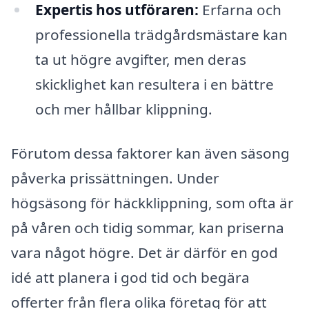
Expertis hos utföraren:
Erfarna och
professionella trädgårdsmästare kan
ta ut högre avgifter, men deras
skicklighet kan resultera i en bättre
och mer hållbar klippning.
Förutom dessa faktorer kan även säsong
påverka prissättningen. Under
högsäsong för häckklippning, som ofta är
på våren och tidig sommar, kan priserna
vara något högre. Det är därför en god
idé att planera i god tid och begära
offerter från flera olika företag för att