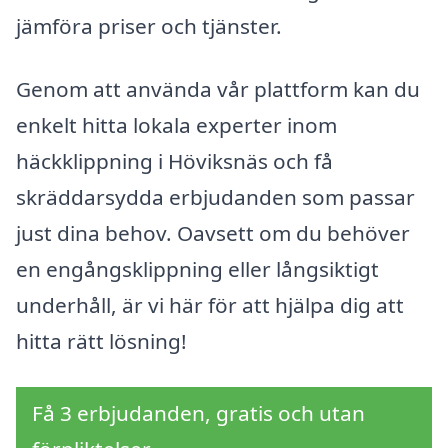
jämföra priser och tjänster.
Genom att använda vår plattform kan du
enkelt hitta lokala experter inom
häckklippning i Höviksnäs och få
skräddarsydda erbjudanden som passar
just dina behov. Oavsett om du behöver
en engångsklippning eller långsiktigt
underhåll, är vi här för att hjälpa dig att
hitta rätt lösning!
Få 3 erbjudanden, gratis och utan