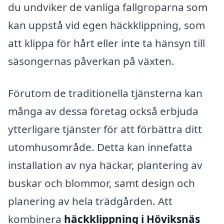
du undviker de vanliga fallgroparna som
kan uppstå vid egen häckklippning, som
att klippa för hårt eller inte ta hänsyn till
säsongernas påverkan på växten.
Förutom de traditionella tjänsterna kan
många av dessa företag också erbjuda
ytterligare tjänster för att förbättra ditt
utomhusområde. Detta kan innefatta
installation av nya häckar, plantering av
buskar och blommor, samt design och
planering av hela trädgården. Att
kombinera
häckklippning i Höviksnäs