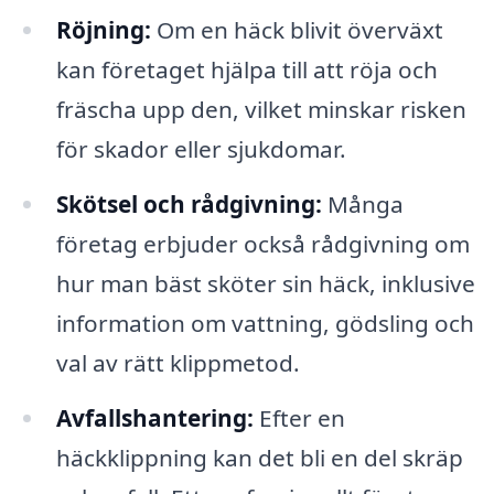
Röjning:
Om en häck blivit överväxt
kan företaget hjälpa till att röja och
fräscha upp den, vilket minskar risken
för skador eller sjukdomar.
Skötsel och rådgivning:
Många
företag erbjuder också rådgivning om
hur man bäst sköter sin häck, inklusive
information om vattning, gödsling och
val av rätt klippmetod.
Avfallshantering:
Efter en
häckklippning kan det bli en del skräp