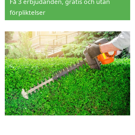
Få 3 erbjudanden, gratis och utan
förpliktelser