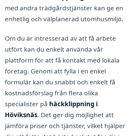
med andra trädgårdstjänster kan ge en
enhetlig och välplanerad utomhusmiljö.
Om du är intresserad av att få arbete
utfört kan du enkelt använda vår
plattform för att få kontakt med lokala
företag. Genom att fylla i en enkel
formulär kan du snabbt och enkelt få
kostnadsförslag från flera olika
specialister på
häckklippning i
Höviksnäs
. Det ger dig möjlighet att
jämföra priser och tjänster, vilket hjälper