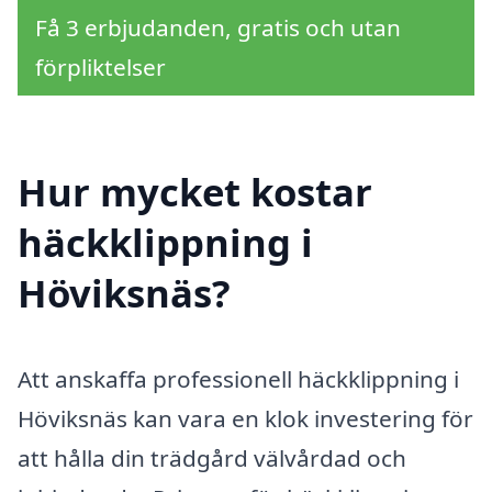
Få 3 erbjudanden, gratis och utan
förpliktelser
Hur mycket kostar
häckklippning i
Höviksnäs?
Att anskaffa professionell häckklippning i
Höviksnäs kan vara en klok investering för
att hålla din trädgård välvårdad och