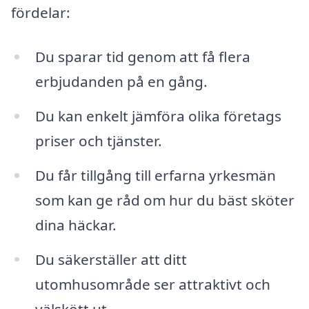
fördelar:
Du sparar tid genom att få flera
erbjudanden på en gång.
Du kan enkelt jämföra olika företags
priser och tjänster.
Du får tillgång till erfarna yrkesmän
som kan ge råd om hur du bäst sköter
dina häckar.
Du säkerställer att ditt
utomhusområde ser attraktivt och
välskött ut.