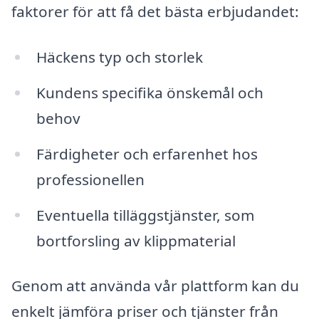
faktorer för att få det bästa erbjudandet:
Häckens typ och storlek
Kundens specifika önskemål och
behov
Färdigheter och erfarenhet hos
professionellen
Eventuella tilläggstjänster, som
bortforsling av klippmaterial
Genom att använda vår plattform kan du
enkelt jämföra priser och tjänster från