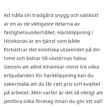
Att hålla sin trädgård snygg och välskött
är en av de viktigaste delarna av
fastighetsunderhållet. Häckklippning i
Höviksnäs är en tjänst som både
förbättrar det estetiska utseendet på din
tomt och bidrar till växternas hälsa.
Genom att alltid inhämtar minst tre olika
erbjudanden för häckklippning kan du
säkerställa att du får rätt pris och kvalitet
på arbetet. Men varför är det så viktigt att
jämföra olika företag innan du gör ett val?