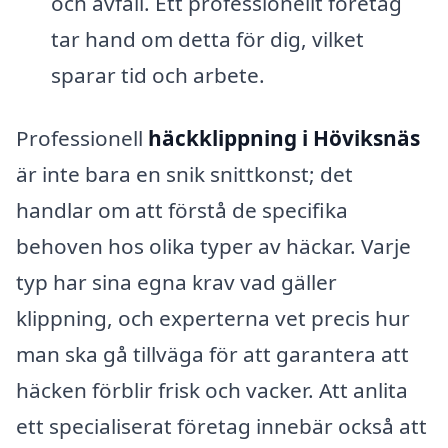
och avfall. Ett professionellt företag
tar hand om detta för dig, vilket
sparar tid och arbete.
Professionell
häckklippning i Höviksnäs
är inte bara en snik snittkonst; det
handlar om att förstå de specifika
behoven hos olika typer av häckar. Varje
typ har sina egna krav vad gäller
klippning, och experterna vet precis hur
man ska gå tillväga för att garantera att
häcken förblir frisk och vacker. Att anlita
ett specialiserat företag innebär också att