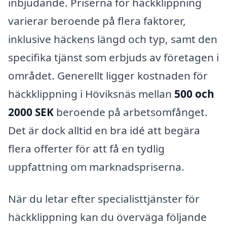
inbjudande. Priserna för häckklippning
varierar beroende på flera faktorer,
inklusive häckens längd och typ, samt den
specifika tjänst som erbjuds av företagen i
området. Generellt ligger kostnaden för
häckklippning i Höviksnäs mellan
500 och
2000 SEK
beroende på arbetsomfånget.
Det är dock alltid en bra idé att begära
flera offerter för att få en tydlig
uppfattning om marknadspriserna.
När du letar efter specialisttjänster för
häckklippning kan du överväga följande