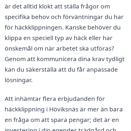
är det alltid klokt att ställa frågor om
specifika behov och förväntningar du har
för häckklippningen. Kanske behöver du
klippa en speciell typ av häck eller har
önskemål om när arbetet ska utföras?
Genom att kommunicera dina krav tydligt
kan du säkerställa att du får anpassade
lösningar.
Att inhämtar flera erbjudanden för
häckklippning i Höviksnäs är mer än bara
en fråga om att spara pengar; det är en
investering i din egendes trädgård och