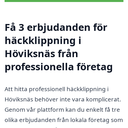
Få 3 erbjudanden för
häckklippning i
Höviksnäs från
professionella företag
Att hitta professionell häckklippning i
Höviksnäs behöver inte vara komplicerat.
Genom vår plattform kan du enkelt få tre
olika erbjudanden från lokala företag som