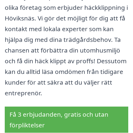
olika företag som erbjuder häckklippning i
Höviksnäs. Vi gör det möjligt för dig att få
kontakt med lokala experter som kan
hjälpa dig med dina trädgårdsbehov. Ta
chansen att förbättra din utomhusmiljö
och få din häck klippt av proffs! Dessutom
kan du alltid läsa omdömen från tidigare
kunder för att säkra att du väljer rätt
entreprenör.
Få 3 erbjudanden, gratis och utan
förpliktelser