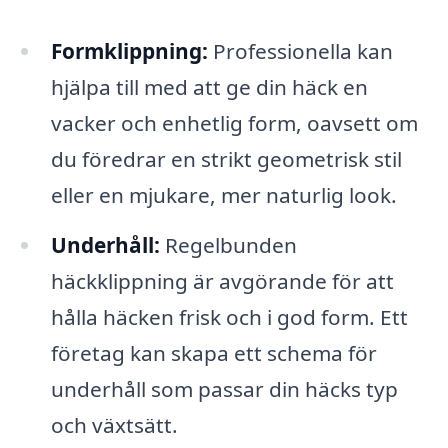
Formklippning:
Professionella kan
hjälpa till med att ge din häck en
vacker och enhetlig form, oavsett om
du föredrar en strikt geometrisk stil
eller en mjukare, mer naturlig look.
Underhåll:
Regelbunden
häckklippning är avgörande för att
hålla häcken frisk och i god form. Ett
företag kan skapa ett schema för
underhåll som passar din häcks typ
och växtsätt.