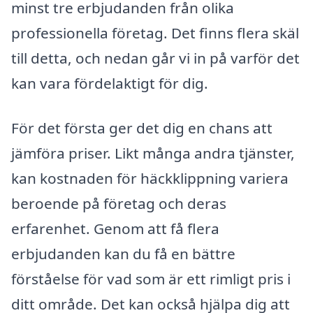
minst tre erbjudanden från olika
professionella företag. Det finns flera skäl
till detta, och nedan går vi in på varför det
kan vara fördelaktigt för dig.
För det första ger det dig en chans att
jämföra priser. Likt många andra tjänster,
kan kostnaden för häckklippning variera
beroende på företag och deras
erfarenhet. Genom att få flera
erbjudanden kan du få en bättre
förståelse för vad som är ett rimligt pris i
ditt område. Det kan också hjälpa dig att