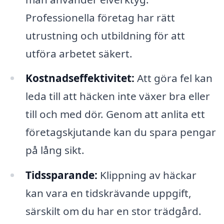
Professionella företag har rätt
utrustning och utbildning för att
utföra arbetet säkert.
Kostnadseffektivitet:
Att göra fel kan
leda till att häcken inte växer bra eller
till och med dör. Genom att anlita ett
företagskjutande kan du spara pengar
på lång sikt.
Tidssparande:
Klippning av häckar
kan vara en tidskrävande uppgift,
särskilt om du har en stor trädgård.