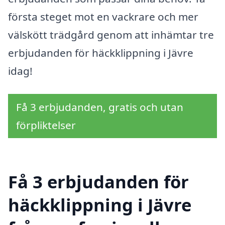
första steget mot en vackrare och mer
välskött trädgård genom att inhämtar tre
erbjudanden för häckklippning i Jävre
idag!
Få 3 erbjudanden, gratis och utan
förpliktelser
Få 3 erbjudanden för
häckklippning i Jävre