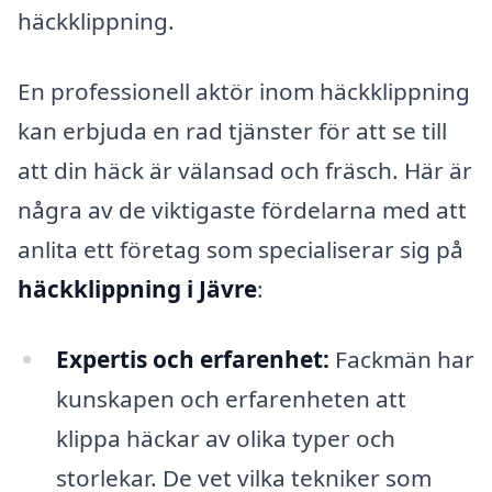
häckklippning.
En professionell aktör inom häckklippning
kan erbjuda en rad tjänster för att se till
att din häck är välansad och fräsch. Här är
några av de viktigaste fördelarna med att
anlita ett företag som specialiserar sig på
häckklippning i Jävre
:
Expertis och erfarenhet:
Fackmän har
kunskapen och erfarenheten att
klippa häckar av olika typer och
storlekar. De vet vilka tekniker som