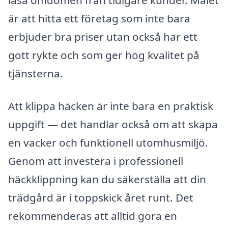
är att hitta ett företag som inte bara
erbjuder bra priser utan också har ett
gott rykte och som ger hög kvalitet på
tjänsterna.
Att klippa häcken är inte bara en praktisk
uppgift — det handlar också om att skapa
en vacker och funktionell utomhusmiljö.
Genom att investera i professionell
häckklippning kan du säkerställa att din
trädgård är i toppskick året runt. Det
rekommenderas att alltid göra en