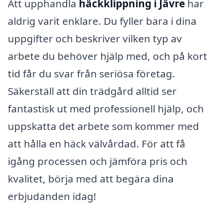
Att upphandla
häckklippning i Jävre
har
aldrig varit enklare. Du fyller bara i dina
uppgifter och beskriver vilken typ av
arbete du behöver hjälp med, och på kort
tid får du svar från seriösa företag.
Säkerställ att din trädgård alltid ser
fantastisk ut med professionell hjälp, och
uppskatta det arbete som kommer med
att hålla en häck välvårdad. För att få
igång processen och jämföra pris och
kvalitet, börja med att begära dina
erbjudanden idag!