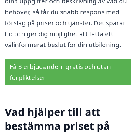
dina uppgifter och beskrivning av vad du
behöver, så får du snabb respons med
förslag på priser och tjänster. Det sparar
tid och ger dig möjlighet att fatta ett
välinformerat beslut för din utbildning.
Få 3 erbjudanden, gratis och utan
förpliktelser
Vad hjälper till att
bestämma priset på