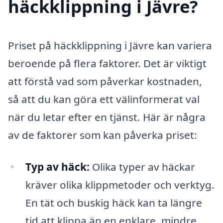
häckklippning i Jävre?
Priset på häckklippning i Jävre kan variera
beroende på flera faktorer. Det är viktigt
att förstå vad som påverkar kostnaden,
så att du kan göra ett välinformerat val
när du letar efter en tjänst. Här är några
av de faktorer som kan påverka priset:
Typ av häck:
Olika typer av häckar
kräver olika klippmetoder och verktyg.
En tät och buskig häck kan ta längre
tid att klippa än en enklare, mindre