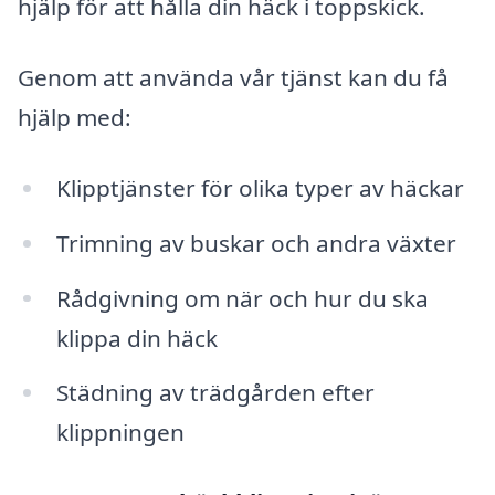
hjälp för att hålla din häck i toppskick.
Genom att använda vår tjänst kan du få
hjälp med:
Klipptjänster för olika typer av häckar
Trimning av buskar och andra växter
Rådgivning om när och hur du ska
klippa din häck
Städning av trädgården efter
klippningen