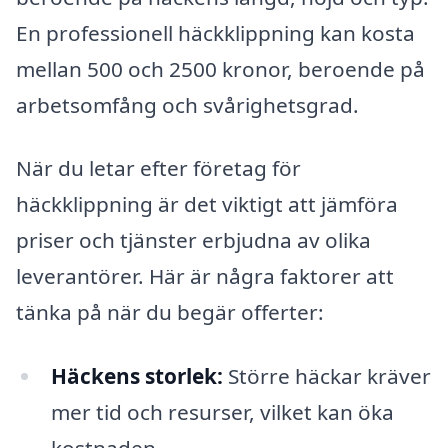
En professionell häckklippning kan kosta
mellan 500 och 2500 kronor, beroende på
arbetsomfång och svårighetsgrad.
När du letar efter företag för
häckklippning är det viktigt att jämföra
priser och tjänster erbjudna av olika
leverantörer. Här är några faktorer att
tänka på när du begär offerter:
Häckens storlek:
Större häckar kräver
mer tid och resurser, vilket kan öka
kostnaden.