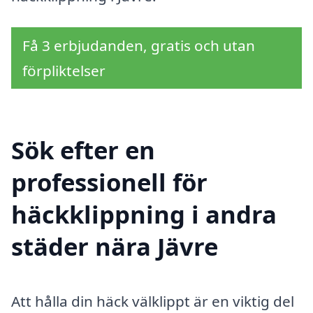
Få 3 erbjudanden, gratis och utan
förpliktelser
Sök efter en
professionell för
häckklippning i andra
städer nära Jävre
Att hålla din häck välklippt är en viktig del