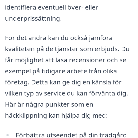
identifiera eventuell över- eller
underprissättning.
För det andra kan du också jämföra
kvaliteten på de tjänster som erbjuds. Du
får möjlighet att läsa recensioner och se
exempel på tidigare arbete från olika
företag. Detta kan ge dig en känsla för
vilken typ av service du kan förvänta dig.
Här är några punkter som en
häckklippning kan hjälpa dig med:
Förbättra utseendet på din trädgård