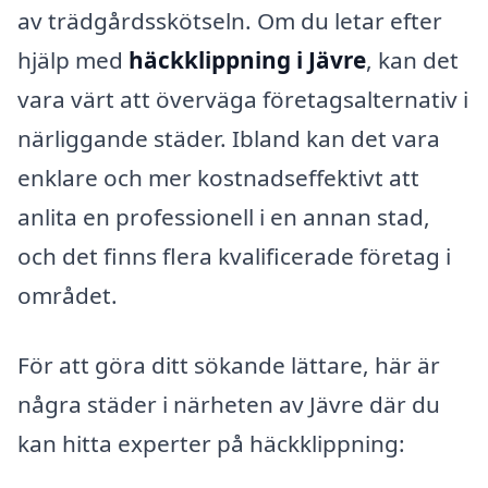
av trädgårdsskötseln. Om du letar efter
hjälp med
häckklippning i Jävre
, kan det
vara värt att överväga företagsalternativ i
närliggande städer. Ibland kan det vara
enklare och mer kostnadseffektivt att
anlita en professionell i en annan stad,
och det finns flera kvalificerade företag i
området.
För att göra ditt sökande lättare, här är
några städer i närheten av Jävre där du
kan hitta experter på häckklippning: