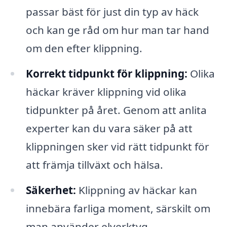
passar bäst för just din typ av häck
och kan ge råd om hur man tar hand
om den efter klippning.
Korrekt tidpunkt för klippning:
Olika
häckar kräver klippning vid olika
tidpunkter på året. Genom att anlita
experter kan du vara säker på att
klippningen sker vid rätt tidpunkt för
att främja tillväxt och hälsa.
Säkerhet:
Klippning av häckar kan
innebära farliga moment, särskilt om
man använder elverktyg.