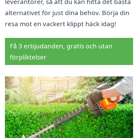
leverantörer, så att du kan hitta det bästa
alternativet för just dina behov. Börja din
resa mot en vackert klippt häck idag!
Få 3 erbjudanden, gratis och utan
förpliktelser