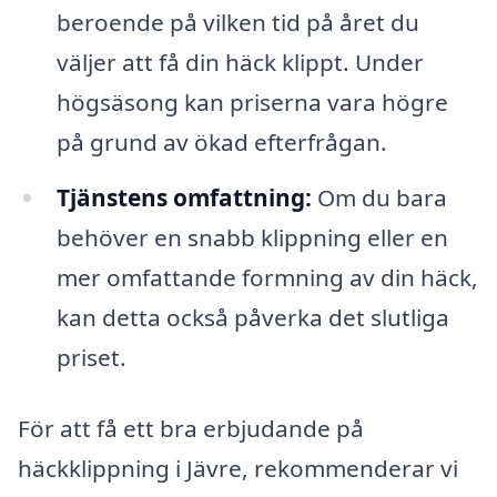
beroende på vilken tid på året du
väljer att få din häck klippt. Under
högsäsong kan priserna vara högre
på grund av ökad efterfrågan.
Tjänstens omfattning:
Om du bara
behöver en snabb klippning eller en
mer omfattande formning av din häck,
kan detta också påverka det slutliga
priset.
För att få ett bra erbjudande på
häckklippning i Jävre, rekommenderar vi