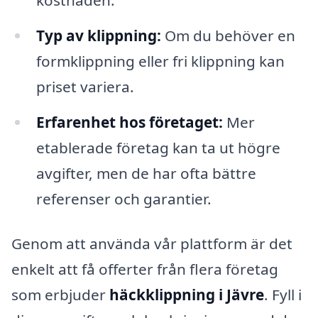
Typ av klippning:
Om du behöver en
formklippning eller fri klippning kan
priset variera.
Erfarenhet hos företaget:
Mer
etablerade företag kan ta ut högre
avgifter, men de har ofta bättre
referenser och garantier.
Genom att använda vår plattform är det
enkelt att få offerter från flera företag
som erbjuder
häckklippning i Jävre
. Fyll i