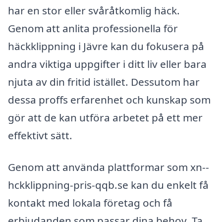
har en stor eller svåråtkomlig häck.
Genom att anlita professionella för
häckklippning i Jävre kan du fokusera på
andra viktiga uppgifter i ditt liv eller bara
njuta av din fritid istället. Dessutom har
dessa proffs erfarenhet och kunskap som
gör att de kan utföra arbetet på ett mer
effektivt sätt.
Genom att använda plattformar som xn--
hckklippning-pris-qqb.se kan du enkelt få
kontakt med lokala företag och få
erbjudanden som passar dina behov. Ta