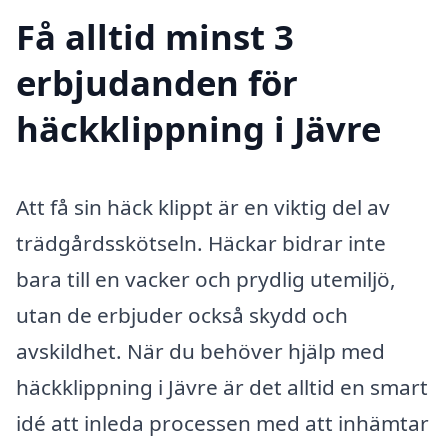
Få alltid minst 3
erbjudanden för
häckklippning i Jävre
Att få sin häck klippt är en viktig del av
trädgårdsskötseln. Häckar bidrar inte
bara till en vacker och prydlig utemiljö,
utan de erbjuder också skydd och
avskildhet. När du behöver hjälp med
häckklippning i Jävre är det alltid en smart
idé att inleda processen med att inhämtar