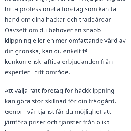
hitta professionella företag som kan ta
hand om dina häckar och trädgårdar.
Oavsett om du behöver en snabb
klippning eller en mer omfattande vård av
din grönska, kan du enkelt få
konkurrenskraftiga erbjudanden från
experter i ditt område.
Att välja rätt företag för häckklippning
kan göra stor skillnad för din trädgård.
Genom vår tjänst får du möjlighet att
jämföra priser och tjänster från olika