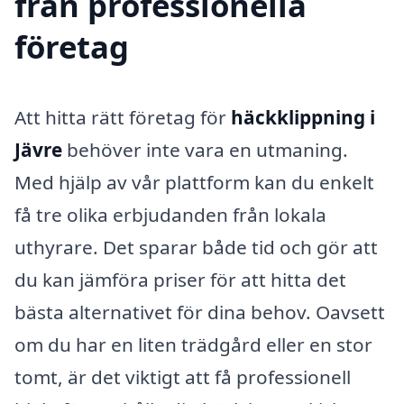
från professionella
företag
Att hitta rätt företag för
häckklippning i
Jävre
behöver inte vara en utmaning.
Med hjälp av vår plattform kan du enkelt
få tre olika erbjudanden från lokala
uthyrare. Det sparar både tid och gör att
du kan jämföra priser för att hitta det
bästa alternativet för dina behov. Oavsett
om du har en liten trädgård eller en stor
tomt, är det viktigt att få professionell