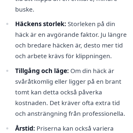
buske.
Häckens storlek:
Storleken på din
häck är en avgörande faktor. Ju längre
och bredare häcken är, desto mer tid
och arbete krävs för klippningen.
Tillgång och läge:
Om din häck är
svåråtkomlig eller ligger på en brant
tomt kan detta också påverka
kostnaden. Det kräver ofta extra tid
och ansträngning från professionella.
Årstid:
Priserna kan också variera