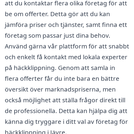
att du kontaktar flera olika företag för att
be om offerter. Detta gör att du kan
jämföra priser och tjänster, samt finna ett
företag som passar just dina behov.
Använd gärna vår plattform för att snabbt
och enkelt få kontakt med lokala experter
på häckklippning. Genom att samla in
flera offerter får du inte bara en bättre
översikt över marknadspriserna, men
också möjlighet att ställa frågor direkt till
de professionella. Detta kan hjälpa dig att
känna dig tryggare i ditt val av företag för
häckklippning i Jävre.