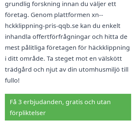
grundlig forskning innan du väljer ett
företag. Genom plattformen xn--
hckklippning-pris-qqb.se kan du enkelt
inhandla offertförfrågningar och hitta de
mest pålitliga företagen för häckklippning
i ditt område. Ta steget mot en välskött
trädgård och njut av din utomhusmiljö till
fullo!
Få 3 erbjudanden, gratis och utan
förpliktelser