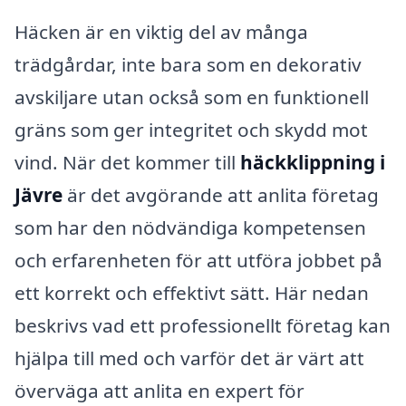
Häcken är en viktig del av många
trädgårdar, inte bara som en dekorativ
avskiljare utan också som en funktionell
gräns som ger integritet och skydd mot
vind. När det kommer till
häckklippning i
Jävre
är det avgörande att anlita företag
som har den nödvändiga kompetensen
och erfarenheten för att utföra jobbet på
ett korrekt och effektivt sätt. Här nedan
beskrivs vad ett professionellt företag kan
hjälpa till med och varför det är värt att
överväga att anlita en expert för