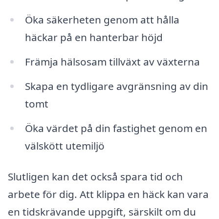
Öka säkerheten genom att hålla
häckar på en hanterbar höjd
Främja hälsosam tillväxt av växterna
Skapa en tydligare avgränsning av din
tomt
Öka värdet på din fastighet genom en
välskött utemiljö
Slutligen kan det också spara tid och
arbete för dig. Att klippa en häck kan vara
en tidskrävande uppgift, särskilt om du