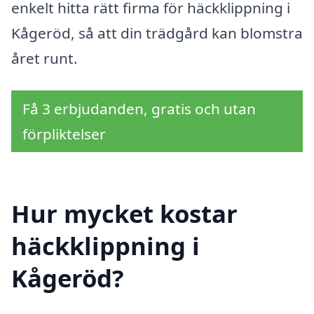
enkelt hitta rätt firma för häckklippning i
Kågeröd, så att din trädgård kan blomstra
året runt.
Få 3 erbjudanden, gratis och utan
förpliktelser
Hur mycket kostar
häckklippning i
Kågeröd?