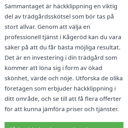
Sammantaget är häckklippning en viktig
del av trädgårdsskötsel som bör tas på
stort allvar. Genom att välja en
professionell tjänst i Kågeröd kan du vara
säker på att du får bästa möjliga resultat.
Det är en investering i din trädgård som
kommer att löna sig i form av ökad
skönhet, värde och nöje. Utforska de olika
företagen som erbjuder häckklippning i
ditt område, och se till att få flera offerter
för att kunna jämföra priser och tjänster.