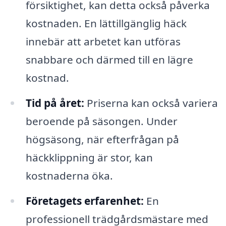
försiktighet, kan detta också påverka
kostnaden. En lättillgänglig häck
innebär att arbetet kan utföras
snabbare och därmed till en lägre
kostnad.
Tid på året:
Priserna kan också variera
beroende på säsongen. Under
högsäsong, när efterfrågan på
häckklippning är stor, kan
kostnaderna öka.
Företagets erfarenhet:
En
professionell trädgårdsmästare med