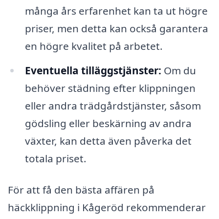
många års erfarenhet kan ta ut högre
priser, men detta kan också garantera
en högre kvalitet på arbetet.
Eventuella tilläggstjänster:
Om du
behöver städning efter klippningen
eller andra trädgårdstjänster, såsom
gödsling eller beskärning av andra
växter, kan detta även påverka det
totala priset.
För att få den bästa affären på
häckklippning i Kågeröd rekommenderar