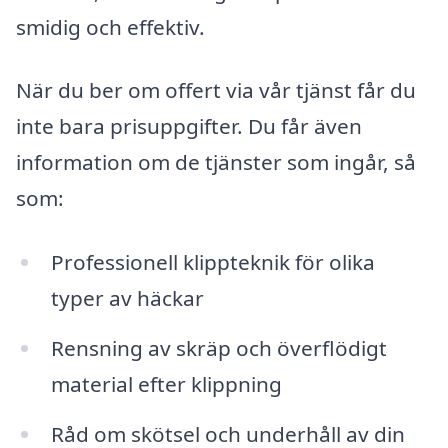
smidig och effektiv.
När du ber om offert via vår tjänst får du
inte bara prisuppgifter. Du får även
information om de tjänster som ingår, så
som:
Professionell klippteknik för olika
typer av häckar
Rensning av skräp och överflödigt
material efter klippning
Råd om skötsel och underhåll av din