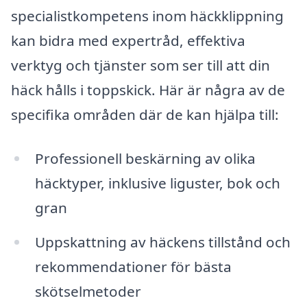
specialistkompetens inom häckklippning
kan bidra med expertråd, effektiva
verktyg och tjänster som ser till att din
häck hålls i toppskick. Här är några av de
specifika områden där de kan hjälpa till:
Professionell beskärning av olika
häcktyper, inklusive liguster, bok och
gran
Uppskattning av häckens tillstånd och
rekommendationer för bästa
skötselmetoder