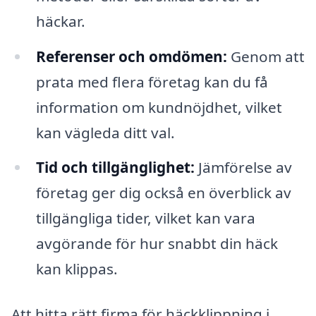
häckar.
Referenser och omdömen:
Genom att
prata med flera företag kan du få
information om kundnöjdhet, vilket
kan vägleda ditt val.
Tid och tillgänglighet:
Jämförelse av
företag ger dig också en överblick av
tillgängliga tider, vilket kan vara
avgörande för hur snabbt din häck
kan klippas.
Att hitta rätt firma för häckklippning i