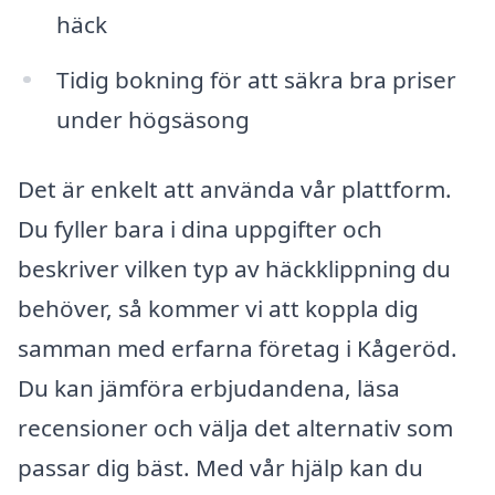
häck
Tidig bokning för att säkra bra priser
under högsäsong
Det är enkelt att använda vår plattform.
Du fyller bara i dina uppgifter och
beskriver vilken typ av häckklippning du
behöver, så kommer vi att koppla dig
samman med erfarna företag i Kågeröd.
Du kan jämföra erbjudandena, läsa
recensioner och välja det alternativ som
passar dig bäst. Med vår hjälp kan du