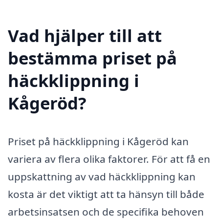
Vad hjälper till att
bestämma priset på
häckklippning i
Kågeröd?
Priset på häckklippning i Kågeröd kan
variera av flera olika faktorer. För att få en
uppskattning av vad häckklippning kan
kosta är det viktigt att ta hänsyn till både
arbetsinsatsen och de specifika behoven