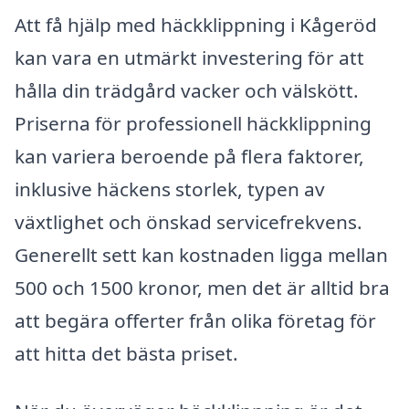
Att få hjälp med häckklippning i Kågeröd
kan vara en utmärkt investering för att
hålla din trädgård vacker och välskött.
Priserna för professionell häckklippning
kan variera beroende på flera faktorer,
inklusive häckens storlek, typen av
växtlighet och önskad servicefrekvens.
Generellt sett kan kostnaden ligga mellan
500 och 1500 kronor, men det är alltid bra
att begära offerter från olika företag för
att hitta det bästa priset.