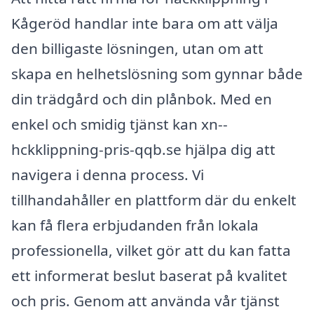
Kågeröd handlar inte bara om att välja
den billigaste lösningen, utan om att
skapa en helhetslösning som gynnar både
din trädgård och din plånbok. Med en
enkel och smidig tjänst kan xn--
hckklippning-pris-qqb.se hjälpa dig att
navigera i denna process. Vi
tillhandahåller en plattform där du enkelt
kan få flera erbjudanden från lokala
professionella, vilket gör att du kan fatta
ett informerat beslut baserat på kvalitet
och pris. Genom att använda vår tjänst