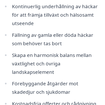
Kontinuerlig underhållning av häckar
för att främja tillväxt och hälsosamt
utseende
Fällning av gamla eller döda häckar
som behöver tas bort
Skapa en harmonisk balans mellan
växtlighet och övriga
landskapselement
Förebyggande åtgärder mot
skadedjur och sjukdomar
Kostnadsfria offerter och rådgivning