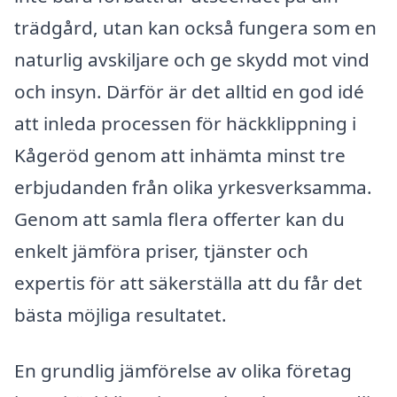
trädgård, utan kan också fungera som en
naturlig avskiljare och ge skydd mot vind
och insyn. Därför är det alltid en god idé
att inleda processen för häckklippning i
Kågeröd genom att inhämta minst tre
erbjudanden från olika yrkesverksamma.
Genom att samla flera offerter kan du
enkelt jämföra priser, tjänster och
expertis för att säkerställa att du får det
bästa möjliga resultatet.
En grundlig jämförelse av olika företag