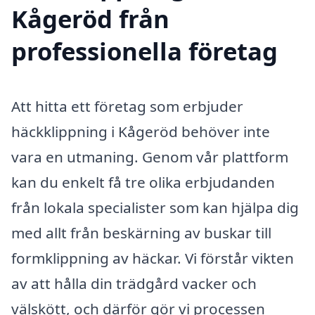
Kågeröd från
professionella företag
Att hitta ett företag som erbjuder
häckklippning i Kågeröd behöver inte
vara en utmaning. Genom vår plattform
kan du enkelt få tre olika erbjudanden
från lokala specialister som kan hjälpa dig
med allt från beskärning av buskar till
formklippning av häckar. Vi förstår vikten
av att hålla din trädgård vacker och
välskött, och därför gör vi processen