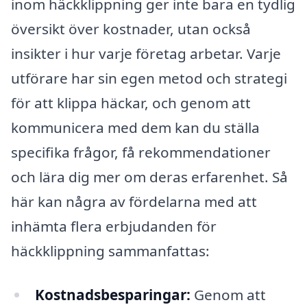
inom häckklippning ger inte bara en tydlig
översikt över kostnader, utan också
insikter i hur varje företag arbetar. Varje
utförare har sin egen metod och strategi
för att klippa häckar, och genom att
kommunicera med dem kan du ställa
specifika frågor, få rekommendationer
och lära dig mer om deras erfarenhet. Så
här kan några av fördelarna med att
inhämta flera erbjudanden för
häckklippning sammanfattas:
Kostnadsbesparingar:
Genom att