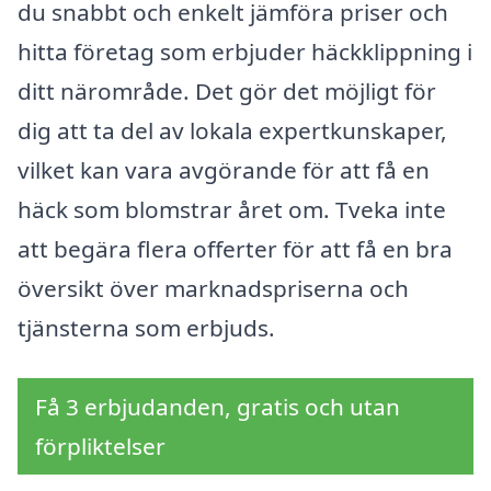
du snabbt och enkelt jämföra priser och
hitta företag som erbjuder häckklippning i
ditt närområde. Det gör det möjligt för
dig att ta del av lokala expertkunskaper,
vilket kan vara avgörande för att få en
häck som blomstrar året om. Tveka inte
att begära flera offerter för att få en bra
översikt över marknadspriserna och
tjänsterna som erbjuds.
Få 3 erbjudanden, gratis och utan
förpliktelser