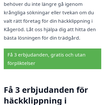
behöver du inte längre gå igenom
krångliga sökningar eller tvekan om du
valt rätt företag för din häckklippning i
Kågeröd. Låt oss hjälpa dig att hitta den
bästa lösningen för din trädgård.
Få 3 erbjudanden, gratis och utan
förpliktelser
Få 3 erbjudanden för
häckklippning i