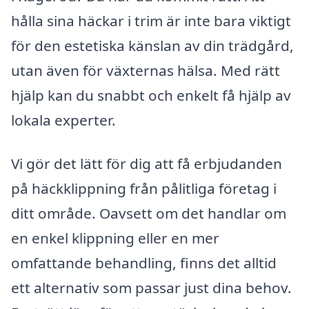
hålla sina häckar i trim är inte bara viktigt
för den estetiska känslan av din trädgård,
utan även för växternas hälsa. Med rätt
hjälp kan du snabbt och enkelt få hjälp av
lokala experter.
Vi gör det lätt för dig att få erbjudanden
på häckklippning från pålitliga företag i
ditt område. Oavsett om det handlar om
en enkel klippning eller en mer
omfattande behandling, finns det alltid
ett alternativ som passar just dina behov.