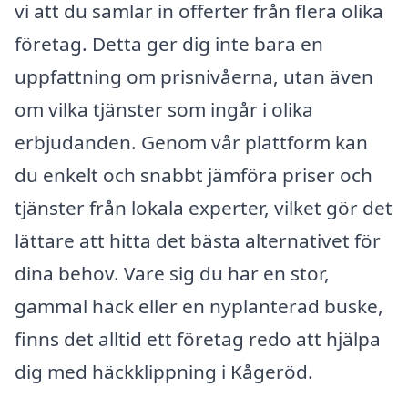
vi att du samlar in offerter från flera olika
företag. Detta ger dig inte bara en
uppfattning om prisnivåerna, utan även
om vilka tjänster som ingår i olika
erbjudanden. Genom vår plattform kan
du enkelt och snabbt jämföra priser och
tjänster från lokala experter, vilket gör det
lättare att hitta det bästa alternativet för
dina behov. Vare sig du har en stor,
gammal häck eller en nyplanterad buske,
finns det alltid ett företag redo att hjälpa
dig med häckklippning i Kågeröd.