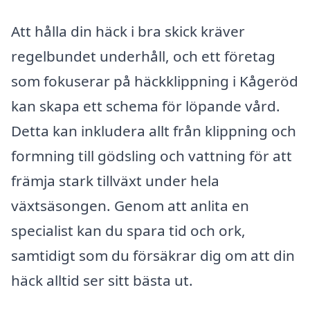
Att hålla din häck i bra skick kräver
regelbundet underhåll, och ett företag
som fokuserar på häckklippning i Kågeröd
kan skapa ett schema för löpande vård.
Detta kan inkludera allt från klippning och
formning till gödsling och vattning för att
främja stark tillväxt under hela
växtsäsongen. Genom att anlita en
specialist kan du spara tid och ork,
samtidigt som du försäkrar dig om att din
häck alltid ser sitt bästa ut.