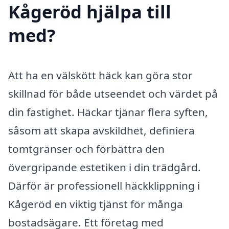
Kågeröd hjälpa till
med?
Att ha en välskött häck kan göra stor
skillnad för både utseendet och värdet på
din fastighet. Häckar tjänar flera syften,
såsom att skapa avskildhet, definiera
tomtgränser och förbättra den
övergripande estetiken i din trädgård.
Därför är professionell häckklippning i
Kågeröd en viktig tjänst för många
bostadsägare. Ett företag med