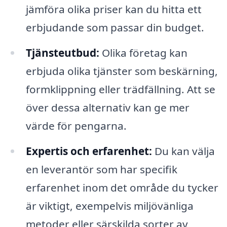
jämföra olika priser kan du hitta ett
erbjudande som passar din budget.
Tjänsteutbud:
Olika företag kan
erbjuda olika tjänster som beskärning,
formklippning eller trädfällning. Att se
över dessa alternativ kan ge mer
värde för pengarna.
Expertis och erfarenhet:
Du kan välja
en leverantör som har specifik
erfarenhet inom det område du tycker
är viktigt, exempelvis miljövänliga
metoder eller särskilda sorter av