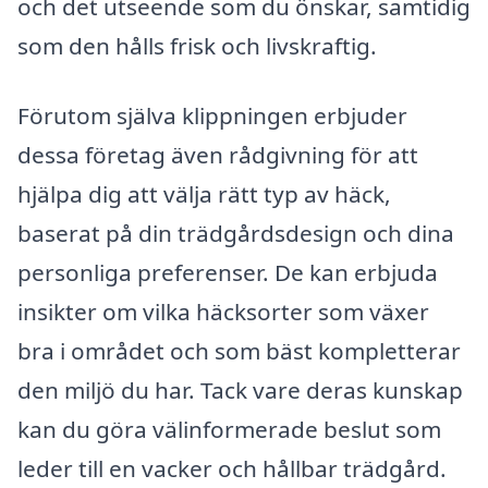
och det utseende som du önskar, samtidig
som den hålls frisk och livskraftig.
Förutom själva klippningen erbjuder
dessa företag även rådgivning för att
hjälpa dig att välja rätt typ av häck,
baserat på din trädgårdsdesign och dina
personliga preferenser. De kan erbjuda
insikter om vilka häcksorter som växer
bra i området och som bäst kompletterar
den miljö du har. Tack vare deras kunskap
kan du göra välinformerade beslut som
leder till en vacker och hållbar trädgård.