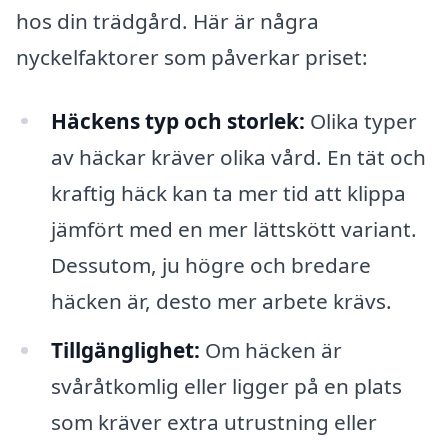
hos din trädgård. Här är några
nyckelfaktorer som påverkar priset:
Häckens typ och storlek:
Olika typer
av häckar kräver olika vård. En tät och
kraftig häck kan ta mer tid att klippa
jämfört med en mer lättskött variant.
Dessutom, ju högre och bredare
häcken är, desto mer arbete krävs.
Tillgänglighet:
Om häcken är
svåråtkomlig eller ligger på en plats
som kräver extra utrustning eller