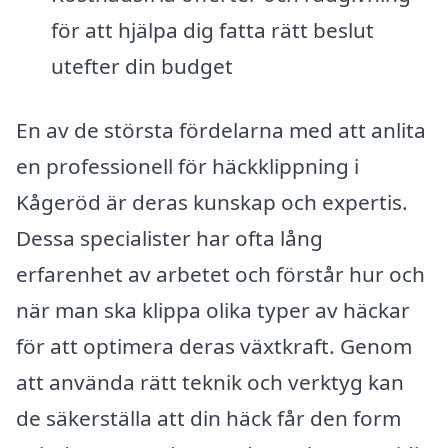
för att hjälpa dig fatta rätt beslut
utefter din budget
En av de största fördelarna med att anlita
en professionell för häckklippning i
Kågeröd är deras kunskap och expertis.
Dessa specialister har ofta lång
erfarenhet av arbetet och förstår hur och
när man ska klippa olika typer av häckar
för att optimera deras växtkraft. Genom
att använda rätt teknik och verktyg kan
de säkerställa att din häck får den form