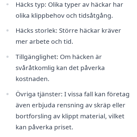
Häcks typ: Olika typer av häckar har
olika klippbehov och tidsåtgång.
Häcks storlek: Större häckar kräver
mer arbete och tid.
Tillgänglighet: Om häcken är
svåråtkomlig kan det påverka
kostnaden.
Övriga tjänster: I vissa fall kan företag
även erbjuda rensning av skräp eller
bortforsling av klippt material, vilket
kan påverka priset.