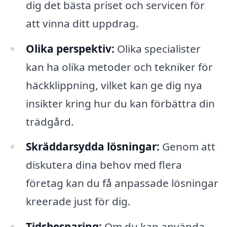
dig det bästa priset och servicen för
att vinna ditt uppdrag.
Olika perspektiv:
Olika specialister
kan ha olika metoder och tekniker för
häckklippning, vilket kan ge dig nya
insikter kring hur du kan förbättra din
trädgård.
Skräddarsydda lösningar:
Genom att
diskutera dina behov med flera
företag kan du få anpassade lösningar
kreerade just för dig.
Tidsbesparing:
Om du kan använda