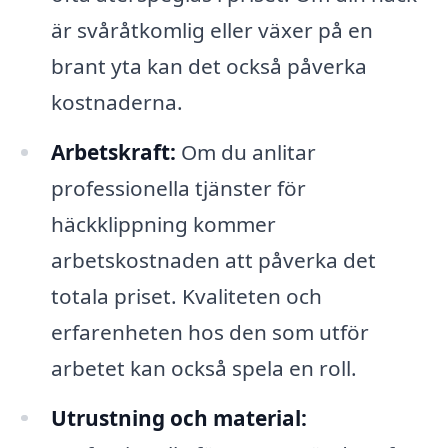
är svåråtkomlig eller växer på en
brant yta kan det också påverka
kostnaderna.
Arbetskraft:
Om du anlitar
professionella tjänster för
häckklippning kommer
arbetskostnaden att påverka det
totala priset. Kvaliteten och
erfarenheten hos den som utför
arbetet kan också spela en roll.
Utrustning och material: