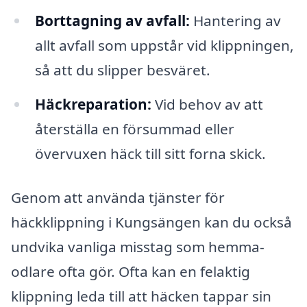
Borttagning av avfall:
Hantering av
allt avfall som uppstår vid klippningen,
så att du slipper besväret.
Häckreparation:
Vid behov av att
återställa en försummad eller
övervuxen häck till sitt forna skick.
Genom att använda tjänster för
häckklippning i Kungsängen kan du också
undvika vanliga misstag som hemma-
odlare ofta gör. Ofta kan en felaktig
klippning leda till att häcken tappar sin