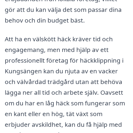
gör att du kan välja det som passar dina
behov och din budget bäst.
Att ha en välskött häck kräver tid och
engagemang, men med hjälp av ett
professionellt företag för häckklippning i
Kungsängen kan du njuta av en vacker
och välvårdad trädgård utan att behöva
lägga ner all tid och arbete själv. Oavsett
om du har en låg häck som fungerar som
en kant eller en hög, tät växt som
erbjuder avskildhet, kan du få hjälp med