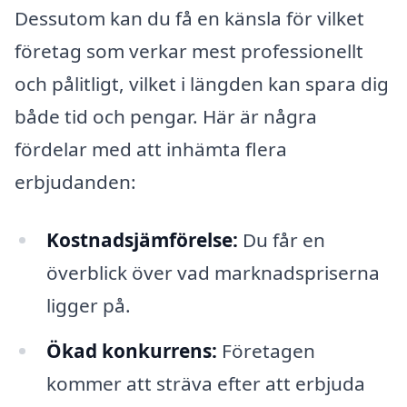
Dessutom kan du få en känsla för vilket
företag som verkar mest professionellt
och pålitligt, vilket i längden kan spara dig
både tid och pengar. Här är några
fördelar med att inhämta flera
erbjudanden:
Kostnadsjämförelse:
Du får en
överblick över vad marknadspriserna
ligger på.
Ökad konkurrens:
Företagen
kommer att sträva efter att erbjuda