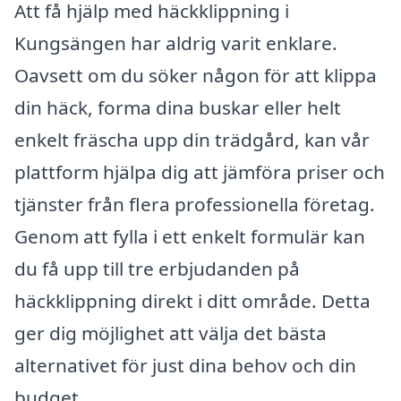
Att få hjälp med häckklippning i
Kungsängen har aldrig varit enklare.
Oavsett om du söker någon för att klippa
din häck, forma dina buskar eller helt
enkelt fräscha upp din trädgård, kan vår
plattform hjälpa dig att jämföra priser och
tjänster från flera professionella företag.
Genom att fylla i ett enkelt formulär kan
du få upp till tre erbjudanden på
häckklippning direkt i ditt område. Detta
ger dig möjlighet att välja det bästa
alternativet för just dina behov och din
budget.