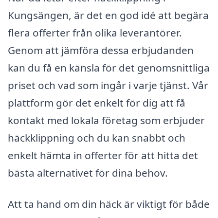
Kungsängen, är det en god idé att begära
flera offerter från olika leverantörer.
Genom att jämföra dessa erbjudanden
kan du få en känsla för det genomsnittliga
priset och vad som ingår i varje tjänst. Vår
plattform gör det enkelt för dig att få
kontakt med lokala företag som erbjuder
häckklippning och du kan snabbt och
enkelt hämta in offerter för att hitta det
bästa alternativet för dina behov.
Att ta hand om din häck är viktigt för både