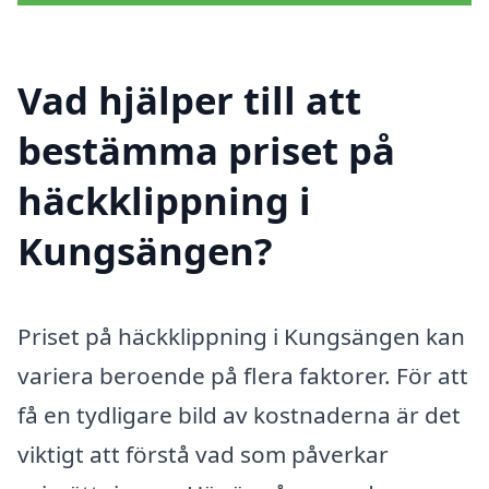
Vad hjälper till att
bestämma priset på
häckklippning i
Kungsängen?
Priset på häckklippning i Kungsängen kan
variera beroende på flera faktorer. För att
få en tydligare bild av kostnaderna är det
viktigt att förstå vad som påverkar