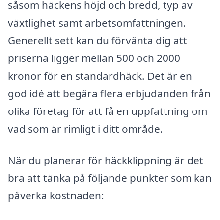
såsom häckens höjd och bredd, typ av
växtlighet samt arbetsomfattningen.
Generellt sett kan du förvänta dig att
priserna ligger mellan 500 och 2000
kronor för en standardhäck. Det är en
god idé att begära flera erbjudanden från
olika företag för att få en uppfattning om
vad som är rimligt i ditt område.
När du planerar för häckklippning är det
bra att tänka på följande punkter som kan
påverka kostnaden: