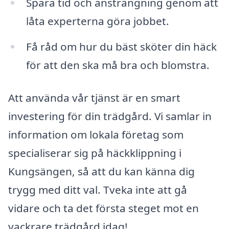
Spara tid och ansträngning genom att
låta experterna göra jobbet.
Få råd om hur du bäst sköter din häck
för att den ska må bra och blomstra.
Att använda vår tjänst är en smart
investering för din trädgård. Vi samlar in
information om lokala företag som
specialiserar sig på häckklippning i
Kungsängen, så att du kan känna dig
trygg med ditt val. Tveka inte att gå
vidare och ta det första steget mot en
vackrare trädgård idag!