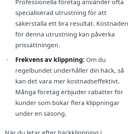
Professionella företag använder ofta
specialiserad utrustning för att
säkerställa ett bra resultat. Kostnaden
för denna utrustning kan påverka
prissättningen.
Frekvens av klippning:
Om du
regelbundet underhåller din häck, så
kan det vara mer kostnadseffektivt.
Många företag erbjuder rabatter för
kunder som bokar flera klippningar
under en säsong.
När du letar efter häckklippning i