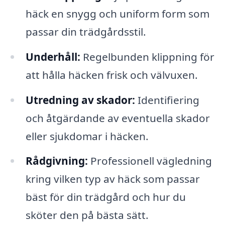
häck en snygg och uniform form som
passar din trädgårdsstil.
Underhåll:
Regelbunden klippning för
att hålla häcken frisk och välvuxen.
Utredning av skador:
Identifiering
och åtgärdande av eventuella skador
eller sjukdomar i häcken.
Rådgivning:
Professionell vägledning
kring vilken typ av häck som passar
bäst för din trädgård och hur du
sköter den på bästa sätt.