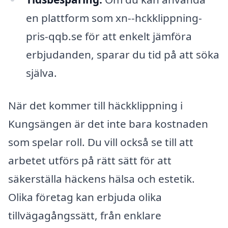
en plattform som xn--hckklippning-
pris-qqb.se för att enkelt jämföra
erbjudanden, sparar du tid på att söka
själva.
När det kommer till häckklippning i
Kungsängen är det inte bara kostnaden
som spelar roll. Du vill också se till att
arbetet utförs på rätt sätt för att
säkerställa häckens hälsa och estetik.
Olika företag kan erbjuda olika
tillvägagångssätt, från enklare