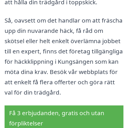
att hålla din trädgård i toppskick.
Så, oavsett om det handlar om att fräscha
upp din nuvarande häck, få råd om
skötsel eller helt enkelt överlämna jobbet
till en expert, finns det företag tillgängliga
för häckklippning i Kungsängen som kan
möta dina krav. Besök vår webbplats för
att enkelt få flera offerter och göra rätt
val för din trädgård.
Få 3 erbjudanden, gratis och utan
förpliktelser