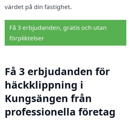
värdet på din fastighet.
Få 3 erbjudanden, gratis och utan
förpliktelser
Få 3 erbjudanden för
häckklippning i
Kungsängen från
professionella företag