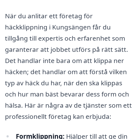
När du anlitar ett företag för
häckklippning i Kungsängen får du
tillgång till expertis och erfarenhet som
garanterar att jobbet utförs på rätt sätt.
Det handlar inte bara om att klippa ner
häcken; det handlar om att förstå vilken
typ av häck du har, när den ska klippas
och hur man bäst bevarar dess form och
hälsa. Här är några av de tjänster som ett
professionellt företag kan erbjuda:
Formklippning:
Hjälper till att ge din