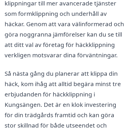
klippningar till mer avancerade tjänster
som formklippning och underhåll av
häckar. Genom att vara välinformerad och
göra noggranna jämförelser kan du se till
att ditt val av företag för häckklippning
verkligen motsvarar dina förväntningar.
Så nästa gång du planerar att klippa din
häck, kom ihåg att alltid begära minst tre
erbjudanden för häckklippning i
Kungsängen. Det är en klok investering
för din trädgårds framtid och kan göra
stor skillnad för både utseendet och