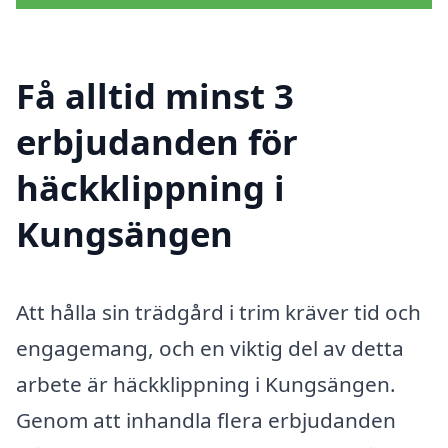
Få alltid minst 3
erbjudanden för
häckklippning i
Kungsängen
Att hålla sin trädgård i trim kräver tid och
engagemang, och en viktig del av detta
arbete är häckklippning i Kungsängen.
Genom att inhandla flera erbjudanden