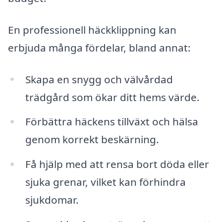
En professionell häckklippning kan
erbjuda många fördelar, bland annat:
Skapa en snygg och välvårdad
trädgård som ökar ditt hems värde.
Förbättra häckens tillväxt och hälsa
genom korrekt beskärning.
Få hjälp med att rensa bort döda eller
sjuka grenar, vilket kan förhindra
sjukdomar.