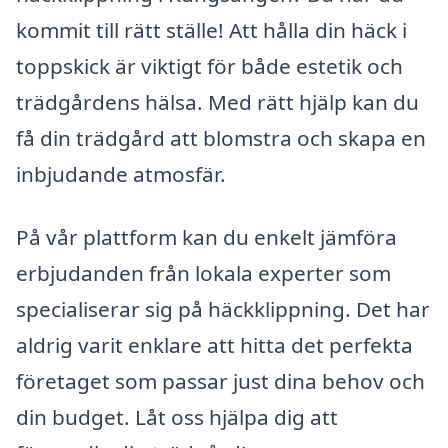
kommit till rätt ställe! Att hålla din häck i
toppskick är viktigt för både estetik och
trädgårdens hälsa. Med rätt hjälp kan du
få din trädgård att blomstra och skapa en
inbjudande atmosfär.
På vår plattform kan du enkelt jämföra
erbjudanden från lokala experter som
specialiserar sig på häckklippning. Det har
aldrig varit enklare att hitta det perfekta
företaget som passar just dina behov och
din budget. Låt oss hjälpa dig att