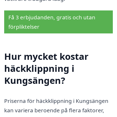
Få 3 erbjudanden, gratis och utan
förpliktelser
Hur mycket kostar
häckklippning i
Kungsängen?
Priserna för häckklippning i Kungsängen
kan variera beroende på flera faktorer,