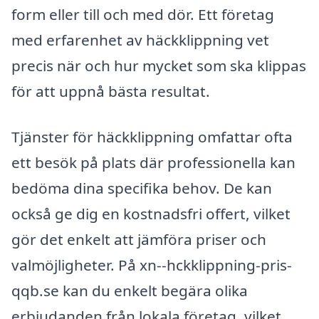
form eller till och med dör. Ett företag
med erfarenhet av häckklippning vet
precis när och hur mycket som ska klippas
för att uppnå bästa resultat.
Tjänster för häckklippning omfattar ofta
ett besök på plats där professionella kan
bedöma dina specifika behov. De kan
också ge dig en kostnadsfri offert, vilket
gör det enkelt att jämföra priser och
valmöjligheter. På xn--hckklippning-pris-
qqb.se kan du enkelt begära olika
erbjudanden från lokala företag, vilket