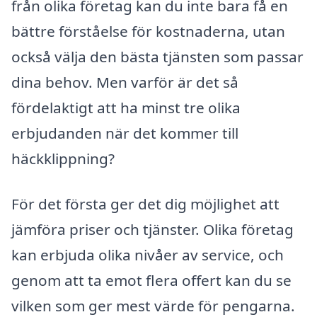
från olika företag kan du inte bara få en
bättre förståelse för kostnaderna, utan
också välja den bästa tjänsten som passar
dina behov. Men varför är det så
fördelaktigt att ha minst tre olika
erbjudanden när det kommer till
häckklippning?
För det första ger det dig möjlighet att
jämföra priser och tjänster. Olika företag
kan erbjuda olika nivåer av service, och
genom att ta emot flera offert kan du se
vilken som ger mest värde för pengarna.