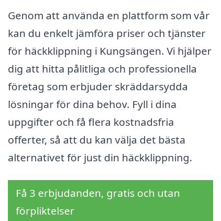
Genom att använda en plattform som vår
kan du enkelt jämföra priser och tjänster
för häckklippning i Kungsängen. Vi hjälper
dig att hitta pålitliga och professionella
företag som erbjuder skräddarsydda
lösningar för dina behov. Fyll i dina
uppgifter och få flera kostnadsfria
offerter, så att du kan välja det bästa
alternativet för just din häckklippning.
Få 3 erbjudanden, gratis och utan
förpliktelser