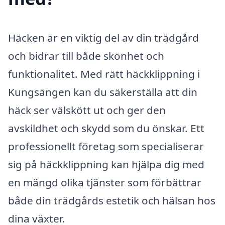
Häcken är en viktig del av din trädgård
och bidrar till både skönhet och
funktionalitet. Med rätt häckklippning i
Kungsängen kan du säkerställa att din
häck ser välskött ut och ger den
avskildhet och skydd som du önskar. Ett
professionellt företag som specialiserar
sig på häckklippning kan hjälpa dig med
en mängd olika tjänster som förbättrar
både din trädgårds estetik och hälsan hos
dina växter.