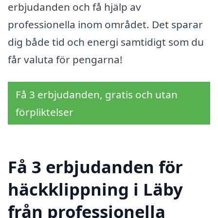
erbjudanden och få hjälp av
professionella inom området. Det sparar
dig både tid och energi samtidigt som du
får valuta för pengarna!
Få 3 erbjudanden, gratis och utan
förpliktelser
Få 3 erbjudanden för
häckklippning i Läby
från professionella