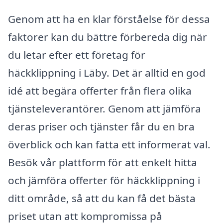
Genom att ha en klar förståelse för dessa
faktorer kan du bättre förbereda dig när
du letar efter ett företag för
häckklippning i Läby. Det är alltid en god
idé att begära offerter från flera olika
tjänsteleverantörer. Genom att jämföra
deras priser och tjänster får du en bra
överblick och kan fatta ett informerat val.
Besök vår plattform för att enkelt hitta
och jämföra offerter för häckklippning i
ditt område, så att du kan få det bästa
priset utan att kompromissa på