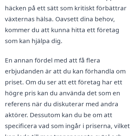
häcken på ett sätt som kritiskt förbättrar
växternas hälsa. Oavsett dina behov,
kommer du att kunna hitta ett företag
som kan hjälpa dig.
En annan fördel med att få flera
erbjudanden är att du kan förhandla om
priset. Om du ser att ett företag har ett
högre pris kan du använda det som en
referens när du diskuterar med andra
aktörer. Dessutom kan du be om att
specificera vad som ingår i priserna, vilket