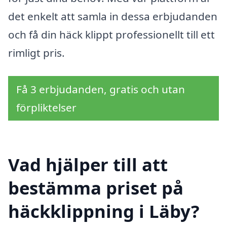
det enkelt att samla in dessa erbjudanden
och få din häck klippt professionellt till ett
rimligt pris.
Få 3 erbjudanden, gratis och utan
förpliktelser
Vad hjälper till att
bestämma priset på
häckklippning i Läby?