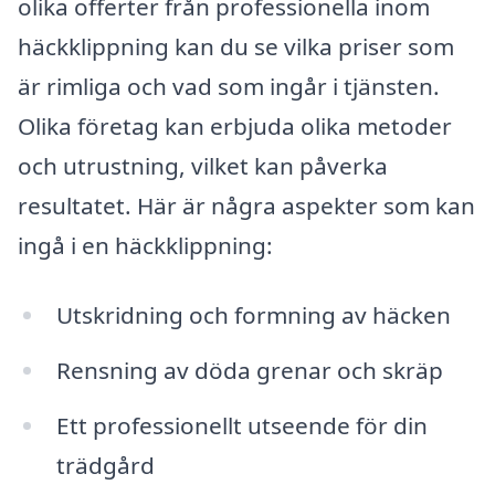
olika offerter från professionella inom
häckklippning kan du se vilka priser som
är rimliga och vad som ingår i tjänsten.
Olika företag kan erbjuda olika metoder
och utrustning, vilket kan påverka
resultatet. Här är några aspekter som kan
ingå i en häckklippning:
Utskridning och formning av häcken
Rensning av döda grenar och skräp
Ett professionellt utseende för din
trädgård