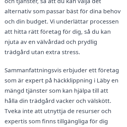
och tjänster, så att du kan välja det
alternativ som passar bäst för dina behov
och din budget. Vi underlättar processen
att hitta rätt företag för dig, så du kan
njuta av en välvårdad och prydlig
trädgård utan extra stress.
Sammanfattningsvis erbjuder ett företag
som är expert på häckklippning i Läby en
mängd tjänster som kan hjälpa till att
hålla din trädgård vacker och välskött.
Tveka inte att utnyttja de resurser och
expertis som finns tillgängliga för dig