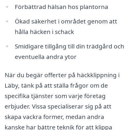
Förbättrad hälsan hos plantorna
Ökad säkerhet i området genom att
hålla häcken i schack
Smidigare tillgång till din trädgård och
eventuella andra ytor
När du begär offerter på häckklippning i
Läby, tänk på att ställa frågor om de
specifika tjänster som varje företag
erbjuder. Vissa specialiserar sig på att
skapa vackra former, medan andra
kanske har bättre teknik för att klippa