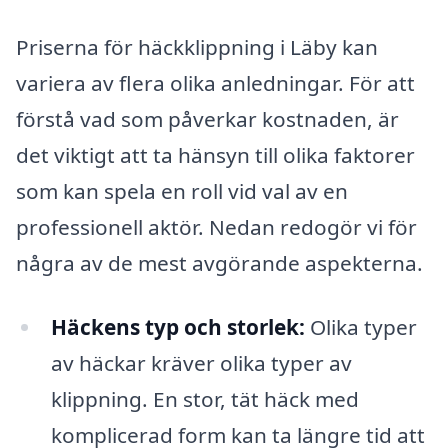
Priserna för häckklippning i Läby kan
variera av flera olika anledningar. För att
förstå vad som påverkar kostnaden, är
det viktigt att ta hänsyn till olika faktorer
som kan spela en roll vid val av en
professionell aktör. Nedan redogör vi för
några av de mest avgörande aspekterna.
Häckens typ och storlek:
Olika typer
av häckar kräver olika typer av
klippning. En stor, tät häck med
komplicerad form kan ta längre tid att