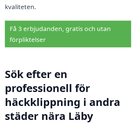
kvaliteten.
Få 3 erbjudanden, gratis och utan
förpliktelser
Sök efter en
professionell för
häckklippning i andra
städer nära Läby