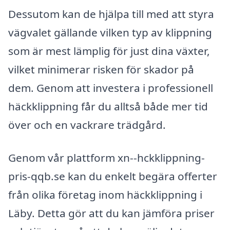
Dessutom kan de hjälpa till med att styra
vägvalet gällande vilken typ av klippning
som är mest lämplig för just dina växter,
vilket minimerar risken för skador på
dem. Genom att investera i professionell
häckklippning får du alltså både mer tid
över och en vackrare trädgård.
Genom vår plattform xn--hckklippning-
pris-qqb.se kan du enkelt begära offerter
från olika företag inom häckklippning i
Läby. Detta gör att du kan jämföra priser