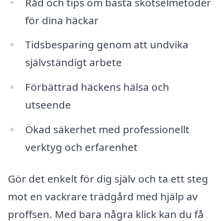
Råd och tips om bästa skötselmetoder
för dina häckar
Tidsbesparing genom att undvika
självständigt arbete
Förbättrad häckens hälsa och
utseende
Ökad säkerhet med professionellt
verktyg och erfarenhet
Gör det enkelt för dig själv och ta ett steg
mot en vackrare trädgård med hjälp av
proffsen. Med bara några klick kan du få