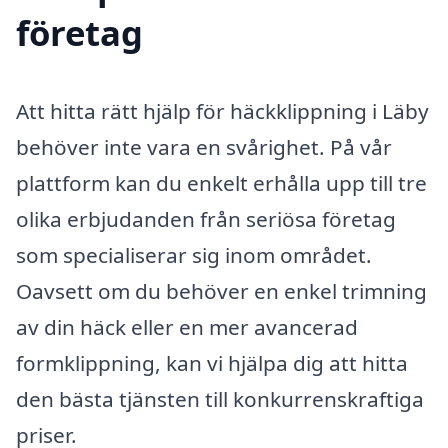
företag
Att hitta rätt hjälp för häckklippning i Läby
behöver inte vara en svårighet. På vår
plattform kan du enkelt erhålla upp till tre
olika erbjudanden från seriösa företag
som specialiserar sig inom området.
Oavsett om du behöver en enkel trimning
av din häck eller en mer avancerad
formklippning, kan vi hjälpa dig att hitta
den bästa tjänsten till konkurrenskraftiga
priser.