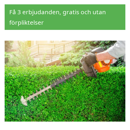
Få 3 erbjudanden, gratis och utan
förpliktelser