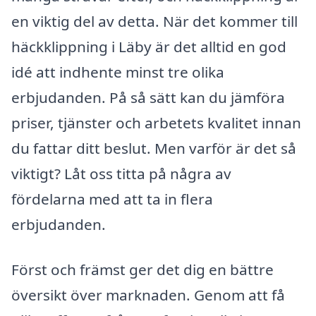
en viktig del av detta. När det kommer till
häckklippning i Läby är det alltid en god
idé att indhente minst tre olika
erbjudanden. På så sätt kan du jämföra
priser, tjänster och arbetets kvalitet innan
du fattar ditt beslut. Men varför är det så
viktigt? Låt oss titta på några av
fördelarna med att ta in flera
erbjudanden.
Först och främst ger det dig en bättre
översikt över marknaden. Genom att få