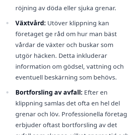
röjning av döda eller sjuka grenar.
Växtvård:
Utöver klippning kan
företaget ge råd om hur man bäst
vårdar de växter och buskar som
utgör häcken. Detta inkluderar
information om gödsel, vattning och
eventuell beskärning som behövs.
Bortforsling av avfall:
Efter en
klippning samlas det ofta en hel del
grenar och löv. Professionella företag
erbjuder oftast bortforsling av det