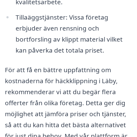
kvalitetsarbete.
Tillaäggstjänster: Vissa företag
erbjuder även rensning och
bortforsling av klippt material vilket
kan påverka det totala priset.
För att få en bättre uppfattning om
kostnaderna för häckklippning i Läby,
rekommenderar vi att du begär flera
offerter från olika företag. Detta ger dig
möjlighet att jämföra priser och tjänster,
så att du kan hitta det bästa alternativet
för just dina behov. Med vår plattform är