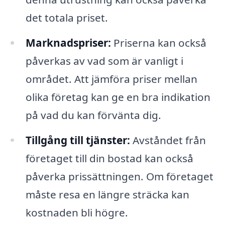
det totala priset.
Marknadspriser:
Priserna kan också
påverkas av vad som är vanligt i
området. Att jämföra priser mellan
olika företag kan ge en bra indikation
på vad du kan förvänta dig.
Tillgång till tjänster:
Avståndet från
företaget till din bostad kan också
påverka prissättningen. Om företaget
måste resa en längre sträcka kan
kostnaden bli högre.