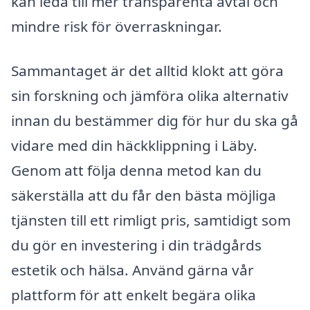
kan leda till mer transparenta avtal och
mindre risk för överraskningar.
Sammantaget är det alltid klokt att göra
sin forskning och jämföra olika alternativ
innan du bestämmer dig för hur du ska gå
vidare med din häckklippning i Läby.
Genom att följa denna metod kan du
säkerställa att du får den bästa möjliga
tjänsten till ett rimligt pris, samtidigt som
du gör en investering i din trädgårds
estetik och hälsa. Använd gärna vår
plattform för att enkelt begära olika