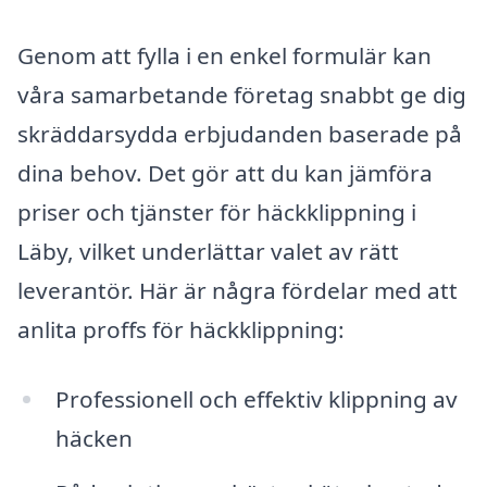
Genom att fylla i en enkel formulär kan
våra samarbetande företag snabbt ge dig
skräddarsydda erbjudanden baserade på
dina behov. Det gör att du kan jämföra
priser och tjänster för häckklippning i
Läby, vilket underlättar valet av rätt
leverantör. Här är några fördelar med att
anlita proffs för häckklippning:
Professionell och effektiv klippning av
häcken