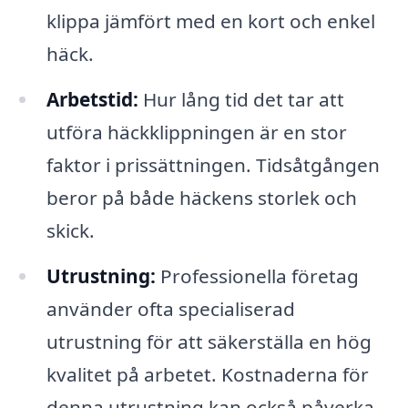
klippa jämfört med en kort och enkel
häck.
Arbetstid:
Hur lång tid det tar att
utföra häckklippningen är en stor
faktor i prissättningen. Tidsåtgången
beror på både häckens storlek och
skick.
Utrustning:
Professionella företag
använder ofta specialiserad
utrustning för att säkerställa en hög
kvalitet på arbetet. Kostnaderna för
denna utrustning kan också påverka