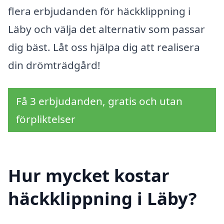
flera erbjudanden för häckklippning i
Läby och välja det alternativ som passar
dig bäst. Låt oss hjälpa dig att realisera
din drömträdgård!
Få 3 erbjudanden, gratis och utan
förpliktelser
Hur mycket kostar
häckklippning i Läby?