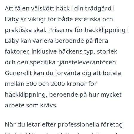
Att få en välskött häck i din trädgård i
Läby är viktigt för både estetiska och
praktiska skäl. Priserna för häckklippning i
Läby kan variera beroende på flera
faktorer, inklusive häckens typ, storlek
och den specifika tjänsteleverantören.
Generellt kan du förvänta dig att betala
mellan 500 och 2000 kronor för
häckklippning, beroende på hur mycket
arbete som krävs.
När du letar efter professionella företag