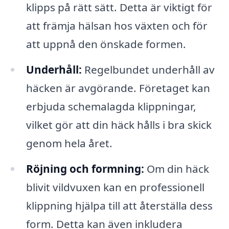
klipps på rätt sätt. Detta är viktigt för
att främja hälsan hos växten och för
att uppnå den önskade formen.
Underhåll:
Regelbundet underhåll av
häcken är avgörande. Företaget kan
erbjuda schemalagda klippningar,
vilket gör att din häck hålls i bra skick
genom hela året.
Röjning och formning:
Om din häck
blivit vildvuxen kan en professionell
klippning hjälpa till att återställa dess
form. Detta kan även inkludera