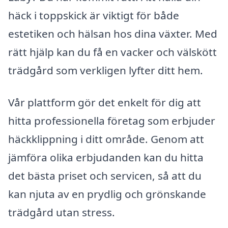
häck i toppskick är viktigt för både
estetiken och hälsan hos dina växter. Med
rätt hjälp kan du få en vacker och välskött
trädgård som verkligen lyfter ditt hem.
Vår plattform gör det enkelt för dig att
hitta professionella företag som erbjuder
häckklippning i ditt område. Genom att
jämföra olika erbjudanden kan du hitta
det bästa priset och servicen, så att du
kan njuta av en prydlig och grönskande
trädgård utan stress.