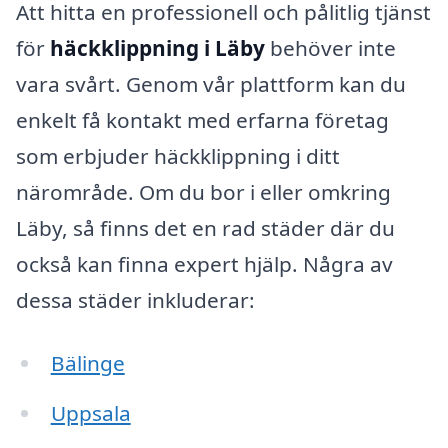
Att hitta en professionell och pålitlig tjänst
för
häckklippning i Läby
behöver inte
vara svårt. Genom vår plattform kan du
enkelt få kontakt med erfarna företag
som erbjuder häckklippning i ditt
närområde. Om du bor i eller omkring
Läby, så finns det en rad städer där du
också kan finna expert hjälp. Några av
dessa städer inkluderar:
Bälinge
Uppsala