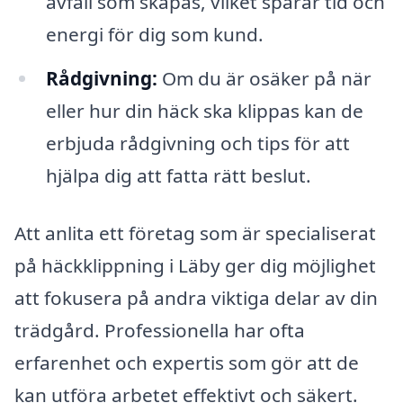
avfall som skapas, vilket sparar tid och
energi för dig som kund.
Rådgivning:
Om du är osäker på när
eller hur din häck ska klippas kan de
erbjuda rådgivning och tips för att
hjälpa dig att fatta rätt beslut.
Att anlita ett företag som är specialiserat
på häckklippning i Läby ger dig möjlighet
att fokusera på andra viktiga delar av din
trädgård. Professionella har ofta
erfarenhet och expertis som gör att de
kan utföra arbetet effektivt och säkert.