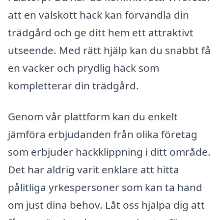
att en välskött häck kan förvandla din
trädgård och ge ditt hem ett attraktivt
utseende. Med rätt hjälp kan du snabbt få
en vacker och prydlig häck som
kompletterar din trädgård.
Genom vår plattform kan du enkelt
jämföra erbjudanden från olika företag
som erbjuder häckklippning i ditt område.
Det har aldrig varit enklare att hitta
pålitliga yrkespersoner som kan ta hand
om just dina behov. Låt oss hjälpa dig att