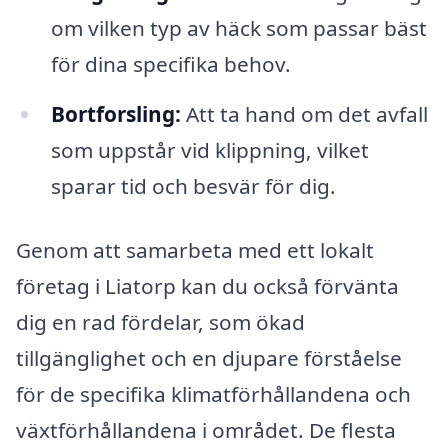
om vilken typ av häck som passar bäst
för dina specifika behov.
Bortforsling:
Att ta hand om det avfall
som uppstår vid klippning, vilket
sparar tid och besvär för dig.
Genom att samarbeta med ett lokalt
företag i Liatorp kan du också förvänta
dig en rad fördelar, som ökad
tillgänglighet och en djupare förståelse
för de specifika klimatförhållandena och
växtförhållandena i området. De flesta