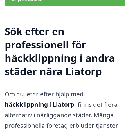
Sök efter en
professionell för
häckklippning i andra
städer nära Liatorp
Om du letar efter hjälp med
häckklippning i Liatorp
, finns det flera
alternativ i närliggande städer. Många
professionella företag erbjuder tjänster