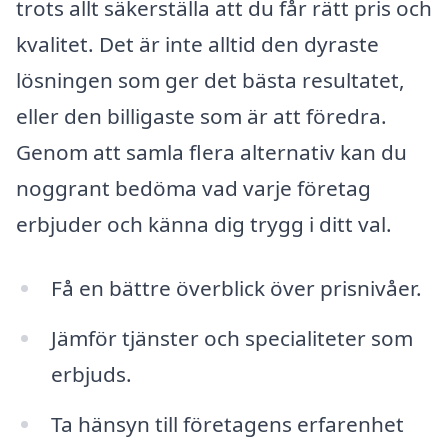
trots allt säkerställa att du får rätt pris och
kvalitet. Det är inte alltid den dyraste
lösningen som ger det bästa resultatet,
eller den billigaste som är att föredra.
Genom att samla flera alternativ kan du
noggrant bedöma vad varje företag
erbjuder och känna dig trygg i ditt val.
Få en bättre överblick över prisnivåer.
Jämför tjänster och specialiteter som
erbjuds.
Ta hänsyn till företagens erfarenhet