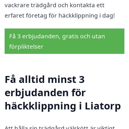
vackrare trädgård och kontakta ett
erfaret företag för häckklippning i dag!
Få 3 erbjudanden, gratis och utan
förpliktelser
Få alltid minst 3
erbjudanden för
häckklippning i Liatorp
Att hålla sin trädgård välskött är viktigt