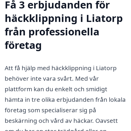
Få 3 erbjudanden för
häckklippning i Liatorp
från professionella
företag
Att få hjälp med häckklippning i Liatorp
behöver inte vara svårt. Med vår
plattform kan du enkelt och smidigt
hämta in tre olika erbjudanden från lokala
företag som specialiserar sig på
beskärning och vård av häckar. Oavsett