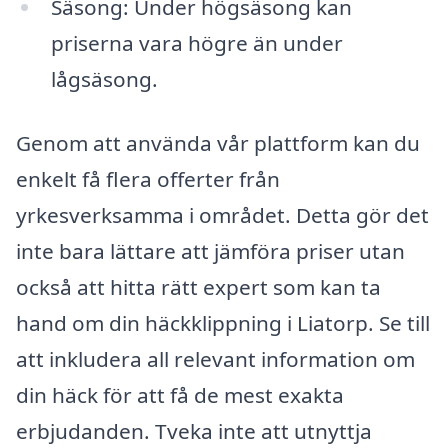
Säsong: Under högsäsong kan
priserna vara högre än under
lågsäsong.
Genom att använda vår plattform kan du
enkelt få flera offerter från
yrkesverksamma i området. Detta gör det
inte bara lättare att jämföra priser utan
också att hitta rätt expert som kan ta
hand om din häckklippning i Liatorp. Se till
att inkludera all relevant information om
din häck för att få de mest exakta
erbjudanden. Tveka inte att utnyttja