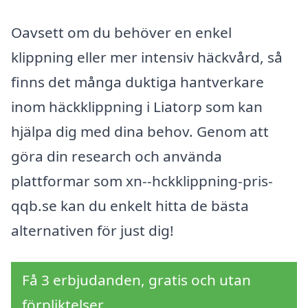
Oavsett om du behöver en enkel
klippning eller mer intensiv häckvård, så
finns det många duktiga hantverkare
inom häckklippning i Liatorp som kan
hjälpa dig med dina behov. Genom att
göra din research och använda
plattformar som xn--hckklippning-pris-
qqb.se kan du enkelt hitta de bästa
alternativen för just dig!
Få 3 erbjudanden, gratis och utan
förpliktelser