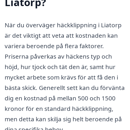
Liatorp?
När du överväger häckklippning i Liatorp
är det viktigt att veta att kostnaden kan
variera beroende på flera faktorer.
Priserna påverkas av häckens typ och
höjd, hur tjock och tät den är, samt hur
mycket arbete som krävs för att få den i
bästa skick. Generellt sett kan du förvänta
dig en kostnad på mellan 500 och 1500
kronor för en standard häckklippning,
men detta kan skilja sig helt beroende på
dina specifika behov.