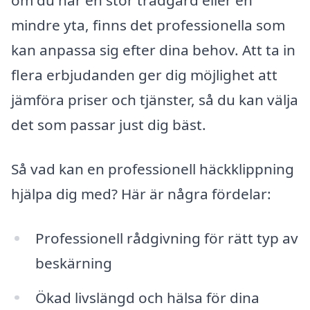
om du har en stor trädgård eller en
mindre yta, finns det professionella som
kan anpassa sig efter dina behov. Att ta in
flera erbjudanden ger dig möjlighet att
jämföra priser och tjänster, så du kan välja
det som passar just dig bäst.
Så vad kan en professionell häckklippning
hjälpa dig med? Här är några fördelar:
Professionell rådgivning för rätt typ av
beskärning
Ökad livslängd och hälsa för dina