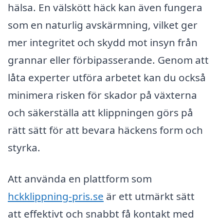
hälsa. En välskött häck kan även fungera
som en naturlig avskärmning, vilket ger
mer integritet och skydd mot insyn från
grannar eller förbipasserande. Genom att
låta experter utföra arbetet kan du också
minimera risken för skador på växterna
och säkerställa att klippningen görs på
rätt sätt för att bevara häckens form och
styrka.
Att använda en plattform som
hckklippning-pris.se
är ett utmärkt sätt
att effektivt och snabbt få kontakt med