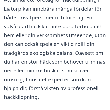
Liatorp kan innebära många fördelar för
både privatpersoner och företag. En
välvårdad häck kan inte bara förhöja ditt
hem eller din verksamhets utseende, utan
den kan också spela en viktig roll i din
trädgårds ekologiska balans. Oavsett om
du har en stor häck som behöver trimmas
ner eller mindre buskar som kräver
omsorg, finns det experter som kan
hjälpa dig förstå vikten av professionell
häckklippning.