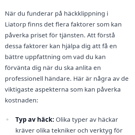
När du funderar på häckklippning i
Liatorp finns det flera faktorer som kan
påverka priset för tjänsten. Att förstå
dessa faktorer kan hjälpa dig att få en
bättre uppfattning om vad du kan
förvänta dig när du ska anlita en
professionell händare. Här är några av de
viktigaste aspekterna som kan påverka
kostnaden:
Typ av häck:
Olika typer av häckar
kräver olika tekniker och verktyg för