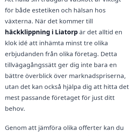
för både estetiken och hälsan hos
växterna. När det kommer till
häckklippning i Liatorp
är det alltid en
klok idé att inhämta minst tre olika
erbjudanden från olika företag. Detta
tillvägagångssätt ger dig inte bara en
bättre överblick över marknadspriserna,
utan det kan också hjälpa dig att hitta det
mest passande företaget för just ditt
behov.
Genom att jämföra olika offerter kan du