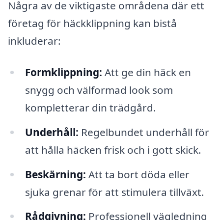
Några av de viktigaste områdena där ett
företag för häckklippning kan bistå
inkluderar:
Formklippning:
Att ge din häck en
snygg och välformad look som
kompletterar din trädgård.
Underhåll:
Regelbundet underhåll för
att hålla häcken frisk och i gott skick.
Beskärning:
Att ta bort döda eller
sjuka grenar för att stimulera tillväxt.
Rådgivning:
Professionell vägledning