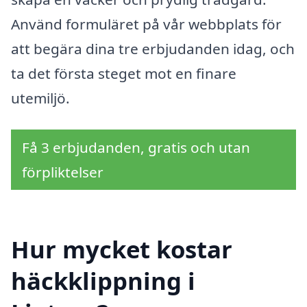
Använd formuläret på vår webbplats för
att begära dina tre erbjudanden idag, och
ta det första steget mot en finare
utemiljö.
Få 3 erbjudanden, gratis och utan
förpliktelser
Hur mycket kostar
häckklippning i