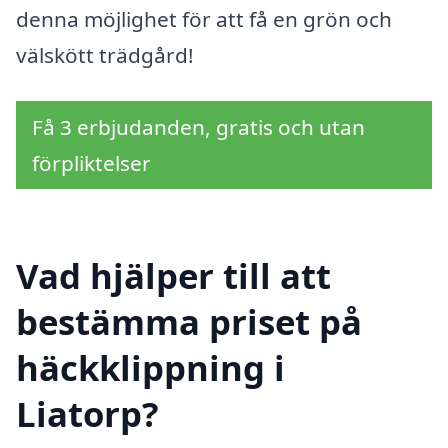
denna möjlighet för att få en grön och
välskött trädgård!
Få 3 erbjudanden, gratis och utan
förpliktelser
Vad hjälper till att
bestämma priset på
häckklippning i
Liatorp?