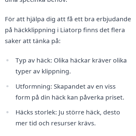
För att hjälpa dig att få ett bra erbjudande
på häckklippning i Liatorp finns det flera
saker att tänka på:
Typ av häck: Olika häckar kräver olika
typer av klippning.
Utformning: Skapandet av en viss
form på din häck kan påverka priset.
Häcks storlek: Ju större häck, desto
mer tid och resurser krävs.