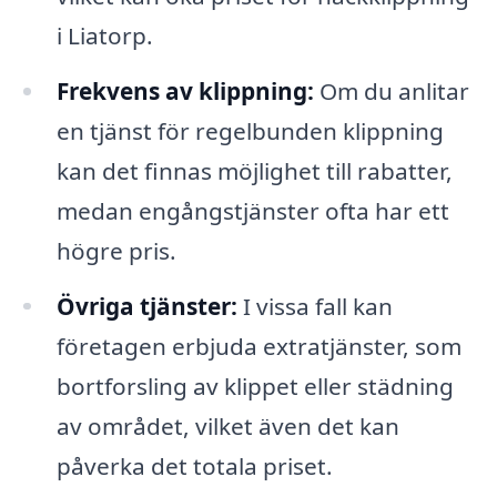
i Liatorp.
Frekvens av klippning:
Om du anlitar
en tjänst för regelbunden klippning
kan det finnas möjlighet till rabatter,
medan engångstjänster ofta har ett
högre pris.
Övriga tjänster:
I vissa fall kan
företagen erbjuda extratjänster, som
bortforsling av klippet eller städning
av området, vilket även det kan
påverka det totala priset.