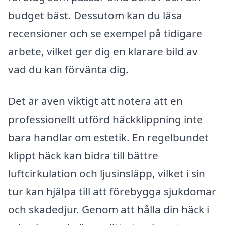
budget bäst. Dessutom kan du läsa
recensioner och se exempel på tidigare
arbete, vilket ger dig en klarare bild av
vad du kan förvänta dig.
Det är även viktigt att notera att en
professionellt utförd häckklippning inte
bara handlar om estetik. En regelbundet
klippt häck kan bidra till bättre
luftcirkulation och ljusinsläpp, vilket i sin
tur kan hjälpa till att förebygga sjukdomar
och skadedjur. Genom att hålla din häck i