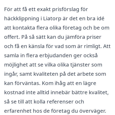
För att få ett exakt prisförslag för
häckklippning i Liatorp är det en bra idé
att kontakta flera olika företag och be om
offert. På så sätt kan du jämföra priser
och få en känsla för vad som är rimligt. Att
samla in flera erbjudanden ger också
möjlighet att se vilka olika tjänster som
ingår, samt kvaliteten på det arbete som
kan förväntas. Kom ihåg att en lägre
kostnad inte alltid innebär bättre kvalitet,
så se till att kolla referenser och
erfarenhet hos de företag du överväger.