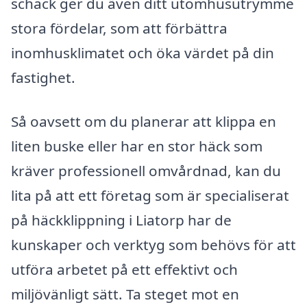
schack ger du även ditt utomhusutrymme
stora fördelar, som att förbättra
inomhusklimatet och öka värdet på din
fastighet.
Så oavsett om du planerar att klippa en
liten buske eller har en stor häck som
kräver professionell omvårdnad, kan du
lita på att ett företag som är specialiserat
på häckklippning i Liatorp har de
kunskaper och verktyg som behövs för att
utföra arbetet på ett effektivt och
miljövänligt sätt. Ta steget mot en