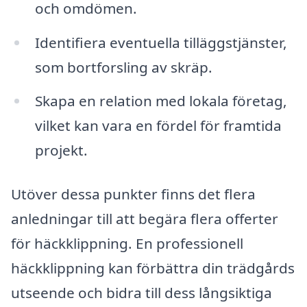
och omdömen.
Identifiera eventuella tilläggstjänster,
som bortforsling av skräp.
Skapa en relation med lokala företag,
vilket kan vara en fördel för framtida
projekt.
Utöver dessa punkter finns det flera
anledningar till att begära flera offerter
för häckklippning. En professionell
häckklippning kan förbättra din trädgårds
utseende och bidra till dess långsiktiga