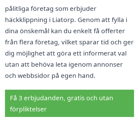
pålitliga företag som erbjuder
häckklippning i Liatorp. Genom att fylla i
dina önskemål kan du enkelt få offerter
från flera företag, vilket sparar tid och ger
dig möjlighet att göra ett informerat val
utan att behöva leta igenom annonser
och webbsidor på egen hand.
Få 3 erbjudanden, gratis och utan
förpliktelser