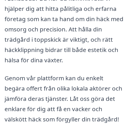
hjälper dig att hitta pålitliga och erfarna
företag som kan ta hand om din häck med
omsorg och precision. Att hålla din
trädgård i toppskick är viktigt, och rätt
häckklippning bidrar till både estetik och
hälsa för dina växter.
Genom vår plattform kan du enkelt
begära offert från olika lokala aktörer och
jämföra deras tjänster. Låt oss göra det
enklare för dig att få en vacker och
välskött häck som förgyller din trädgård!