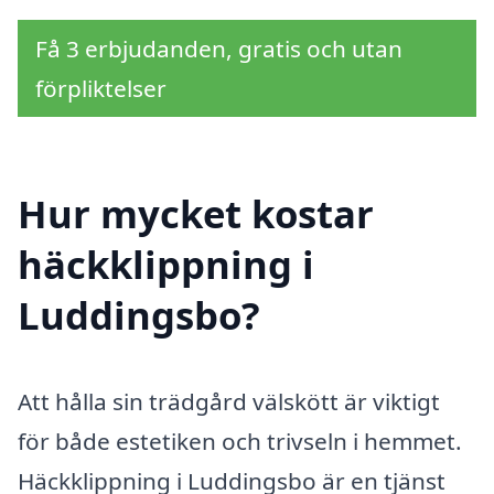
Få 3 erbjudanden, gratis och utan
förpliktelser
Hur mycket kostar
häckklippning i
Luddingsbo?
Att hålla sin trädgård välskött är viktigt
för både estetiken och trivseln i hemmet.
Häckklippning i Luddingsbo är en tjänst