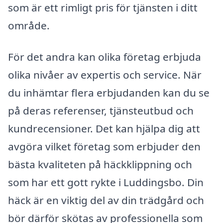
som är ett rimligt pris för tjänsten i ditt
område.
För det andra kan olika företag erbjuda
olika nivåer av expertis och service. När
du inhämtar flera erbjudanden kan du se
på deras referenser, tjänsteutbud och
kundrecensioner. Det kan hjälpa dig att
avgöra vilket företag som erbjuder den
bästa kvaliteten på häckklippning och
som har ett gott rykte i Luddingsbo. Din
häck är en viktig del av din trädgård och
bör därför skötas av professionella som