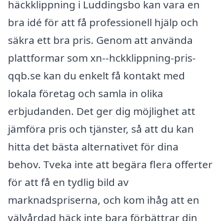
häckklippning i Luddingsbo kan vara en
bra idé för att få professionell hjälp och
säkra ett bra pris. Genom att använda
plattformar som xn--hckklippning-pris-
qqb.se kan du enkelt få kontakt med
lokala företag och samla in olika
erbjudanden. Det ger dig möjlighet att
jämföra pris och tjänster, så att du kan
hitta det bästa alternativet för dina
behov. Tveka inte att begära flera offerter
för att få en tydlig bild av
marknadspriserna, och kom ihåg att en
välvårdad häck inte bara förbättrar din