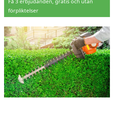
Få 3 erbjudanden, gratis och utan
förpliktelser