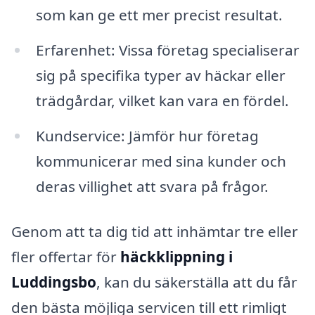
som kan ge ett mer precist resultat.
Erfarenhet: Vissa företag specialiserar
sig på specifika typer av häckar eller
trädgårdar, vilket kan vara en fördel.
Kundservice: Jämför hur företag
kommunicerar med sina kunder och
deras villighet att svara på frågor.
Genom att ta dig tid att inhämtar tre eller
fler offertar för
häckklippning i
Luddingsbo
, kan du säkerställa att du får
den bästa möjliga servicen till ett rimligt