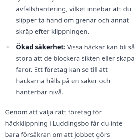
avfallshantering, vilket innebär att du
slipper ta hand om grenar och annat
skräp efter klippningen.
Ökad säkerhet:
Vissa häckar kan bli så
stora att de blockera sikten eller skapa
faror. Ett företag kan se till att
häckarna hålls på en säker och
hanterbar nivå.
Genom att välja rätt företag för
häckklippning i Luddingsbo får du inte
bara försäkran om att jobbet görs