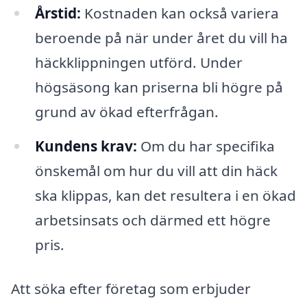
Årstid:
Kostnaden kan också variera
beroende på när under året du vill ha
häckklippningen utförd. Under
högsäsong kan priserna bli högre på
grund av ökad efterfrågan.
Kundens krav:
Om du har specifika
önskemål om hur du vill att din häck
ska klippas, kan det resultera i en ökad
arbetsinsats och därmed ett högre
pris.
Att söka efter företag som erbjuder