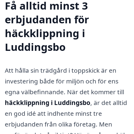
Få alltid minst 3
erbjudanden för
häckklippning i
Luddingsbo
Att hålla sin trädgård i toppskick är en
investering både för miljön och för ens
egna välbefinnande. När det kommer till
häckklippning i Luddingsbo
, är det alltid
en god idé att indhente minst tre
erbjudanden från olika företag. Men