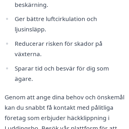
beskärning.
Ger bättre luftcirkulation och
ljusinsläpp.
Reducerar risken för skador på
växterna.
Sparar tid och besvär för dig som
ägare.
Genom att ange dina behov och önskemål
kan du snabbt få kontakt med pålitliga
företag som erbjuder häckklippning i
Luddingsbo. Besök vår plattform för att