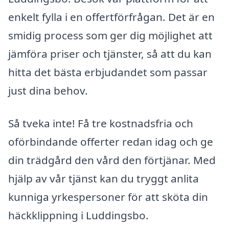
enkelt fylla i en offertförfrågan. Det är en
smidig process som ger dig möjlighet att
jämföra priser och tjänster, så att du kan
hitta det bästa erbjudandet som passar
just dina behov.
Så tveka inte! Få tre kostnadsfria och
oförbindande offerter redan idag och ge
din trädgård den vård den förtjänar. Med
hjälp av vår tjänst kan du tryggt anlita
kunniga yrkespersoner för att sköta din
häckklippning i Luddingsbo.