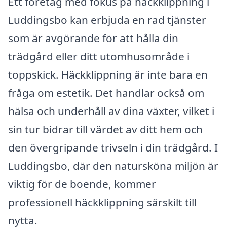
Ett företag med fokus på häckklippning i
Luddingsbo kan erbjuda en rad tjänster
som är avgörande för att hålla din
trädgård eller ditt utomhusområde i
toppskick. Häckklippning är inte bara en
fråga om estetik. Det handlar också om
hälsa och underhåll av dina växter, vilket i
sin tur bidrar till värdet av ditt hem och
den övergripande trivseln i din trädgård. I
Luddingsbo, där den natursköna miljön är
viktig för de boende, kommer
professionell häckklippning särskilt till
nytta.