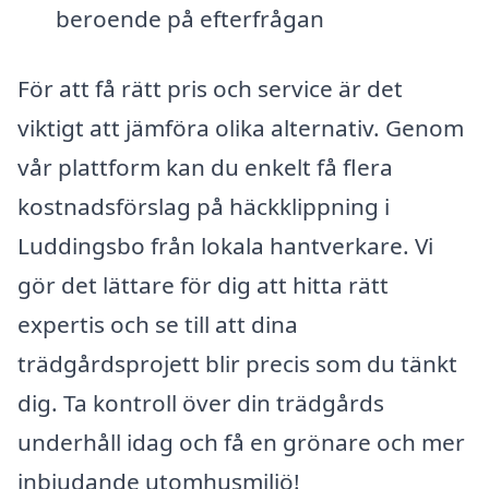
beroende på efterfrågan
För att få rätt pris och service är det
viktigt att jämföra olika alternativ. Genom
vår plattform kan du enkelt få flera
kostnadsförslag på häckklippning i
Luddingsbo från lokala hantverkare. Vi
gör det lättare för dig att hitta rätt
expertis och se till att dina
trädgårdsprojett blir precis som du tänkt
dig. Ta kontroll över din trädgårds
underhåll idag och få en grönare och mer
inbjudande utomhusmiljö!