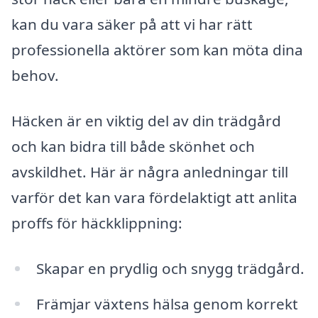
kan du vara säker på att vi har rätt
professionella aktörer som kan möta dina
behov.
Häcken är en viktig del av din trädgård
och kan bidra till både skönhet och
avskildhet. Här är några anledningar till
varför det kan vara fördelaktigt att anlita
proffs för häckklippning:
Skapar en prydlig och snygg trädgård.
Främjar växtens hälsa genom korrekt