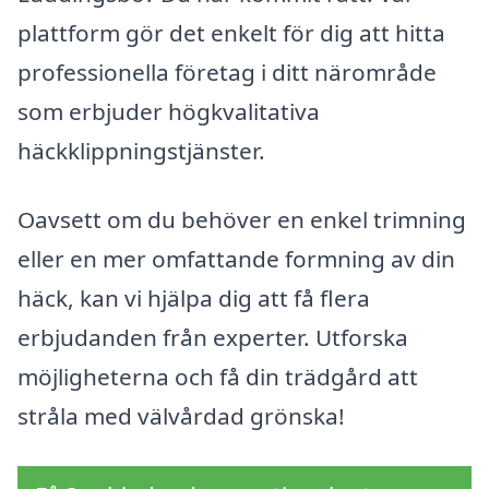
plattform gör det enkelt för dig att hitta
professionella företag i ditt närområde
som erbjuder högkvalitativa
häckklippningstjänster.
Oavsett om du behöver en enkel trimning
eller en mer omfattande formning av din
häck, kan vi hjälpa dig att få flera
erbjudanden från experter. Utforska
möjligheterna och få din trädgård att
stråla med välvårdad grönska!