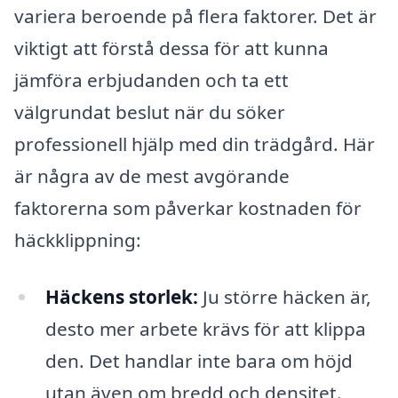
variera beroende på flera faktorer. Det är
viktigt att förstå dessa för att kunna
jämföra erbjudanden och ta ett
välgrundat beslut när du söker
professionell hjälp med din trädgård. Här
är några av de mest avgörande
faktorerna som påverkar kostnaden för
häckklippning:
Häckens storlek:
Ju större häcken är,
desto mer arbete krävs för att klippa
den. Det handlar inte bara om höjd
utan även om bredd och densitet.