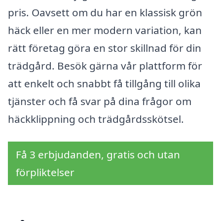
pris. Oavsett om du har en klassisk grön
häck eller en mer modern variation, kan
rätt företag göra en stor skillnad för din
trädgård. Besök gärna vår plattform för
att enkelt och snabbt få tillgång till olika
tjänster och få svar på dina frågor om
häckklippning och trädgårdsskötsel.
Få 3 erbjudanden, gratis och utan
förpliktelser