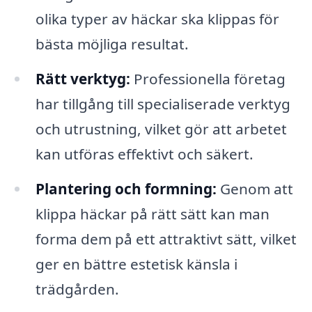
olika typer av häckar ska klippas för
bästa möjliga resultat.
Rätt verktyg:
Professionella företag
har tillgång till specialiserade verktyg
och utrustning, vilket gör att arbetet
kan utföras effektivt och säkert.
Plantering och formning:
Genom att
klippa häckar på rätt sätt kan man
forma dem på ett attraktivt sätt, vilket
ger en bättre estetisk känsla i
trädgården.