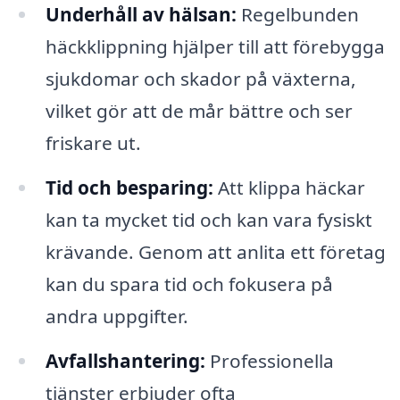
Underhåll av hälsan:
Regelbunden
häckklippning hjälper till att förebygga
sjukdomar och skador på växterna,
vilket gör att de mår bättre och ser
friskare ut.
Tid och besparing:
Att klippa häckar
kan ta mycket tid och kan vara fysiskt
krävande. Genom att anlita ett företag
kan du spara tid och fokusera på
andra uppgifter.
Avfallshantering:
Professionella
tjänster erbjuder ofta