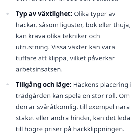
Typ av växtlighet:
Olika typer av
häckar, såsom liguster, bok eller thuja,
kan kräva olika tekniker och
utrustning. Vissa växter kan vara
tuffare att klippa, vilket påverkar
arbetsinsatsen.
Tillgång och läge:
Häckens placering i
trädgården kan spela en stor roll. Om
den är svåråtkomlig, till exempel nära
staket eller andra hinder, kan det leda
till högre priser på häckklippningen.