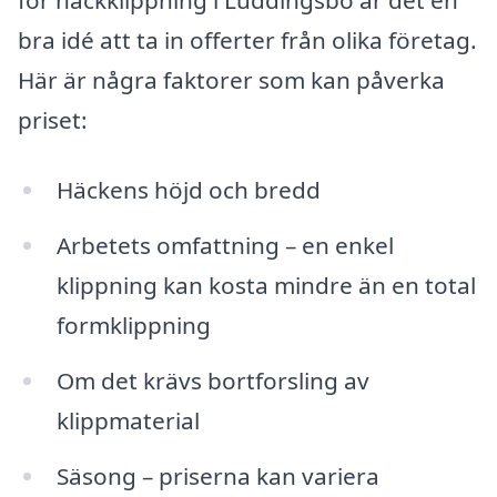
bra idé att ta in offerter från olika företag.
Här är några faktorer som kan påverka
priset:
Häckens höjd och bredd
Arbetets omfattning – en enkel
klippning kan kosta mindre än en total
formklippning
Om det krävs bortforsling av
klippmaterial
Säsong – priserna kan variera