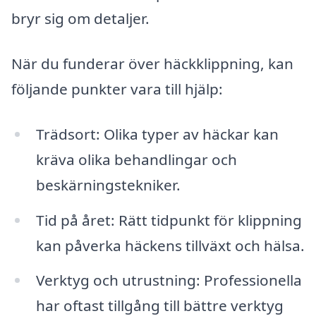
bryr sig om detaljer.
När du funderar över häckklippning, kan
följande punkter vara till hjälp:
Trädsort: Olika typer av häckar kan
kräva olika behandlingar och
beskärningstekniker.
Tid på året: Rätt tidpunkt för klippning
kan påverka häckens tillväxt och hälsa.
Verktyg och utrustning: Professionella
har oftast tillgång till bättre verktyg