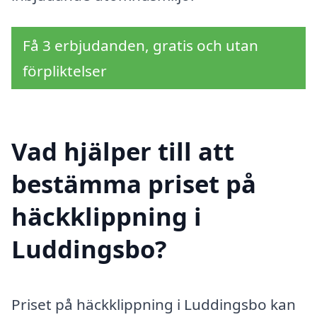
Få 3 erbjudanden, gratis och utan
förpliktelser
Vad hjälper till att
bestämma priset på
häckklippning i
Luddingsbo?
Priset på häckklippning i Luddingsbo kan