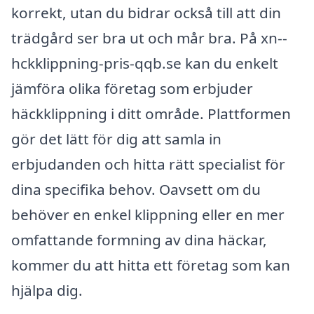
korrekt, utan du bidrar också till att din
trädgård ser bra ut och mår bra. På xn--
hckklippning-pris-qqb.se kan du enkelt
jämföra olika företag som erbjuder
häckklippning i ditt område. Plattformen
gör det lätt för dig att samla in
erbjudanden och hitta rätt specialist för
dina specifika behov. Oavsett om du
behöver en enkel klippning eller en mer
omfattande formning av dina häckar,
kommer du att hitta ett företag som kan
hjälpa dig.