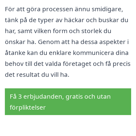
För att göra processen ännu smidigare,
tänk på de typer av häckar och buskar du
har, samt vilken form och storlek du
önskar ha. Genom att ha dessa aspekter i
åtanke kan du enklare kommunicera dina
behov till det valda företaget och få precis
det resultat du vill ha.
Få 3 erbjudanden, gratis och utan
förpliktelser