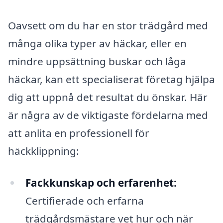
Oavsett om du har en stor trädgård med
många olika typer av häckar, eller en
mindre uppsättning buskar och låga
häckar, kan ett specialiserat företag hjälpa
dig att uppnå det resultat du önskar. Här
är några av de viktigaste fördelarna med
att anlita en professionell för
häckklippning:
Fackkunskap och erfarenhet:
Certifierade och erfarna
trädgårdsmästare vet hur och när