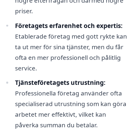
högre efterfrågan och därmed högre
priser.
Företagets erfarenhet och expertis:
Etablerade företag med gott rykte kan
ta ut mer för sina tjänster, men du får
ofta en mer professionell och pålitlig
service.
Tjänsteföretagets utrustning:
Professionella företag använder ofta
specialiserad utrustning som kan göra
arbetet mer effektivt, vilket kan
påverka summan du betalar.