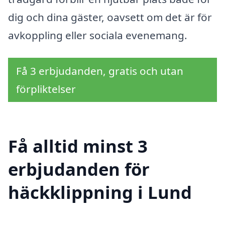
dig och dina gäster, oavsett om det är för
avkoppling eller sociala evenemang.
Få 3 erbjudanden, gratis och utan
förpliktelser
Få alltid minst 3
erbjudanden för
häckklippning i Lund