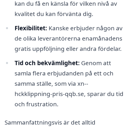
kan du få en känsla för vilken nivå av
kvalitet du kan förvänta dig.
Flexibilitet:
Kanske erbjuder någon av
de olika leverantörerna enamånadens
gratis uppföljning eller andra fördelar.
Tid och bekvämlighet:
Genom att
samla flera erbjudanden på ett och
samma ställe, som via xn--
hckklippning-pris-qqb.se, sparar du tid
och frustration.
Sammanfattningsvis är det alltid