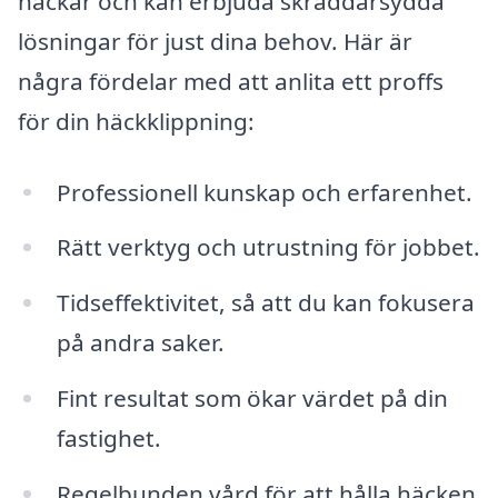
häckar och kan erbjuda skräddarsydda
lösningar för just dina behov. Här är
några fördelar med att anlita ett proffs
för din häckklippning:
Professionell kunskap och erfarenhet.
Rätt verktyg och utrustning för jobbet.
Tidseffektivitet, så att du kan fokusera
på andra saker.
Fint resultat som ökar värdet på din
fastighet.
Regelbunden vård för att hålla häcken