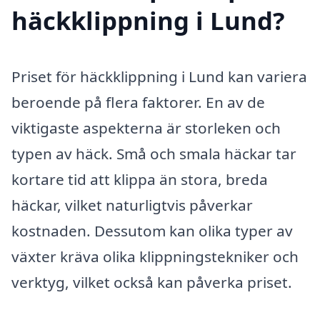
häckklippning i Lund?
Priset för häckklippning i Lund kan variera
beroende på flera faktorer. En av de
viktigaste aspekterna är storleken och
typen av häck. Små och smala häckar tar
kortare tid att klippa än stora, breda
häckar, vilket naturligtvis påverkar
kostnaden. Dessutom kan olika typer av
växter kräva olika klippningstekniker och
verktyg, vilket också kan påverka priset.