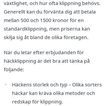
växtlighet, och hur ofta klippning behövs.
Generellt kan du förvänta dig att betala
mellan 500 och 1500 kronor för en
standardklippning, men priserna kan
skilja sig åt bland de olika företagen.
När du letar efter erbjudanden för
häckklippning är det bra att tänka på
följande:
Häckens storlek och typ – Olika sorters
häckar kan kräva olika metoder och
redskap för klippning.