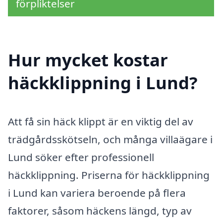
förpliktelser
Hur mycket kostar
häckklippning i Lund?
Att få sin häck klippt är en viktig del av
trädgårdsskötseln, och många villaägare i
Lund söker efter professionell
häckklippning. Priserna för häckklippning
i Lund kan variera beroende på flera
faktorer, såsom häckens längd, typ av