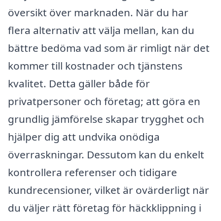
översikt över marknaden. När du har
flera alternativ att välja mellan, kan du
bättre bedöma vad som är rimligt när det
kommer till kostnader och tjänstens
kvalitet. Detta gäller både för
privatpersoner och företag; att göra en
grundlig jämförelse skapar trygghet och
hjälper dig att undvika onödiga
överraskningar. Dessutom kan du enkelt
kontrollera referenser och tidigare
kundrecensioner, vilket är ovärderligt när
du väljer rätt företag för häckklippning i