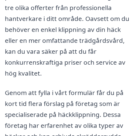
tre olika offerter från professionella
hantverkare i ditt område. Oavsett om du
behöver en enkel klippning av din häck
eller en mer omfattande trädgårdsvård,
kan du vara säker på att du får
konkurrenskraftiga priser och service av
hög kvalitet.
Genom att fylla i vårt formulär får du på
kort tid flera förslag på företag som är
specialiserade på häckklippning. Dessa
företag har erfarenhet av olika typer av