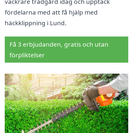
vackrare trädgård idag och upptäck
fördelarna med att få hjälp med
häckklippning i Lund.
Få 3 erbjudanden, gratis och utan
förpliktelser