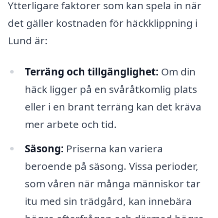
Ytterligare faktorer som kan spela in när
det gäller kostnaden för häckklippning i
Lund är:
Terräng och tillgänglighet:
Om din
häck ligger på en svåråtkomlig plats
eller i en brant terräng kan det kräva
mer arbete och tid.
Säsong:
Priserna kan variera
beroende på säsong. Vissa perioder,
som våren när många människor tar
itu med sin trädgård, kan innebära