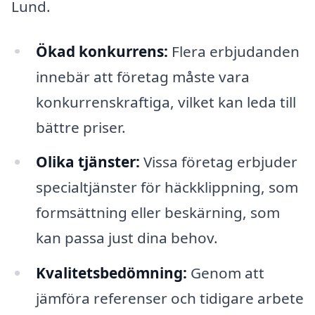
Lund.
Ökad konkurrens:
Flera erbjudanden
innebär att företag måste vara
konkurrenskraftiga, vilket kan leda till
bättre priser.
Olika tjänster:
Vissa företag erbjuder
specialtjänster för häckklippning, som
formsättning eller beskärning, som
kan passa just dina behov.
Kvalitetsbedömning:
Genom att
jämföra referenser och tidigare arbete