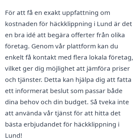
För att få en exakt uppfattning om
kostnaden för häckklippning i Lund är det
en bra idé att begära offerter från olika
företag. Genom vår plattform kan du
enkelt få kontakt med flera lokala företag,
vilket ger dig möjlighet att jämföra priser
och tjänster. Detta kan hjälpa dig att fatta
ett informerat beslut som passar både
dina behov och din budget. Så tveka inte
att använda vår tjänst för att hitta det
bästa erbjudandet för häckklippning i
Lund!