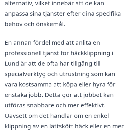
alternativ, vilket innebär att de kan
anpassa sina tjänster efter dina specifika
behov och önskemål.
En annan fördel med att anlita en
professionell tjänst för häckklippning i
Lund är att de ofta har tillgång till
specialverktyg och utrustning som kan
vara kostsamma att köpa eller hyra för
enstaka jobb. Detta gör att jobbet kan
utföras snabbare och mer effektivt.
Oavsett om det handlar om en enkel
klippning av en lättskött häck eller en mer