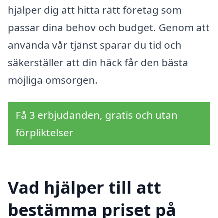
hjälper dig att hitta rätt företag som
passar dina behov och budget. Genom att
använda vår tjänst sparar du tid och
säkerställer att din häck får den bästa
möjliga omsorgen.
Få 3 erbjudanden, gratis och utan
förpliktelser
Vad hjälper till att
bestämma priset på