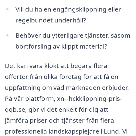
Vill du ha en engångsklippning eller
regelbundet underhåll?
Behöver du ytterligare tjänster, såsom
bortforsling av klippt material?
Det kan vara klokt att begära flera
offerter från olika företag för att få en
uppfattning om vad marknaden erbjuder.
På vår plattform, xn--hckklippning-pris-
qqb.se, gör vi det enkelt för dig att
jämföra priser och tjänster från flera
professionella landskapsplejare i Lund. Vi