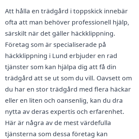
Att hålla en trädgård i toppskick innebär
ofta att man behöver professionell hjälp,
särskilt när det gäller häckklippning.
Företag som är specialiserade på
häckklippning i Lund erbjuder en rad
tjänster som kan hjälpa dig att få din
trädgård att se ut som du vill. Oavsett om
du har en stor trädgård med flera häckar
eller en liten och oansenlig, kan du dra
nytta av deras expertis och erfarenhet.
Här är några av de mest värdefulla
tjänsterna som dessa företag kan