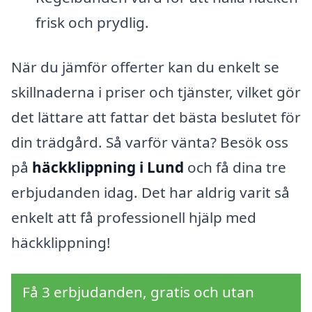
frisk och prydlig.
När du jämför offerter kan du enkelt se
skillnaderna i priser och tjänster, vilket gör
det lättare att fattar det bästa beslutet för
din trädgård. Så varför vänta? Besök oss
på
häckklippning i Lund
och få dina tre
erbjudanden idag. Det har aldrig varit så
enkelt att få professionell hjälp med
häckklippning!
Få 3 erbjudanden, gratis och utan