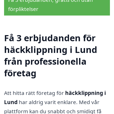
förpliktelser
Få 3 erbjudanden för
häckklippning i Lund
från professionella
företag
Att hitta rätt företag för
häckklippning i
Lund
har aldrig varit enklare. Med vår
plattform kan du snabbt och smidigt få