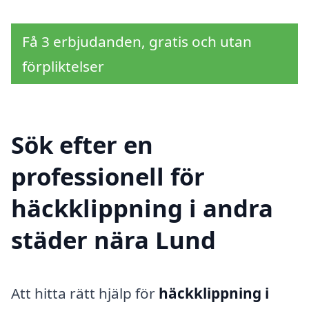
Få 3 erbjudanden, gratis och utan
förpliktelser
Sök efter en
professionell för
häckklippning i andra
städer nära Lund
Att hitta rätt hjälp för
häckklippning i