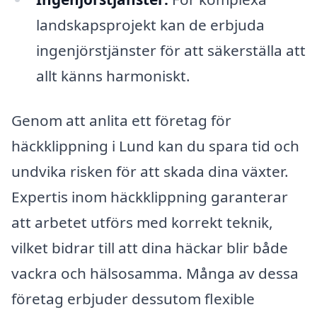
landskapsprojekt kan de erbjuda
ingenjörstjänster för att säkerställa att
allt känns harmoniskt.
Genom att anlita ett företag för
häckklippning i Lund kan du spara tid och
undvika risken för att skada dina växter.
Expertis inom häckklippning garanterar
att arbetet utförs med korrekt teknik,
vilket bidrar till att dina häckar blir både
vackra och hälsosamma. Många av dessa
företag erbjuder dessutom flexible