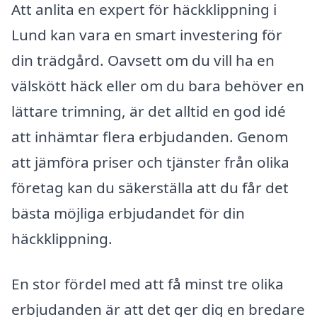
Att anlita en expert för häckklippning i
Lund kan vara en smart investering för
din trädgård. Oavsett om du vill ha en
välskött häck eller om du bara behöver en
lättare trimning, är det alltid en god idé
att inhämtar flera erbjudanden. Genom
att jämföra priser och tjänster från olika
företag kan du säkerställa att du får det
bästa möjliga erbjudandet för din
häckklippning.
En stor fördel med att få minst tre olika
erbjudanden är att det ger dig en bredare