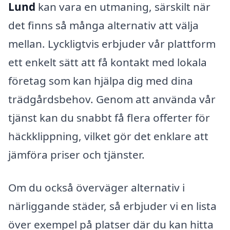
Lund
kan vara en utmaning, särskilt när
det finns så många alternativ att välja
mellan. Lyckligtvis erbjuder vår plattform
ett enkelt sätt att få kontakt med lokala
företag som kan hjälpa dig med dina
trädgårdsbehov. Genom att använda vår
tjänst kan du snabbt få flera offerter för
häckklippning, vilket gör det enklare att
jämföra priser och tjänster.
Om du också överväger alternativ i
närliggande städer, så erbjuder vi en lista
över exempel på platser där du kan hitta