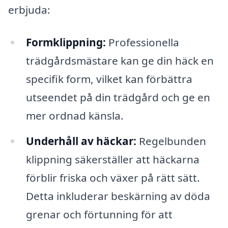
erbjuda:
Formklippning:
Professionella
trädgårdsmästare kan ge din häck en
specifik form, vilket kan förbättra
utseendet på din trädgård och ge en
mer ordnad känsla.
Underhåll av häckar:
Regelbunden
klippning säkerställer att häckarna
förblir friska och växer på rätt sätt.
Detta inkluderar beskärning av döda
grenar och förtunning för att