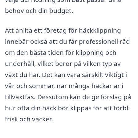
behov och din budget.
Att anlita ett företag för häckklippning
innebär också att du får professionell råd
om den bästa tiden för klippning och
underhåll, vilket beror på vilken typ av
växt du har. Det kan vara särskilt viktigt i
vår och sommar, när många häckar är i
tillväxtfas. Dessutom kan de ge förslag på
hur ofta din häck bör klippas för att förbli
frisk och vacker.