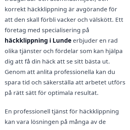
korrekt häckklippning är avgörande för
att den skall förbli vacker och välskött. Ett
företag med specialisering på
häckklippning i Lunde
erbjuder en rad
olika tjänster och fördelar som kan hjälpa
dig att få din häck att se sitt bästa ut.
Genom att anlita professionella kan du
spara tid och säkerställa att arbetet utförs
på rätt sätt för optimala resultat.
En professionell tjänst för häckklippning
kan vara lösningen på många av de