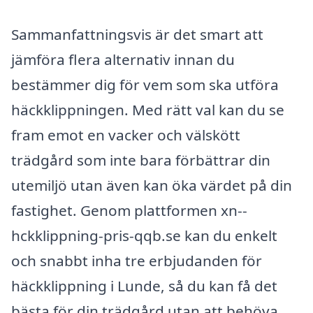
Sammanfattningsvis är det smart att
jämföra flera alternativ innan du
bestämmer dig för vem som ska utföra
häckklippningen. Med rätt val kan du se
fram emot en vacker och välskött
trädgård som inte bara förbättrar din
utemiljö utan även kan öka värdet på din
fastighet. Genom plattformen xn--
hckklippning-pris-qqb.se kan du enkelt
och snabbt inha tre erbjudanden för
häckklippning i Lunde, så du kan få det
bästa för din trädgård utan att behöva