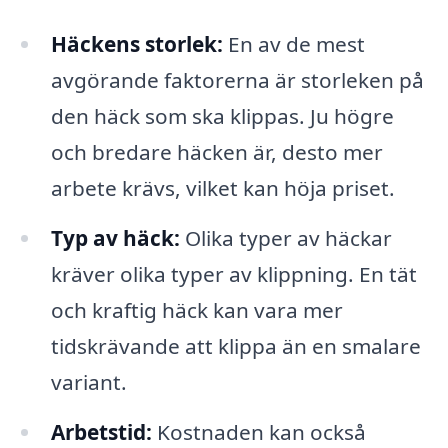
Häckens storlek:
En av de mest
avgörande faktorerna är storleken på
den häck som ska klippas. Ju högre
och bredare häcken är, desto mer
arbete krävs, vilket kan höja priset.
Typ av häck:
Olika typer av häckar
kräver olika typer av klippning. En tät
och kraftig häck kan vara mer
tidskrävande att klippa än en smalare
variant.
Arbetstid:
Kostnaden kan också