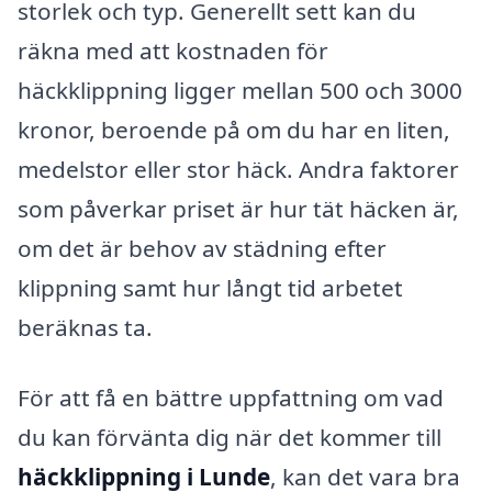
storlek och typ. Generellt sett kan du
räkna med att kostnaden för
häckklippning ligger mellan 500 och 3000
kronor, beroende på om du har en liten,
medelstor eller stor häck. Andra faktorer
som påverkar priset är hur tät häcken är,
om det är behov av städning efter
klippning samt hur långt tid arbetet
beräknas ta.
För att få en bättre uppfattning om vad
du kan förvänta dig när det kommer till
häckklippning i Lunde
, kan det vara bra