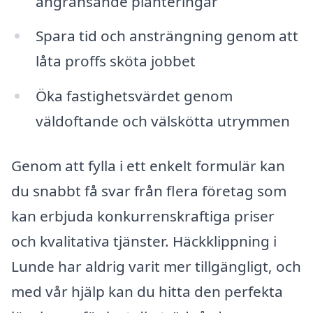
angränsande planteringar
Spara tid och ansträngning genom att
låta proffs sköta jobbet
Öka fastighetsvärdet genom
väldoftande och välskötta utrymmen
Genom att fylla i ett enkelt formulär kan
du snabbt få svar från flera företag som
kan erbjuda konkurrenskraftiga priser
och kvalitativa tjänster. Häckklippning i
Lunde har aldrig varit mer tillgängligt, och
med vår hjälp kan du hitta den perfekta