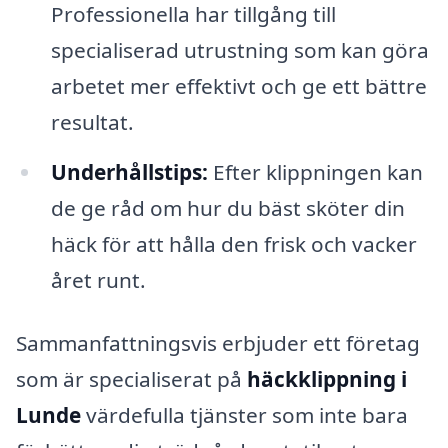
Professionella har tillgång till
specialiserad utrustning som kan göra
arbetet mer effektivt och ge ett bättre
resultat.
Underhållstips:
Efter klippningen kan
de ge råd om hur du bäst sköter din
häck för att hålla den frisk och vacker
året runt.
Sammanfattningsvis erbjuder ett företag
som är specialiserat på
häckklippning i
Lunde
värdefulla tjänster som inte bara