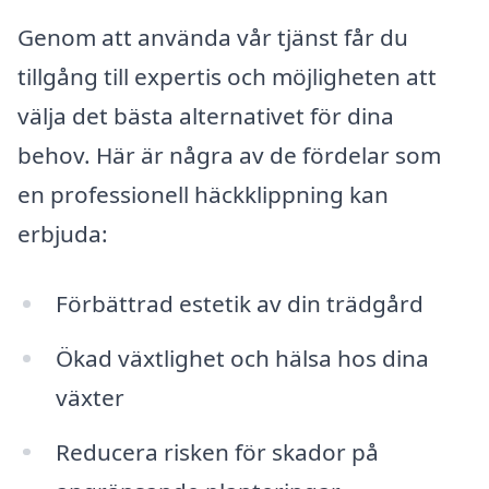
Genom att använda vår tjänst får du
tillgång till expertis och möjligheten att
välja det bästa alternativet för dina
behov. Här är några av de fördelar som
en professionell häckklippning kan
erbjuda:
Förbättrad estetik av din trädgård
Ökad växtlighet och hälsa hos dina
växter
Reducera risken för skador på