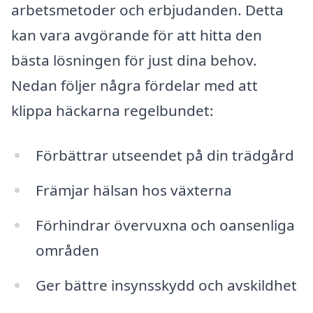
arbetsmetoder och erbjudanden. Detta
kan vara avgörande för att hitta den
bästa lösningen för just dina behov.
Nedan följer några fördelar med att
klippa häckarna regelbundet:
Förbättrar utseendet på din trädgård
Främjar hälsan hos växterna
Förhindrar övervuxna och oansenliga
områden
Ger bättre insynsskydd och avskildhet