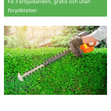
Få 3 erbjudanden, gratis och utan
förpliktelser