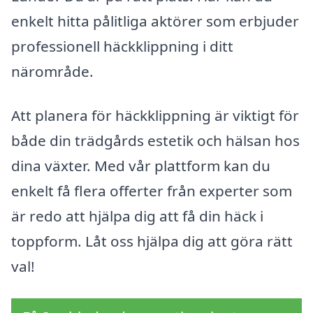
enkelt hitta pålitliga aktörer som erbjuder
professionell häckklippning i ditt
närområde.
Att planera för häckklippning är viktigt för
både din trädgårds estetik och hälsan hos
dina växter. Med vår plattform kan du
enkelt få flera offerter från experter som
är redo att hjälpa dig att få din häck i
toppform. Låt oss hjälpa dig att göra rätt
val!