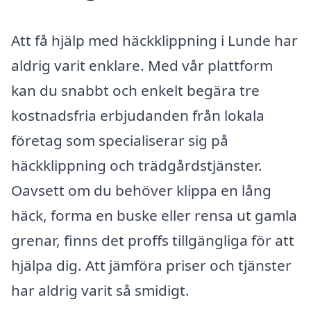
Att få hjälp med häckklippning i Lunde har
aldrig varit enklare. Med vår plattform
kan du snabbt och enkelt begära tre
kostnadsfria erbjudanden från lokala
företag som specialiserar sig på
häckklippning och trädgårdstjänster.
Oavsett om du behöver klippa en lång
häck, forma en buske eller rensa ut gamla
grenar, finns det proffs tillgängliga för att
hjälpa dig. Att jämföra priser och tjänster
har aldrig varit så smidigt.