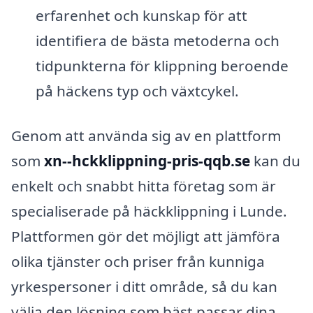
erfarenhet och kunskap för att
identifiera de bästa metoderna och
tidpunkterna för klippning beroende
på häckens typ och växtcykel.
Genom att använda sig av en plattform
som
xn--hckklippning-pris-qqb.se
kan du
enkelt och snabbt hitta företag som är
specialiserade på häckklippning i Lunde.
Plattformen gör det möjligt att jämföra
olika tjänster och priser från kunniga
yrkespersoner i ditt område, så du kan
välja den lösning som bäst passar dina