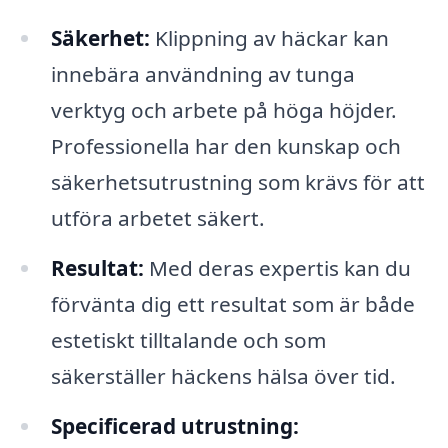
Säkerhet:
Klippning av häckar kan
innebära användning av tunga
verktyg och arbete på höga höjder.
Professionella har den kunskap och
säkerhetsutrustning som krävs för att
utföra arbetet säkert.
Resultat:
Med deras expertis kan du
förvänta dig ett resultat som är både
estetiskt tilltalande och som
säkerställer häckens hälsa över tid.
Specificerad utrustning: