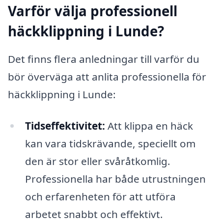
Varför välja professionell
häckklippning i Lunde?
Det finns flera anledningar till varför du
bör överväga att anlita professionella för
häckklippning i Lunde:
Tidseffektivitet:
Att klippa en häck
kan vara tidskrävande, speciellt om
den är stor eller svåråtkomlig.
Professionella har både utrustningen
och erfarenheten för att utföra
arbetet snabbt och effektivt.