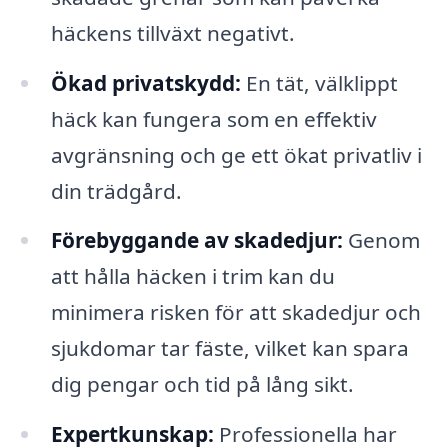
häckens tillväxt negativt.
Ökad privatskydd:
En tät, välklippt
häck kan fungera som en effektiv
avgränsning och ge ett ökat privatliv i
din trädgård.
Förebyggande av skadedjur:
Genom
att hålla häcken i trim kan du
minimera risken för att skadedjur och
sjukdomar tar fäste, vilket kan spara
dig pengar och tid på lång sikt.
Expertkunskap:
Professionella har