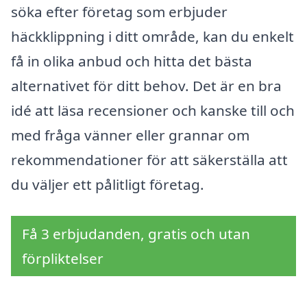
söka efter företag som erbjuder
häckklippning i ditt område, kan du enkelt
få in olika anbud och hitta det bästa
alternativet för ditt behov. Det är en bra
idé att läsa recensioner och kanske till och
med fråga vänner eller grannar om
rekommendationer för att säkerställa att
du väljer ett pålitligt företag.
Få 3 erbjudanden, gratis och utan
förpliktelser