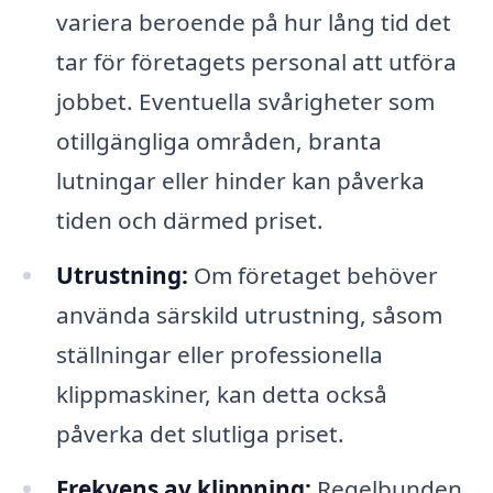
variera beroende på hur lång tid det
tar för företagets personal att utföra
jobbet. Eventuella svårigheter som
otillgängliga områden, branta
lutningar eller hinder kan påverka
tiden och därmed priset.
Utrustning:
Om företaget behöver
använda särskild utrustning, såsom
ställningar eller professionella
klippmaskiner, kan detta också
påverka det slutliga priset.
Frekvens av klippning:
Regelbunden