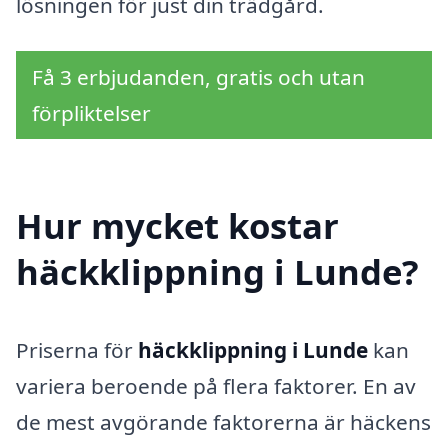
lösningen för just din trädgård.
Få 3 erbjudanden, gratis och utan
förpliktelser
Hur mycket kostar
häckklippning i Lunde?
Priserna för
häckklippning i Lunde
kan
variera beroende på flera faktorer. En av
de mest avgörande faktorerna är häckens