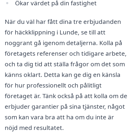
Ökar värdet på din fastighet
När du väl har fått dina tre erbjudanden
för häckklippning i Lunde, se till att
noggrant gå igenom detaljerna. Kolla på
företagets referenser och tidigare arbete,
och ta dig tid att ställa frågor om det som
känns oklart. Detta kan ge dig en känsla
för hur professionellt och pålitligt
företaget är. Tänk också på att kolla om de
erbjuder garantier på sina tjänster, något
som kan vara bra att ha om du inte är
nöjd med resultatet.