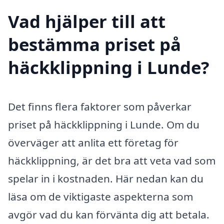
Vad hjälper till att
bestämma priset på
häckklippning i Lunde?
Det finns flera faktorer som påverkar
priset på häckklippning i Lunde. Om du
överväger att anlita ett företag för
häckklippning, är det bra att veta vad som
spelar in i kostnaden. Här nedan kan du
läsa om de viktigaste aspekterna som
avgör vad du kan förvänta dig att betala.