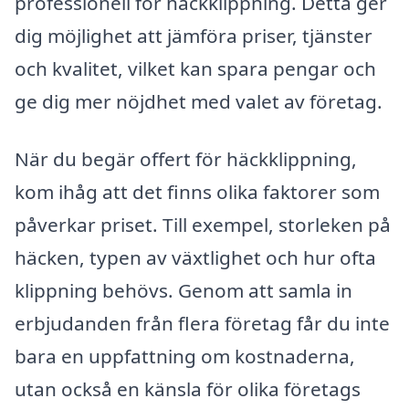
professionell för häckklippning. Detta ger
dig möjlighet att jämföra priser, tjänster
och kvalitet, vilket kan spara pengar och
ge dig mer nöjdhet med valet av företag.
När du begär offert för häckklippning,
kom ihåg att det finns olika faktorer som
påverkar priset. Till exempel, storleken på
häcken, typen av växtlighet och hur ofta
klippning behövs. Genom att samla in
erbjudanden från flera företag får du inte
bara en uppfattning om kostnaderna,
utan också en känsla för olika företags