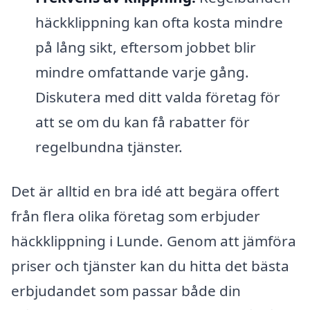
häckklippning kan ofta kosta mindre
på lång sikt, eftersom jobbet blir
mindre omfattande varje gång.
Diskutera med ditt valda företag för
att se om du kan få rabatter för
regelbundna tjänster.
Det är alltid en bra idé att begära offert
från flera olika företag som erbjuder
häckklippning i Lunde. Genom att jämföra
priser och tjänster kan du hitta det bästa
erbjudandet som passar både din