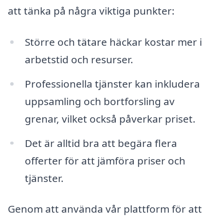
att tänka på några viktiga punkter:
Större och tätare häckar kostar mer i
arbetstid och resurser.
Professionella tjänster kan inkludera
uppsamling och bortforsling av
grenar, vilket också påverkar priset.
Det är alltid bra att begära flera
offerter för att jämföra priser och
tjänster.
Genom att använda vår plattform för att