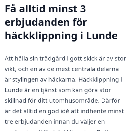
Få alltid minst 3
erbjudanden för
häckklippning i Lunde
Att hålla sin trädgård i gott skick är av stor
vikt, och en av de mest centrala delarna
är stylingen av häckarna. Häckklippning i
Lunde är en tjänst som kan göra stor
skillnad för ditt utomhusområde. Därför
är det alltid en god idé att indhente minst
tre erbjudanden innan du väljer en