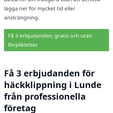
lägga ner för mycket tid eller
ansträngning.
Få 3 erbjudanden, gratis och utan
förpliktelser
Få 3 erbjudanden för
häckklippning i Lunde
från professionella
företag