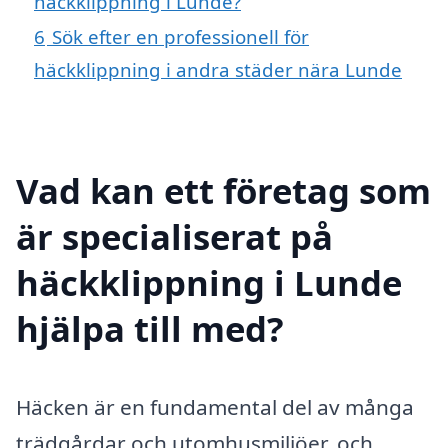
häckklippning i Lunde?
6
Sök efter en professionell för
häckklippning i andra städer nära Lunde
Vad kan ett företag som
är specialiserat på
häckklippning i Lunde
hjälpa till med?
Häcken är en fundamental del av många
trädgårdar och utomhusmiljöer, och