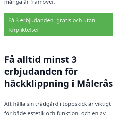
många år framöver.
Få 3 erbjudanden, gratis och utan
förpliktelser
Få alltid minst 3
erbjudanden för
häckklippning i Målerås
Att hålla sin trädgård i toppskick är viktigt
för både estetik och funktion, och en av