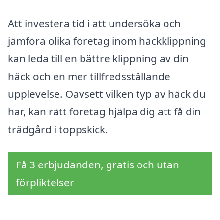
Att investera tid i att undersöka och
jämföra olika företag inom häckklippning
kan leda till en bättre klippning av din
häck och en mer tillfredsställande
upplevelse. Oavsett vilken typ av häck du
har, kan rätt företag hjälpa dig att få din
trädgård i toppskick.
Få 3 erbjudanden, gratis och utan
förpliktelser