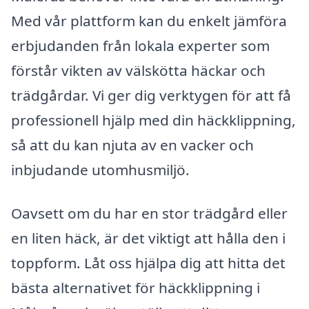
Med vår plattform kan du enkelt jämföra
erbjudanden från lokala experter som
förstår vikten av välskötta häckar och
trädgårdar. Vi ger dig verktygen för att få
professionell hjälp med din häckklippning,
så att du kan njuta av en vacker och
inbjudande utomhusmiljö.
Oavsett om du har en stor trädgård eller
en liten häck, är det viktigt att hålla den i
toppform. Låt oss hjälpa dig att hitta det
bästa alternativet för häckklippning i