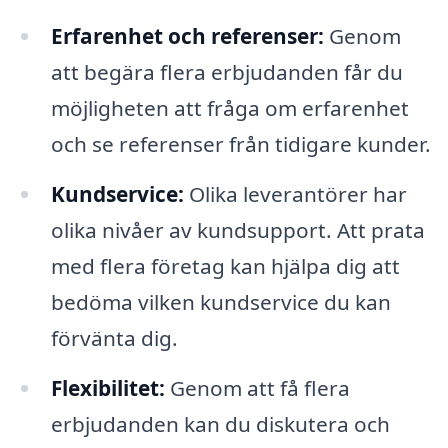
Erfarenhet och referenser:
Genom
att begära flera erbjudanden får du
möjligheten att fråga om erfarenhet
och se referenser från tidigare kunder.
Kundservice:
Olika leverantörer har
olika nivåer av kundsupport. Att prata
med flera företag kan hjälpa dig att
bedöma vilken kundservice du kan
förvänta dig.
Flexibilitet:
Genom att få flera
erbjudanden kan du diskutera och