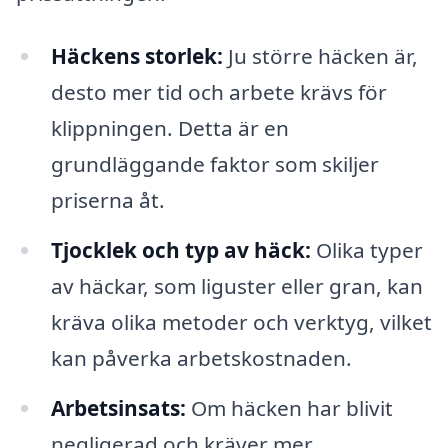
Häckens storlek:
Ju större häcken är,
desto mer tid och arbete krävs för
klippningen. Detta är en
grundläggande faktor som skiljer
priserna åt.
Tjocklek och typ av häck:
Olika typer
av häckar, som liguster eller gran, kan
kräva olika metoder och verktyg, vilket
kan påverka arbetskostnaden.
Arbetsinsats:
Om häcken har blivit
negligerad och kräver mer