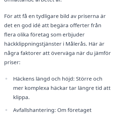
För att få en tydligare bild av priserna är
det en god idé att begära offerter från
flera olika företag som erbjuder
häckklippningstjänster i Målerås. Här är
några faktorer att överväga när du jämför
priser:
Häckens längd och höjd: Större och
mer komplexa häckar tar längre tid att
klippa.
Avfallshantering: Om företaget