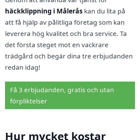
häckklippning i Målerås
kan du lita på
att få hjälp av pålitliga företag som kan
leverera hög kvalitet och bra service. Ta
det första steget mot en vackrare
trädgård och begär dina tre erbjudanden
redan idag!
Få 3 erbjudanden, gratis och utan
förpliktelser
Hur mycket kostar