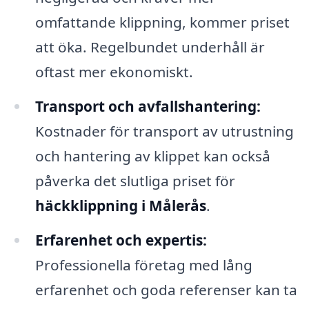
omfattande klippning, kommer priset
att öka. Regelbundet underhåll är
oftast mer ekonomiskt.
Transport och avfallshantering:
Kostnader för transport av utrustning
och hantering av klippet kan också
påverka det slutliga priset för
häckklippning i Målerås
.
Erfarenhet och expertis:
Professionella företag med lång
erfarenhet och goda referenser kan ta