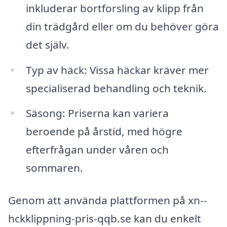
inkluderar bortforsling av klipp från
din trädgård eller om du behöver göra
det själv.
Typ av häck: Vissa häckar kräver mer
specialiserad behandling och teknik.
Säsong: Priserna kan variera
beroende på årstid, med högre
efterfrågan under våren och
sommaren.
Genom att använda plattformen på xn--
hckklippning-pris-qqb.se kan du enkelt