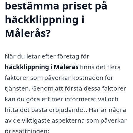
bestämma priset på
häckklippning i
Målerås?
När du letar efter företag för
häckklippning i Målerås
finns det flera
faktorer som påverkar kostnaden för
tjänsten. Genom att förstå dessa faktorer
kan du göra ett mer informerat val och
hitta det bästa erbjudandet. Här är några
av de viktigaste aspekterna som påverkar
prissättningen: