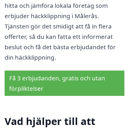
hitta och jämföra lokala företag som
erbjuder häckklippning i Målerås.
Tjänsten gör det smidigt att få in flera
offerter, så du kan fatta ett informerat
beslut och få det bästa erbjudandet för
din häckklippning.
Få 3 erbjudanden, gratis och utan
förpliktelser
Vad hjälper till att