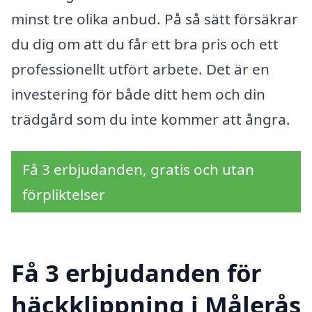
minst tre olika anbud. På så sätt försäkrar
du dig om att du får ett bra pris och ett
professionellt utfört arbete. Det är en
investering för både ditt hem och din
trädgård som du inte kommer att ångra.
Få 3 erbjudanden, gratis och utan
förpliktelser
Få 3 erbjudanden för
häckklippning i Målerås