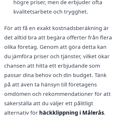
högre priser, men de erbjuder ofta
kvalitetsarbete och trygghet.
För att få en exakt kostnadsberäkning är
det alltid bra att begära offerter från flera
olika företag. Genom att göra detta kan
du jämföra priser och tjänster, vilket ökar
chansen att hitta ett erbjudande som
passar dina behov och din budget. Tänk
på att även ta hänsyn till företagens
omdömen och rekommendationer för att
säkerställa att du väljer ett pålitligt
alternativ för
häckklippning i Målerås
.