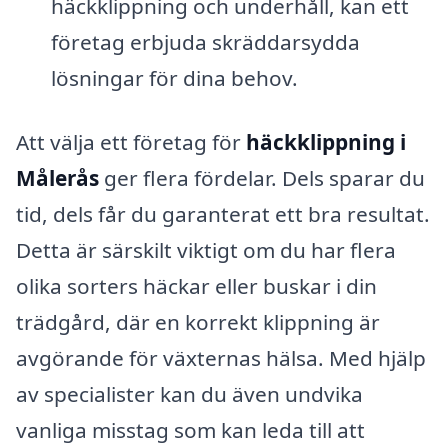
häckklippning och underhåll, kan ett
företag erbjuda skräddarsydda
lösningar för dina behov.
Att välja ett företag för
häckklippning i
Målerås
ger flera fördelar. Dels sparar du
tid, dels får du garanterat ett bra resultat.
Detta är särskilt viktigt om du har flera
olika sorters häckar eller buskar i din
trädgård, där en korrekt klippning är
avgörande för växternas hälsa. Med hjälp
av specialister kan du även undvika
vanliga misstag som kan leda till att