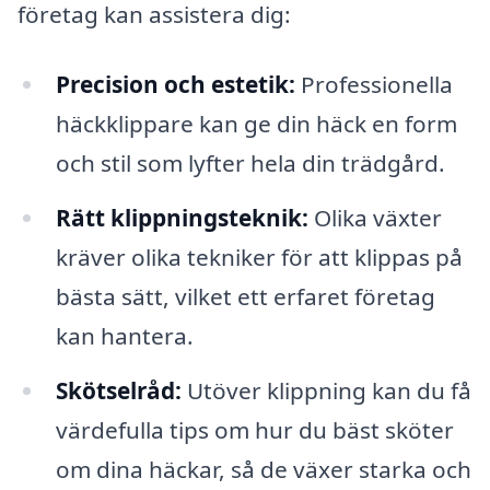
företag kan assistera dig:
Precision och estetik:
Professionella
häckklippare kan ge din häck en form
och stil som lyfter hela din trädgård.
Rätt klippningsteknik:
Olika växter
kräver olika tekniker för att klippas på
bästa sätt, vilket ett erfaret företag
kan hantera.
Skötselråd:
Utöver klippning kan du få
värdefulla tips om hur du bäst sköter
om dina häckar, så de växer starka och