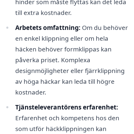
hinder som måste flyttas kan det leda
till extra kostnader.
Arbetets omfattning:
Om du behöver
en enkel klippning eller om hela
häcken behöver formklippas kan
påverka priset. Komplexa
designmöjligheter eller fjärrklippning
av höga häckar kan leda till högre
kostnader.
Tjänsteleverantörens erfarenhet:
Erfarenhet och kompetens hos den
som utför häckklippningen kan