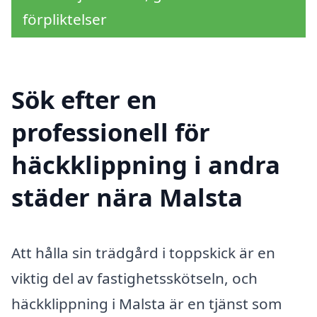
förpliktelser
Sök efter en
professionell för
häckklippning i andra
städer nära Malsta
Att hålla sin trädgård i toppskick är en
viktig del av fastighetsskötseln, och
häckklippning i Malsta är en tjänst som