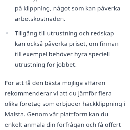
på klippning, något som kan påverka
arbetskostnaden.
Tillgång till utrustning och redskap
kan också påverka priset, om firman
till exempel behöver hyra speciell
utrustning för jobbet.
För att få den bästa möjliga affären
rekommenderar vi att du jämför flera
olika företag som erbjuder häckklippning i
Malsta. Genom vår plattform kan du
enkelt anmäla din förfrågan och få offert