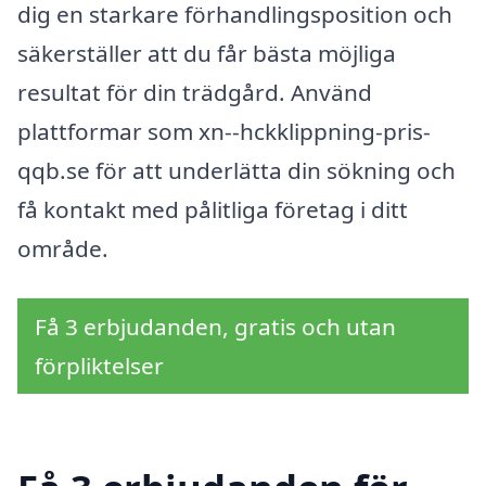
dig en starkare förhandlingsposition och
säkerställer att du får bästa möjliga
resultat för din trädgård. Använd
plattformar som xn--hckklippning-pris-
qqb.se för att underlätta din sökning och
få kontakt med pålitliga företag i ditt
område.
Få 3 erbjudanden, gratis och utan
förpliktelser