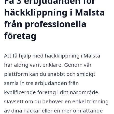
Få 3 erbjudanden för
häckklippning i Malsta
från professionella
företag
Att få hjälp med häckklippning i Malsta
har aldrig varit enklare. Genom vår
plattform kan du snabbt och smidigt
samla in tre erbjudanden från
kvalificerade företag i ditt närområde.
Oavsett om du behöver en enkel trimning
av dina häckar eller en mer omfattande