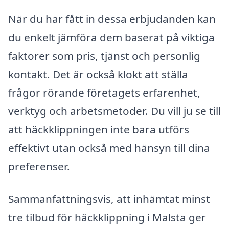
När du har fått in dessa erbjudanden kan
du enkelt jämföra dem baserat på viktiga
faktorer som pris, tjänst och personlig
kontakt. Det är också klokt att ställa
frågor rörande företagets erfarenhet,
verktyg och arbetsmetoder. Du vill ju se till
att häckklippningen inte bara utförs
effektivt utan också med hänsyn till dina
preferenser.
Sammanfattningsvis, att inhämtat minst
tre tilbud för häckklippning i Malsta ger