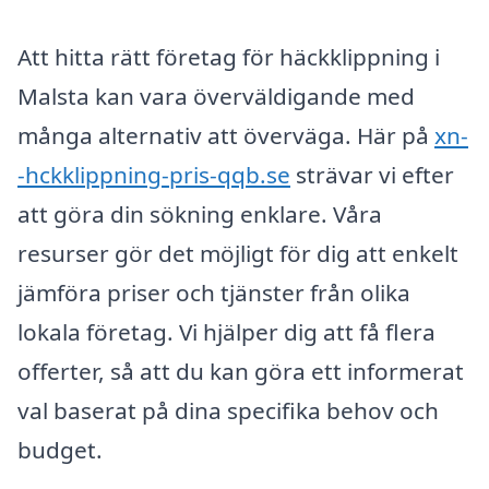
Att hitta rätt företag för häckklippning i
Malsta kan vara överväldigande med
många alternativ att överväga. Här på
xn-
-hckklippning-pris-qqb.se
strävar vi efter
att göra din sökning enklare. Våra
resurser gör det möjligt för dig att enkelt
jämföra priser och tjänster från olika
lokala företag. Vi hjälper dig att få flera
offerter, så att du kan göra ett informerat
val baserat på dina specifika behov och
budget.