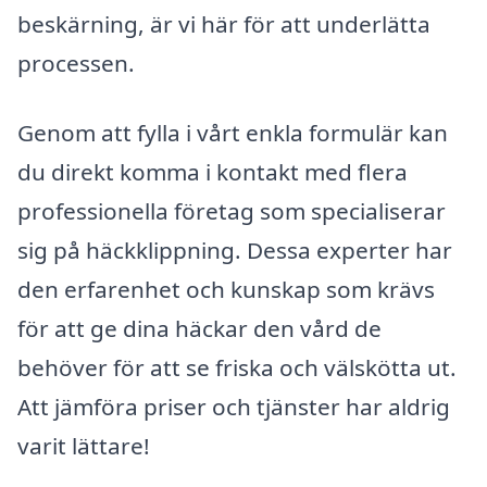
beskärning, är vi här för att underlätta
processen.
Genom att fylla i vårt enkla formulär kan
du direkt komma i kontakt med flera
professionella företag som specialiserar
sig på häckklippning. Dessa experter har
den erfarenhet och kunskap som krävs
för att ge dina häckar den vård de
behöver för att se friska och välskötta ut.
Att jämföra priser och tjänster har aldrig
varit lättare!