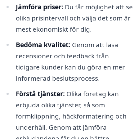
Jämföra priser:
Du får möjlighet att se
olika prisintervall och välja det som är
mest ekonomiskt för dig.
Bedöma kvalitet:
Genom att läsa
recensioner och feedback från
tidigare kunder kan du göra en mer
informerad beslutsprocess.
Förstå tjänster:
Olika företag kan
erbjuda olika tjänster, så som
formklippning, häckformatering och
underhåll. Genom att jämföra
erbjudandena får du en bättre