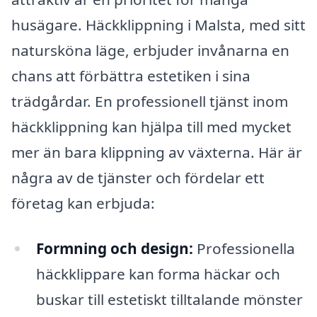
husägare. Häckklippning i Malsta, med sitt
natursköna läge, erbjuder invånarna en
chans att förbättra estetiken i sina
trädgårdar. En professionell tjänst inom
häckklippning kan hjälpa till med mycket
mer än bara klippning av växterna. Här är
några av de tjänster och fördelar ett
företag kan erbjuda:
Formning och design:
Professionella
häckklippare kan forma häckar och
buskar till estetiskt tilltalande mönster