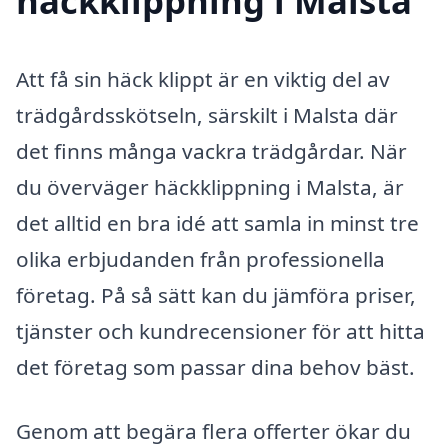
häckklippning i Malsta
Att få sin häck klippt är en viktig del av
trädgårdsskötseln, särskilt i Malsta där
det finns många vackra trädgårdar. När
du överväger häckklippning i Malsta, är
det alltid en bra idé att samla in minst tre
olika erbjudanden från professionella
företag. På så sätt kan du jämföra priser,
tjänster och kundrecensioner för att hitta
det företag som passar dina behov bäst.
Genom att begära flera offerter ökar du