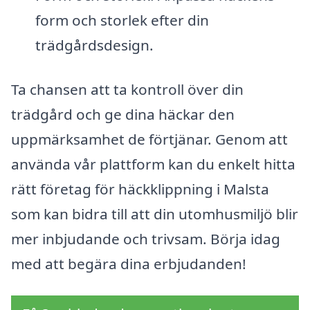
form och storlek efter din
trädgårdsdesign.
Ta chansen att ta kontroll över din
trädgård och ge dina häckar den
uppmärksamhet de förtjänar. Genom att
använda vår plattform kan du enkelt hitta
rätt företag för häckklippning i Malsta
som kan bidra till att din utomhusmiljö blir
mer inbjudande och trivsam. Börja idag
med att begära dina erbjudanden!