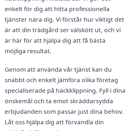
enkelt för dig att hitta professionella
tjänster nära dig. Vi förstår hur viktigt det
är att din trädgård ser välskött ut, och vi
är här för att hjälpa dig att få bästa
möjliga resultat.
Genom att använda vår tjänst kan du
snabbt och enkelt jämföra olika företag
specialiserade på häckklippning. Fyll i dina
önskemål och ta emot skräddarsydda
erbjudanden som passar just dina behov.
Låt oss hjälpa dig att förvandla din