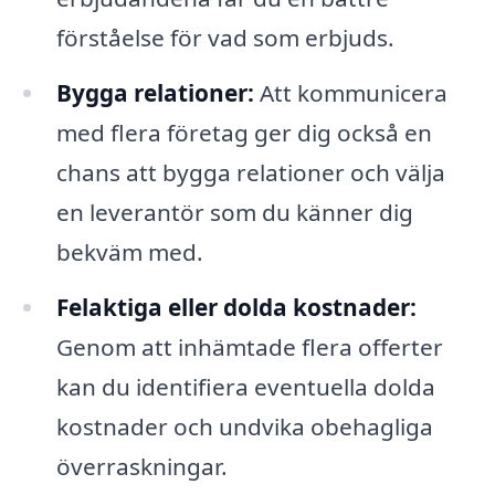
förståelse för vad som erbjuds.
Bygga relationer:
Att kommunicera
med flera företag ger dig också en
chans att bygga relationer och välja
en leverantör som du känner dig
bekväm med.
Felaktiga eller dolda kostnader:
Genom att inhämtade flera offerter
kan du identifiera eventuella dolda
kostnader och undvika obehagliga
överraskningar.