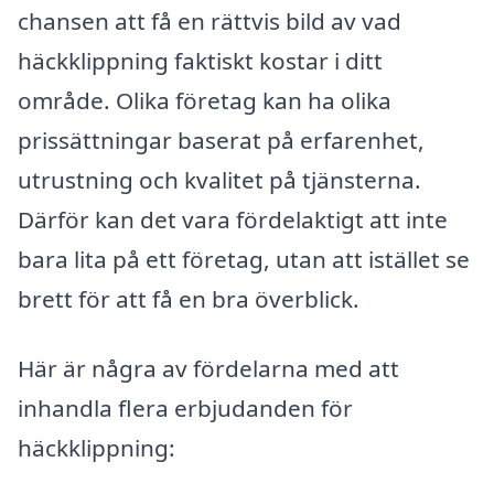
chansen att få en rättvis bild av vad
häckklippning faktiskt kostar i ditt
område. Olika företag kan ha olika
prissättningar baserat på erfarenhet,
utrustning och kvalitet på tjänsterna.
Därför kan det vara fördelaktigt att inte
bara lita på ett företag, utan att istället se
brett för att få en bra överblick.
Här är några av fördelarna med att
inhandla flera erbjudanden för
häckklippning: