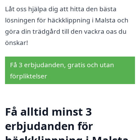
Låt oss hjälpa dig att hitta den bästa
lösningen för häckklippning i Malsta och
göra din trädgård till den vackra oas du
önskar!
Få 3 erbjudanden, gratis och utan
förpliktelser
Få alltid minst 3
erbjudanden för