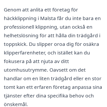
Genom att anlita ett företag för
häckklippning i Malsta får du inte bara en
professionell klippning, utan också en
helhetslösning för att hålla din trädgård i
toppskick. Du slipper oroa dig för osäkra
klipperfarenheter, och istället kan du
fokusera på att njuta av ditt
utomhusutrymme. Oavsett om det
handlar om en liten trädgård eller en stor
tomt kan ett erfaren företag anpassa sina
tjänster efter dina specifika behov och
önskemål.