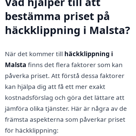
Vad hjälper till att
bestämma priset på
häckklippning i Malsta?
När det kommer till
häckklippning i
Malsta
finns det flera faktorer som kan
påverka priset. Att förstå dessa faktorer
kan hjälpa dig att få ett mer exakt
kostnadsförslag och göra det lättare att
jämföra olika tjänster. Här är några av de
främsta aspekterna som påverkar priset
för häckklippning: