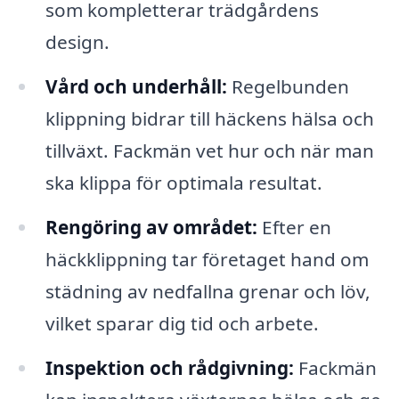
som kompletterar trädgårdens
design.
Vård och underhåll:
Regelbunden
klippning bidrar till häckens hälsa och
tillväxt. Fackmän vet hur och när man
ska klippa för optimala resultat.
Rengöring av området:
Efter en
häckklippning tar företaget hand om
städning av nedfallna grenar och löv,
vilket sparar dig tid och arbete.
Inspektion och rådgivning:
Fackmän