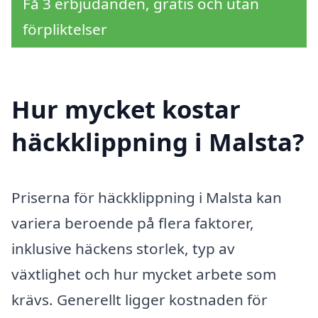
Få 3 erbjudanden, gratis och utan
förpliktelser
Hur mycket kostar
häckklippning i Malsta?
Priserna för häckklippning i Malsta kan
variera beroende på flera faktorer,
inklusive häckens storlek, typ av
växtlighet och hur mycket arbete som
krävs. Generellt ligger kostnaden för