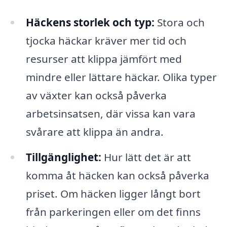
Häckens storlek och typ:
Stora och
tjocka häckar kräver mer tid och
resurser att klippa jämfört med
mindre eller lättare häckar. Olika typer
av växter kan också påverka
arbetsinsatsen, där vissa kan vara
svårare att klippa än andra.
Tillgänglighet:
Hur lätt det är att
komma åt häcken kan också påverka
priset. Om häcken ligger långt bort
från parkeringen eller om det finns