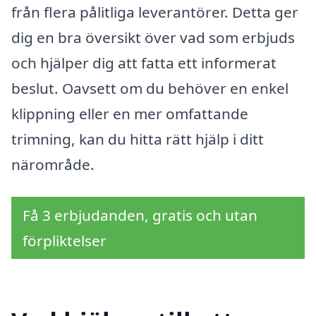
från flera pålitliga leverantörer. Detta ger
dig en bra översikt över vad som erbjuds
och hjälper dig att fatta ett informerat
beslut. Oavsett om du behöver en enkel
klippning eller en mer omfattande
trimning, kan du hitta rätt hjälp i ditt
närområde.
Få 3 erbjudanden, gratis och utan
förpliktelser