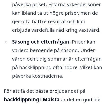
påverka priset. Erfarna yrkespersoner
kan ibland ta ut högre priser, men de
ger ofta bättre resultat och kan
erbjuda värdefulla råd kring växtvård.
Säsong och efterfrågan:
Priser kan
variera beroende på säsong. Under
våren och tidig sommar är efterfrågan
på häckklippning ofta högre, vilket kan
påverka kostnaderna.
För att få det bästa erbjudandet på
häckklippning i Malsta
är det en god idé