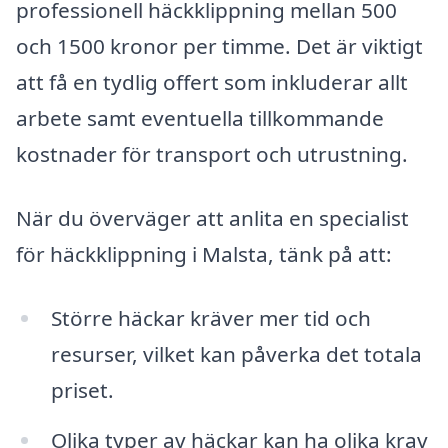
professionell häckklippning mellan 500
och 1500 kronor per timme. Det är viktigt
att få en tydlig offert som inkluderar allt
arbete samt eventuella tillkommande
kostnader för transport och utrustning.
När du överväger att anlita en specialist
för häckklippning i Malsta, tänk på att:
Större häckar kräver mer tid och
resurser, vilket kan påverka det totala
priset.
Olika typer av häckar kan ha olika krav