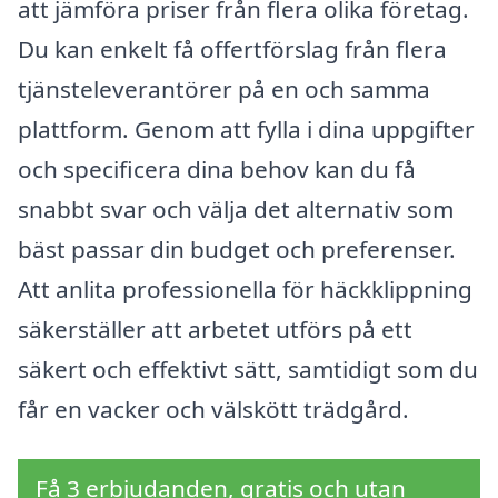
att jämföra priser från flera olika företag.
Du kan enkelt få offertförslag från flera
tjänsteleverantörer på en och samma
plattform. Genom att fylla i dina uppgifter
och specificera dina behov kan du få
snabbt svar och välja det alternativ som
bäst passar din budget och preferenser.
Att anlita professionella för häckklippning
säkerställer att arbetet utförs på ett
säkert och effektivt sätt, samtidigt som du
får en vacker och välskött trädgård.
Få 3 erbjudanden, gratis och utan