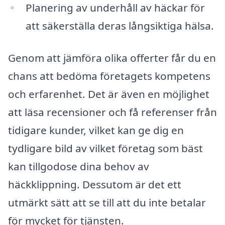
Planering av underhåll av häckar för
att säkerställa deras långsiktiga hälsa.
Genom att jämföra olika offerter får du en
chans att bedöma företagets kompetens
och erfarenhet. Det är även en möjlighet
att läsa recensioner och få referenser från
tidigare kunder, vilket kan ge dig en
tydligare bild av vilket företag som bäst
kan tillgodose dina behov av
häckklippning. Dessutom är det ett
utmärkt sätt att se till att du inte betalar
för mycket för tjänsten.