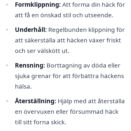
Formklippning:
Att forma din häck för
att få en önskad stil och utseende.
Underhåll:
Regelbunden klippning för
att säkerställa att häcken växer friskt
och ser välskött ut.
Rensning:
Borttagning av döda eller
sjuka grenar för att förbättra häckens
hälsa.
Återställning:
Hjälp med att återställa
en övervuxen eller försummad häck
till sitt forna skick.