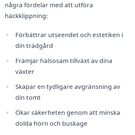
några fördelar med att utföra
häckklippning:
Förbättrar utseendet och estetiken i
din trädgård
Främjar hälsosam tillväxt av dina
växter
Skapar en tydligare avgränsning av
din tomt
Ökar säkerheten genom att minska
dolda hörn och buskage