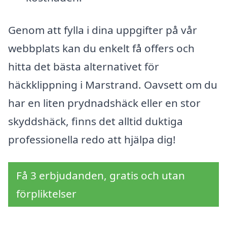
Genom att fylla i dina uppgifter på vår
webbplats kan du enkelt få offers och
hitta det bästa alternativet för
häckklippning i Marstrand. Oavsett om du
har en liten prydnadshäck eller en stor
skyddshäck, finns det alltid duktiga
professionella redo att hjälpa dig!
Få 3 erbjudanden, gratis och utan
förpliktelser