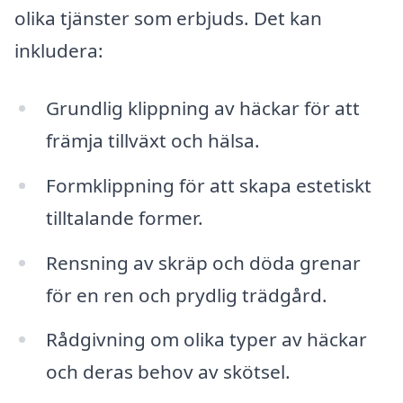
olika tjänster som erbjuds. Det kan
inkludera:
Grundlig klippning av häckar för att
främja tillväxt och hälsa.
Formklippning för att skapa estetiskt
tilltalande former.
Rensning av skräp och döda grenar
för en ren och prydlig trädgård.
Rådgivning om olika typer av häckar
och deras behov av skötsel.