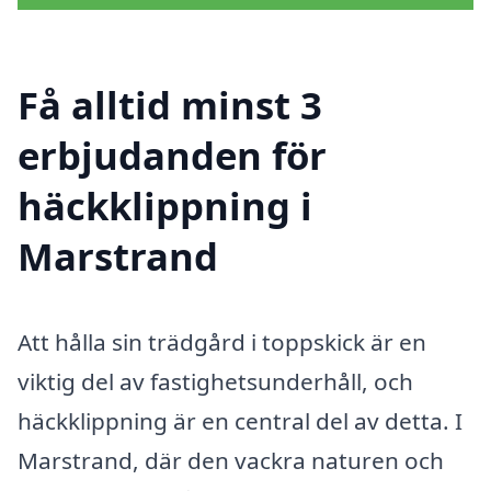
Få alltid minst 3
erbjudanden för
häckklippning i
Marstrand
Att hålla sin trädgård i toppskick är en
viktig del av fastighetsunderhåll, och
häckklippning är en central del av detta. I
Marstrand, där den vackra naturen och