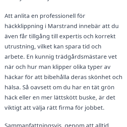
Att anlita en professionell för
häckklippning i Marstrand innebär att du
även får tillgång till expertis och korrekt
utrustning, vilket kan spara tid och
arbete. En kunnig trädgårdsmästare vet
när och hur man klipper olika typer av
häckar för att bibehålla deras skönhet och
hälsa. Så oavsett om du har en tät grön
häck eller en mer lättskött buske, är det
viktigt att välja rätt firma för jobbet.
Sammanfattningsvis, genom att alltid