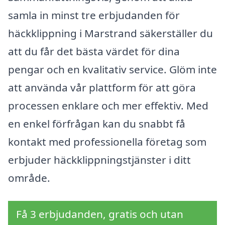
samla in minst tre erbjudanden för
häckklippning i Marstrand säkerställer du
att du får det bästa värdet för dina
pengar och en kvalitativ service. Glöm inte
att använda vår plattform för att göra
processen enklare och mer effektiv. Med
en enkel förfrågan kan du snabbt få
kontakt med professionella företag som
erbjuder häckklippningstjänster i ditt
område.
Få 3 erbjudanden, gratis och utan