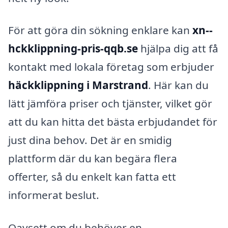
För att göra din sökning enklare kan
xn--
hckklippning-pris-qqb.se
hjälpa dig att få
kontakt med lokala företag som erbjuder
häckklippning i Marstrand
. Här kan du
lätt jämföra priser och tjänster, vilket gör
att du kan hitta det bästa erbjudandet för
just dina behov. Det är en smidig
plattform där du kan begära flera
offerter, så du enkelt kan fatta ett
informerat beslut.
Oavsett om du behöver en