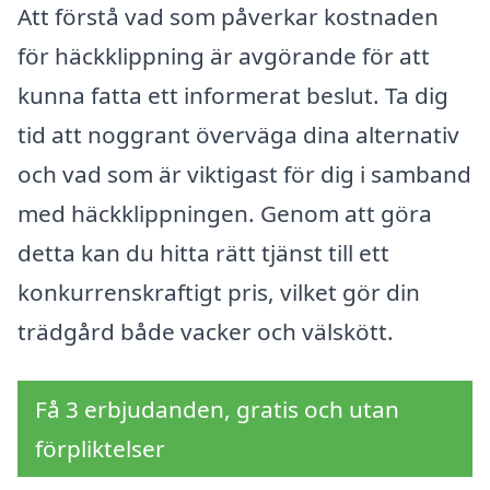
Att förstå vad som påverkar kostnaden
för häckklippning är avgörande för att
kunna fatta ett informerat beslut. Ta dig
tid att noggrant överväga dina alternativ
och vad som är viktigast för dig i samband
med häckklippningen. Genom att göra
detta kan du hitta rätt tjänst till ett
konkurrenskraftigt pris, vilket gör din
trädgård både vacker och välskött.
Få 3 erbjudanden, gratis och utan
förpliktelser