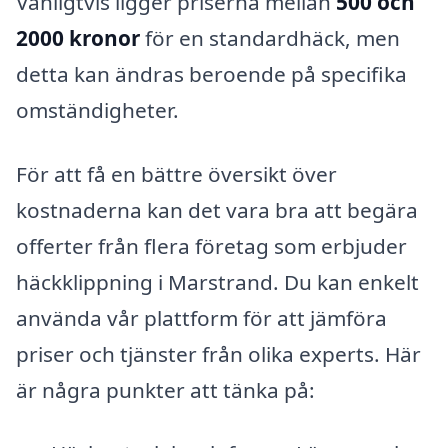
Vanligtvis ligger priserna mellan
500 och
2000 kronor
för en standardhäck, men
detta kan ändras beroende på specifika
omständigheter.
För att få en bättre översikt över
kostnaderna kan det vara bra att begära
offerter från flera företag som erbjuder
häckklippning i Marstrand. Du kan enkelt
använda vår plattform för att jämföra
priser och tjänster från olika experts. Här
är några punkter att tänka på: