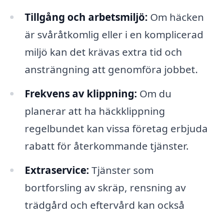
Tillgång och arbetsmiljö:
Om häcken
är svåråtkomlig eller i en komplicerad
miljö kan det krävas extra tid och
ansträngning att genomföra jobbet.
Frekvens av klippning:
Om du
planerar att ha häckklippning
regelbundet kan vissa företag erbjuda
rabatt för återkommande tjänster.
Extraservice:
Tjänster som
bortforsling av skräp, rensning av
trädgård och eftervård kan också