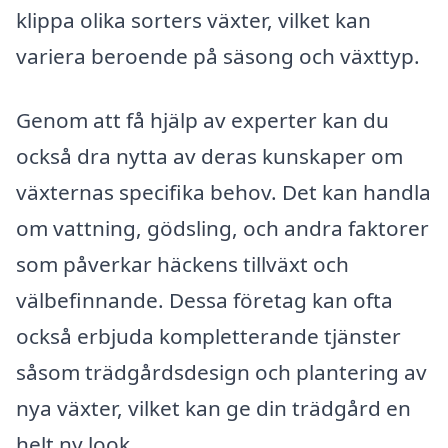
klippa olika sorters växter, vilket kan
variera beroende på säsong och växttyp.
Genom att få hjälp av experter kan du
också dra nytta av deras kunskaper om
växternas specifika behov. Det kan handla
om vattning, gödsling, och andra faktorer
som påverkar häckens tillväxt och
välbefinnande. Dessa företag kan ofta
också erbjuda kompletterande tjänster
såsom trädgårdsdesign och plantering av
nya växter, vilket kan ge din trädgård en
helt ny look.