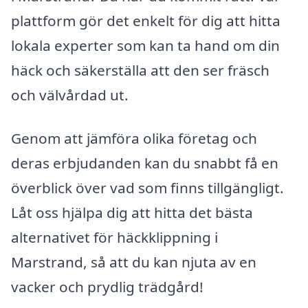
plattform gör det enkelt för dig att hitta
lokala experter som kan ta hand om din
häck och säkerställa att den ser fräsch
och välvårdad ut.
Genom att jämföra olika företag och
deras erbjudanden kan du snabbt få en
överblick över vad som finns tillgängligt.
Låt oss hjälpa dig att hitta det bästa
alternativet för häckklippning i
Marstrand, så att du kan njuta av en
vacker och prydlig trädgård!