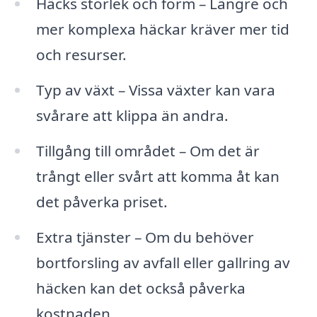
Häcks storlek och form – Längre och
mer komplexa häckar kräver mer tid
och resurser.
Typ av växt – Vissa växter kan vara
svårare att klippa än andra.
Tillgång till området – Om det är
trångt eller svårt att komma åt kan
det påverka priset.
Extra tjänster – Om du behöver
bortforsling av avfall eller gallring av
häcken kan det också påverka
kostnaden.