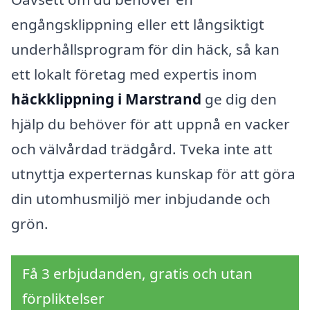
engångsklippning eller ett långsiktigt
underhållsprogram för din häck, så kan
ett lokalt företag med expertis inom
häckklippning i Marstrand
ge dig den
hjälp du behöver för att uppnå en vacker
och välvårdad trädgård. Tveka inte att
utnyttja experternas kunskap för att göra
din utomhusmiljö mer inbjudande och
grön.
Få 3 erbjudanden, gratis och utan
förpliktelser