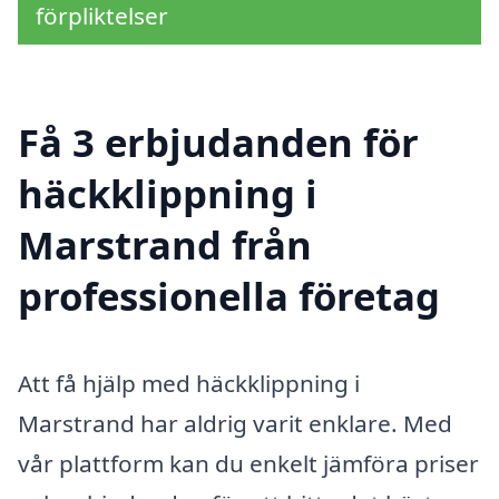
förpliktelser
Få 3 erbjudanden för
häckklippning i
Marstrand från
professionella företag
Att få hjälp med häckklippning i
Marstrand har aldrig varit enklare. Med
vår plattform kan du enkelt jämföra priser