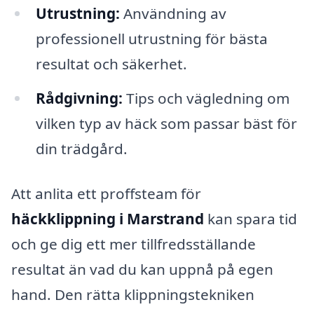
Utrustning:
Användning av
professionell utrustning för bästa
resultat och säkerhet.
Rådgivning:
Tips och vägledning om
vilken typ av häck som passar bäst för
din trädgård.
Att anlita ett proffsteam för
häckklippning i Marstrand
kan spara tid
och ge dig ett mer tillfredsställande
resultat än vad du kan uppnå på egen
hand. Den rätta klippningstekniken