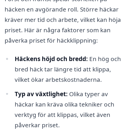
häcken en avgörande roll. Större häckar
kräver mer tid och arbete, vilket kan höja
priset. Här är några faktorer som kan
påverka priset för häckklippning:
Häckens höjd och bredd:
En hög och
bred häck tar längre tid att klippa,
vilket ökar arbetskostnaderna.
Typ av växtlighet:
Olika typer av
häckar kan kräva olika tekniker och
verktyg för att klippas, vilket även
påverkar priset.