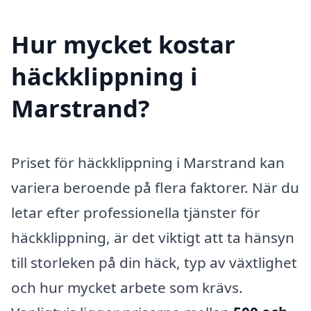
Hur mycket kostar
häckklippning i
Marstrand?
Priset för häckklippning i Marstrand kan
variera beroende på flera faktorer. När du
letar efter professionella tjänster för
häckklippning, är det viktigt att ta hänsyn
till storleken på din häck, typ av växtlighet
och hur mycket arbete som krävs.