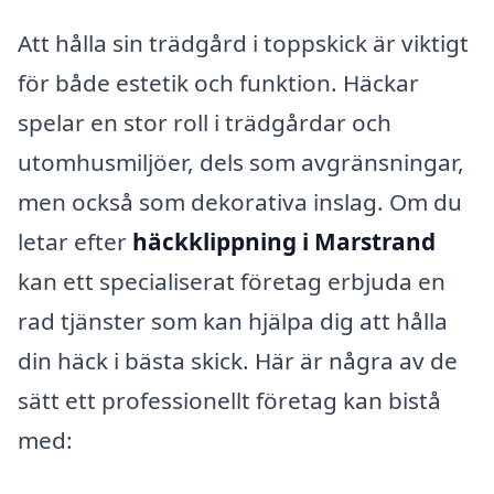
Att hålla sin trädgård i toppskick är viktigt
för både estetik och funktion. Häckar
spelar en stor roll i trädgårdar och
utomhusmiljöer, dels som avgränsningar,
men också som dekorativa inslag. Om du
letar efter
häckklippning i Marstrand
kan ett specialiserat företag erbjuda en
rad tjänster som kan hjälpa dig att hålla
din häck i bästa skick. Här är några av de
sätt ett professionellt företag kan bistå
med: