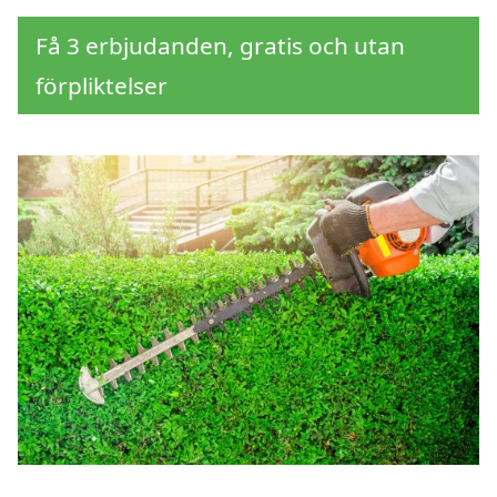
Få 3 erbjudanden, gratis och utan
förpliktelser