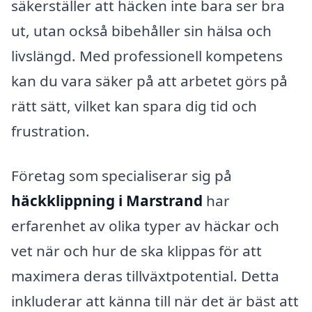
säkerställer att häcken inte bara ser bra
ut, utan också bibehåller sin hälsa och
livslängd. Med professionell kompetens
kan du vara säker på att arbetet görs på
rätt sätt, vilket kan spara dig tid och
frustration.
Företag som specialiserar sig på
häckklippning i Marstrand
har
erfarenhet av olika typer av häckar och
vet när och hur de ska klippas för att
maximera deras tillväxtpotential. Detta
inkluderar att känna till när det är bäst att