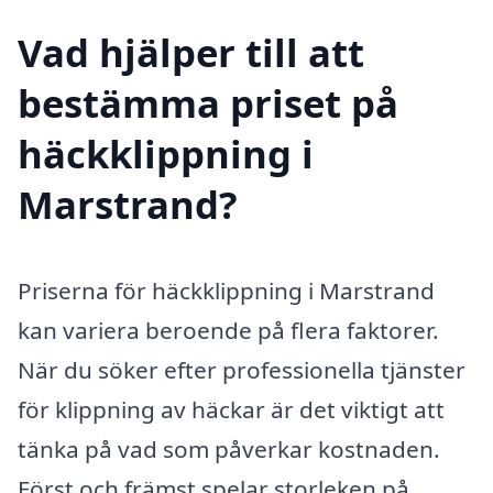
Vad hjälper till att
bestämma priset på
häckklippning i
Marstrand?
Priserna för häckklippning i Marstrand
kan variera beroende på flera faktorer.
När du söker efter professionella tjänster
för klippning av häckar är det viktigt att
tänka på vad som påverkar kostnaden.
Först och främst spelar storleken på