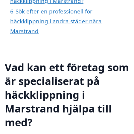
häckklippning i Marstrand?
6
Sök efter en professionell för
häckklippning i andra städer nära
Marstrand
Vad kan ett företag som
är specialiserat på
häckklippning i
Marstrand hjälpa till
med?