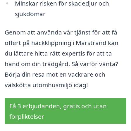
Minskar risken för skadedjur och
sjukdomar
Genom att använda vår tjänst för att få
offert på häckklippning i Marstrand kan
du lättare hitta rätt expertis för att ta
hand om din trädgård. Så varför vänta?
Börja din resa mot en vackrare och
välskötta utomhusmiljö idag!
Få 3 erbjudanden, gratis och utan
förpliktelser