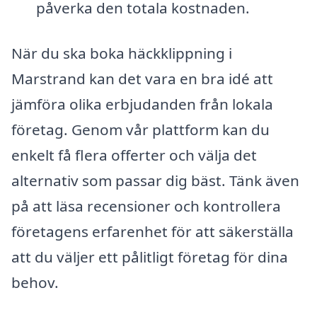
påverka den totala kostnaden.
När du ska boka häckklippning i
Marstrand kan det vara en bra idé att
jämföra olika erbjudanden från lokala
företag. Genom vår plattform kan du
enkelt få flera offerter och välja det
alternativ som passar dig bäst. Tänk även
på att läsa recensioner och kontrollera
företagens erfarenhet för att säkerställa
att du väljer ett pålitligt företag för dina
behov.