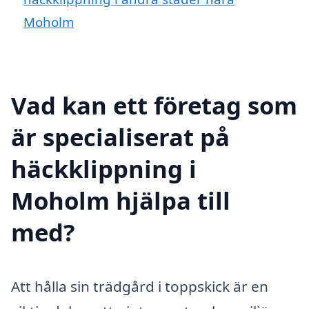
Moholm
Vad kan ett företag som
är specialiserat på
häckklippning i
Moholm hjälpa till
med?
Att hålla sin trädgård i toppskick är en