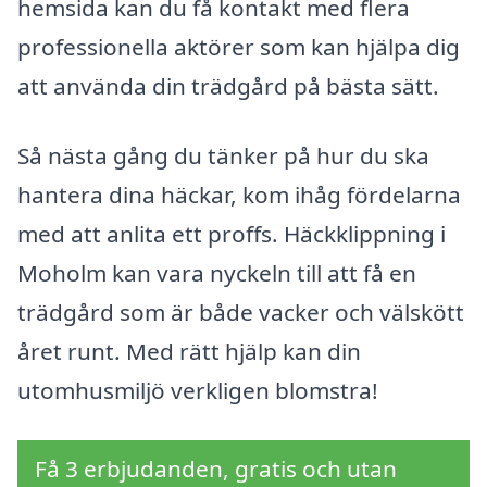
hemsida kan du få kontakt med flera
professionella aktörer som kan hjälpa dig
att använda din trädgård på bästa sätt.
Så nästa gång du tänker på hur du ska
hantera dina häckar, kom ihåg fördelarna
med att anlita ett proffs. Häckklippning i
Moholm kan vara nyckeln till att få en
trädgård som är både vacker och välskött
året runt. Med rätt hjälp kan din
utomhusmiljö verkligen blomstra!
Få 3 erbjudanden, gratis och utan