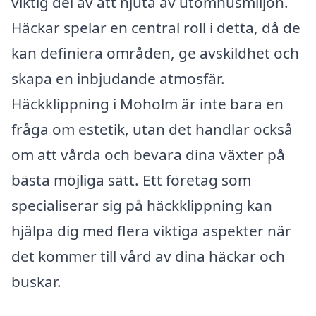
viktig del av att njuta av utomhusmiljön.
Häckar spelar en central roll i detta, då de
kan definiera områden, ge avskildhet och
skapa en inbjudande atmosfär.
Häckklippning i Moholm är inte bara en
fråga om estetik, utan det handlar också
om att vårda och bevara dina växter på
bästa möjliga sätt. Ett företag som
specialiserar sig på häckklippning kan
hjälpa dig med flera viktiga aspekter när
det kommer till vård av dina häckar och
buskar.