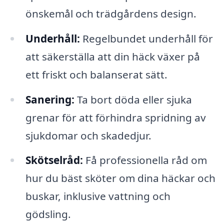
önskemål och trädgårdens design.
Underhåll:
Regelbundet underhåll för
att säkerställa att din häck växer på
ett friskt och balanserat sätt.
Sanering:
Ta bort döda eller sjuka
grenar för att förhindra spridning av
sjukdomar och skadedjur.
Skötselråd:
Få professionella råd om
hur du bäst sköter om dina häckar och
buskar, inklusive vattning och
gödsling.