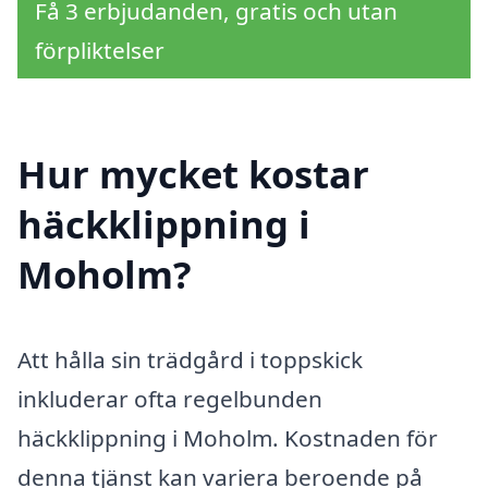
Få 3 erbjudanden, gratis och utan
förpliktelser
Hur mycket kostar
häckklippning i
Moholm?
Att hålla sin trädgård i toppskick
inkluderar ofta regelbunden
häckklippning i Moholm. Kostnaden för
denna tjänst kan variera beroende på