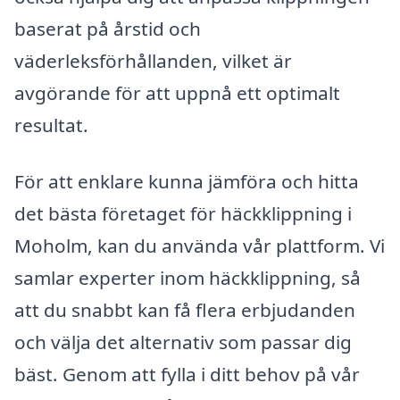
baserat på årstid och
väderleksförhållanden, vilket är
avgörande för att uppnå ett optimalt
resultat.
För att enklare kunna jämföra och hitta
det bästa företaget för häckklippning i
Moholm, kan du använda vår plattform. Vi
samlar experter inom häckklippning, så
att du snabbt kan få flera erbjudanden
och välja det alternativ som passar dig
bäst. Genom att fylla i ditt behov på vår