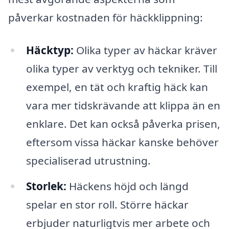
påverkar kostnaden för häckklippning:
Häcktyp:
Olika typer av häckar kräver
olika typer av verktyg och tekniker. Till
exempel, en tät och kraftig häck kan
vara mer tidskrävande att klippa än en
enklare. Det kan också påverka prisen,
eftersom vissa häckar kanske behöver
specialiserad utrustning.
Storlek:
Häckens höjd och längd
spelar en stor roll. Större häckar
erbjuder naturligtvis mer arbete och