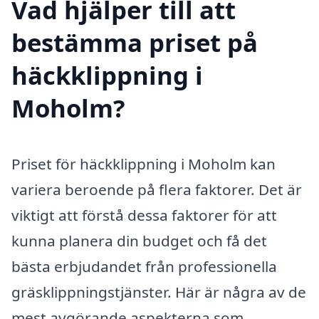
Vad hjälper till att
bestämma priset på
häckklippning i
Moholm?
Priset för häckklippning i Moholm kan
variera beroende på flera faktorer. Det är
viktigt att förstå dessa faktorer för att
kunna planera din budget och få det
bästa erbjudandet från professionella
gräsklippningstjänster. Här är några av de
mest avgörande aspekterna som