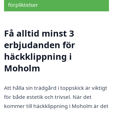
förpliktelser
Få alltid minst 3
erbjudanden för
häckklippning i
Moholm
Att hålla sin trädgård i toppskick är viktigt
för både estetik och trivsel. När det
kommer till häckklippning i Moholm är det