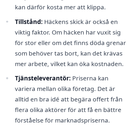
kan därför kosta mer att klippa.
Tillstånd:
Häckens skick är också en
viktig faktor. Om häcken har vuxit sig
för stor eller om det finns döda grenar
som behöver tas bort, kan det krävas
mer arbete, vilket kan öka kostnaden.
Tjänsteleverantör:
Priserna kan
variera mellan olika företag. Det är
alltid en bra idé att begära offert från
flera olika aktörer för att få en bättre
förståelse för marknadspriserna.