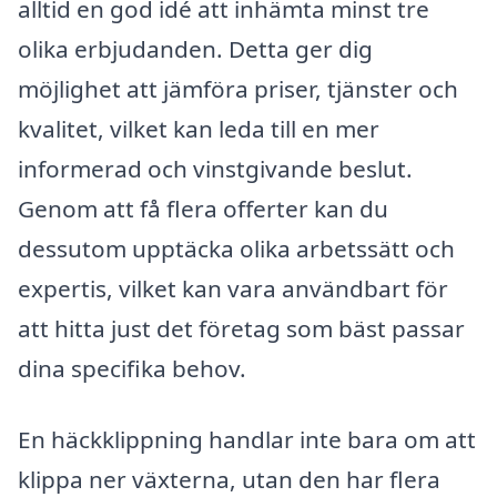
alltid en god idé att inhämta minst tre
olika erbjudanden. Detta ger dig
möjlighet att jämföra priser, tjänster och
kvalitet, vilket kan leda till en mer
informerad och vinstgivande beslut.
Genom att få flera offerter kan du
dessutom upptäcka olika arbetssätt och
expertis, vilket kan vara användbart för
att hitta just det företag som bäst passar
dina specifika behov.
En häckklippning handlar inte bara om att
klippa ner växterna, utan den har flera