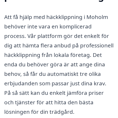
Att få hjälp med häckklippning i Moholm
behöver inte vara en komplicerad
process. Vår plattform gör det enkelt för
dig att hämta flera anbud på professionell
häckklippning från lokala företag. Det
enda du behöver göra är att ange dina
behov, så får du automatiskt tre olika
erbjudanden som passar just dina krav.
På så sätt kan du enkelt jämföra priser
och tjänster för att hitta den bästa
lösningen för din trädgård.