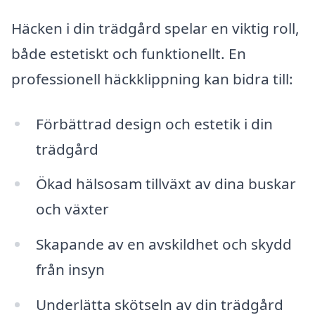
Häcken i din trädgård spelar en viktig roll,
både estetiskt och funktionellt. En
professionell häckklippning kan bidra till:
Förbättrad design och estetik i din
trädgård
Ökad hälsosam tillväxt av dina buskar
och växter
Skapande av en avskildhet och skydd
från insyn
Underlätta skötseln av din trädgård