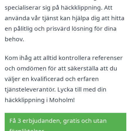
specialiserar sig på häckklippning. Att
använda vår tjänst kan hjälpa dig att hitta
en pålitlig och prisvärd lösning för dina
behov.
Kom ihåg att alltid kontrollera referenser
och omdömen för att säkerställa att du
väljer en kvalificerad och erfaren
tjänsteleverantör. Lycka till med din
häckklippning i Moholm!
Få 3 erbjudanden, gratis och utan