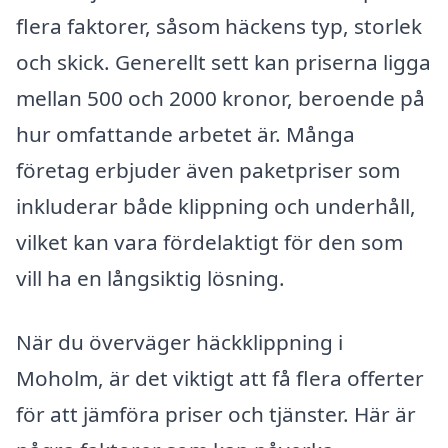
flera faktorer, såsom häckens typ, storlek
och skick. Generellt sett kan priserna ligga
mellan 500 och 2000 kronor, beroende på
hur omfattande arbetet är. Många
företag erbjuder även paketpriser som
inkluderar både klippning och underhåll,
vilket kan vara fördelaktigt för den som
vill ha en långsiktig lösning.
När du överväger häckklippning i
Moholm, är det viktigt att få flera offerter
för att jämföra priser och tjänster. Här är