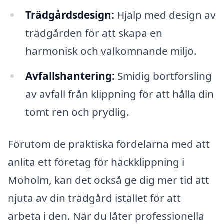
Trädgårdsdesign:
Hjälp med design av
trädgården för att skapa en
harmonisk och välkomnande miljö.
Avfallshantering:
Smidig bortforsling
av avfall från klippning för att hålla din
tomt ren och prydlig.
Förutom de praktiska fördelarna med att
anlita ett företag för häckklippning i
Moholm, kan det också ge dig mer tid att
njuta av din trädgård istället för att
arbeta i den. När du låter professionella