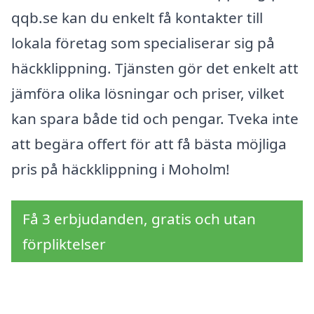
qqb.se kan du enkelt få kontakter till
lokala företag som specialiserar sig på
häckklippning. Tjänsten gör det enkelt att
jämföra olika lösningar och priser, vilket
kan spara både tid och pengar. Tveka inte
att begära offert för att få bästa möjliga
pris på häckklippning i Moholm!
Få 3 erbjudanden, gratis och utan
förpliktelser