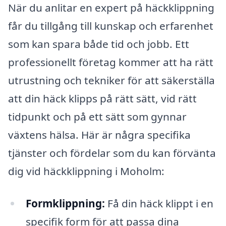
När du anlitar en expert på häckklippning
får du tillgång till kunskap och erfarenhet
som kan spara både tid och jobb. Ett
professionellt företag kommer att ha rätt
utrustning och tekniker för att säkerställa
att din häck klipps på rätt sätt, vid rätt
tidpunkt och på ett sätt som gynnar
växtens hälsa. Här är några specifika
tjänster och fördelar som du kan förvänta
dig vid häckklippning i Moholm:
Formklippning:
Få din häck klippt i en
specifik form för att passa dina