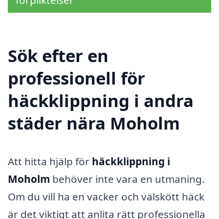
förpliktelser
Sök efter en
professionell för
häckklippning i andra
städer nära Moholm
Att hitta hjälp för
häckklippning i
Moholm
behöver inte vara en utmaning.
Om du vill ha en vacker och välskött häck
är det viktigt att anlita rätt professionella