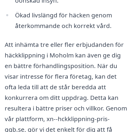
oönskad insyn.
Ökad livslängd för häcken genom
återkommande och korrekt vård.
Att inhämta tre eller fler erbjudanden för
häckklippning i Moholm kan även ge dig
en bättre förhandlingsposition. När du
visar intresse för flera företag, kan det
ofta leda till att de står beredda att
konkurrera om ditt uppdrag. Detta kan
resultera i bättre priser och villkor. Genom
vår plattform, xn--hckklippning-pris-
qqb.se, gör vi det enkelt för dig att få