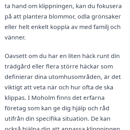
ta hand om klippningen, kan du fokusera
på att plantera blommor, odla grönsaker
eller helt enkelt koppla av med familj och
vänner.
Oavsett om du har en liten häck runt din
trädgård eller flera större häckar som
definierar dina utomhusområden, är det
viktigt att veta när och hur ofta de ska
klippas. I Moholm finns det erfarna
företag som kan ge dig hjälp och råd
utifrån din specifika situation. De kan
också hjälpa dig att anpassa klippningen