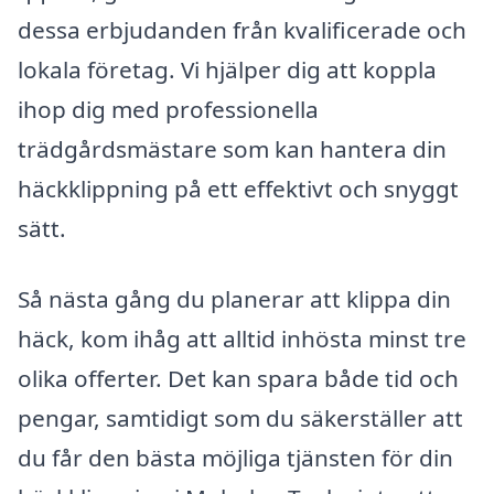
dessa erbjudanden från kvalificerade och
lokala företag. Vi hjälper dig att koppla
ihop dig med professionella
trädgårdsmästare som kan hantera din
häckklippning på ett effektivt och snyggt
sätt.
Så nästa gång du planerar att klippa din
häck, kom ihåg att alltid inhösta minst tre
olika offerter. Det kan spara både tid och
pengar, samtidigt som du säkerställer att
du får den bästa möjliga tjänsten för din