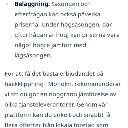
Beläggning:
Säsongen och
efterfrågan kan också påverka
priserna. Under högsäsongen, där
efterfrågan är hög, kan priserna vara
något högre jämfört med
lågsäsongen.
För att få det bästa erbjudandet på
häckklippning i Moholm, rekommenderar
vi att du gör en noggrann jämförelse av
olika tjänsteleverantörer. Genom vår
plattform kan du enkelt och snabbt få
flera offerter från lokala företag som