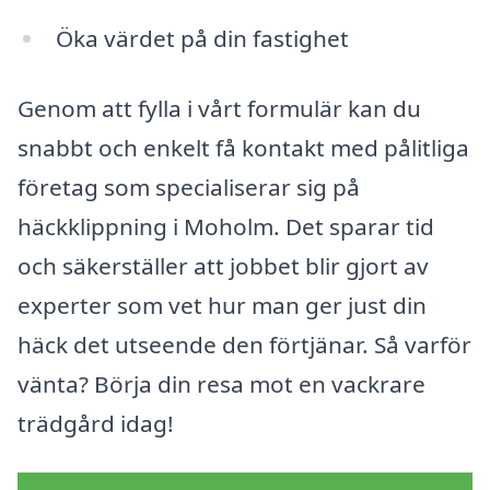
Öka värdet på din fastighet
Genom att fylla i vårt formulär kan du
snabbt och enkelt få kontakt med pålitliga
företag som specialiserar sig på
häckklippning i Moholm. Det sparar tid
och säkerställer att jobbet blir gjort av
experter som vet hur man ger just din
häck det utseende den förtjänar. Så varför
vänta? Börja din resa mot en vackrare
trädgård idag!