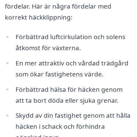
fördelar. Här är några fördelar med
korrekt häckklippning:
Förbättrad luftcirkulation och solens
åtkomst för växterna.
En mer attraktiv och vårdad trädgård
som ökar fastighetens värde.
Förbättrad hälsa för häcken genom
att ta bort döda eller sjuka grenar.
Skydd av din fastighet genom att hålla
häcken i schack och förhindra