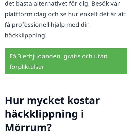
det bästa alternativet för dig. Besök vår
plattform idag och se hur enkelt det är att
få professionell hjälp med din
häckklippning!
Få 3 erbjudanden, gratis och utan
förpliktelser
Hur mycket kostar
häckklippning i
Mörrum?