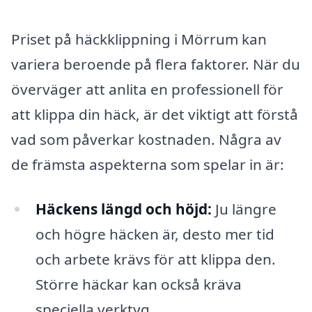
Priset på häckklippning i Mörrum kan
variera beroende på flera faktorer. När du
överväger att anlita en professionell för
att klippa din häck, är det viktigt att förstå
vad som påverkar kostnaden. Några av
de främsta aspekterna som spelar in är:
Häckens längd och höjd:
Ju längre
och högre häcken är, desto mer tid
och arbete krävs för att klippa den.
Större häckar kan också kräva
speciella verktyg.