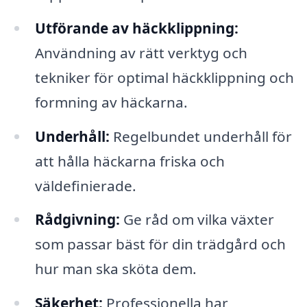
Utförande av häckklippning:
Användning av rätt verktyg och
tekniker för optimal häckklippning och
formning av häckarna.
Underhåll:
Regelbundet underhåll för
att hålla häckarna friska och
väldefinierade.
Rådgivning:
Ge råd om vilka växter
som passar bäst för din trädgård och
hur man ska sköta dem.
Säkerhet:
Professionella har