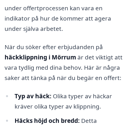
under offertprocessen kan vara en
indikator på hur de kommer att agera
under själva arbetet.
När du söker efter erbjudanden på
häckklippning i Mörrum
är det viktigt att
vara tydlig med dina behov. Här är några
saker att tänka på när du begär en offert:
Typ av häck:
Olika typer av häckar
kräver olika typer av klippning.
Häcks höjd och bredd:
Detta