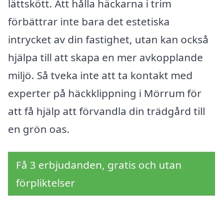
lättskött. Att hålla häckarna i trim
förbättrar inte bara det estetiska
intrycket av din fastighet, utan kan också
hjälpa till att skapa en mer avkopplande
miljö. Så tveka inte att ta kontakt med
experter på häckklippning i Mörrum för
att få hjälp att förvandla din trädgård till
en grön oas.
Få 3 erbjudanden, gratis och utan
förpliktelser