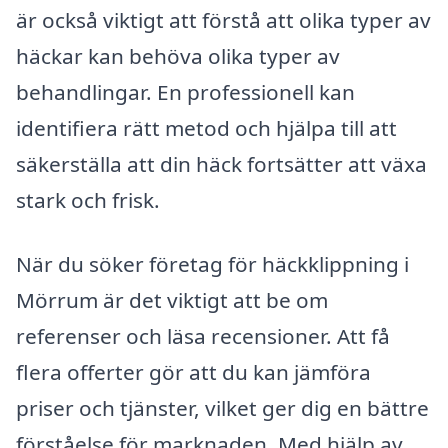
är också viktigt att förstå att olika typer av
häckar kan behöva olika typer av
behandlingar. En professionell kan
identifiera rätt metod och hjälpa till att
säkerställa att din häck fortsätter att växa
stark och frisk.
När du söker företag för häckklippning i
Mörrum är det viktigt att be om
referenser och läsa recensioner. Att få
flera offerter gör att du kan jämföra
priser och tjänster, vilket ger dig en bättre
förståelse för marknaden. Med hjälp av