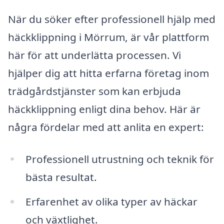
När du söker efter professionell hjälp med
häckklippning i Mörrum, är vår plattform
här för att underlätta processen. Vi
hjälper dig att hitta erfarna företag inom
trädgårdstjänster som kan erbjuda
häckklippning enligt dina behov. Här är
några fördelar med att anlita en expert:
Professionell utrustning och teknik för
bästa resultat.
Erfarenhet av olika typer av häckar
och växtlighet.