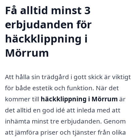
Få alltid minst 3
erbjudanden för
häckklippning i
Mörrum
Att hålla sin trädgård i gott skick är viktigt
för både estetik och funktion. När det
kommer till
häckklippning i Mörrum
är
det alltid en god idé att inleda med att
inhämta minst tre erbjudanden. Genom
att jämföra priser och tjänster från olika