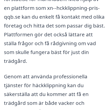
en plattform som xn--hckklippning-pris-
qqb.se kan du enkelt få kontakt med olika
företag och hitta det som passar dig bäst.
Plattformen gör det också lättare att
ställa frågor och få rådgivning om vad
som skulle fungera bäst för just din
trädgård.
Genom att använda professionella
tjänster för häckklippning kan du
säkerställa att du kommer att få en
trädgård som är både vacker och