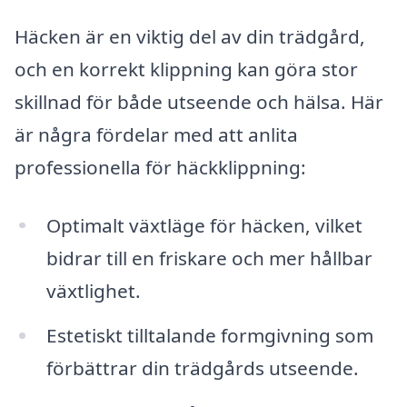
Häcken är en viktig del av din trädgård,
och en korrekt klippning kan göra stor
skillnad för både utseende och hälsa. Här
är några fördelar med att anlita
professionella för häckklippning:
Optimalt växtläge för häcken, vilket
bidrar till en friskare och mer hållbar
växtlighet.
Estetiskt tilltalande formgivning som
förbättrar din trädgårds utseende.