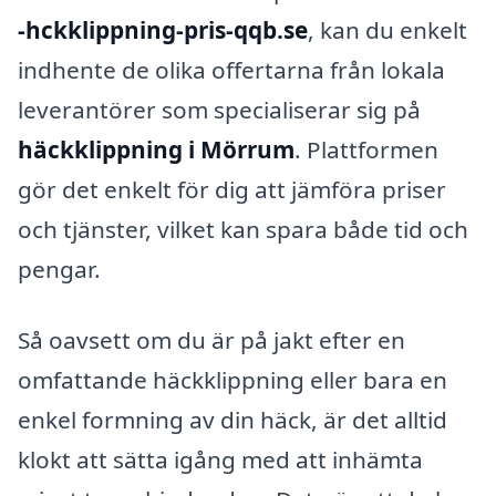
-hckklippning-pris-qqb.se
, kan du enkelt
indhente de olika offertarna från lokala
leverantörer som specialiserar sig på
häckklippning i Mörrum
. Plattformen
gör det enkelt för dig att jämföra priser
och tjänster, vilket kan spara både tid och
pengar.
Så oavsett om du är på jakt efter en
omfattande häckklippning eller bara en
enkel formning av din häck, är det alltid
klokt att sätta igång med att inhämta