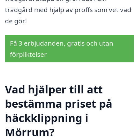
trädgård med hjälp av proffs som vet vad
de gör!
Få 3 erbjudanden, gratis och utan
förpliktelser
Vad hjälper till att
bestämma priset på
häckklippning i
Mörrum?