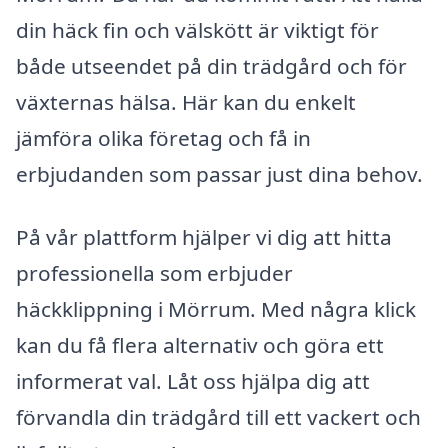
din häck fin och välskött är viktigt för
både utseendet på din trädgård och för
växternas hälsa. Här kan du enkelt
jämföra olika företag och få in
erbjudanden som passar just dina behov.
På vår plattform hjälper vi dig att hitta
professionella som erbjuder
häckklippning i Mörrum. Med några klick
kan du få flera alternativ och göra ett
informerat val. Låt oss hjälpa dig att
förvandla din trädgård till ett vackert och