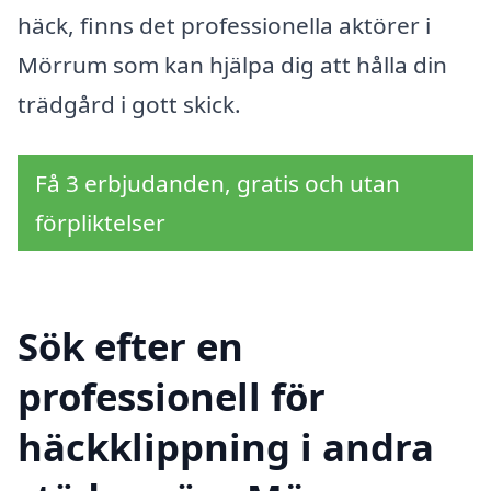
häck, finns det professionella aktörer i
Mörrum som kan hjälpa dig att hålla din
trädgård i gott skick.
Få 3 erbjudanden, gratis och utan
förpliktelser
Sök efter en
professionell för
häckklippning i andra