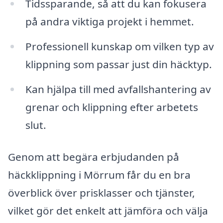
Tidssparande, så att du kan fokusera
på andra viktiga projekt i hemmet.
Professionell kunskap om vilken typ av
klippning som passar just din häcktyp.
Kan hjälpa till med avfallshantering av
grenar och klippning efter arbetets
slut.
Genom att begära erbjudanden på
häckklippning i Mörrum får du en bra
överblick över prisklasser och tjänster,
vilket gör det enkelt att jämföra och välja