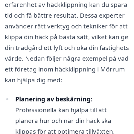
erfarenhet av häckklippning kan du spara
tid och få bättre resultat. Dessa experter
använder rätt verktyg och tekniker för att
klippa din häck på bästa sätt, vilket kan ge
din trädgård ett lyft och öka din fastighets
värde. Nedan följer några exempel på vad
ett företag inom häckklippning i Mörrum
kan hjälpa dig med:
Planering av beskärning:
Professionella kan hjälpa till att
planera hur och när din häck ska
klippas för att optimera tillväxten.