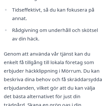
Tidseffektivt, så du kan fokusera på
annat.
Rådgivning om underhåll och skötsel
av din häck.
Genom att använda vår tjänst kan du
enkelt få tillgång till lokala företag som
erbjuder häckklippning i Mörrum. Du kan
beskriva dina behov och få skräddarsydda
erbjudanden, vilket gör att du kan välja
det bästa alternativet för just din
trädgård. Skapa en grön oas i din