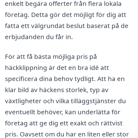
enkelt begära offerter från flera lokala
företag. Detta gör det möjligt för dig att
fatta ett välgrundat beslut baserat på de
erbjudanden du får in.
För att få bästa möjliga pris på
häckklippning är det en bra idé att
specificera dina behov tydligt. Att ha en
klar bild av häckens storlek, typ av
växtligheter och vilka tilläggstjänster du
eventuellt behöver, kan underlätta för
företag att ge dig ett exakt och rättvist
pris. Oavsett om du har en liten eller stor