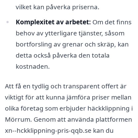
vilket kan påverka priserna.
Komplexitet av arbetet:
Om det finns
behov av ytterligare tjänster, såsom
bortforsling av grenar och skräp, kan
detta också påverka den totala
kostnaden.
Att få en tydlig och transparent offert är
viktigt för att kunna jämföra priser mellan
olika företag som erbjuder häckklippning i
Mörrum. Genom att använda plattformen
xn--hckklippning-pris-qqb.se kan du