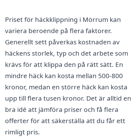
Priset för häckklippning i Mörrum kan
variera beroende på flera faktorer.
Generellt sett påverkas kostnaden av
häckens storlek, typ och det arbete som
krävs för att klippa den på rätt sätt. En
mindre häck kan kosta mellan 500-800
kronor, medan en större häck kan kosta
upp till flera tusen kronor. Det är alltid en
bra idé att jämföra priser och få flera
offerter för att säkerställa att du får ett
rimligt pris.