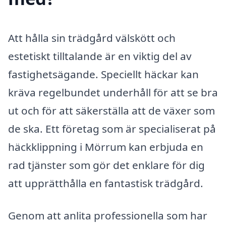
Att hålla sin trädgård välskött och
estetiskt tilltalande är en viktig del av
fastighetsägande. Speciellt häckar kan
kräva regelbundet underhåll för att se bra
ut och för att säkerställa att de växer som
de ska. Ett företag som är specialiserat på
häckklippning i Mörrum kan erbjuda en
rad tjänster som gör det enklare för dig
att upprätthålla en fantastisk trädgård.
Genom att anlita professionella som har