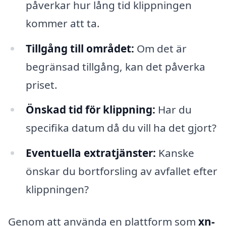
påverkar hur lång tid klippningen
kommer att ta.
Tillgång till området:
Om det är
begränsad tillgång, kan det påverka
priset.
Önskad tid för klippning:
Har du
specifika datum då du vill ha det gjort?
Eventuella extratjänster:
Kanske
önskar du bortforsling av avfallet efter
klippningen?
Genom att använda en plattform som
xn-