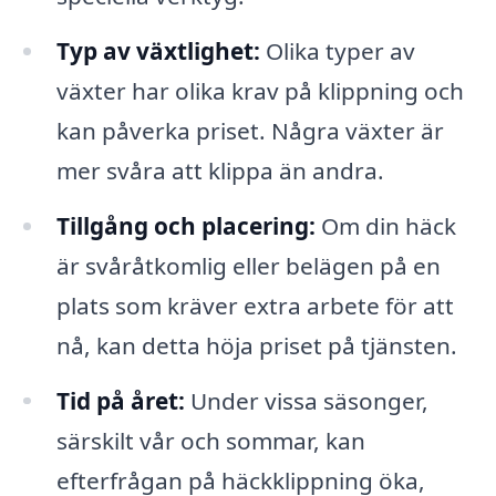
Typ av växtlighet:
Olika typer av
växter har olika krav på klippning och
kan påverka priset. Några växter är
mer svåra att klippa än andra.
Tillgång och placering:
Om din häck
är svåråtkomlig eller belägen på en
plats som kräver extra arbete för att
nå, kan detta höja priset på tjänsten.
Tid på året:
Under vissa säsonger,
särskilt vår och sommar, kan
efterfrågan på häckklippning öka,