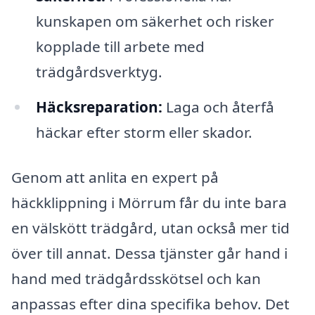
kunskapen om säkerhet och risker
kopplade till arbete med
trädgårdsverktyg.
Häcksreparation:
Laga och återfå
häckar efter storm eller skador.
Genom att anlita en expert på
häckklippning i Mörrum får du inte bara
en välskött trädgård, utan också mer tid
över till annat. Dessa tjänster går hand i
hand med trädgårdsskötsel och kan
anpassas efter dina specifika behov. Det