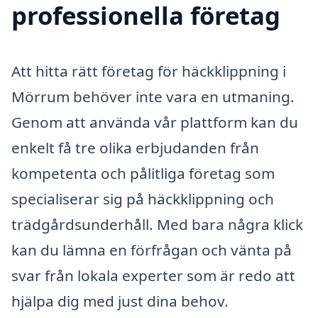
professionella företag
Att hitta rätt företag för häckklippning i
Mörrum behöver inte vara en utmaning.
Genom att använda vår plattform kan du
enkelt få tre olika erbjudanden från
kompetenta och pålitliga företag som
specialiserar sig på häckklippning och
trädgårdsunderhåll. Med bara några klick
kan du lämna en förfrågan och vänta på
svar från lokala experter som är redo att
hjälpa dig med just dina behov.