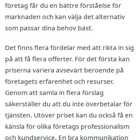
företag får du en bättre förståelse för
marknaden och kan välja det alternativ
som passar dina behov bäst.
Det finns flera fördelar med att rikta in sig
på att få flera offerter. För det första kan
priserna variera avsevärt beroende på
företagets erfarenhet och resurser.
Genom att samla in flera förslag
säkerställer du att du inte överbetalar för
tjänsten. Utöver priset kan du också få en
känsla för olika företags professionalism
och kundservice. En bra kommunikation