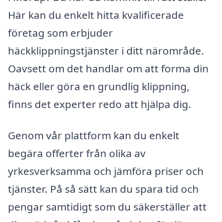
Här kan du enkelt hitta kvalificerade
företag som erbjuder
häckklippningstjänster i ditt närområde.
Oavsett om det handlar om att forma din
häck eller göra en grundlig klippning,
finns det experter redo att hjälpa dig.
Genom vår plattform kan du enkelt
begära offerter från olika av
yrkesverksamma och jämföra priser och
tjänster. På så sätt kan du spara tid och
pengar samtidigt som du säkerställer att