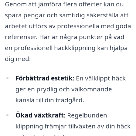
Genom att jämföra flera offerter kan du
spara pengar och samtidig säkerställa att
arbetet utförs av professionella med goda
referenser. Här är några punkter på vad
en professionell häckklippning kan hjälpa
dig med:
Förbättrad estetik:
En välklippt häck
ger en prydlig och välkomnande
känsla till din trädgård.
Ökad växtkraft:
Regelbunden
klippning främjar tillväxten av din häck