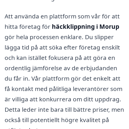
Att använda en plattform som vår för att
hitta företag för
häckklippning i Morup
gör hela processen enklare. Du slipper
lägga tid på att söka efter företag enskilt
och kan istället fokusera på att göra en
ordentlig jämförelse av de erbjudanden
du får in. Vår plattform gör det enkelt att
få kontakt med pålitliga leverantörer som
är villiga att konkurrera om ditt uppdrag.
Detta leder inte bara till bättre priser, men
också till potentiellt högre kvalitet på