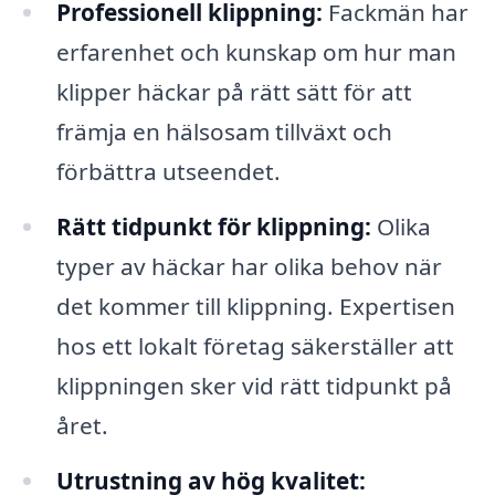
Professionell klippning:
Fackmän har
erfarenhet och kunskap om hur man
klipper häckar på rätt sätt för att
främja en hälsosam tillväxt och
förbättra utseendet.
Rätt tidpunkt för klippning:
Olika
typer av häckar har olika behov när
det kommer till klippning. Expertisen
hos ett lokalt företag säkerställer att
klippningen sker vid rätt tidpunkt på
året.
Utrustning av hög kvalitet: