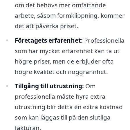
om det behövs mer omfattande
arbete, såsom formklippning, kommer
det att påverka priset.
Företagets erfarenhet:
Professionella
som har mycket erfarenhet kan ta ut
högre priser, men de erbjuder ofta
högre kvalitet och noggrannhet.
Tillgång till utrustning:
Om
professionella måste hyra extra
utrustning blir detta en extra kostnad
som kan läggas till på den slutliga
fakturan.