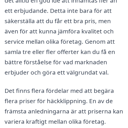
det alltid en god idé att inhämtas fler än
ett erbjudande. Detta inte bara för att
säkerställa att du får ett bra pris, men
även för att kunna jämföra kvalitet och
service mellan olika företag. Genom att
samla tre eller fler offerter kan du få en
bättre förståelse för vad marknaden
erbjuder och göra ett välgrundat val.
Det finns flera fördelar med att begära
flera priser för häckklippning. En av de
främsta anledningarna är att priserna kan
variera kraftigt mellan olika företag.