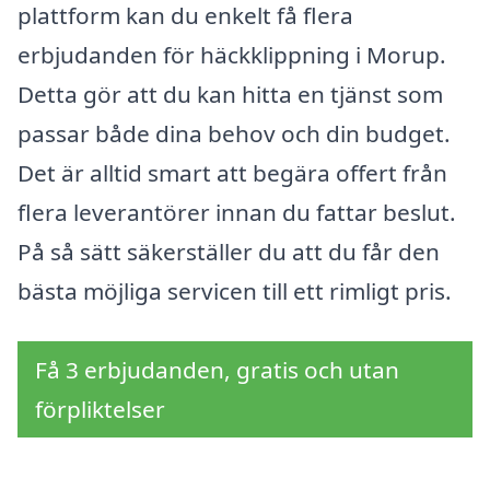
plattform kan du enkelt få flera
erbjudanden för häckklippning i Morup.
Detta gör att du kan hitta en tjänst som
passar både dina behov och din budget.
Det är alltid smart att begära offert från
flera leverantörer innan du fattar beslut.
På så sätt säkerställer du att du får den
bästa möjliga servicen till ett rimligt pris.
Få 3 erbjudanden, gratis och utan
förpliktelser