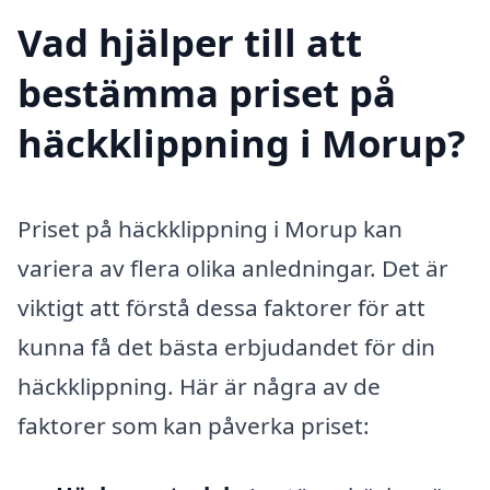
Vad hjälper till att
bestämma priset på
häckklippning i Morup?
Priset på häckklippning i Morup kan
variera av flera olika anledningar. Det är
viktigt att förstå dessa faktorer för att
kunna få det bästa erbjudandet för din
häckklippning. Här är några av de
faktorer som kan påverka priset: