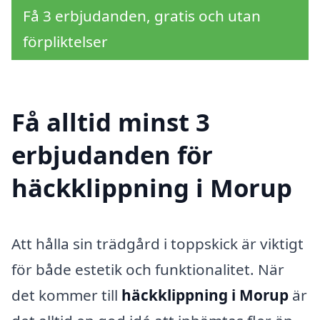
Få 3 erbjudanden, gratis och utan
förpliktelser
Få alltid minst 3
erbjudanden för
häckklippning i Morup
Att hålla sin trädgård i toppskick är viktigt
för både estetik och funktionalitet. När
det kommer till
häckklippning i Morup
är