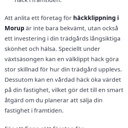
Att anlita ett företag för
häckklippning i
Morup
är inte bara bekvämt, utan också
ett investering i din trädgårds långsiktiga
skönhet och hälsa. Speciellt under
växtsäsongen kan en välklippt häck göra
stor skillnad för hur din trädgård upplevs.
Dessutom kan en vårdad häck öka värdet
på din fastighet, vilket gör det till en smart
åtgärd om du planerar att sälja din
fastighet i framtiden.