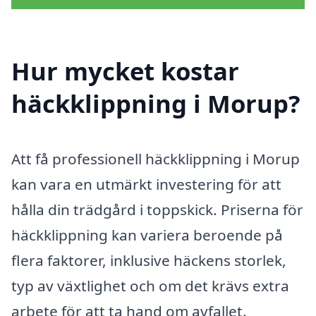
Hur mycket kostar
häckklippning i Morup?
Att få professionell häckklippning i Morup
kan vara en utmärkt investering för att
hålla din trädgård i toppskick. Priserna för
häckklippning kan variera beroende på
flera faktorer, inklusive häckens storlek,
typ av växtlighet och om det krävs extra
arbete för att ta hand om avfallet.