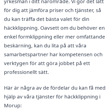
yrkesmän i ditt närområde. Vi gör det lätt
för dig att jämföra priser och tjänster, så
du kan träffa det bästa valet för din
häckklippning. Oavsett om du behöver en
enkel formklippning eller mer omfattande
beskärning, kan du lita på att våra
samarbetspartner har kompetensen och
verktygen för att göra jobbet på ett
professionellt sätt.
Här är några av de fördelar du kan få med
hjälp av våra tjänster för häckklippning i
Morup: