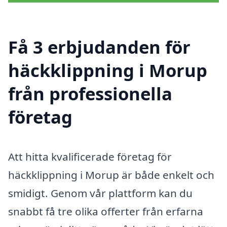
Få 3 erbjudanden för
häckklippning i Morup
från professionella
företag
Att hitta kvalificerade företag för
häckklippning i Morup är både enkelt och
smidigt. Genom vår plattform kan du
snabbt få tre olika offerter från erfarna