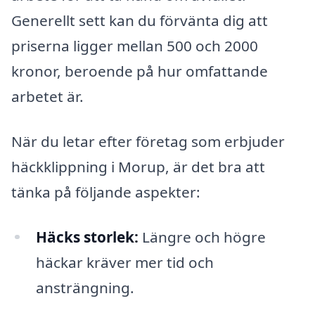
Generellt sett kan du förvänta dig att
priserna ligger mellan 500 och 2000
kronor, beroende på hur omfattande
arbetet är.
När du letar efter företag som erbjuder
häckklippning i Morup, är det bra att
tänka på följande aspekter:
Häcks storlek:
Längre och högre
häckar kräver mer tid och
ansträngning.