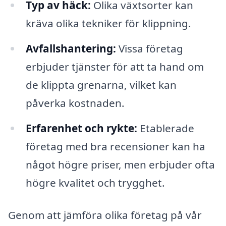
Typ av häck:
Olika växtsorter kan
kräva olika tekniker för klippning.
Avfallshantering:
Vissa företag
erbjuder tjänster för att ta hand om
de klippta grenarna, vilket kan
påverka kostnaden.
Erfarenhet och rykte:
Etablerade
företag med bra recensioner kan ha
något högre priser, men erbjuder ofta
högre kvalitet och trygghet.
Genom att jämföra olika företag på vår