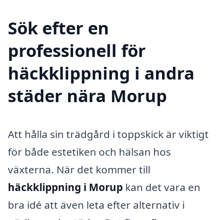
Sök efter en
professionell för
häckklippning i andra
städer nära Morup
Att hålla sin trädgård i toppskick är viktigt
för både estetiken och hälsan hos
växterna. När det kommer till
häckklippning i Morup
kan det vara en
bra idé att även leta efter alternativ i