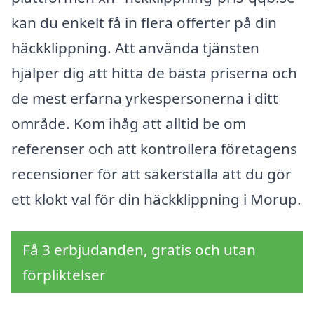
kan du enkelt få in flera offerter på din
häckklippning. Att använda tjänsten
hjälper dig att hitta de bästa priserna och
de mest erfarna yrkespersonerna i ditt
område. Kom ihåg att alltid be om
referenser och att kontrollera företagens
recensioner för att säkerställa att du gör
ett klokt val för din häckklippning i Morup.
Få 3 erbjudanden, gratis och utan
förpliktelser