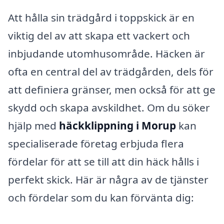
Att hålla sin trädgård i toppskick är en
viktig del av att skapa ett vackert och
inbjudande utomhusområde. Häcken är
ofta en central del av trädgården, dels för
att definiera gränser, men också för att ge
skydd och skapa avskildhet. Om du söker
hjälp med
häckklippning i Morup
kan
specialiserade företag erbjuda flera
fördelar för att se till att din häck hålls i
perfekt skick. Här är några av de tjänster
och fördelar som du kan förvänta dig: