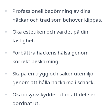
Professionell bedömning av dina
häckar och träd som behöver klippas.
Öka estetiken och värdet på din
fastighet.
Förbättra häckens hälsa genom
korrekt beskärning.
Skapa en trygg och säker utemiljö
genom att hålla häckarna i schack.
Öka insynsskyddet utan att det ser
oordnat ut.