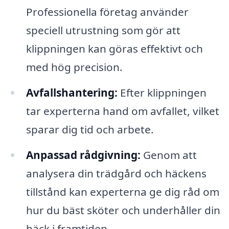
Professionella företag använder
speciell utrustning som gör att
klippningen kan göras effektivt och
med hög precision.
Avfallshantering:
Efter klippningen
tar experterna hand om avfallet, vilket
sparar dig tid och arbete.
Anpassad rådgivning:
Genom att
analysera din trädgård och häckens
tillstånd kan experterna ge dig råd om
hur du bäst sköter och underhåller din
häck i framtiden.