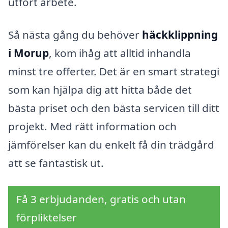
utfört arbete.
Så nästa gång du behöver
häckklippning
i Morup
, kom ihåg att alltid inhandla
minst tre offerter. Det är en smart strategi
som kan hjälpa dig att hitta både det
bästa priset och den bästa servicen till ditt
projekt. Med rätt information och
jämförelser kan du enkelt få din trädgård
att se fantastisk ut.
Få 3 erbjudanden, gratis och utan
förpliktelser