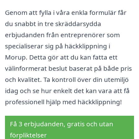
Genom att fylla i våra enkla formulär får
du snabbt in tre skräddarsydda
erbjudanden från entreprenörer som
specialiserar sig på häckklippning i
Morup. Detta gör att du kan fatta ett
välinformerat beslut baserat på både pris
och kvalitet. Ta kontroll över din utemiljö
idag och se hur enkelt det kan vara att få
professionell hjälp med häckklippning!
Få 3 erbjudanden, gratis och utan
förpliktelser