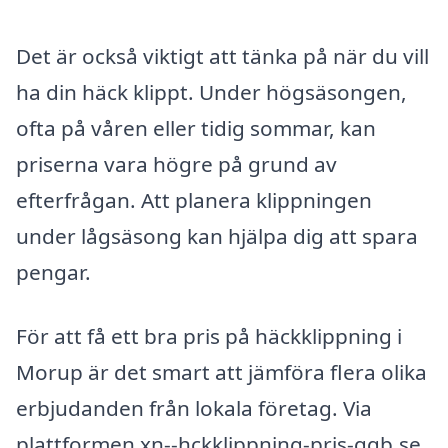
Det är också viktigt att tänka på när du vill
ha din häck klippt. Under högsäsongen,
ofta på våren eller tidig sommar, kan
priserna vara högre på grund av
efterfrågan. Att planera klippningen
under lågsäsong kan hjälpa dig att spara
pengar.
För att få ett bra pris på häckklippning i
Morup är det smart att jämföra flera olika
erbjudanden från lokala företag. Via
plattformen xn--hckklippning-pris-qqb.se