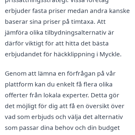
erbjuder fasta priser medan andra kanske
baserar sina priser på timtaxa. Att
jämföra olika tilbydningsalternativ är
därför viktigt för att hitta det bästa
erbjudandet för häckklippning i Myckle.
Genom att lämna en förfrågan på vår
plattform kan du enkelt få flera olika
offerter från lokala experter. Detta gör
det möjligt för dig att få en översikt över
vad som erbjuds och välja det alternativ
som passar dina behov och din budget