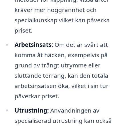
kräver mer noggrannhet och
specialkunskap vilket kan påverka
priset.
Arbetsinsats:
Om det är svårt att
komma åt häcken, exempelvis på
grund av trångt utrymme eller
sluttande terräng, kan den totala
arbetsinsatsen öka, vilket i sin tur
påverkar priset.
Utrustning:
Användningen av
specialiserad utrustning kan också