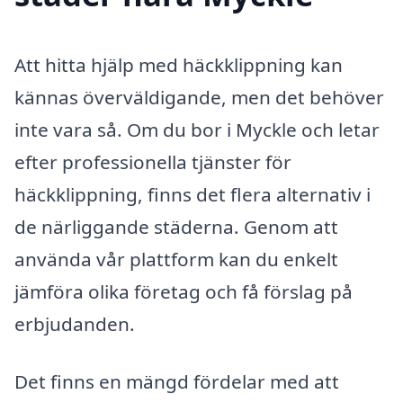
Att hitta hjälp med häckklippning kan
kännas överväldigande, men det behöver
inte vara så. Om du bor i Myckle och letar
efter professionella tjänster för
häckklippning, finns det flera alternativ i
de närliggande städerna. Genom att
använda vår plattform kan du enkelt
jämföra olika företag och få förslag på
erbjudanden.
Det finns en mängd fördelar med att