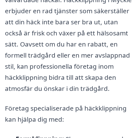
erbjuder en rad tjänster som säkerställer
att din häck inte bara ser bra ut, utan
också är frisk och växer på ett hälsosamt
sätt. Oavsett om du har en rabatt, en
formell trädgård eller en mer avslappnad
stil, kan professionella företag inom
häckklippning bidra till att skapa den
atmosfär du önskar i din trädgård.
Företag specialiserade på häckklippning
kan hjälpa dig med: