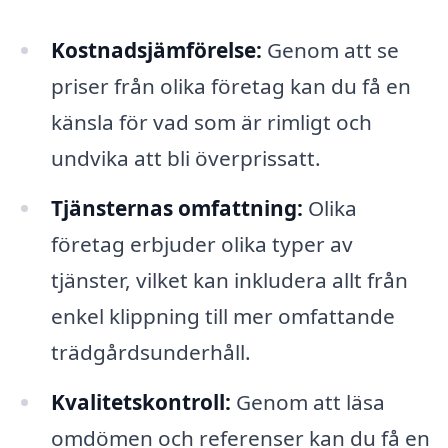
Kostnadsjämförelse:
Genom att se
priser från olika företag kan du få en
känsla för vad som är rimligt och
undvika att bli överprissatt.
Tjänsternas omfattning:
Olika
företag erbjuder olika typer av
tjänster, vilket kan inkludera allt från
enkel klippning till mer omfattande
trädgårdsunderhåll.
Kvalitetskontroll:
Genom att läsa
omdömen och referenser kan du få en