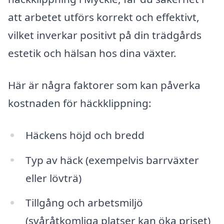
att arbetet utförs korrekt och effektivt,
vilket inverkar positivt på din trädgårds
estetik och hälsan hos dina växter.
Här är några faktorer som kan påverka
kostnaden för häckklippning:
Häckens höjd och bredd
Typ av häck (exempelvis barrväxter
eller lövträ)
Tillgång och arbetsmiljö
(svåråtkomliga platser kan öka priset)