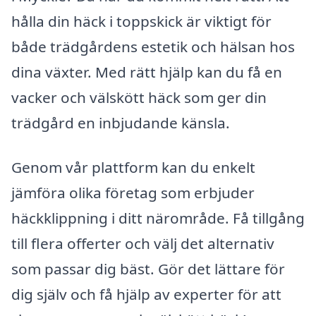
hålla din häck i toppskick är viktigt för
både trädgårdens estetik och hälsan hos
dina växter. Med rätt hjälp kan du få en
vacker och välskött häck som ger din
trädgård en inbjudande känsla.
Genom vår plattform kan du enkelt
jämföra olika företag som erbjuder
häckklippning i ditt närområde. Få tillgång
till flera offerter och välj det alternativ
som passar dig bäst. Gör det lättare för
dig själv och få hjälp av experter för att