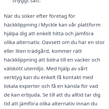
snyggt sätt.
När du söker efter företag för
häckklippning i Myckle kan vår plattform
hjälpa dig att enkelt hitta och jämföra
olika alternativ. Oavsett om du har en stor
eller liten trädgård, kommer rätt
häckklippning att bidra till en vacker och
välskött utemiljö. Med hjälp av vårt
verktyg kan du enkelt få kontakt med
lokala experter och få en känsla för vad
de kan erbjuda. Se till att du alltid tar dig
tid att jämföra olika alternativ innan du