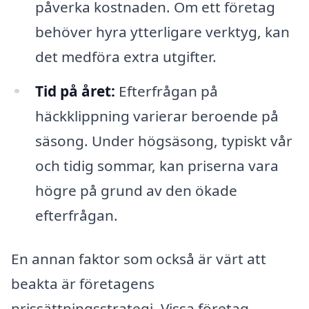
påverka kostnaden. Om ett företag
behöver hyra ytterligare verktyg, kan
det medföra extra utgifter.
Tid på året:
Efterfrågan på
häckklippning varierar beroende på
säsong. Under högsäsong, typiskt vår
och tidig sommar, kan priserna vara
högre på grund av den ökade
efterfrågan.
En annan faktor som också är värt att
beakta är företagens
prissättningsstrategi. Vissa företag