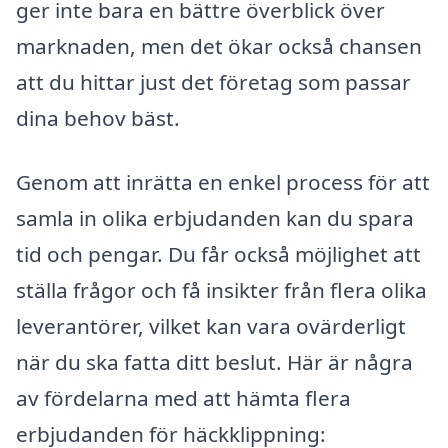
ger inte bara en bättre överblick över
marknaden, men det ökar också chansen
att du hittar just det företag som passar
dina behov bäst.
Genom att inrätta en enkel process för att
samla in olika erbjudanden kan du spara
tid och pengar. Du får också möjlighet att
ställa frågor och få insikter från flera olika
leverantörer, vilket kan vara ovärderligt
när du ska fatta ditt beslut. Här är några
av fördelarna med att hämta flera
erbjudanden för häckklippning: