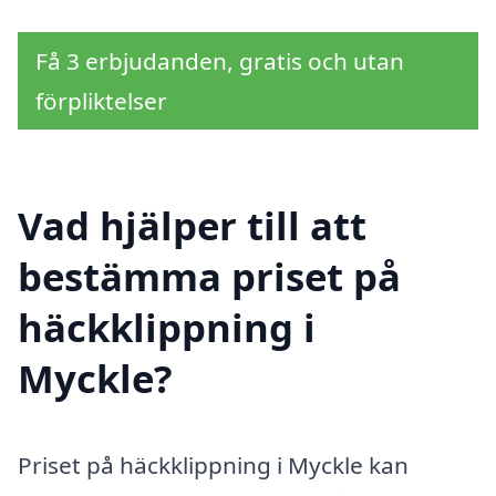
Få 3 erbjudanden, gratis och utan
förpliktelser
Vad hjälper till att
bestämma priset på
häckklippning i
Myckle?
Priset på häckklippning i Myckle kan