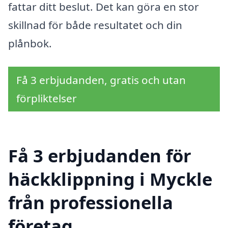
fattar ditt beslut. Det kan göra en stor
skillnad för både resultatet och din
plånbok.
Få 3 erbjudanden, gratis och utan
förpliktelser
Få 3 erbjudanden för
häckklippning i Myckle
från professionella
företag