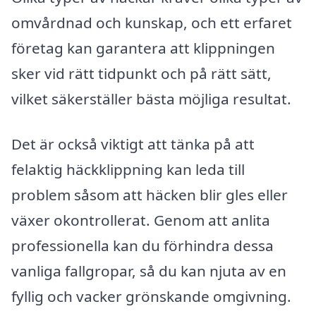
omvårdnad och kunskap, och ett erfaret
företag kan garantera att klippningen
sker vid rätt tidpunkt och på rätt sätt,
vilket säkerställer bästa möjliga resultat.
Det är också viktigt att tänka på att
felaktig häckklippning kan leda till
problem såsom att häcken blir gles eller
växer okontrollerat. Genom att anlita
professionella kan du förhindra dessa
vanliga fallgropar, så du kan njuta av en
fyllig och vacker grönskande omgivning.