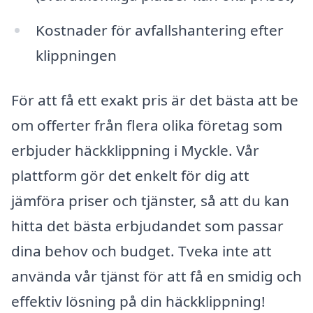
Kostnader för avfallshantering efter
klippningen
För att få ett exakt pris är det bästa att be
om offerter från flera olika företag som
erbjuder häckklippning i Myckle. Vår
plattform gör det enkelt för dig att
jämföra priser och tjänster, så att du kan
hitta det bästa erbjudandet som passar
dina behov och budget. Tveka inte att
använda vår tjänst för att få en smidig och
effektiv lösning på din häckklippning!