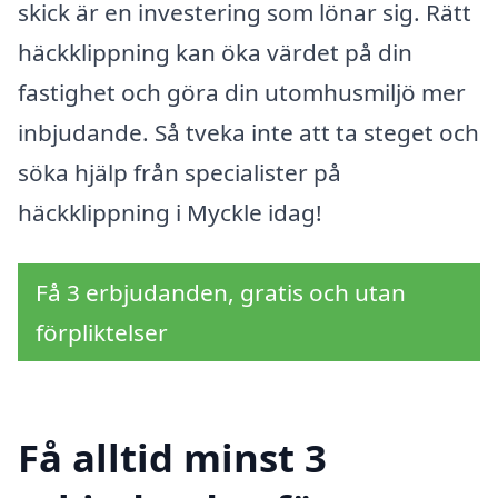
skick är en investering som lönar sig. Rätt
häckklippning kan öka värdet på din
fastighet och göra din utomhusmiljö mer
inbjudande. Så tveka inte att ta steget och
söka hjälp från specialister på
häckklippning i Myckle idag!
Få 3 erbjudanden, gratis och utan
förpliktelser
Få alltid minst 3