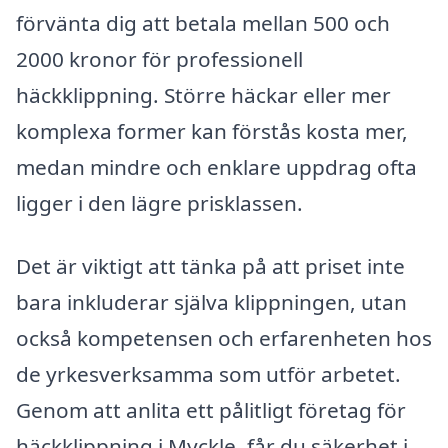
förvänta dig att betala mellan 500 och
2000 kronor för professionell
häckklippning. Större häckar eller mer
komplexa former kan förstås kosta mer,
medan mindre och enklare uppdrag ofta
ligger i den lägre prisklassen.
Det är viktigt att tänka på att priset inte
bara inkluderar själva klippningen, utan
också kompetensen och erfarenheten hos
de yrkesverksamma som utför arbetet.
Genom att anlita ett pålitligt företag för
häckklippning i Myckle, får du säkerhet i