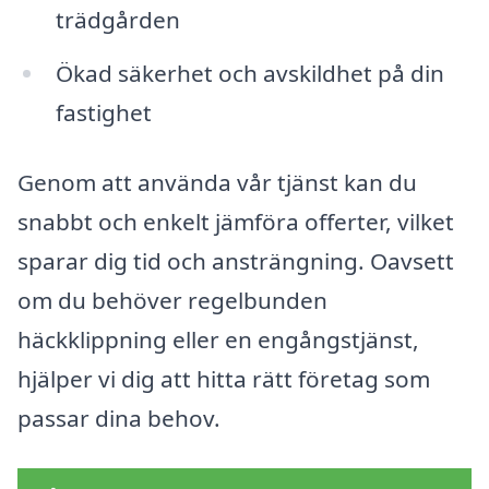
trädgården
Ökad säkerhet och avskildhet på din
fastighet
Genom att använda vår tjänst kan du
snabbt och enkelt jämföra offerter, vilket
sparar dig tid och ansträngning. Oavsett
om du behöver regelbunden
häckklippning eller en engångstjänst,
hjälper vi dig att hitta rätt företag som
passar dina behov.