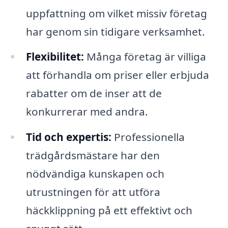
uppfattning om vilket missiv företag
har genom sin tidigare verksamhet.
Flexibilitet:
Många företag är villiga
att förhandla om priser eller erbjuda
rabatter om de inser att de
konkurrerar med andra.
Tid och expertis:
Professionella
trädgårdsmästare har den
nödvändiga kunskapen och
utrustningen för att utföra
häckklippning på ett effektivt och