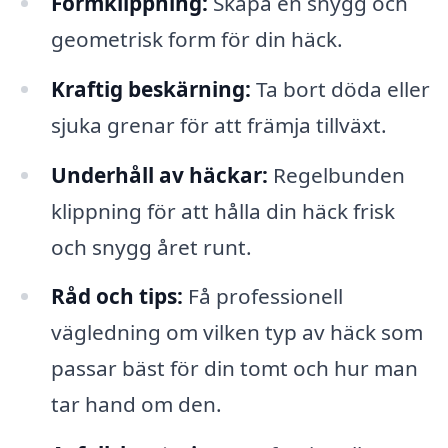
Formklippning:
Skapa en snygg och
geometrisk form för din häck.
Kraftig beskärning:
Ta bort döda eller
sjuka grenar för att främja tillväxt.
Underhåll av häckar:
Regelbunden
klippning för att hålla din häck frisk
och snygg året runt.
Råd och tips:
Få professionell
vägledning om vilken typ av häck som
passar bäst för din tomt och hur man
tar hand om den.