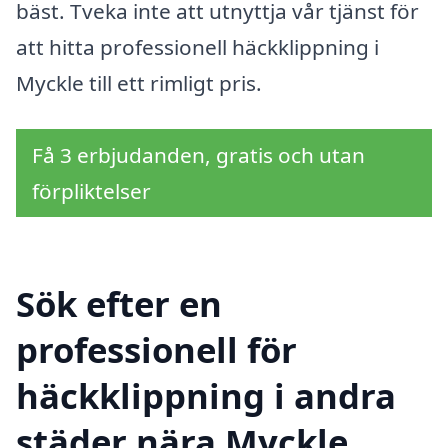
bäst. Tveka inte att utnyttja vår tjänst för
att hitta professionell häckklippning i
Myckle till ett rimligt pris.
Få 3 erbjudanden, gratis och utan
förpliktelser
Sök efter en
professionell för
häckklippning i andra
städer nära Myckle