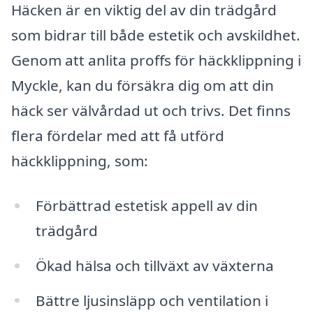
Häcken är en viktig del av din trädgård
som bidrar till både estetik och avskildhet.
Genom att anlita proffs för häckklippning i
Myckle, kan du försäkra dig om att din
häck ser välvårdad ut och trivs. Det finns
flera fördelar med att få utförd
häckklippning, som:
Förbättrad estetisk appell av din
trädgård
Ökad hälsa och tillväxt av växterna
Bättre ljusinsläpp och ventilation i