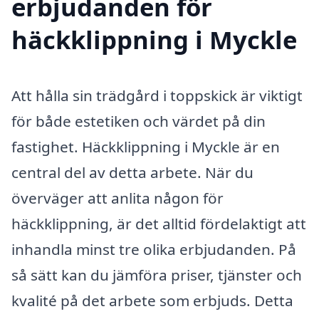
erbjudanden för
häckklippning i Myckle
Att hålla sin trädgård i toppskick är viktigt
för både estetiken och värdet på din
fastighet. Häckklippning i Myckle är en
central del av detta arbete. När du
överväger att anlita någon för
häckklippning, är det alltid fördelaktigt att
inhandla minst tre olika erbjudanden. På
så sätt kan du jämföra priser, tjänster och
kvalité på det arbete som erbjuds. Detta