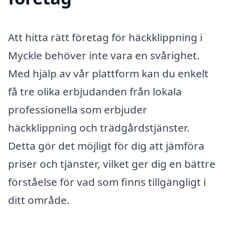
Att hitta rätt företag för häckklippning i
Myckle behöver inte vara en svårighet.
Med hjälp av vår plattform kan du enkelt
få tre olika erbjudanden från lokala
professionella som erbjuder
häckklippning och trädgårdstjänster.
Detta gör det möjligt för dig att jämföra
priser och tjänster, vilket ger dig en bättre
förståelse för vad som finns tillgängligt i
ditt område.