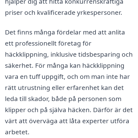
hjälper dig att hitta konkurrenskraftiga
priser och kvalificerade yrkespersoner.
Det finns många fördelar med att anlita
ett professionellt företag för
häckklippning, inklusive tidsbesparing och
säkerhet. För många kan häckklippning
vara en tuff uppgift, och om man inte har
rätt utrustning eller erfarenhet kan det
leda till skador, både på personen som
klipper och på själva häcken. Därför är det
värt att överväga att låta experter utföra
arbetet.