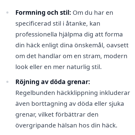
Formning och stil:
Om du har en
specificerad stil i åtanke, kan
professionella hjälpma dig att forma
din häck enligt dina önskemål, oavsett
om det handlar om en stram, modern
look eller en mer naturlig stil.
Röjning av döda grenar:
Regelbunden häckklippning inkluderar
även borttagning av döda eller sjuka
grenar, vilket förbättrar den
övergripande hälsan hos din häck.