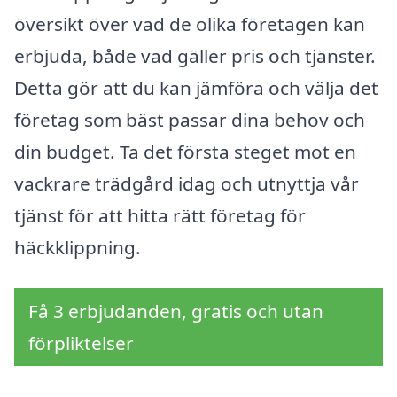
översikt över vad de olika företagen kan
erbjuda, både vad gäller pris och tjänster.
Detta gör att du kan jämföra och välja det
företag som bäst passar dina behov och
din budget. Ta det första steget mot en
vackrare trädgård idag och utnyttja vår
tjänst för att hitta rätt företag för
häckklippning.
Få 3 erbjudanden, gratis och utan
förpliktelser