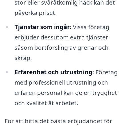
stor eller svåråtkomlig häck kan det
påverka priset.
Tjänster som ingår:
Vissa företag
erbjuder dessutom extra tjänster
såsom bortforsling av grenar och
skräp.
Erfarenhet och utrustning:
Företag
med professionell utrustning och
erfaren personal kan ge en trygghet
och kvalitet åt arbetet.
För att hitta det bästa erbjudandet för