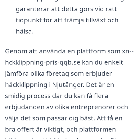
garanterar att detta görs vid rätt
tidpunkt för att främja tillväxt och
hälsa.
Genom att använda en plattform som xn--
hckklippning-pris-qqb.se kan du enkelt
jämföra olika företag som erbjuder
häckklippning i Njutånger. Det är en
smidig process där du kan få flera
erbjudanden av olika entreprenörer och
välja det som passar dig bäst. Att få en
bra offert är viktigt, och plattformen