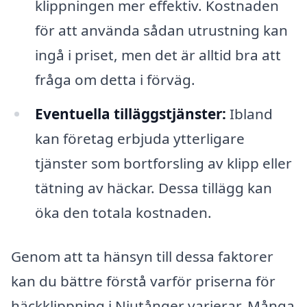
klippningen mer effektiv. Kostnaden
för att använda sådan utrustning kan
ingå i priset, men det är alltid bra att
fråga om detta i förväg.
Eventuella tilläggstjänster:
Ibland
kan företag erbjuda ytterligare
tjänster som bortforsling av klipp eller
tätning av häckar. Dessa tillägg kan
öka den totala kostnaden.
Genom att ta hänsyn till dessa faktorer
kan du bättre förstå varför priserna för
häckklippning i Njutånger varierar. Många