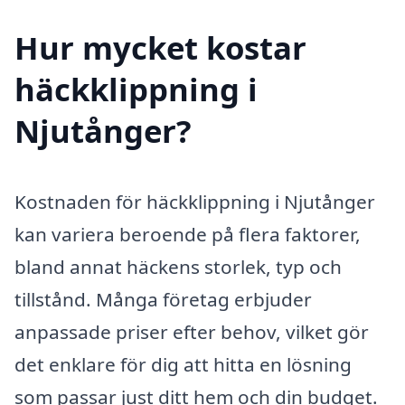
Hur mycket kostar
häckklippning i
Njutånger?
Kostnaden för häckklippning i Njutånger
kan variera beroende på flera faktorer,
bland annat häckens storlek, typ och
tillstånd. Många företag erbjuder
anpassade priser efter behov, vilket gör
det enklare för dig att hitta en lösning
som passar just ditt hem och din budget.