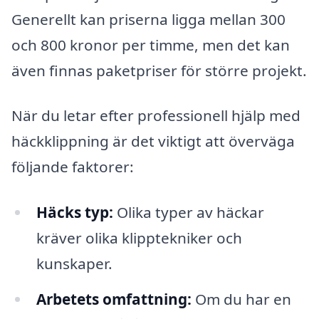
Generellt kan priserna ligga mellan 300
och 800 kronor per timme, men det kan
även finnas paketpriser för större projekt.
När du letar efter professionell hjälp med
häckklippning är det viktigt att överväga
följande faktorer:
Häcks typ:
Olika typer av häckar
kräver olika klipptekniker och
kunskaper.
Arbetets omfattning:
Om du har en