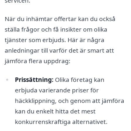
servicen.
När du inhämtar offertar kan du också
ställa frågor och få insikter om olika
tjänster som erbjuds. Här är några
anledningar till varför det är smart att
jämföra flera uppdrag:
Prissättning:
Olika företag kan
erbjuda varierande priser för
häckklippning, och genom att jämföra
kan du enkelt hitta det mest
konkurrenskraftiga alternativet.