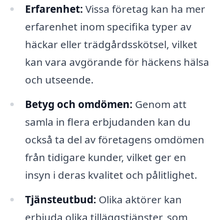
Erfarenhet:
Vissa företag kan ha mer
erfarenhet inom specifika typer av
häckar eller trädgårdsskötsel, vilket
kan vara avgörande för häckens hälsa
och utseende.
Betyg och omdömen:
Genom att
samla in flera erbjudanden kan du
också ta del av företagens omdömen
från tidigare kunder, vilket ger en
insyn i deras kvalitet och pålitlighet.
Tjänsteutbud:
Olika aktörer kan
erbjuda olika tilläggstjänster, som