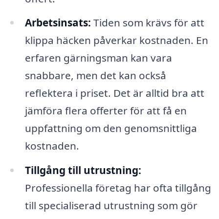
Arbetsinsats:
Tiden som krävs för att
klippa häcken påverkar kostnaden. En
erfaren gärningsman kan vara
snabbare, men det kan också
reflektera i priset. Det är alltid bra att
jämföra flera offerter för att få en
uppfattning om den genomsnittliga
kostnaden.
Tillgång till utrustning:
Professionella företag har ofta tillgång
till specialiserad utrustning som gör