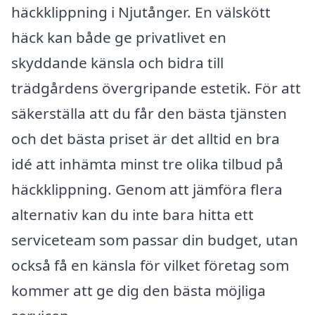
häckklippning i Njutånger. En välskött
häck kan både ge privatlivet en
skyddande känsla och bidra till
trädgårdens övergripande estetik. För att
säkerställa att du får den bästa tjänsten
och det bästa priset är det alltid en bra
idé att inhämta minst tre olika tilbud på
häckklippning. Genom att jämföra flera
alternativ kan du inte bara hitta ett
serviceteam som passar din budget, utan
också få en känsla för vilket företag som
kommer att ge dig den bästa möjliga