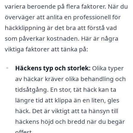
variera beroende på flera faktorer. När du
överväger att anlita en professionell för
häckklippning är det bra att förstå vad
som påverkar kostnaden. Här är några
viktiga faktorer att tänka på:
Häckens typ och storlek:
Olika typer
av häckar kräver olika behandling och
tidsåtgång. En stor, tät häck kan ta
längre tid att klippa än en liten, gles
häck. Det är viktigt att ta hänsyn till
häckens höjd och bredd när du begär
offert.