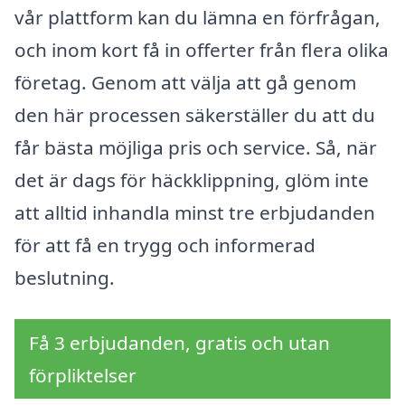
vår plattform kan du lämna en förfrågan,
och inom kort få in offerter från flera olika
företag. Genom att välja att gå genom
den här processen säkerställer du att du
får bästa möjliga pris och service. Så, när
det är dags för häckklippning, glöm inte
att alltid inhandla minst tre erbjudanden
för att få en trygg och informerad
beslutning.
Få 3 erbjudanden, gratis och utan
förpliktelser