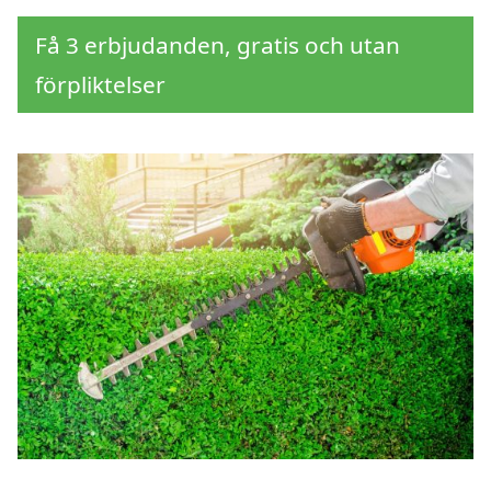
Få 3 erbjudanden, gratis och utan
förpliktelser