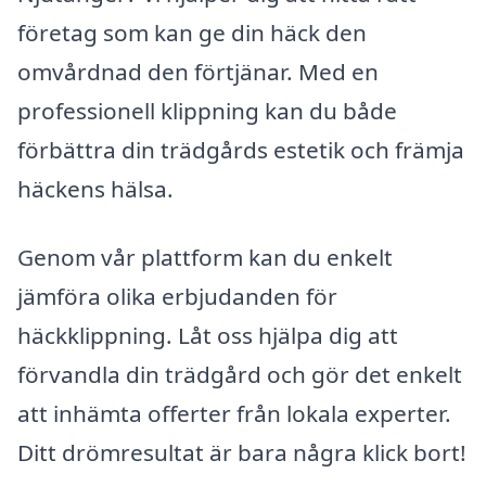
företag som kan ge din häck den
omvårdnad den förtjänar. Med en
professionell klippning kan du både
förbättra din trädgårds estetik och främja
häckens hälsa.
Genom vår plattform kan du enkelt
jämföra olika erbjudanden för
häckklippning. Låt oss hjälpa dig att
förvandla din trädgård och gör det enkelt
att inhämta offerter från lokala experter.
Ditt drömresultat är bara några klick bort!