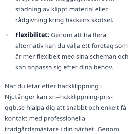
städning av klippt material eller
rådgivning kring häckens skötsel.
Flexibilitet:
Genom att ha flera
alternativ kan du välja ett företag som
är mer flexibelt med sina scheman och
kan anpassa sig efter dina behov.
När du letar efter häckklippning i
Njutånger kan xn--hckklippning-pris-
qqb.se hjälpa dig att snabbt och enkelt få
kontakt med professionella
trädgårdsmästare i din närhet. Genom