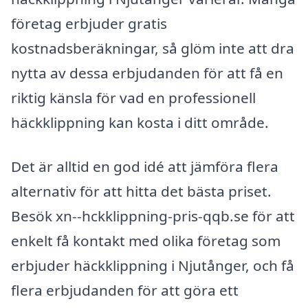
företag erbjuder gratis
kostnadsberäkningar, så glöm inte att dra
nytta av dessa erbjudanden för att få en
riktig känsla för vad en professionell
häckklippning kan kosta i ditt område.
Det är alltid en god idé att jämföra flera
alternativ för att hitta det bästa priset.
Besök xn--hckklippning-pris-qqb.se för att
enkelt få kontakt med olika företag som
erbjuder häckklippning i Njutånger, och få
flera erbjudanden för att göra ett