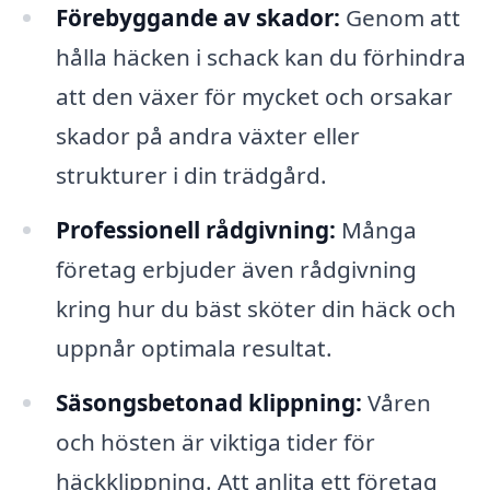
Förebyggande av skador:
Genom att
hålla häcken i schack kan du förhindra
att den växer för mycket och orsakar
skador på andra växter eller
strukturer i din trädgård.
Professionell rådgivning:
Många
företag erbjuder även rådgivning
kring hur du bäst sköter din häck och
uppnår optimala resultat.
Säsongsbetonad klippning:
Våren
och hösten är viktiga tider för
häckklippning. Att anlita ett företag