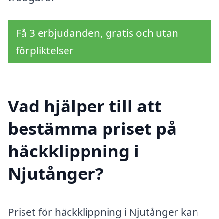
Få 3 erbjudanden, gratis och utan
förpliktelser
Vad hjälper till att
bestämma priset på
häckklippning i
Njutånger?
Priset för häckklippning i Njutånger kan