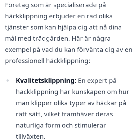
Företag som är specialiserade på
häckklippning erbjuder en rad olika
tjänster som kan hjälpa dig att nå dina
mål med trädgården. Här är några
exempel på vad du kan förvänta dig av en
professionell häckklippning:
Kvalitetsklippning:
En expert på
häckklippning har kunskapen om hur
man klipper olika typer av häckar på
rätt sätt, vilket framhäver deras
naturliga form och stimulerar
tillväxten.