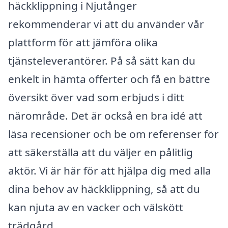
häckklippning i Njutånger
rekommenderar vi att du använder vår
plattform för att jämföra olika
tjänsteleverantörer. På så sätt kan du
enkelt in hämta offerter och få en bättre
översikt över vad som erbjuds i ditt
närområde. Det är också en bra idé att
läsa recensioner och be om referenser för
att säkerställa att du väljer en pålitlig
aktör. Vi är här för att hjälpa dig med alla
dina behov av häckklippning, så att du
kan njuta av en vacker och välskött
trädgård.