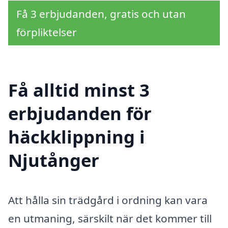
Få 3 erbjudanden, gratis och utan
förpliktelser
Få alltid minst 3
erbjudanden för
häckklippning i
Njutånger
Att hålla sin trädgård i ordning kan vara
en utmaning, särskilt när det kommer till