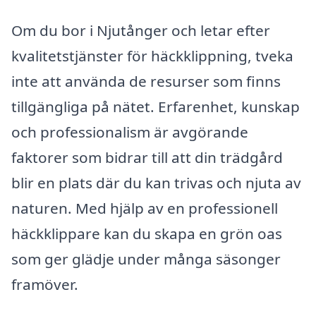
Om du bor i Njutånger och letar efter
kvalitetstjänster för häckklippning, tveka
inte att använda de resurser som finns
tillgängliga på nätet. Erfarenhet, kunskap
och professionalism är avgörande
faktorer som bidrar till att din trädgård
blir en plats där du kan trivas och njuta av
naturen. Med hjälp av en professionell
häckklippare kan du skapa en grön oas
som ger glädje under många säsonger
framöver.