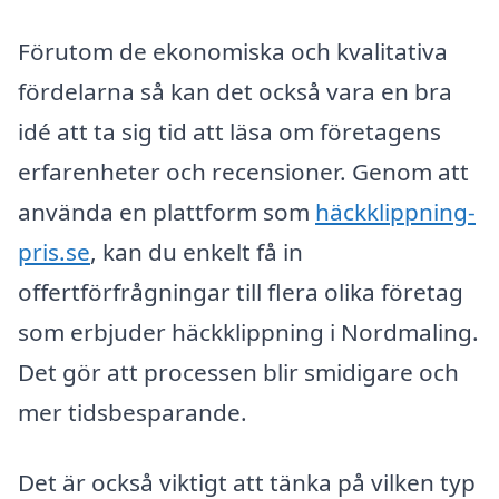
Förutom de ekonomiska och kvalitativa
fördelarna så kan det också vara en bra
idé att ta sig tid att läsa om företagens
erfarenheter och recensioner. Genom att
använda en plattform som
häckklippning-
pris.se
, kan du enkelt få in
offertförfrågningar till flera olika företag
som erbjuder häckklippning i Nordmaling.
Det gör att processen blir smidigare och
mer tidsbesparande.
Det är också viktigt att tänka på vilken typ