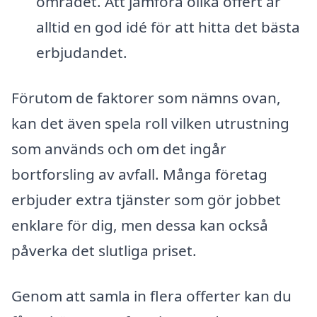
området. Att jämföra olika offert är
alltid en god idé för att hitta det bästa
erbjudandet.
Förutom de faktorer som nämns ovan,
kan det även spela roll vilken utrustning
som används och om det ingår
bortforsling av avfall. Många företag
erbjuder extra tjänster som gör jobbet
enklare för dig, men dessa kan också
påverka det slutliga priset.
Genom att samla in flera offerter kan du