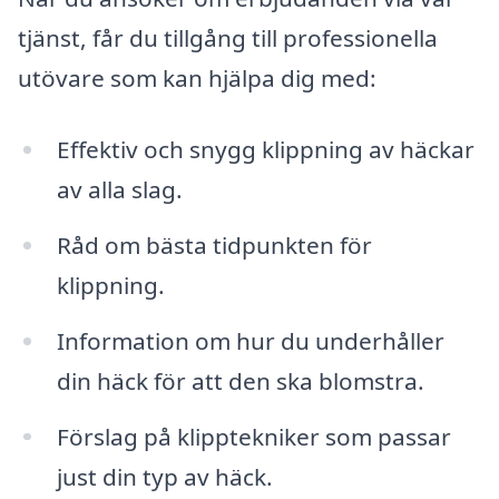
tjänst, får du tillgång till professionella
utövare som kan hjälpa dig med:
Effektiv och snygg klippning av häckar
av alla slag.
Råd om bästa tidpunkten för
klippning.
Information om hur du underhåller
din häck för att den ska blomstra.
Förslag på klipptekniker som passar
just din typ av häck.