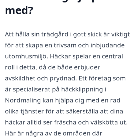
med?
Att hålla sin trädgård i gott skick är viktigt
för att skapa en trivsam och inbjudande
utomhusmiljö. Häckar spelar en central
roll i detta, då de både erbjuder
avskildhet och prydnad. Ett företag som
är specialiserat på häckklippning i
Nordmaling kan hjälpa dig med en rad
olika tjänster för att säkerställa att dina
häckar alltid ser fräscha och välskötta ut.
Här är några av de områden där