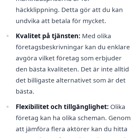
häckklippning. Detta gör att du kan
undvika att betala för mycket.
Kvalitet på tjänsten:
Med olika
företagsbeskrivningar kan du enklare
avgöra vilket företag som erbjuder
den bästa kvaliteten. Det är inte alltid
det billigaste alternativet som är det
bästa.
Flexibilitet och tillgänglighet:
Olika
företag kan ha olika scheman. Genom
att jämföra flera aktörer kan du hitta