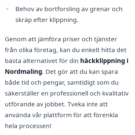
Behov av bortforsling av grenar och
skräp efter klippning.
Genom att jämföra priser och tjänster
från olika företag, kan du enkelt hitta det
bästa alternativet för din
häckklippning i
Nordmaling
. Det gör att du kan spara
både tid och pengar, samtidigt som du
säkerställer en professionell och kvalitativ
utförande av jobbet. Tveka inte att
använda vår plattform för att förenkla
hela processen!