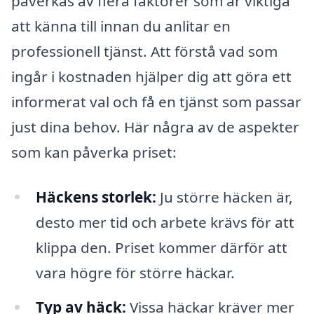
påverkas av flera faktorer som är viktiga
att känna till innan du anlitar en
professionell tjänst. Att förstå vad som
ingår i kostnaden hjälper dig att göra ett
informerat val och få en tjänst som passar
just dina behov. Här några av de aspekter
som kan påverka priset:
Häckens storlek:
Ju större häcken är,
desto mer tid och arbete krävs för att
klippa den. Priset kommer därför att
vara högre för större häckar.
Typ av häck:
Vissa häckar kräver mer