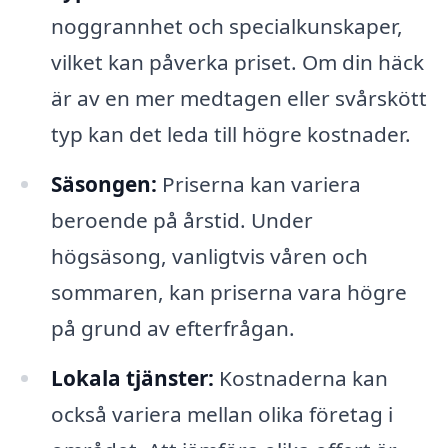
noggrannhet och specialkunskaper,
vilket kan påverka priset. Om din häck
är av en mer medtagen eller svårskött
typ kan det leda till högre kostnader.
Säsongen:
Priserna kan variera
beroende på årstid. Under
högsäsong, vanligtvis våren och
sommaren, kan priserna vara högre
på grund av efterfrågan.
Lokala tjänster:
Kostnaderna kan
också variera mellan olika företag i