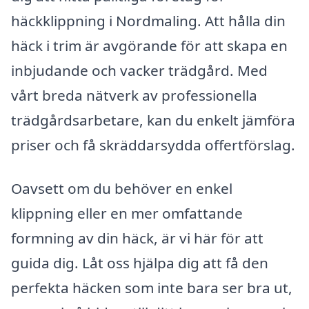
häckklippning i Nordmaling. Att hålla din
häck i trim är avgörande för att skapa en
inbjudande och vacker trädgård. Med
vårt breda nätverk av professionella
trädgårdsarbetare, kan du enkelt jämföra
priser och få skräddarsydda offertförslag.
Oavsett om du behöver en enkel
klippning eller en mer omfattande
formning av din häck, är vi här för att
guida dig. Låt oss hjälpa dig att få den
perfekta häcken som inte bara ser bra ut,