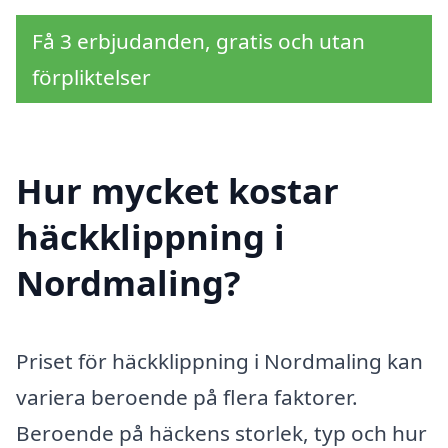
Få 3 erbjudanden, gratis och utan
förpliktelser
Hur mycket kostar
häckklippning i
Nordmaling?
Priset för häckklippning i Nordmaling kan
variera beroende på flera faktorer.
Beroende på häckens storlek, typ och hur