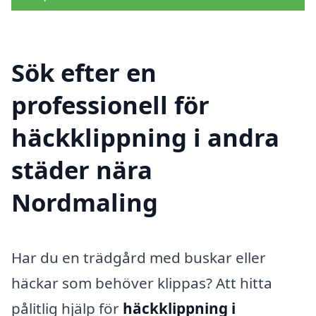
Sök efter en
professionell för
häckklippning i andra
städer nära
Nordmaling
Har du en trädgård med buskar eller
häckar som behöver klippas? Att hitta
pålitlig hjälp för
häckklippning i