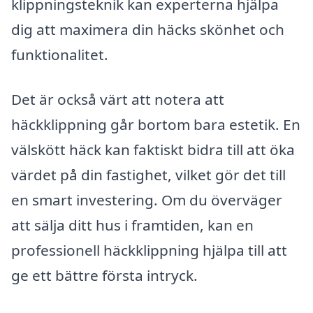
klippningsteknik kan experterna hjälpa
dig att maximera din häcks skönhet och
funktionalitet.
Det är också värt att notera att
häckklippning går bortom bara estetik. En
välskött häck kan faktiskt bidra till att öka
värdet på din fastighet, vilket gör det till
en smart investering. Om du överväger
att sälja ditt hus i framtiden, kan en
professionell häckklippning hjälpa till att
ge ett bättre första intryck.