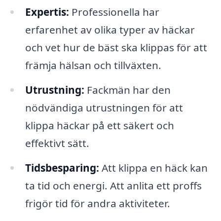
Expertis:
Professionella har
erfarenhet av olika typer av häckar
och vet hur de bäst ska klippas för att
främja hälsan och tillväxten.
Utrustning:
Fackmän har den
nödvändiga utrustningen för att
klippa häckar på ett säkert och
effektivt sätt.
Tidsbesparing:
Att klippa en häck kan
ta tid och energi. Att anlita ett proffs
frigör tid för andra aktiviteter.