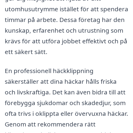
utomhusutrymme istället för att spendera
timmar på arbete. Dessa företag har den
kunskap, erfarenhet och utrustning som
krävs för att utföra jobbet effektivt och på
ett säkert sätt.
En professionell häckklippning
säkerställer att dina häckar hålls friska
och livskraftiga. Det kan även bidra till att
förebygga sjukdomar och skadedjur, som
ofta trivs i oklippta eller övervuxna häckar.
Genom att rekommendera rätt