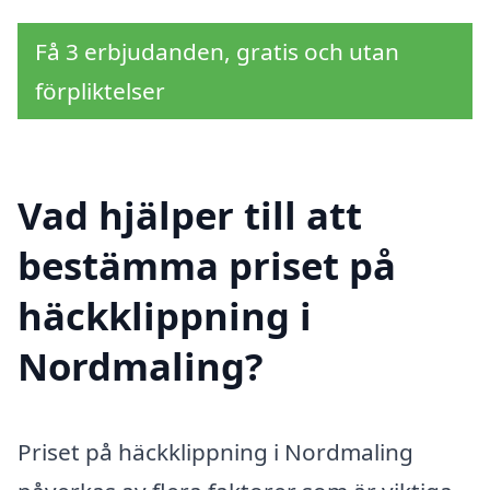
Få 3 erbjudanden, gratis och utan
förpliktelser
Vad hjälper till att
bestämma priset på
häckklippning i
Nordmaling?
Priset på häckklippning i Nordmaling