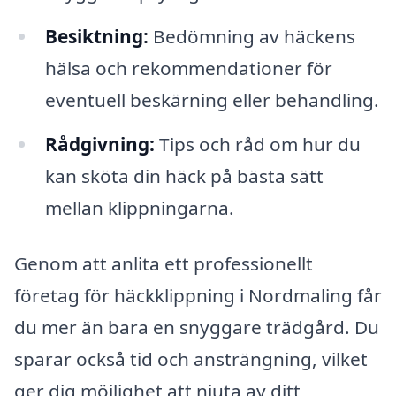
Besiktning:
Bedömning av häckens
hälsa och rekommendationer för
eventuell beskärning eller behandling.
Rådgivning:
Tips och råd om hur du
kan sköta din häck på bästa sätt
mellan klippningarna.
Genom att anlita ett professionellt
företag för häckklippning i Nordmaling får
du mer än bara en snyggare trädgård. Du
sparar också tid och ansträngning, vilket
ger dig möjlighet att njuta av ditt