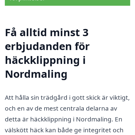
Få alltid minst 3
erbjudanden för
häckklippning i
Nordmaling
Att hålla sin trädgård i gott skick är viktigt,
och en av de mest centrala delarna av
detta är häckklippning i Nordmaling. En
välskött häck kan både ge integritet och