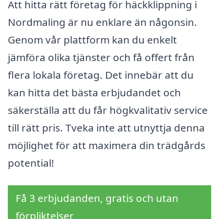
Att hitta rätt företag för häckklippning i
Nordmaling är nu enklare än någonsin.
Genom vår plattform kan du enkelt
jämföra olika tjänster och få offert från
flera lokala företag. Det innebär att du
kan hitta det bästa erbjudandet och
säkerställa att du får högkvalitativ service
till rätt pris. Tveka inte att utnyttja denna
möjlighet för att maximera din trädgårds
potential!
Få 3 erbjudanden, gratis och utan
förpliktelser