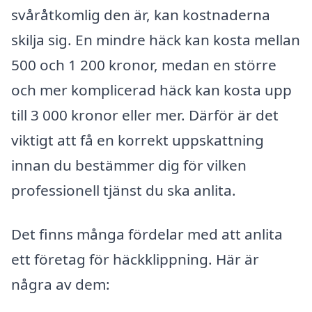
svåråtkomlig den är, kan kostnaderna
skilja sig. En mindre häck kan kosta mellan
500 och 1 200 kronor, medan en större
och mer komplicerad häck kan kosta upp
till 3 000 kronor eller mer. Därför är det
viktigt att få en korrekt uppskattning
innan du bestämmer dig för vilken
professionell tjänst du ska anlita.
Det finns många fördelar med att anlita
ett företag för häckklippning. Här är
några av dem: