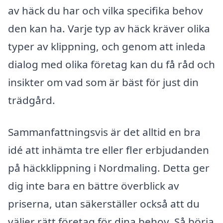
av häck du har och vilka specifika behov
den kan ha. Varje typ av häck kräver olika
typer av klippning, och genom att inleda
dialog med olika företag kan du få råd och
insikter om vad som är bäst för just din
trädgård.
Sammanfattningsvis är det alltid en bra
idé att inhämta tre eller fler erbjudanden
på häckklippning i Nordmaling. Detta ger
dig inte bara en bättre överblick av
priserna, utan säkerställer också att du
väljer rätt företag för dina behov. Så börja