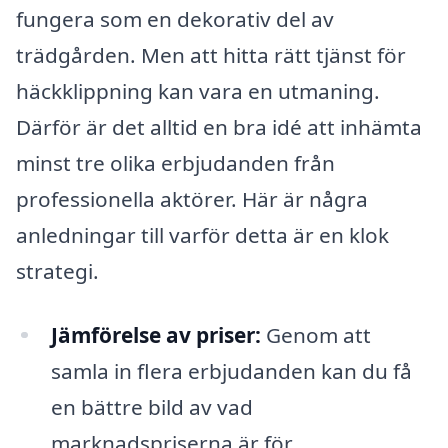
fungera som en dekorativ del av
trädgården. Men att hitta rätt tjänst för
häckklippning kan vara en utmaning.
Därför är det alltid en bra idé att inhämta
minst tre olika erbjudanden från
professionella aktörer. Här är några
anledningar till varför detta är en klok
strategi.
Jämförelse av priser:
Genom att
samla in flera erbjudanden kan du få
en bättre bild av vad
marknadspriserna är för