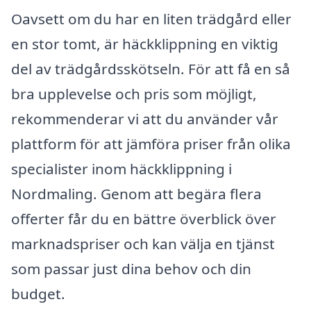
Oavsett om du har en liten trädgård eller
en stor tomt, är häckklippning en viktig
del av trädgårdsskötseln. För att få en så
bra upplevelse och pris som möjligt,
rekommenderar vi att du använder vår
plattform för att jämföra priser från olika
specialister inom häckklippning i
Nordmaling. Genom att begära flera
offerter får du en bättre överblick över
marknadspriser och kan välja en tjänst
som passar just dina behov och din
budget.