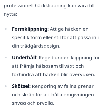
professionell häckklippning kan vara till
nytta:
Formklippning:
Att ge häcken en
specifik form eller stil för att passa in i
din trädgårdsdesign.
Underhåll:
Regelbunden klippning för
att främja hälsosam tillväxt och
förhindra att häcken blir övervuxen.
Skötsel:
Rengöring av fallna grenar
och skräp för att hålla omgivningen
snygg och prydlig.