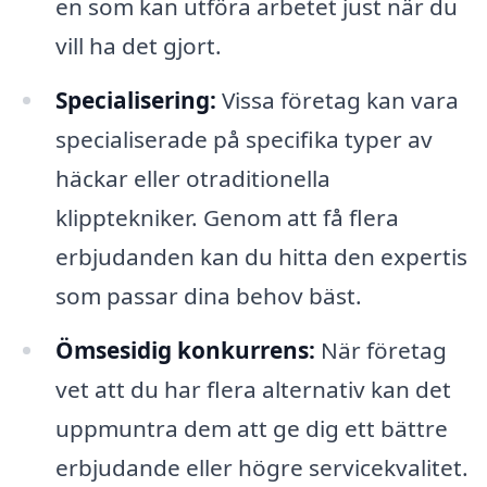
en som kan utföra arbetet just när du
vill ha det gjort.
Specialisering:
Vissa företag kan vara
specialiserade på specifika typer av
häckar eller otraditionella
klipptekniker. Genom att få flera
erbjudanden kan du hitta den expertis
som passar dina behov bäst.
Ömsesidig konkurrens:
När företag
vet att du har flera alternativ kan det
uppmuntra dem att ge dig ett bättre
erbjudande eller högre servicekvalitet.