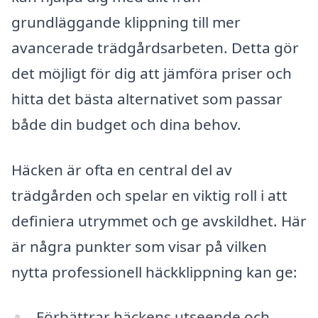
grundläggande klippning till mer
avancerade trädgårdsarbeten. Detta gör
det möjligt för dig att jämföra priser och
hitta det bästa alternativet som passar
både din budget och dina behov.
Häcken är ofta en central del av
trädgården och spelar en viktig roll i att
definiera utrymmet och ge avskildhet. Här
är några punkter som visar på vilken
nytta professionell häckklippning kan ge:
Förbättrar häckens utseende och