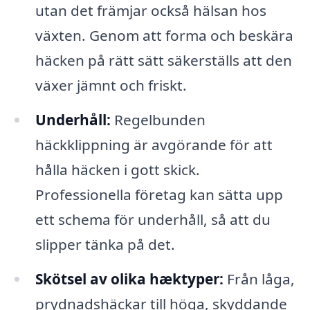
utan det främjar också hälsan hos
växten. Genom att forma och beskära
häcken på rätt sätt säkerställs att den
växer jämnt och friskt.
Underhåll:
Regelbunden
häckklippning är avgörande för att
hålla häcken i gott skick.
Professionella företag kan sätta upp
ett schema för underhåll, så att du
slipper tänka på det.
Skötsel av olika hæktyper:
Från låga,
prydnadshäckar till höga, skyddande