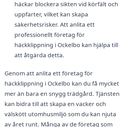
häckar blockera sikten vid körfält och
uppfarter, vilket kan skapa
säkerhetsrisker. Att anlita ett
professionellt företag för
häckklippning i Ockelbo kan hjälpa till
att åtgärda detta.
Genom att anlita ett företag för
häckklippning i Ockelbo kan du få mycket
mer än bara en snygg trädgård. Tjänsten
kan bidra till att skapa en vacker och
välskött utomhusmiljö som du kan njuta
av året runt. Många av de företag som