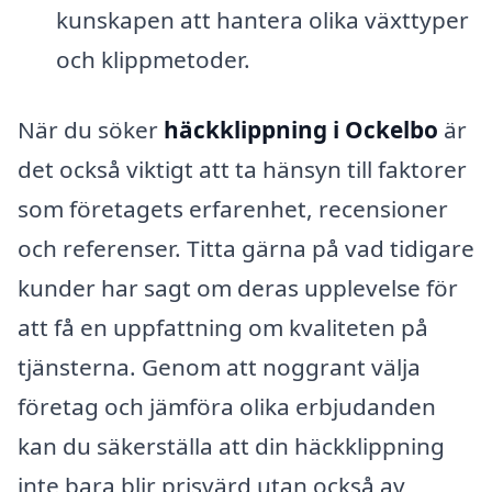
kunskapen att hantera olika växttyper
och klippmetoder.
När du söker
häckklippning i Ockelbo
är
det också viktigt att ta hänsyn till faktorer
som företagets erfarenhet, recensioner
och referenser. Titta gärna på vad tidigare
kunder har sagt om deras upplevelse för
att få en uppfattning om kvaliteten på
tjänsterna. Genom att noggrant välja
företag och jämföra olika erbjudanden
kan du säkerställa att din häckklippning
inte bara blir prisvärd utan också av