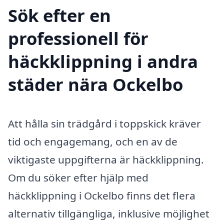
Sök efter en
professionell för
häckklippning i andra
städer nära Ockelbo
Att hålla sin trädgård i toppskick kräver
tid och engagemang, och en av de
viktigaste uppgifterna är häckklippning.
Om du söker efter hjälp med
häckklippning i Ockelbo finns det flera
alternativ tillgängliga, inklusive möjlighet