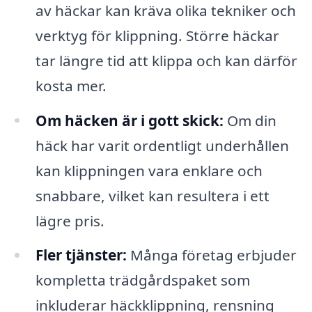
av häckar kan kräva olika tekniker och
verktyg för klippning. Större häckar
tar längre tid att klippa och kan därför
kosta mer.
Om häcken är i gott skick:
Om din
häck har varit ordentligt underhållen
kan klippningen vara enklare och
snabbare, vilket kan resultera i ett
lägre pris.
Fler tjänster:
Många företag erbjuder
kompletta trädgårdspaket som
inkluderar häckklippning, rensning