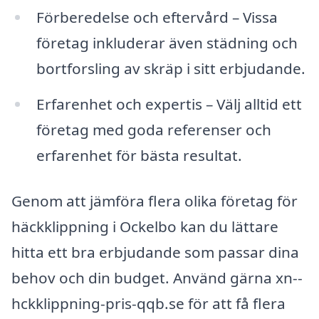
Förberedelse och eftervård – Vissa
företag inkluderar även städning och
bortforsling av skräp i sitt erbjudande.
Erfarenhet och expertis – Välj alltid ett
företag med goda referenser och
erfarenhet för bästa resultat.
Genom att jämföra flera olika företag för
häckklippning i Ockelbo kan du lättare
hitta ett bra erbjudande som passar dina
behov och din budget. Använd gärna xn--
hckklippning-pris-qqb.se för att få flera