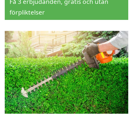
Få 3 erbjudanden, gratis och utan
förpliktelser