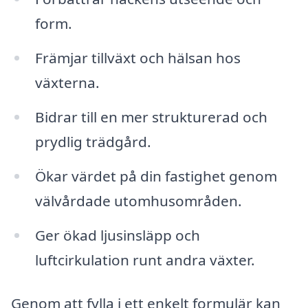
form.
Främjar tillväxt och hälsan hos
växterna.
Bidrar till en mer strukturerad och
prydlig trädgård.
Ökar värdet på din fastighet genom
välvårdade utomhusområden.
Ger ökad ljusinsläpp och
luftcirkulation runt andra växter.
Genom att fylla i ett enkelt formulär kan