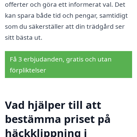
offerter och göra ett informerat val. Det
kan spara både tid och pengar, samtidigt
som du säkerställer att din trädgård ser
sitt bästa ut.
Få 3 erbjudanden, gratis och utan
förpliktelser
Vad hjälper till att
bestämma priset på
häckklippning i