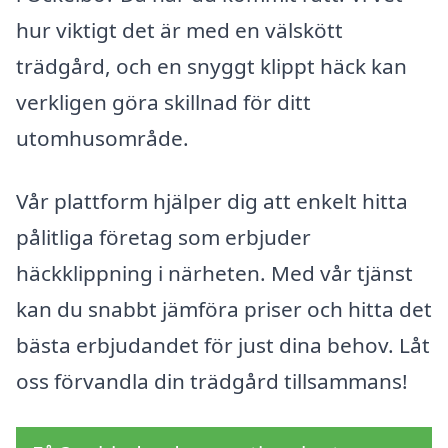
hur viktigt det är med en välskött
trädgård, och en snyggt klippt häck kan
verkligen göra skillnad för ditt
utomhusområde.
Vår plattform hjälper dig att enkelt hitta
pålitliga företag som erbjuder
häckklippning i närheten. Med vår tjänst
kan du snabbt jämföra priser och hitta det
bästa erbjudandet för just dina behov. Låt
oss förvandla din trädgård tillsammans!