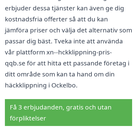
erbjuder dessa tjänster kan även ge dig
kostnadsfria offerter så att du kan
jämföra priser och välja det alternativ som
passar dig bäst. Tveka inte att använda
vår plattform xn--hckklippning-pris-
qqb.se för att hitta ett passande företag i
ditt område som kan ta hand om din
häckklippning i Ockelbo.
Få 3 erbjudanden, gratis och utan
förpliktelser