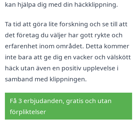
kan hjälpa dig med din häckklippning.
Ta tid att göra lite forskning och se till att
det företag du väljer har gott rykte och
erfarenhet inom området. Detta kommer
inte bara att ge dig en vacker och välskött
häck utan även en positiv upplevelse i
samband med klippningen.
Få 3 erbjudanden, gratis och utan
förpliktelser