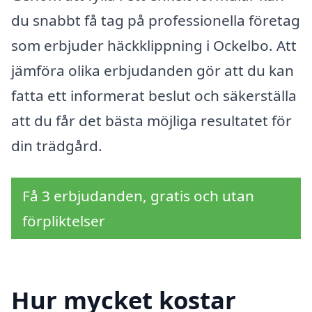
du snabbt få tag på professionella företag
som erbjuder häckklippning i Ockelbo. Att
jämföra olika erbjudanden gör att du kan
fatta ett informerat beslut och säkerställa
att du får det bästa möjliga resultatet för
din trädgård.
Få 3 erbjudanden, gratis och utan
förpliktelser
Hur mycket kostar