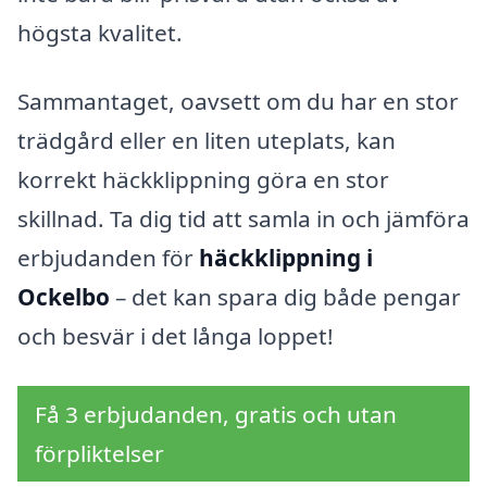
högsta kvalitet.
Sammantaget, oavsett om du har en stor
trädgård eller en liten uteplats, kan
korrekt häckklippning göra en stor
skillnad. Ta dig tid att samla in och jämföra
erbjudanden för
häckklippning i
Ockelbo
– det kan spara dig både pengar
och besvär i det långa loppet!
Få 3 erbjudanden, gratis och utan
förpliktelser