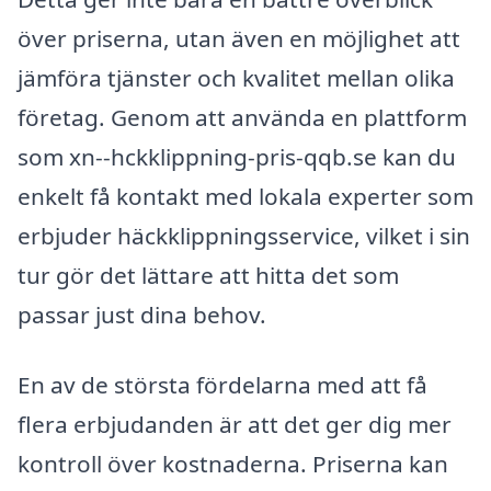
över priserna, utan även en möjlighet att
jämföra tjänster och kvalitet mellan olika
företag. Genom att använda en plattform
som xn--hckklippning-pris-qqb.se kan du
enkelt få kontakt med lokala experter som
erbjuder häckklippningsservice, vilket i sin
tur gör det lättare att hitta det som
passar just dina behov.
En av de största fördelarna med att få
flera erbjudanden är att det ger dig mer
kontroll över kostnaderna. Priserna kan