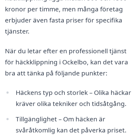
kronor per timme, men många företag
erbjuder även fasta priser för specifika
tjänster.
När du letar efter en professionell tjänst
för häckklippning i Ockelbo, kan det vara
bra att tänka på följande punkter:
Häckens typ och storlek – Olika häckar
kräver olika tekniker och tidsåtgång.
Tillgänglighet – Om häcken är
svåråtkomlig kan det påverka priset.