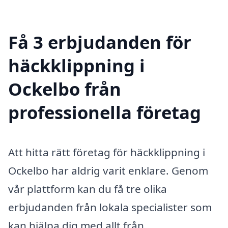
Få 3 erbjudanden för
häckklippning i
Ockelbo från
professionella företag
Att hitta rätt företag för häckklippning i
Ockelbo har aldrig varit enklare. Genom
vår plattform kan du få tre olika
erbjudanden från lokala specialister som
kan hjälpa dig med allt från