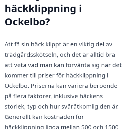
häckklippning i
Ockelbo?
Att få sin häck klippt är en viktig del av
trädgårdsskötseln, och det är alltid bra
att veta vad man kan förvänta sig när det
kommer till priser för häckklippning i
Ockelbo. Priserna kan variera beroende
på flera faktorer, inklusive häckens
storlek, typ och hur svåråtkomlig den är.
Generellt kan kostnaden för
häckklippning ligga mellan 500 och 1500