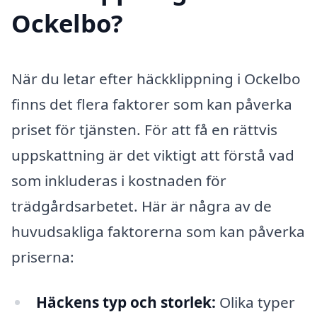
Ockelbo?
När du letar efter häckklippning i Ockelbo
finns det flera faktorer som kan påverka
priset för tjänsten. För att få en rättvis
uppskattning är det viktigt att förstå vad
som inkluderas i kostnaden för
trädgårdsarbetet. Här är några av de
huvudsakliga faktorerna som kan påverka
priserna:
Häckens typ och storlek:
Olika typer