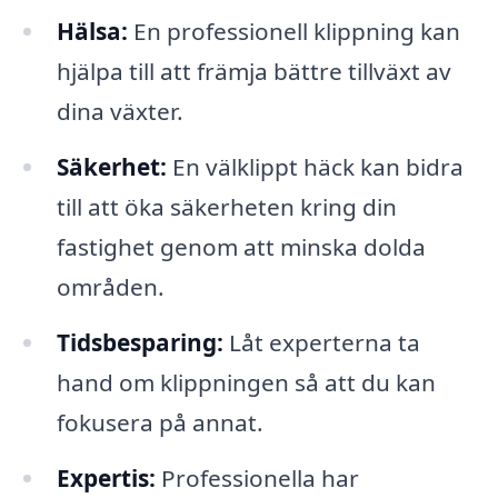
Hälsa:
En professionell klippning kan
hjälpa till att främja bättre tillväxt av
dina växter.
Säkerhet:
En välklippt häck kan bidra
till att öka säkerheten kring din
fastighet genom att minska dolda
områden.
Tidsbesparing:
Låt experterna ta
hand om klippningen så att du kan
fokusera på annat.
Expertis:
Professionella har