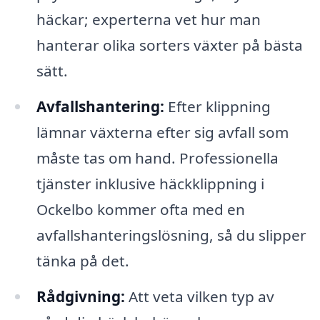
häckar; experterna vet hur man
hanterar olika sorters växter på bästa
sätt.
Avfallshantering:
Efter klippning
lämnar växterna efter sig avfall som
måste tas om hand. Professionella
tjänster inklusive häckklippning i
Ockelbo kommer ofta med en
avfallshanteringslösning, så du slipper
tänka på det.
Rådgivning:
Att veta vilken typ av