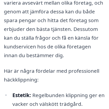
variera avsevärt mellan olika företag, och
genom att jämföra dessa kan du både
spara pengar och hitta det företag som
erbjuder den bästa tjänsten. Dessutom
kan du ställa frågor och få en känsla för
kundservicen hos de olika företagen
innan du bestämmer dig.
Här är några fördelar med professionell
häckklippning:
Estetik:
Regelbunden klippning ger en
vacker och välskött trädgård.