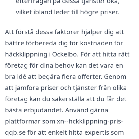
efterfrågan på dessa tjänster öka,
vilket ibland leder till högre priser.
Att förstå dessa faktorer hjälper dig att
bättre förbereda dig för kostnaden för
häckklippning i Ockelbo. För att hitta rätt
företag för dina behov kan det vara en
bra idé att begära flera offerter. Genom
att jämföra priser och tjänster från olika
företag kan du säkerställa att du får det
bästa erbjudandet. Använd gärna
plattformar som xn--hckklippning-pris-
qqb.se för att enkelt hitta expertis som