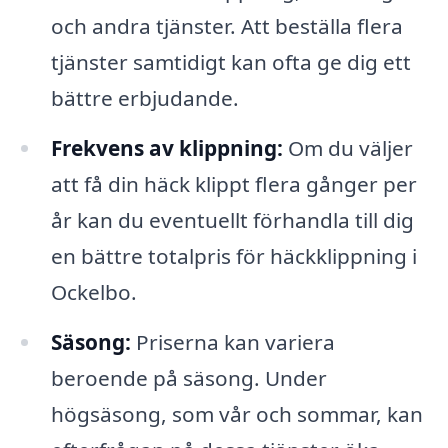
och andra tjänster. Att beställa flera
tjänster samtidigt kan ofta ge dig ett
bättre erbjudande.
Frekvens av klippning:
Om du väljer
att få din häck klippt flera gånger per
år kan du eventuellt förhandla till dig
en bättre totalpris för häckklippning i
Ockelbo.
Säsong:
Priserna kan variera
beroende på säsong. Under
högsäsong, som vår och sommar, kan