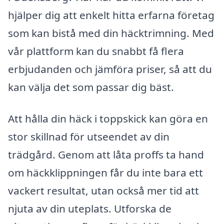
hjälper dig att enkelt hitta erfarna företag
som kan bistå med din häcktrimning. Med
vår plattform kan du snabbt få flera
erbjudanden och jämföra priser, så att du
kan välja det som passar dig bäst.
Att hålla din häck i toppskick kan göra en
stor skillnad för utseendet av din
trädgård. Genom att låta proffs ta hand
om häckklippningen får du inte bara ett
vackert resultat, utan också mer tid att
njuta av din uteplats. Utforska de