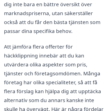
dig inte bara en bättre översikt över
marknadspriserna, utan säkerställer
också att du får den bästa tjänsten som
passar dina specifika behov.
Att jämföra flera offerter för
häckklippning innebär att du kan
utvärdera olika aspekter som pris,
tjänster och företagsomdömen. Många
företag har olika specialiteter, så att få
flera förslag kan hjälpa dig att upptäcka
alternativ som du annars kanske inte
skulle ha övervägt. Här är några fördelar