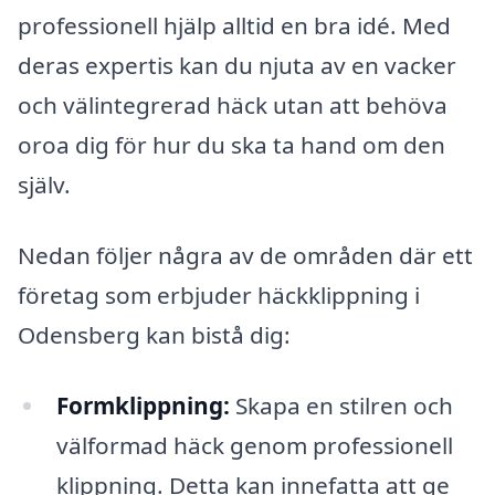
professionell hjälp alltid en bra idé. Med
deras expertis kan du njuta av en vacker
och välintegrerad häck utan att behöva
oroa dig för hur du ska ta hand om den
själv.
Nedan följer några av de områden där ett
företag som erbjuder häckklippning i
Odensberg kan bistå dig:
Formklippning:
Skapa en stilren och
välformad häck genom professionell
klippning. Detta kan innefatta att ge