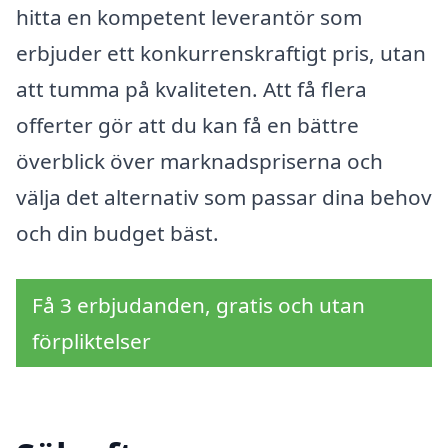
hitta en kompetent leverantör som
erbjuder ett konkurrenskraftigt pris, utan
att tumma på kvaliteten. Att få flera
offerter gör att du kan få en bättre
överblick över marknadspriserna och
välja det alternativ som passar dina behov
och din budget bäst.
Få 3 erbjudanden, gratis och utan
förpliktelser