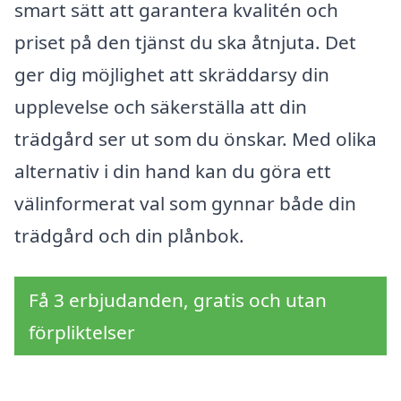
smart sätt att garantera kvalitén och
priset på den tjänst du ska åtnjuta. Det
ger dig möjlighet att skräddarsy din
upplevelse och säkerställa att din
trädgård ser ut som du önskar. Med olika
alternativ i din hand kan du göra ett
välinformerat val som gynnar både din
trädgård och din plånbok.
Få 3 erbjudanden, gratis och utan
förpliktelser