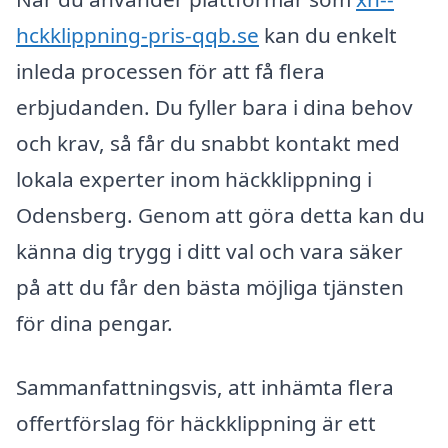
hckklippning-pris-qqb.se
kan du enkelt
inleda processen för att få flera
erbjudanden. Du fyller bara i dina behov
och krav, så får du snabbt kontakt med
lokala experter inom häckklippning i
Odensberg. Genom att göra detta kan du
känna dig trygg i ditt val och vara säker
på att du får den bästa möjliga tjänsten
för dina pengar.
Sammanfattningsvis, att inhämta flera
offertförslag för häckklippning är ett