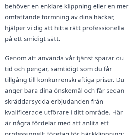
behöver en enklare klippning eller en mer
omfattande formning av dina häckar,
hjälper vi dig att hitta rätt professionella
på ett smidigt sätt.
Genom att använda vår tjänst sparar du
tid och pengar, samtidigt som du får
tillgång till konkurrenskraftiga priser. Du
anger bara dina önskemål och får sedan
skräddarsydda erbjudanden från
kvalificerade utförare i ditt område. Här
är några fördelar med att anlita ett
professionellt företag för häckklippning: