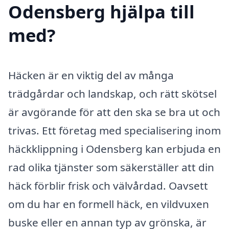
Odensberg hjälpa till
med?
Häcken är en viktig del av många
trädgårdar och landskap, och rätt skötsel
är avgörande för att den ska se bra ut och
trivas. Ett företag med specialisering inom
häckklippning i Odensberg kan erbjuda en
rad olika tjänster som säkerställer att din
häck förblir frisk och välvårdad. Oavsett
om du har en formell häck, en vildvuxen
buske eller en annan typ av grönska, är