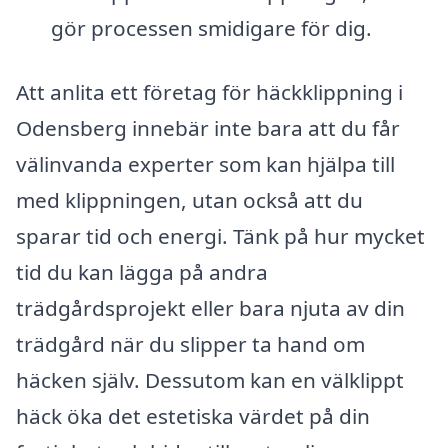
gör processen smidigare för dig.
Att anlita ett företag för häckklippning i
Odensberg innebär inte bara att du får
välinvanda experter som kan hjälpa till
med klippningen, utan också att du
sparar tid och energi. Tänk på hur mycket
tid du kan lägga på andra
trädgårdsprojekt eller bara njuta av din
trädgård när du slipper ta hand om
häcken själv. Dessutom kan en välklippt
häck öka det estetiska värdet på din