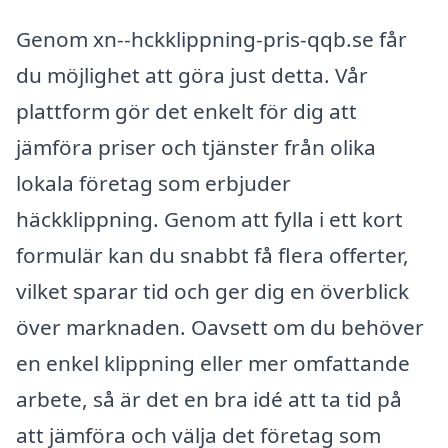
Genom xn--hckklippning-pris-qqb.se får
du möjlighet att göra just detta. Vår
plattform gör det enkelt för dig att
jämföra priser och tjänster från olika
lokala företag som erbjuder
häckklippning. Genom att fylla i ett kort
formulär kan du snabbt få flera offerter,
vilket sparar tid och ger dig en överblick
över marknaden. Oavsett om du behöver
en enkel klippning eller mer omfattande
arbete, så är det en bra idé att ta tid på
att jämföra och välja det företag som