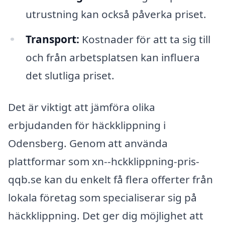
utrustning kan också påverka priset.
Transport:
Kostnader för att ta sig till
och från arbetsplatsen kan influera
det slutliga priset.
Det är viktigt att jämföra olika
erbjudanden för häckklippning i
Odensberg. Genom att använda
plattformar som xn--hckklippning-pris-
qqb.se kan du enkelt få flera offerter från
lokala företag som specialiserar sig på
häckklippning. Det ger dig möjlighet att