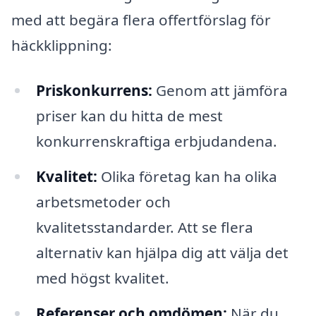
med att begära flera offertförslag för
häckklippning:
Priskonkurrens:
Genom att jämföra
priser kan du hitta de mest
konkurrenskraftiga erbjudandena.
Kvalitet:
Olika företag kan ha olika
arbetsmetoder och
kvalitetsstandarder. Att se flera
alternativ kan hjälpa dig att välja det
med högst kvalitet.
Referenser och omdömen:
När du