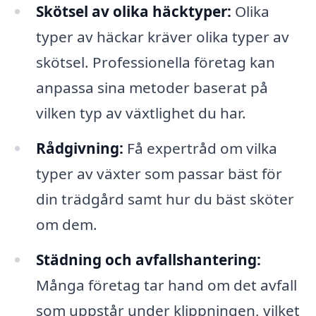
Skötsel av olika häcktyper:
Olika
typer av häckar kräver olika typer av
skötsel. Professionella företag kan
anpassa sina metoder baserat på
vilken typ av växtlighet du har.
Rådgivning:
Få expertråd om vilka
typer av växter som passar bäst för
din trädgård samt hur du bäst sköter
om dem.
Städning och avfallshantering:
Många företag tar hand om det avfall
som uppstår under klippningen, vilket