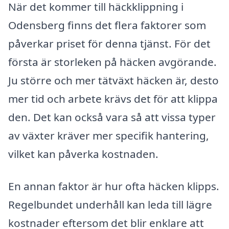
När det kommer till häckklippning i
Odensberg finns det flera faktorer som
påverkar priset för denna tjänst. För det
första är storleken på häcken avgörande.
Ju större och mer tätväxt häcken är, desto
mer tid och arbete krävs det för att klippa
den. Det kan också vara så att vissa typer
av växter kräver mer specifik hantering,
vilket kan påverka kostnaden.
En annan faktor är hur ofta häcken klipps.
Regelbundet underhåll kan leda till lägre
kostnader eftersom det blir enklare att