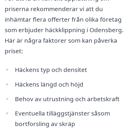
priserna rekommenderar vi att du
inhämtar flera offerter från olika företag
som erbjuder häckklippning i Odensberg.
Här är några faktorer som kan påverka
priset:
Häckens typ och densitet
Häckens längd och höjd
Behov av utrustning och arbetskraft
Eventuella tilläggstjänster såsom
bortforsling av skräp