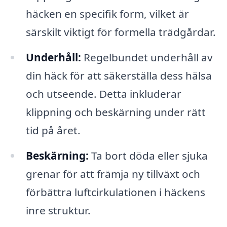
häcken en specifik form, vilket är
särskilt viktigt för formella trädgårdar.
Underhåll:
Regelbundet underhåll av
din häck för att säkerställa dess hälsa
och utseende. Detta inkluderar
klippning och beskärning under rätt
tid på året.
Beskärning:
Ta bort döda eller sjuka
grenar för att främja ny tillväxt och
förbättra luftcirkulationen i häckens
inre struktur.