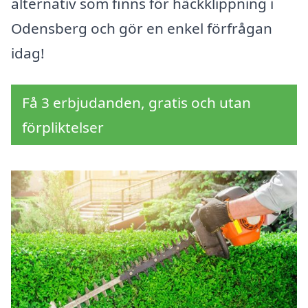
alternativ som finns för häckklippning i
Odensberg och gör en enkel förfrågan
idag!
Få 3 erbjudanden, gratis och utan
förpliktelser