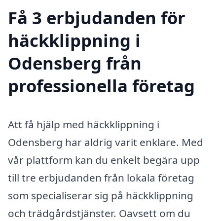
Få 3 erbjudanden för
häckklippning i
Odensberg från
professionella företag
Att få hjälp med häckklippning i
Odensberg har aldrig varit enklare. Med
vår plattform kan du enkelt begära upp
till tre erbjudanden från lokala företag
som specialiserar sig på häckklippning
och trädgårdstjänster. Oavsett om du