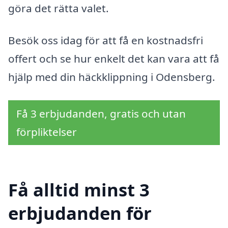
göra det rätta valet.
Besök oss idag för att få en kostnadsfri
offert och se hur enkelt det kan vara att få
hjälp med din häckklippning i Odensberg.
Få 3 erbjudanden, gratis och utan
förpliktelser
Få alltid minst 3
erbjudanden för