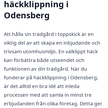
häckklippning i
Odensberg
Att hålla sin trädgård i toppskick är en
viktig del av att skapa en inbjudande och
trivsam utomhusmiljö. En välklippt häck
kan förbättra både utseendet och
funktionen av din trädgård. När du
funderar på häckklippning i Odensberg,
är det alltid en bra idé att inleda
processen med att samla in minst tre
erbjudanden från olika företag. Detta ger