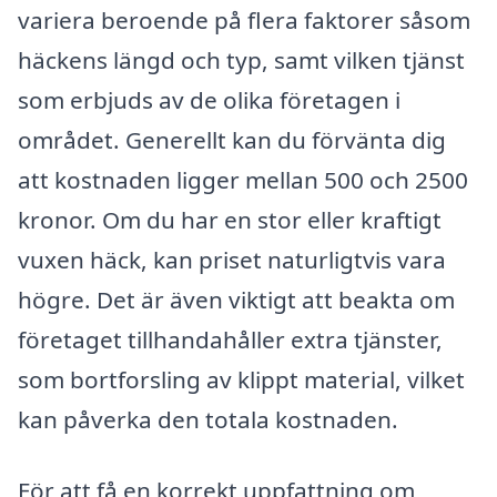
variera beroende på flera faktorer såsom
häckens längd och typ, samt vilken tjänst
som erbjuds av de olika företagen i
området. Generellt kan du förvänta dig
att kostnaden ligger mellan 500 och 2500
kronor. Om du har en stor eller kraftigt
vuxen häck, kan priset naturligtvis vara
högre. Det är även viktigt att beakta om
företaget tillhandahåller extra tjänster,
som bortforsling av klippt material, vilket
kan påverka den totala kostnaden.
För att få en korrekt uppfattning om