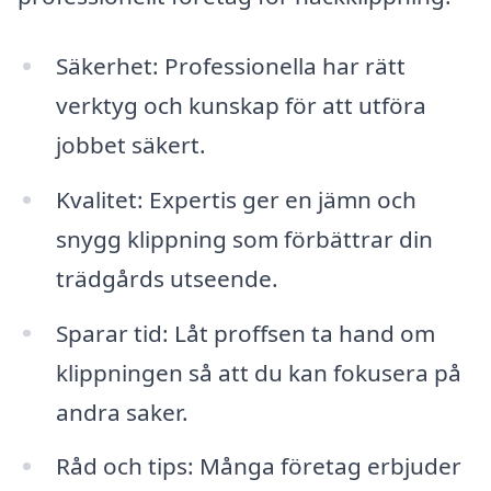
Säkerhet: Professionella har rätt
verktyg och kunskap för att utföra
jobbet säkert.
Kvalitet: Expertis ger en jämn och
snygg klippning som förbättrar din
trädgårds utseende.
Sparar tid: Låt proffsen ta hand om
klippningen så att du kan fokusera på
andra saker.
Råd och tips: Många företag erbjuder