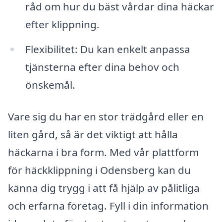
råd om hur du bäst vårdar dina häckar
efter klippning.
Flexibilitet: Du kan enkelt anpassa
tjänsterna efter dina behov och
önskemål.
Vare sig du har en stor trädgård eller en
liten gård, så är det viktigt att hålla
häckarna i bra form. Med vår plattform
för häckklippning i Odensberg kan du
känna dig trygg i att få hjälp av pålitliga
och erfarna företag. Fyll i din information