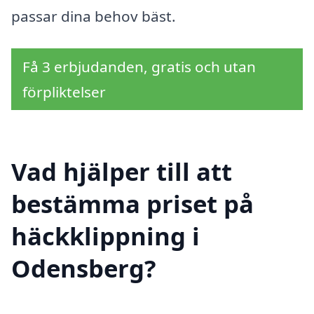
passar dina behov bäst.
Få 3 erbjudanden, gratis och utan
förpliktelser
Vad hjälper till att
bestämma priset på
häckklippning i
Odensberg?