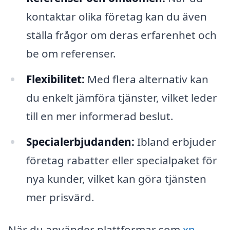
kontaktar olika företag kan du även
ställa frågor om deras erfarenhet och
be om referenser.
Flexibilitet:
Med flera alternativ kan
du enkelt jämföra tjänster, vilket leder
till en mer informerad beslut.
Specialerbjudanden:
Ibland erbjuder
företag rabatter eller specialpaket för
nya kunder, vilket kan göra tjänsten
mer prisvärd.
När du använder plattformar som
xn--