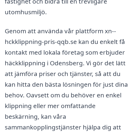
fastighet och bidra till en trevligare
utomhusmiljö.
Genom att använda vår plattform xn--
hckklippning-pris-qqb.se kan du enkelt få
kontakt med lokala företag som erbjuder
häckklippning i Odensberg. Vi gör det lätt
att jämföra priser och tjänster, så att du
kan hitta den bästa lösningen för just dina
behov. Oavsett om du behöver en enkel
klippning eller mer omfattande
beskärning, kan våra
sammankopplingstjänster hjälpa dig att