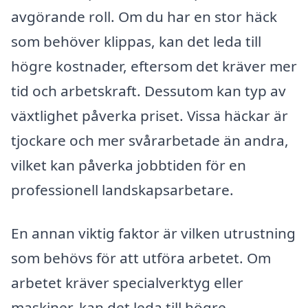
avgörande roll. Om du har en stor häck
som behöver klippas, kan det leda till
högre kostnader, eftersom det kräver mer
tid och arbetskraft. Dessutom kan typ av
växtlighet påverka priset. Vissa häckar är
tjockare och mer svårarbetade än andra,
vilket kan påverka jobbtiden för en
professionell landskapsarbetare.
En annan viktig faktor är vilken utrustning
som behövs för att utföra arbetet. Om
arbetet kräver specialverktyg eller
maskiner, kan det leda till högre