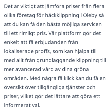
Det är viktigt att jämföra priser från flera
olika företag för häckklippning i Oleby så
att du kan få den bästa möjliga servicen
till ett rimligt pris. Vår plattform gör det
enkelt att få erbjudanden från
lokaliserade proffs, som kan hjälpa till
med allt från grundläggande klippning till
mer avancerad vård av dina gröna
områden. Med några få klick kan du få en
översikt över tillgängliga tjänster och
priser, vilket gör det lättare att göra ett
informerat val.