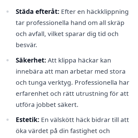
Städa efteråt:
Efter en häckklippning
tar professionella hand om all skräp
och avfall, vilket sparar dig tid och
besvär.
Säkerhet:
Att klippa häckar kan
innebära att man arbetar med stora
och tunga verktyg. Professionella har
erfarenhet och rätt utrustning för att
utföra jobbet säkert.
Estetik:
En välskött häck bidrar till att
öka värdet på din fastighet och