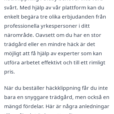
svårt. Med hjälp av vår plattform kan du
enkelt begära tre olika erbjudanden från
professionella yrkespersoner i ditt
närområde. Oavsett om du har en stor
trädgård eller en mindre häck är det
möjligt att få hjälp av experter som kan
utföra arbetet effektivt och till ett rimligt
pris.
När du beställer häckklippning får du inte
bara en snyggare trädgård, men också en
mängd fördelar. Här är några anledningar