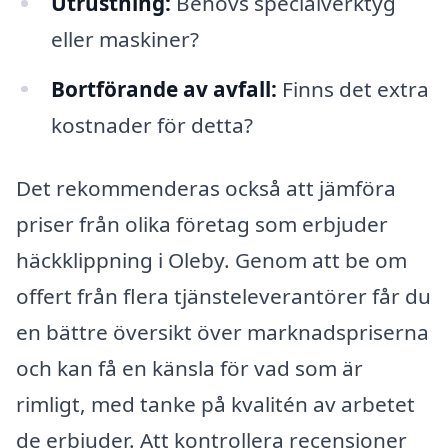
Utrustning:
Behövs specialverktyg
eller maskiner?
Bortförande av avfall:
Finns det extra
kostnader för detta?
Det rekommenderas också att jämföra
priser från olika företag som erbjuder
häckklippning i Oleby. Genom att be om
offert från flera tjänsteleverantörer får du
en bättre översikt över marknadspriserna
och kan få en känsla för vad som är
rimligt, med tanke på kvalitén av arbetet
de erbjuder. Att kontrollera recensioner