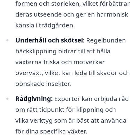
formen och storleken, vilket förbättrar
deras utseende och ger en harmonisk
känsla i trädgården.
Underhåll och skötsel:
Regelbunden
häckklippning bidrar till att hålla
växterna friska och motverkar
överväxt, vilket kan leda till skador och
oönskade insekter.
Rådgivning:
Experter kan erbjuda råd
om rätt tidpunkt för klippning och
vilka verktyg som är bäst att använda
för dina specifika växter.