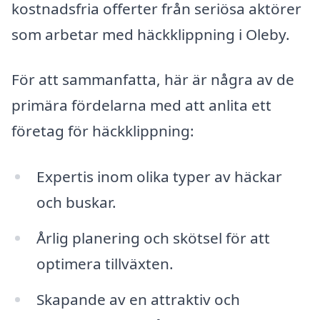
kostnadsfria offerter från seriösa aktörer
som arbetar med häckklippning i Oleby.
För att sammanfatta, här är några av de
primära fördelarna med att anlita ett
företag för häckklippning:
Expertis inom olika typer av häckar
och buskar.
Årlig planering och skötsel för att
optimera tillväxten.
Skapande av en attraktiv och