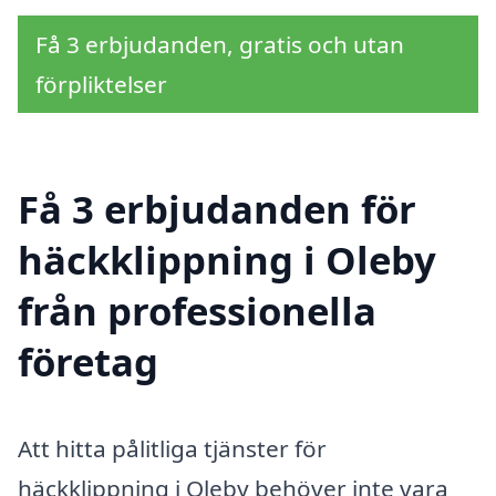
Få 3 erbjudanden, gratis och utan
förpliktelser
Få 3 erbjudanden för
häckklippning i Oleby
från professionella
företag
Att hitta pålitliga tjänster för
häckklippning i Oleby behöver inte vara