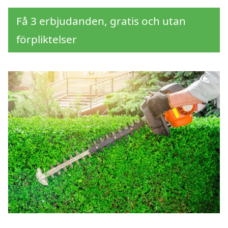
Få 3 erbjudanden, gratis och utan
förpliktelser