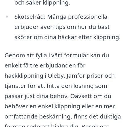
och säker klippning.
Skötselråd: Många professionella
erbjuder även tips om hur du bäst
sköter om dina häckar efter klippning.
Genom att fylla i vårt formulär kan du
enkelt få tre erbjudanden för
häckklippning i Oleby. Jämför priser och
tjänster för att hitta den lösning som
passar just dina behov. Oavsett om du
behöver en enkel klippning eller en mer
omfattande beskärning, finns det duktiga
företag redo att hjälpa dig. Besök oss