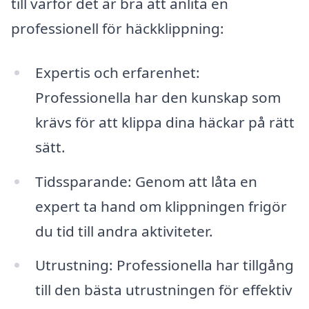
till varför det är bra att anlita en
professionell för häckklippning:
Expertis och erfarenhet:
Professionella har den kunskap som
krävs för att klippa dina häckar på rätt
sätt.
Tidssparande: Genom att låta en
expert ta hand om klippningen frigör
du tid till andra aktiviteter.
Utrustning: Professionella har tillgång
till den bästa utrustningen för effektiv