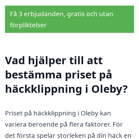
Få 3 erbjudanden, gratis och utan
förpliktelser
Vad hjälper till att
bestämma priset på
häckklippning i Oleby?
Priset på häckklippning i Oleby kan
variera beroende på flera faktorer. För
det första spelar storleken på din häck en