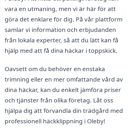
vara en utmaning, men vi är här för att
göra det enklare för dig. På vår plattform
samlar vi information och erbjudanden
från lokala experter, så att du lätt kan få
hjälp med att få dina häckar i toppskick.
Oavsett om du behöver en enstaka
trimning eller en mer omfattande vård av
dina häckar, kan du enkelt jämföra priser
och tjänster från olika företag. Låt oss
hjälpa dig att förvandla din trädgård med
professionell häckklippning i Oleby!