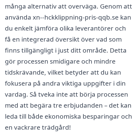
många alternativ att overväga. Genom att
använda xn--hckklippning-pris-qqb.se kan
du enkelt jämföra olika leverantörer och
få en integrerad översikt över vad som
finns tillgängligt i just ditt område. Detta
gör processen smidigare och mindre
tidskrävande, vilket betyder att du kan
fokusera på andra viktiga uppgifter i din
vardag. Så tveka inte att börja processen
med att begära tre erbjudanden – det kan
leda till både ekonomiska besparingar och
en vackrare trädgård!