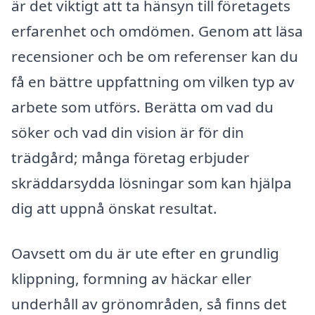
är det viktigt att ta hänsyn till företagets
erfarenhet och omdömen. Genom att läsa
recensioner och be om referenser kan du
få en bättre uppfattning om vilken typ av
arbete som utförs. Berätta om vad du
söker och vad din vision är för din
trädgård; många företag erbjuder
skräddarsydda lösningar som kan hjälpa
dig att uppnå önskat resultat.
Oavsett om du är ute efter en grundlig
klippning, formning av häckar eller
underhåll av grönområden, så finns det