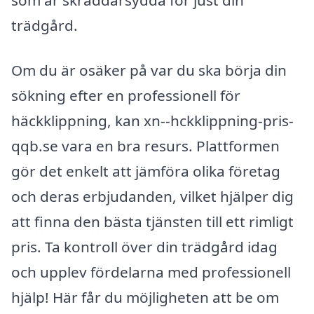
trädgård.
Om du är osäker på var du ska börja din
sökning efter en professionell för
häckklippning, kan xn--hckklippning-pris-
qqb.se vara en bra resurs. Plattformen
gör det enkelt att jämföra olika företag
och deras erbjudanden, vilket hjälper dig
att finna den bästa tjänsten till ett rimligt
pris. Ta kontroll över din trädgård idag
och upplev fördelarna med professionell
hjälp! Här får du möjligheten att be om