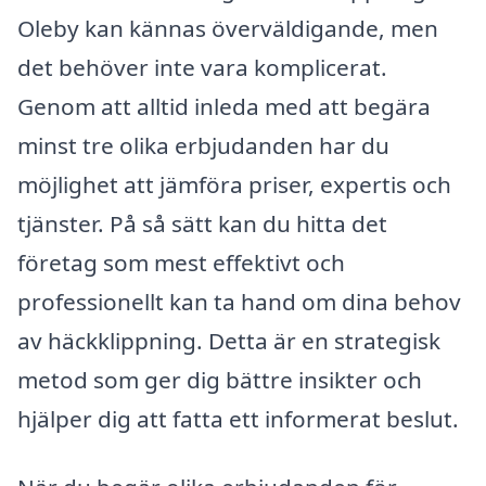
Oleby kan kännas överväldigande, men
det behöver inte vara komplicerat.
Genom att alltid inleda med att begära
minst tre olika erbjudanden har du
möjlighet att jämföra priser, expertis och
tjänster. På så sätt kan du hitta det
företag som mest effektivt och
professionellt kan ta hand om dina behov
av häckklippning. Detta är en strategisk
metod som ger dig bättre insikter och
hjälper dig att fatta ett informerat beslut.