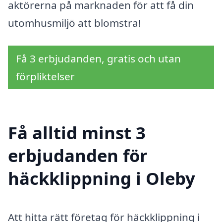
aktörerna på marknaden för att få din
utomhusmiljö att blomstra!
Få 3 erbjudanden, gratis och utan
förpliktelser
Få alltid minst 3
erbjudanden för
häckklippning i Oleby
Att hitta rätt företag för häckklippning i