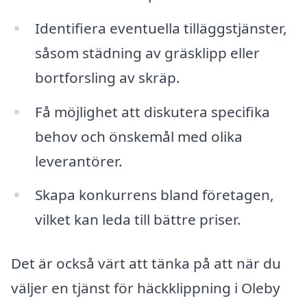
Identifiera eventuella tilläggstjänster,
såsom städning av gräsklipp eller
bortforsling av skräp.
Få möjlighet att diskutera specifika
behov och önskemål med olika
leverantörer.
Skapa konkurrens bland företagen,
vilket kan leda till bättre priser.
Det är också värt att tänka på att när du
väljer en tjänst för häckklippning i Oleby