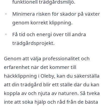
funktionell trädgårdsmiljö.
Minimera risken för skador på växter
genom korrekt klippning.
Få tid och energi över till andra
trädgårdsprojekt.
Genom att välja professionalitet och
erfarenhet när det kommer till
häckklippning i Oleby, kan du säkerställa
att din trädgård blir ett ställe där du kan
koppla av och njuta av naturen. Så tveka
inte att söka hjälp och råd från de bästa