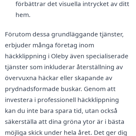
förbättrar det visuella intrycket av ditt
hem.
Förutom dessa grundläggande tjänster,
erbjuder många företag inom
häckklippning i Oleby även specialiserade
tjänster som inkluderar återställning av
övervuxna häckar eller skapande av
prydnadsformade buskar. Genom att
investera i professionell häckklippning
kan du inte bara spara tid, utan också
säkerställa att dina gröna ytor är i bästa
möjliga skick under hela året. Det ger dig