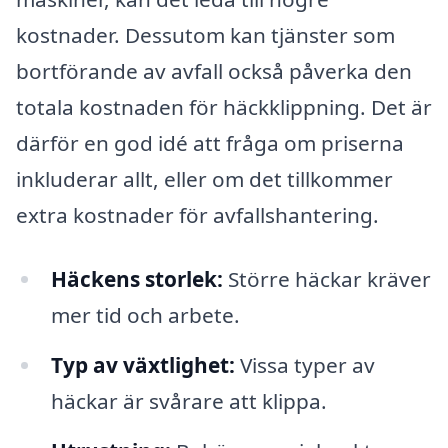
kostnader. Dessutom kan tjänster som
bortförande av avfall också påverka den
totala kostnaden för häckklippning. Det är
därför en god idé att fråga om priserna
inkluderar allt, eller om det tillkommer
extra kostnader för avfallshantering.
Häckens storlek:
Större häckar kräver
mer tid och arbete.
Typ av växtlighet:
Vissa typer av
häckar är svårare att klippa.