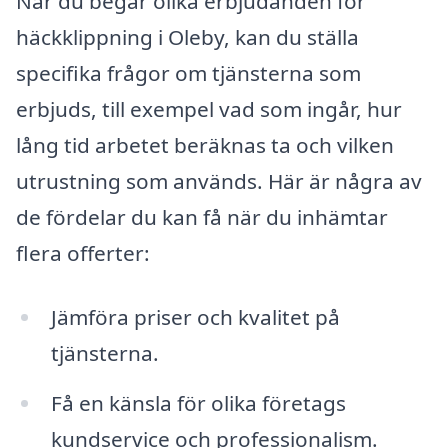
När du begär olika erbjudanden för
häckklippning i Oleby, kan du ställa
specifika frågor om tjänsterna som
erbjuds, till exempel vad som ingår, hur
lång tid arbetet beräknas ta och vilken
utrustning som används. Här är några av
de fördelar du kan få när du inhämtar
flera offerter:
Jämföra priser och kvalitet på
tjänsterna.
Få en känsla för olika företags
kundservice och professionalism.