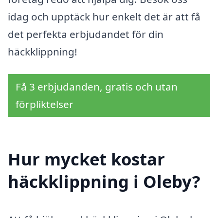
idag och upptäck hur enkelt det är att få
det perfekta erbjudandet för din
häckklippning!
Få 3 erbjudanden, gratis och utan
förpliktelser
Hur mycket kostar
häckklippning i Oleby?