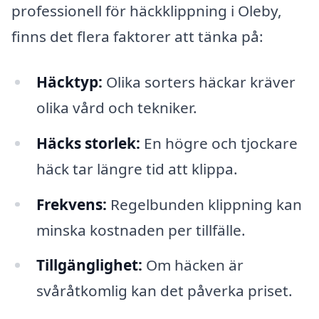
professionell för häckklippning i Oleby,
finns det flera faktorer att tänka på:
Häcktyp:
Olika sorters häckar kräver
olika vård och tekniker.
Häcks storlek:
En högre och tjockare
häck tar längre tid att klippa.
Frekvens:
Regelbunden klippning kan
minska kostnaden per tillfälle.
Tillgänglighet:
Om häcken är
svåråtkomlig kan det påverka priset.