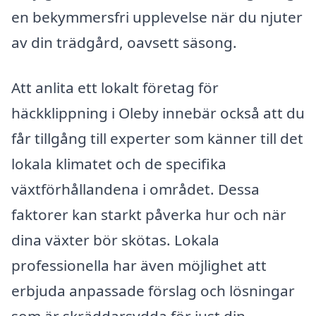
en bekymmersfri upplevelse när du njuter
av din trädgård, oavsett säsong.
Att anlita ett lokalt företag för
häckklippning i Oleby innebär också att du
får tillgång till experter som känner till det
lokala klimatet och de specifika
växtförhållandena i området. Dessa
faktorer kan starkt påverka hur och när
dina växter bör skötas. Lokala
professionella har även möjlighet att
erbjuda anpassade förslag och lösningar
som är skräddarsydda för just din