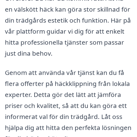
en välskött häck kan göra stor skillnad för
din trädgårds estetik och funktion. Här på
vår plattform guidar vi dig för att enkelt
hitta professionella tjänster som passar
just dina behov.
Genom att använda vår tjänst kan du få
flera offerter på häckklippning från lokala
experter. Detta gör det lätt att jämföra
priser och kvalitet, så att du kan göra ett
informerat val för din trädgård. Låt oss
hjälpa dig att hitta den perfekta lösningen