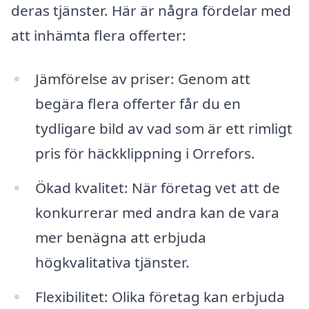
deras tjänster. Här är några fördelar med
att inhämta flera offerter:
Jämförelse av priser: Genom att
begära flera offerter får du en
tydligare bild av vad som är ett rimligt
pris för häckklippning i Orrefors.
Ökad kvalitet: När företag vet att de
konkurrerar med andra kan de vara
mer benägna att erbjuda
högkvalitativa tjänster.
Flexibilitet: Olika företag kan erbjuda