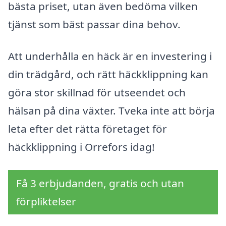
bästa priset, utan även bedöma vilken
tjänst som bäst passar dina behov.
Att underhålla en häck är en investering i
din trädgård, och rätt häckklippning kan
göra stor skillnad för utseendet och
hälsan på dina växter. Tveka inte att börja
leta efter det rätta företaget för
häckklippning i Orrefors idag!
Få 3 erbjudanden, gratis och utan
förpliktelser