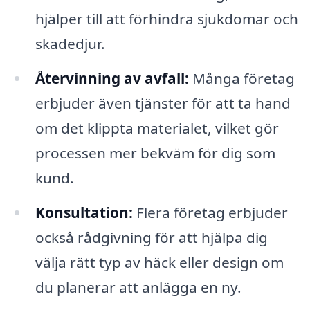
hjälper till att förhindra sjukdomar och
skadedjur.
Återvinning av avfall:
Många företag
erbjuder även tjänster för att ta hand
om det klippta materialet, vilket gör
processen mer bekväm för dig som
kund.
Konsultation:
Flera företag erbjuder
också rådgivning för att hjälpa dig
välja rätt typ av häck eller design om
du planerar att anlägga en ny.