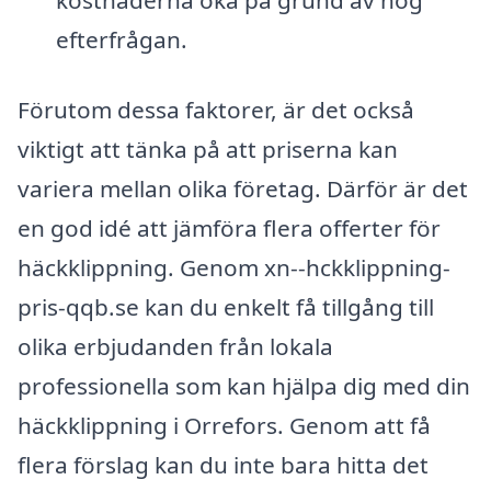
efterfrågan.
Förutom dessa faktorer, är det också
viktigt att tänka på att priserna kan
variera mellan olika företag. Därför är det
en god idé att jämföra flera offerter för
häckklippning. Genom xn--hckklippning-
pris-qqb.se kan du enkelt få tillgång till
olika erbjudanden från lokala
professionella som kan hjälpa dig med din
häckklippning i Orrefors. Genom att få
flera förslag kan du inte bara hitta det