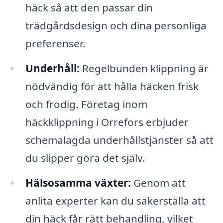
häck så att den passar din
trädgårdsdesign och dina personliga
preferenser.
Underhåll:
Regelbunden klippning är
nödvändig för att hålla häcken frisk
och frodig. Företag inom
häckklippning i Orrefors erbjuder
schemalagda underhållstjänster så att
du slipper göra det själv.
Hälsosamma växter:
Genom att
anlita experter kan du säkerställa att
din häck får rätt behandling, vilket