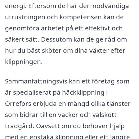
energi. Eftersom de har den nödvändiga
utrustningen och kompetensen kan de
genomföra arbetet på ett effektivt och
säkert sätt. Dessutom kan de ge råd om
hur du bäst sköter om dina växter efter
klippningen.
Sammanfattningsvis kan ett företag som
är specialiserat på häckklippning i
Orrefors erbjuda en mängd olika tjänster
som bidrar till en vacker och välskött
trädgård. Oavsett om du behöver hjälp
med en enstaka klippning eller ett längre