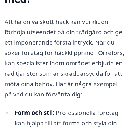
Att ha en välskött häck kan verkligen
förhöja utseendet på din trädgård och ge
ett imponerande första intryck. När du
söker företag för häckklippning i Orrefors,
kan specialister inom området erbjuda en
rad tjänster som är skräddarsydda för att
möta dina behov. Här är några exempel
på vad du kan förvänta dig:
Form och stil:
Professionella företag
kan hjälpa till att forma och styla din