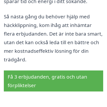
sparar tid och energi i ditt sökande.
Så nästa gång du behöver hjälp med
häckklippning, kom ihåg att inhämtar
flera erbjudanden. Det är inte bara smart,
utan det kan också leda till en bättre och
mer kostnadseffektiv lösning för din
trädgård.
Få 3 erbjudanden, gratis och utan
förpliktelser