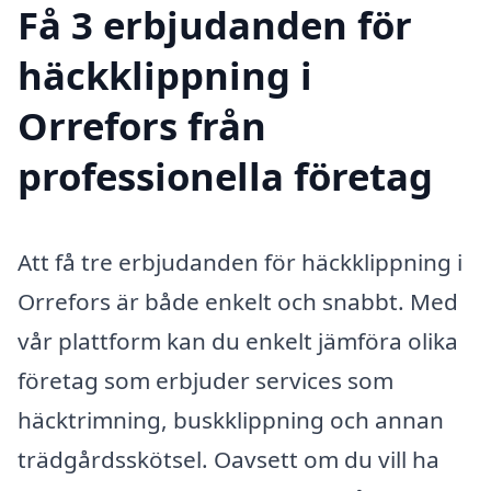
Få 3 erbjudanden för
häckklippning i
Orrefors från
professionella företag
Att få tre erbjudanden för häckklippning i
Orrefors är både enkelt och snabbt. Med
vår plattform kan du enkelt jämföra olika
företag som erbjuder services som
häcktrimning, buskklippning och annan
trädgårdsskötsel. Oavsett om du vill ha