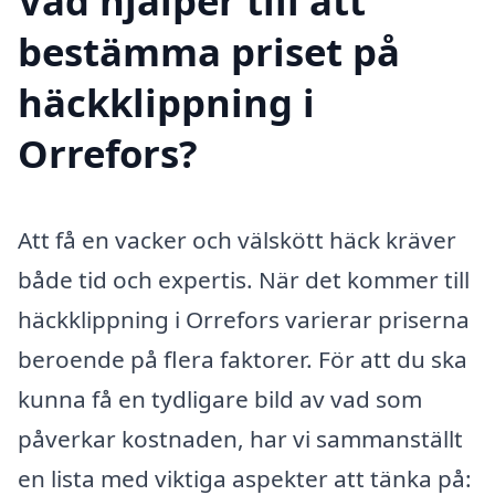
Vad hjälper till att
bestämma priset på
häckklippning i
Orrefors?
Att få en vacker och välskött häck kräver
både tid och expertis. När det kommer till
häckklippning i Orrefors varierar priserna
beroende på flera faktorer. För att du ska
kunna få en tydligare bild av vad som
påverkar kostnaden, har vi sammanställt
en lista med viktiga aspekter att tänka på: