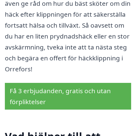
även ge råd om hur du bäst sköter om din
häck efter klippningen för att säkerställa
fortsatt hälsa och tillväxt. Så oavsett om
du har en liten prydnadshäck eller en stor
avskärmning, tveka inte att ta nästa steg
och begära en offert för häckklippning i
Orrefors!
Få 3 erbjudanden, gratis och utan
förpliktelser