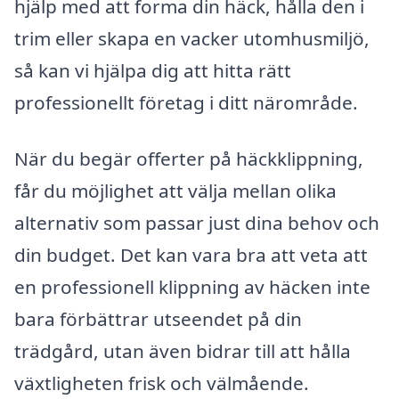
hjälp med att forma din häck, hålla den i
trim eller skapa en vacker utomhusmiljö,
så kan vi hjälpa dig att hitta rätt
professionellt företag i ditt närområde.
När du begär offerter på häckklippning,
får du möjlighet att välja mellan olika
alternativ som passar just dina behov och
din budget. Det kan vara bra att veta att
en professionell klippning av häcken inte
bara förbättrar utseendet på din
trädgård, utan även bidrar till att hålla
växtligheten frisk och välmående.