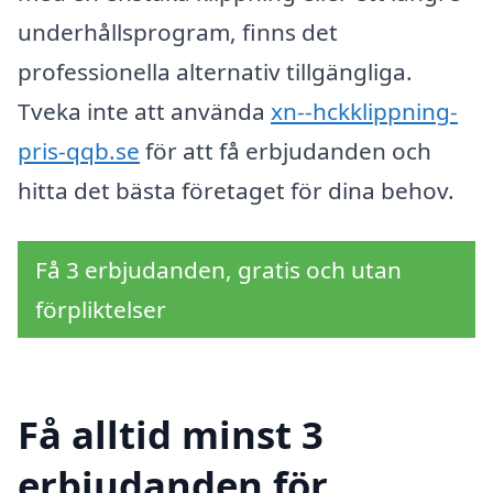
underhållsprogram, finns det
professionella alternativ tillgängliga.
Tveka inte att använda
xn--hckklippning-
pris-qqb.se
för att få erbjudanden och
hitta det bästa företaget för dina behov.
Få 3 erbjudanden, gratis och utan
förpliktelser
Få alltid minst 3
erbjudanden för