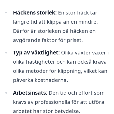
Häckens storlek:
En stor häck tar
längre tid att klippa än en mindre.
Därför är storleken på häcken en
avgörande faktor för priset.
Typ av växtlighet:
Olika växter växer i
olika hastigheter och kan också kräva
olika metoder för klippning, vilket kan
påverka kostnaderna.
Arbetsinsats:
Den tid och effort som
krävs av professionella för att utföra
arbetet har stor betydelse.