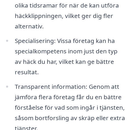
olika tidsramar för när de kan utföra
häckklippningen, vilket ger dig fler
alternativ.
Specialisering: Vissa företag kan ha
specialkompetens inom just den typ
av häck du har, vilket kan ge bättre
resultat.
Transparent information: Genom att
jämföra flera företag får du en bättre
förståelse för vad som ingår i tjänsten,
såsom bortforsling av skräp eller extra
tjänster.