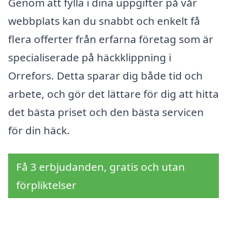
Genom att fylla i dina uppgifter på vår
webbplats kan du snabbt och enkelt få
flera offerter från erfarna företag som är
specialiserade på häckklippning i
Orrefors. Detta sparar dig både tid och
arbete, och gör det lättare för dig att hitta
det bästa priset och den bästa servicen
för din häck.
Få 3 erbjudanden, gratis och utan
förpliktelser