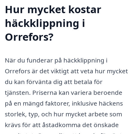
Hur mycket kostar
häckklippning i
Orrefors?
När du funderar på häckklippning i
Orrefors är det viktigt att veta hur mycket
du kan förvänta dig att betala för
tjänsten. Priserna kan variera beroende
på en mängd faktorer, inklusive häckens
storlek, typ, och hur mycket arbete som
krävs för att åstadkomma det önskade