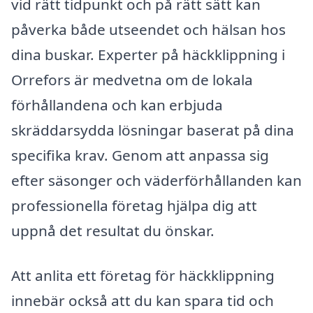
vid rätt tidpunkt och på rätt sätt kan
påverka både utseendet och hälsan hos
dina buskar. Experter på häckklippning i
Orrefors är medvetna om de lokala
förhållandena och kan erbjuda
skräddarsydda lösningar baserat på dina
specifika krav. Genom att anpassa sig
efter säsonger och väderförhållanden kan
professionella företag hjälpa dig att
uppnå det resultat du önskar.
Att anlita ett företag för häckklippning
innebär också att du kan spara tid och