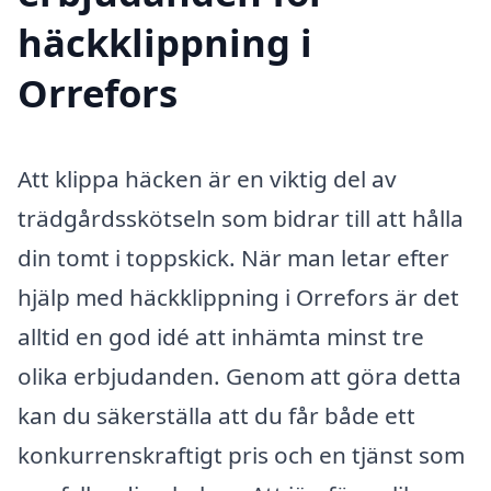
häckklippning i
Orrefors
Att klippa häcken är en viktig del av
trädgårdsskötseln som bidrar till att hålla
din tomt i toppskick. När man letar efter
hjälp med häckklippning i Orrefors är det
alltid en god idé att inhämta minst tre
olika erbjudanden. Genom att göra detta
kan du säkerställa att du får både ett
konkurrenskraftigt pris och en tjänst som