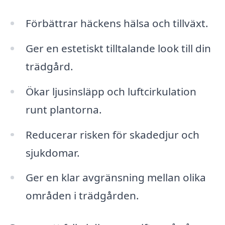
Förbättrar häckens hälsa och tillväxt.
Ger en estetiskt tilltalande look till din
trädgård.
Ökar ljusinsläpp och luftcirkulation
runt plantorna.
Reducerar risken för skadedjur och
sjukdomar.
Ger en klar avgränsning mellan olika
områden i trädgården.