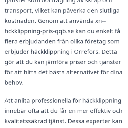
transport, vilket kan påverka den slutliga
kostnaden. Genom att använda xn--
hckklippning-pris-qqb.se kan du enkelt få
flera erbjudanden från olika företag som
erbjuder häckklippning i Orrefors. Detta
gör att du kan jämföra priser och tjänster
för att hitta det bästa alternativet för dina
behov.
Att anlita professionella för häckklippning
innebär ofta att du får en mer effektiv och
kvalitetssäkrad tjänst. Dessa experter kan