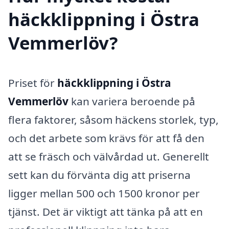
häckklippning i Östra
Vemmerlöv?
Priset för
häckklippning i Östra
Vemmerlöv
kan variera beroende på
flera faktorer, såsom häckens storlek, typ,
och det arbete som krävs för att få den
att se fräsch och välvårdad ut. Generellt
sett kan du förvänta dig att priserna
ligger mellan 500 och 1500 kronor per
tjänst. Det är viktigt att tänka på att en