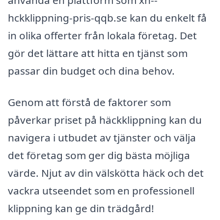
använda en plattform som xn--
hckklippning-pris-qqb.se kan du enkelt få
in olika offerter från lokala företag. Det
gör det lättare att hitta en tjänst som
passar din budget och dina behov.
Genom att förstå de faktorer som
påverkar priset på häckklippning kan du
navigera i utbudet av tjänster och välja
det företag som ger dig bästa möjliga
värde. Njut av din välskötta häck och det
vackra utseendet som en professionell
klippning kan ge din trädgård!