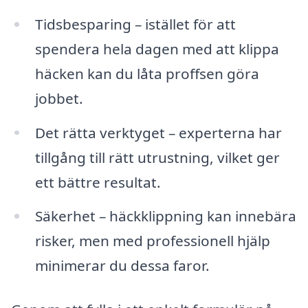
Tidsbesparing – istället för att
spendera hela dagen med att klippa
häcken kan du låta proffsen göra
jobbet.
Det rätta verktyget – experterna har
tillgång till rätt utrustning, vilket ger
ett bättre resultat.
Säkerhet – häckklippning kan innebära
risker, men med professionell hjälp
minimerar du dessa faror.