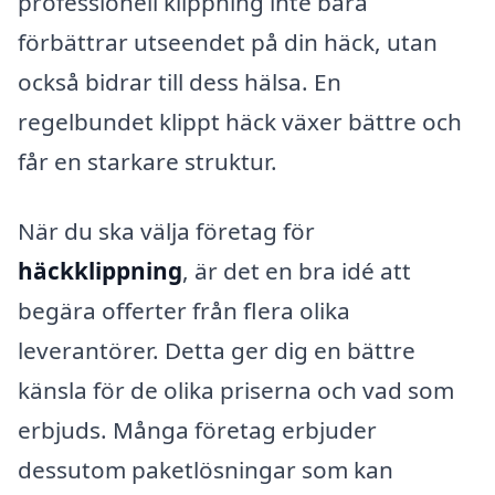
professionell klippning inte bara
förbättrar utseendet på din häck, utan
också bidrar till dess hälsa. En
regelbundet klippt häck växer bättre och
får en starkare struktur.
När du ska välja företag för
häckklippning
, är det en bra idé att
begära offerter från flera olika
leverantörer. Detta ger dig en bättre
känsla för de olika priserna och vad som
erbjuds. Många företag erbjuder
dessutom paketlösningar som kan