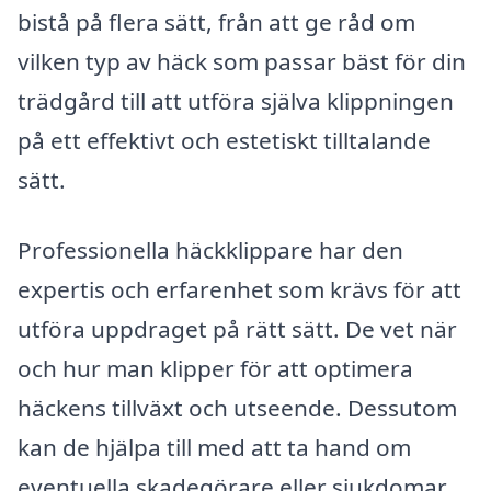
bistå på flera sätt, från att ge råd om
vilken typ av häck som passar bäst för din
trädgård till att utföra själva klippningen
på ett effektivt och estetiskt tilltalande
sätt.
Professionella häckklippare har den
expertis och erfarenhet som krävs för att
utföra uppdraget på rätt sätt. De vet när
och hur man klipper för att optimera
häckens tillväxt och utseende. Dessutom
kan de hjälpa till med att ta hand om
eventuella skadegörare eller sjukdomar