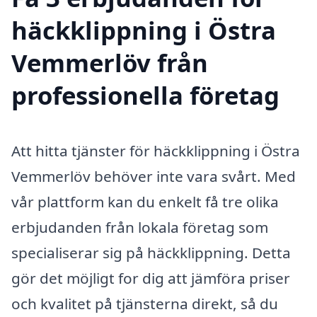
häckklippning i Östra
Vemmerlöv från
professionella företag
Att hitta tjänster för häckklippning i Östra
Vemmerlöv behöver inte vara svårt. Med
vår plattform kan du enkelt få tre olika
erbjudanden från lokala företag som
specialiserar sig på häckklippning. Detta
gör det möjligt for dig att jämföra priser
och kvalitet på tjänsterna direkt, så du