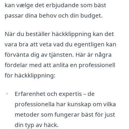
kan vælge det erbjudande som bäst
passar dina behov och din budget.
När du beställer häckklippning kan det
vara bra att veta vad du egentligen kan
förvänta dig av tjänsten. Här är några
fördelar med att anlita en professionell
för häckklippning:
Erfarenhet och expertis – de
professionella har kunskap om vilka
metoder som fungerar bäst för just
din typ av häck.