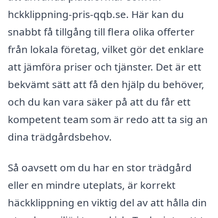
hckklippning-pris-qqb.se. Här kan du
snabbt få tillgång till flera olika offerter
från lokala företag, vilket gör det enklare
att jämföra priser och tjänster. Det är ett
bekvämt sätt att få den hjälp du behöver,
och du kan vara säker på att du får ett
kompetent team som är redo att ta sig an
dina trädgårdsbehov.
Så oavsett om du har en stor trädgård
eller en mindre uteplats, är korrekt
häckklippning en viktig del av att hålla din