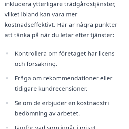
inkludera ytterligare trädgårdstjänster,
vilket ibland kan vara mer
kostnadseffektivt. Här är några punkter
att tänka på när du letar efter tjänster:
Kontrollera om företaget har licens
och försäkring.
Fråga om rekommendationer eller
tidigare kundrecensioner.
Se om de erbjuder en kostnadsfri
bedömning av arbetet.
Jämför vad som ingår i priset.