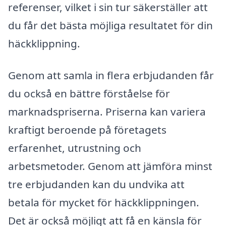
referenser, vilket i sin tur säkerställer att
du får det bästa möjliga resultatet för din
häckklippning.
Genom att samla in flera erbjudanden får
du också en bättre förståelse för
marknadspriserna. Priserna kan variera
kraftigt beroende på företagets
erfarenhet, utrustning och
arbetsmetoder. Genom att jämföra minst
tre erbjudanden kan du undvika att
betala för mycket för häckklippningen.
Det är också möjligt att få en känsla för