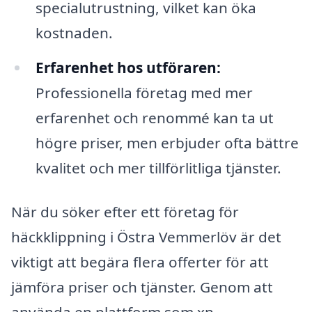
specialutrustning, vilket kan öka
kostnaden.
Erfarenhet hos utföraren:
Professionella företag med mer
erfarenhet och renommé kan ta ut
högre priser, men erbjuder ofta bättre
kvalitet och mer tillförlitliga tjänster.
När du söker efter ett företag för
häckklippning i Östra Vemmerlöv är det
viktigt att begära flera offerter för att
jämföra priser och tjänster. Genom att