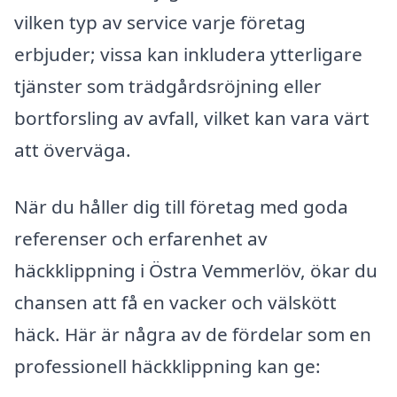
vilken typ av service varje företag
erbjuder; vissa kan inkludera ytterligare
tjänster som trädgårdsröjning eller
bortforsling av avfall, vilket kan vara värt
att överväga.
När du håller dig till företag med goda
referenser och erfarenhet av
häckklippning i Östra Vemmerlöv, ökar du
chansen att få en vacker och välskött
häck. Här är några av de fördelar som en
professionell häckklippning kan ge: