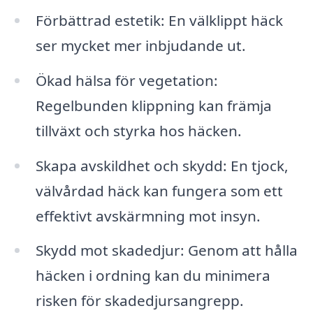
Förbättrad estetik: En välklippt häck
ser mycket mer inbjudande ut.
Ökad hälsa för vegetation:
Regelbunden klippning kan främja
tillväxt och styrka hos häcken.
Skapa avskildhet och skydd: En tjock,
välvårdad häck kan fungera som ett
effektivt avskärmning mot insyn.
Skydd mot skadedjur: Genom att hålla
häcken i ordning kan du minimera
risken för skadedjursangrepp.