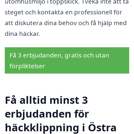
utomhusmiljö i toppskick. Tveka inte att ta
steget och kontakta en professionell för
att diskutera dina behov och få hjälp med
dina häckar.
Få 3 erbjudanden, gratis och utan
förpliktelser
Få alltid minst 3
erbjudanden för
häckklippning i Östra