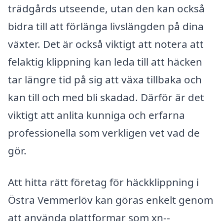
trädgårds utseende, utan den kan också
bidra till att förlänga livslängden på dina
växter. Det är också viktigt att notera att
felaktig klippning kan leda till att häcken
tar längre tid på sig att växa tillbaka och
kan till och med bli skadad. Därför är det
viktigt att anlita kunniga och erfarna
professionella som verkligen vet vad de
gör.
Att hitta rätt företag för häckklippning i
Östra Vemmerlöv kan göras enkelt genom
att använda plattformar som xn--