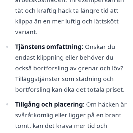
tät och kraftig häck ta längre tid att
klippa än en mer luftig och lättskött
variant.
Tjänstens omfattning:
Önskar du
endast klippning eller behöver du
också bortforsling av grenar och löv?
Tilläggstjänster som städning och
bortforsling kan öka det totala priset.
Tillgång och placering:
Om häcken är
svåråtkomlig eller ligger på en brant
tomt, kan det kräva mer tid och