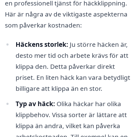
en professionell tjänst för häckklippning.
Här är några av de viktigaste aspekterna
som påverkar kostnaden:
Häckens storlek:
Ju större häcken är,
desto mer tid och arbete krävs för att
klippa den. Detta påverkar direkt
priset. En liten häck kan vara betydligt
billigare att klippa än en stor.
Typ av häck:
Olika häckar har olika
klippbehov. Vissa sorter är lättare att
klippa än andra, vilket kan påverka
arbetskostnaden. Till exempel kan en