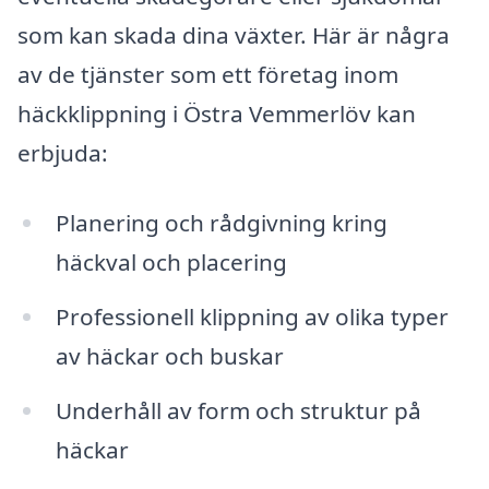
som kan skada dina växter. Här är några
av de tjänster som ett företag inom
häckklippning i Östra Vemmerlöv kan
erbjuda:
Planering och rådgivning kring
häckval och placering
Professionell klippning av olika typer
av häckar och buskar
Underhåll av form och struktur på
häckar