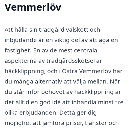
Vemmerlöv
Att hålla sin trädgård välskött och
inbjudande är en viktig del av att äga en
fastighet. En av de mest centrala
aspekterna av trädgårdsskötsel är
häckklippning, och i Östra Vemmerlöv har
du många alternativ att välja mellan. När
du står inför behovet av häckklippning är
det alltid en god idé att inhandla minst tre
olika erbjudanden. Detta ger dig
möjlighet att jämföra priser, tjänster och