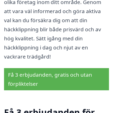
olika företag inom ditt område. Genom
att vara väl informerad och göra aktiva
val kan du försäkra dig om att din
häckklippning blir både prisvärd och av
hög kvalitet. Sätt igång med din
häckklippning i dag och njut av en
vackrare trädgård!
Få 3 erbjudanden, gratis och utan
förpliktelser
Få 3 erbjudanden för