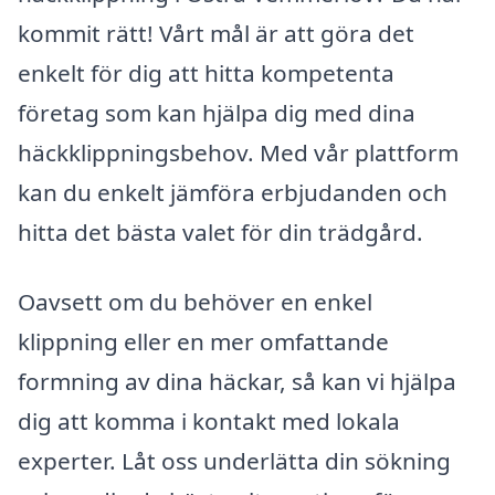
kommit rätt! Vårt mål är att göra det
enkelt för dig att hitta kompetenta
företag som kan hjälpa dig med dina
häckklippningsbehov. Med vår plattform
kan du enkelt jämföra erbjudanden och
hitta det bästa valet för din trädgård.
Oavsett om du behöver en enkel
klippning eller en mer omfattande
formning av dina häckar, så kan vi hjälpa
dig att komma i kontakt med lokala
experter. Låt oss underlätta din sökning