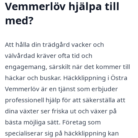
Vemmerlöv hjälpa till
med?
Att hålla din trädgård vacker och
välvårdad kräver ofta tid och
engagemang, särskilt när det kommer till
häckar och buskar. Häckklippning i Östra
Vemmerlöv är en tjänst som erbjuder
professionell hjälp för att säkerställa att
dina växter ser friska ut och växer på
bästa möjliga sätt. Företag som
specialiserar sig på häckklippning kan