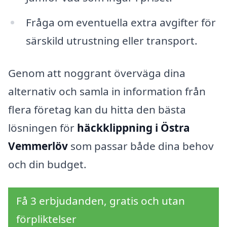
Fråga om eventuella extra avgifter för
särskild utrustning eller transport.
Genom att noggrant överväga dina
alternativ och samla in information från
flera företag kan du hitta den bästa
lösningen för
häckklippning i Östra
Vemmerlöv
som passar både dina behov
och din budget.
Få 3 erbjudanden, gratis och utan
förpliktelser