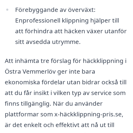
Förebyggande av överväxt:
Enprofessionell klippning hjälper till
att förhindra att häcken växer utanför
sitt avsedda utrymme.
Att inhämta tre förslag för häckklippning i
Östra Vemmerlöv ger inte bara
ekonomiska fördelar utan bidrar också till
att du får insikt i vilken typ av service som
finns tillgänglig. När du använder
plattformar som x-häckklippning-pris.se,
är det enkelt och effektivt att nå ut till