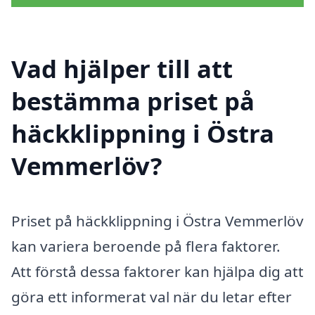
Vad hjälper till att
bestämma priset på
häckklippning i Östra
Vemmerlöv?
Priset på häckklippning i Östra Vemmerlöv
kan variera beroende på flera faktorer.
Att förstå dessa faktorer kan hjälpa dig att
göra ett informerat val när du letar efter