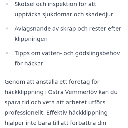
Skötsel och inspektion för att
upptäcka sjukdomar och skadedjur
Avlägsnande av skräp och rester efter
klippningen
Tipps om vatten- och gödslingsbehov
för häckar
Genom att anställa ett företag för
häckklippning i Östra Vemmerlöv kan du
spara tid och veta att arbetet utförs
professionellt. Effektiv häckklippning
hjälper inte bara till att förbättra din