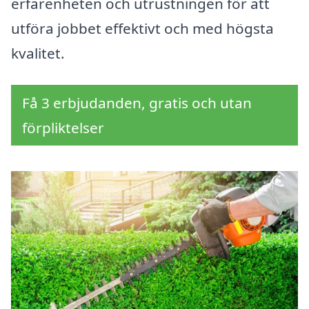
erfarenheten och utrustningen för att
utföra jobbet effektivt och med högsta
kvalitet.
Få 3 erbjudanden, gratis och utan
förpliktelser