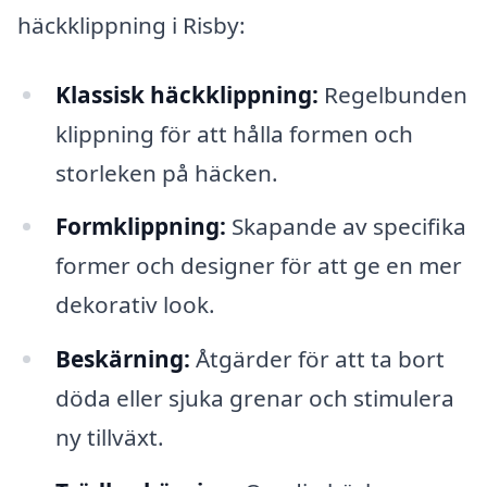
häckklippning i Risby:
Klassisk häckklippning:
Regelbunden
klippning för att hålla formen och
storleken på häcken.
Formklippning:
Skapande av specifika
former och designer för att ge en mer
dekorativ look.
Beskärning:
Åtgärder för att ta bort
döda eller sjuka grenar och stimulera
ny tillväxt.