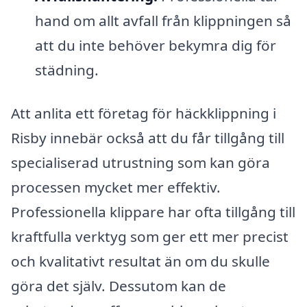
hand om allt avfall från klippningen så
att du inte behöver bekymra dig för
städning.
Att anlita ett företag för häckklippning i
Risby innebär också att du får tillgång till
specialiserad utrustning som kan göra
processen mycket mer effektiv.
Professionella klippare har ofta tillgång till
kraftfulla verktyg som ger ett mer precist
och kvalitativt resultat än om du skulle
göra det själv. Dessutom kan de