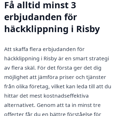
Få alltid minst 3
erbjudanden för
häckklippning i Risby
Att skaffa flera erbjudanden för
häckklippning i Risby är en smart strategi
av flera skäl. För det första ger det dig
möjlighet att jämföra priser och tjänster
från olika företag, vilket kan leda till att du
hittar det mest kostnadseffektiva
alternativet. Genom att ta in minst tre
offerter får du en bättre förståelse för