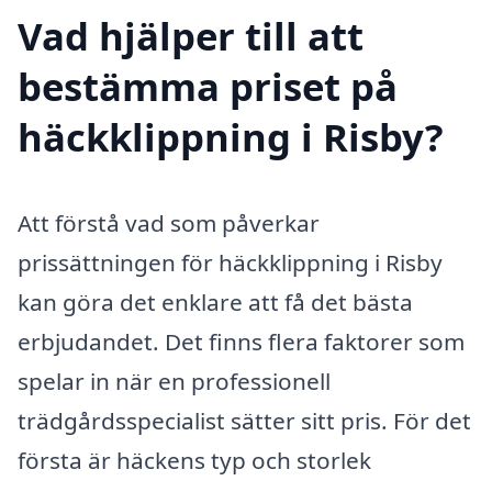
Vad hjälper till att
bestämma priset på
häckklippning i Risby?
Att förstå vad som påverkar
prissättningen för häckklippning i Risby
kan göra det enklare att få det bästa
erbjudandet. Det finns flera faktorer som
spelar in när en professionell
trädgårdsspecialist sätter sitt pris. För det
första är häckens typ och storlek