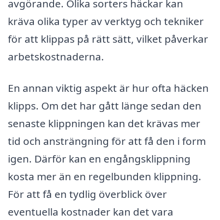
avgörande. Olika sorters häckar kan
kräva olika typer av verktyg och tekniker
för att klippas på rätt sätt, vilket påverkar
arbetskostnaderna.
En annan viktig aspekt är hur ofta häcken
klipps. Om det har gått länge sedan den
senaste klippningen kan det krävas mer
tid och ansträngning för att få den i form
igen. Därför kan en engångsklippning
kosta mer än en regelbunden klippning.
För att få en tydlig överblick över
eventuella kostnader kan det vara