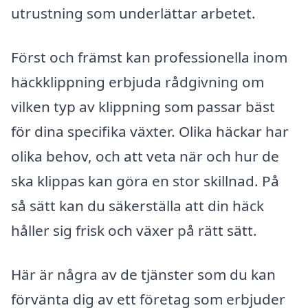
utrustning som underlättar arbetet.
Först och främst kan professionella inom
häckklippning erbjuda rådgivning om
vilken typ av klippning som passar bäst
för dina specifika växter. Olika häckar har
olika behov, och att veta när och hur de
ska klippas kan göra en stor skillnad. På
så sätt kan du säkerställa att din häck
håller sig frisk och växer på rätt sätt.
Här är några av de tjänster som du kan
förvänta dig av ett företag som erbjuder