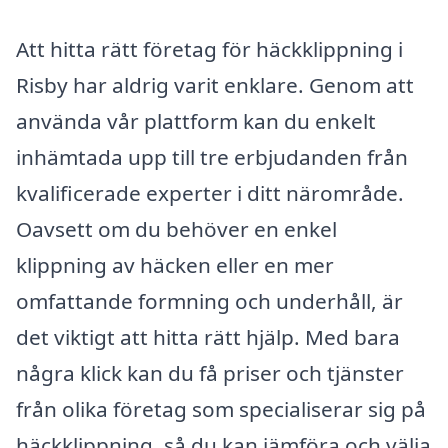
Att hitta rätt företag för häckklippning i
Risby har aldrig varit enklare. Genom att
använda vår plattform kan du enkelt
inhämtada upp till tre erbjudanden från
kvalificerade experter i ditt närområde.
Oavsett om du behöver en enkel
klippning av häcken eller en mer
omfattande formning och underhåll, är
det viktigt att hitta rätt hjälp. Med bara
några klick kan du få priser och tjänster
från olika företag som specialiserar sig på
häckklippning, så du kan jämföra och välja