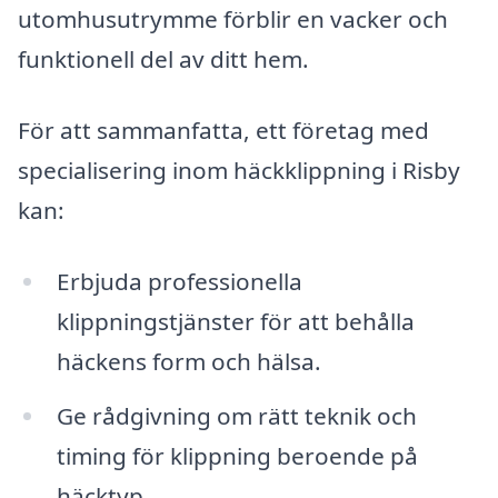
utomhusutrymme förblir en vacker och
funktionell del av ditt hem.
För att sammanfatta, ett företag med
specialisering inom häckklippning i Risby
kan:
Erbjuda professionella
klippningstjänster för att behålla
häckens form och hälsa.
Ge rådgivning om rätt teknik och
timing för klippning beroende på
häcktyp.