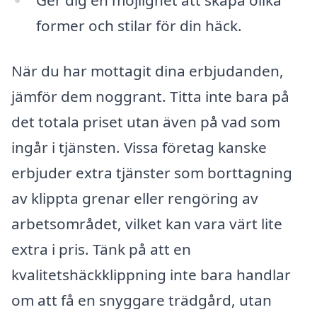
former och stilar för din häck.
När du har mottagit dina erbjudanden,
jämför dem noggrant. Titta inte bara på
det totala priset utan även på vad som
ingår i tjänsten. Vissa företag kanske
erbjuder extra tjänster som borttagning
av klippta grenar eller rengöring av
arbetsområdet, vilket kan vara värt lite
extra i pris. Tänk på att en
kvalitetshäckklippning inte bara handlar
om att få en snyggare trädgård, utan