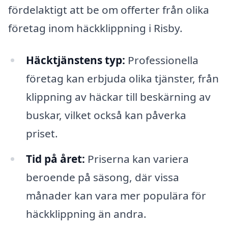
fördelaktigt att be om offerter från olika
företag inom häckklippning i Risby.
Häcktjänstens typ:
Professionella
företag kan erbjuda olika tjänster, från
klippning av häckar till beskärning av
buskar, vilket också kan påverka
priset.
Tid på året:
Priserna kan variera
beroende på säsong, där vissa
månader kan vara mer populära för
häckklippning än andra.