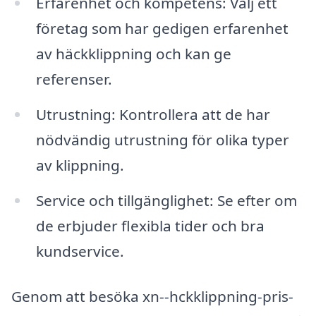
Erfarenhet och kompetens: Välj ett
företag som har gedigen erfarenhet
av häckklippning och kan ge
referenser.
Utrustning: Kontrollera att de har
nödvändig utrustning för olika typer
av klippning.
Service och tillgänglighet: Se efter om
de erbjuder flexibla tider och bra
kundservice.
Genom att besöka xn--hckklippning-pris-