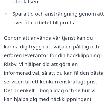
uteplatsen
Spara tid och ansträngning genom att
överlåta arbetet till proffs
Genom att använda vår tjänst kan du
känna dig trygg i att välja en pålitlig och
erfaren leverantör för din häckklippning i
Risby. Vi hjälper dig att göra en
informerad val, så att du kan få den bästa
servicen till ett konkurrenskraftigt pris.
Det är enkelt – börja idag och se hur vi
kan hjälpa dig med häckklippningen!