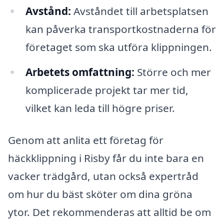
Avstånd:
Avståndet till arbetsplatsen
kan påverka transportkostnaderna för
företaget som ska utföra klippningen.
Arbetets omfattning:
Större och mer
komplicerade projekt tar mer tid,
vilket kan leda till högre priser.
Genom att anlita ett företag för
häckklippning i Risby får du inte bara en
vacker trädgård, utan också expertråd
om hur du bäst sköter om dina gröna
ytor. Det rekommenderas att alltid be om