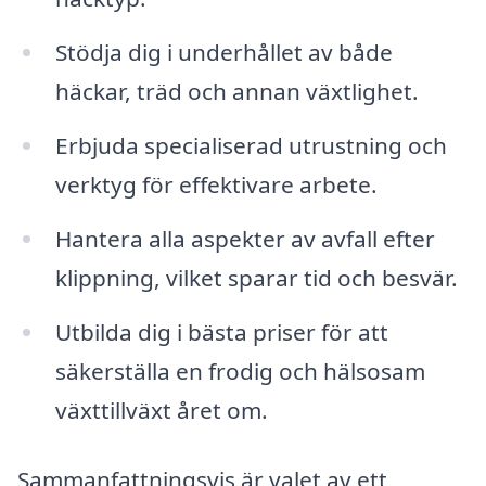
Stödja dig i underhållet av både
häckar, träd och annan växtlighet.
Erbjuda specialiserad utrustning och
verktyg för effektivare arbete.
Hantera alla aspekter av avfall efter
klippning, vilket sparar tid och besvär.
Utbilda dig i bästa priser för att
säkerställa en frodig och hälsosam
växttillväxt året om.
Sammanfattningsvis är valet av ett