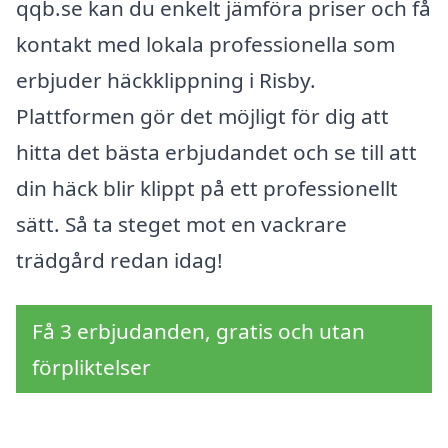
qqb.se kan du enkelt jämföra priser och få
kontakt med lokala professionella som
erbjuder häckklippning i Risby.
Plattformen gör det möjligt för dig att
hitta det bästa erbjudandet och se till att
din häck blir klippt på ett professionellt
sätt. Så ta steget mot en vackrare
trädgård redan idag!
Få 3 erbjudanden, gratis och utan
förpliktelser