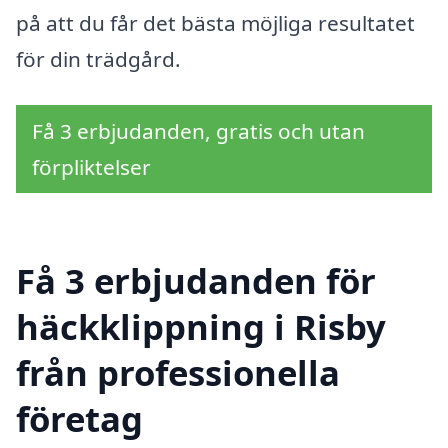
på att du får det bästa möjliga resultatet
för din trädgård.
Få 3 erbjudanden, gratis och utan
förpliktelser
Få 3 erbjudanden för
häckklippning i Risby
från professionella
företag