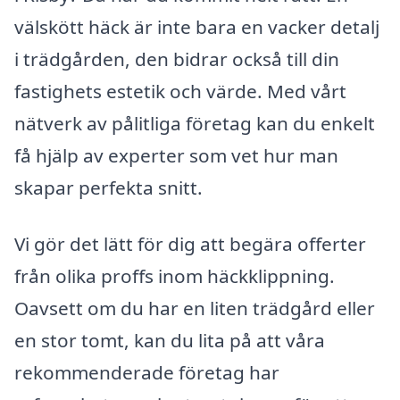
välskött häck är inte bara en vacker detalj
i trädgården, den bidrar också till din
fastighets estetik och värde. Med vårt
nätverk av pålitliga företag kan du enkelt
få hjälp av experter som vet hur man
skapar perfekta snitt.
Vi gör det lätt för dig att begära offerter
från olika proffs inom häckklippning.
Oavsett om du har en liten trädgård eller
en stor tomt, kan du lita på att våra
rekommenderade företag har