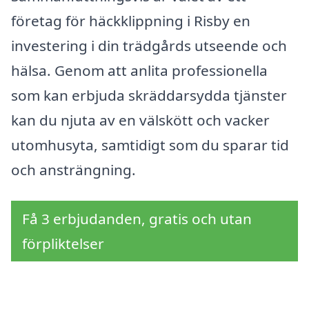
företag för häckklippning i Risby en
investering i din trädgårds utseende och
hälsa. Genom att anlita professionella
som kan erbjuda skräddarsydda tjänster
kan du njuta av en välskött och vacker
utomhusyta, samtidigt som du sparar tid
och ansträngning.
Få 3 erbjudanden, gratis och utan
förpliktelser