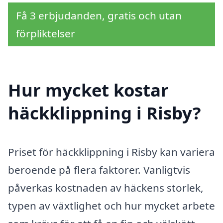
Få 3 erbjudanden, gratis och utan
förpliktelser
Hur mycket kostar
häckklippning i Risby?
Priset för häckklippning i Risby kan variera
beroende på flera faktorer. Vanligtvis
påverkas kostnaden av häckens storlek,
typen av växtlighet och hur mycket arbete