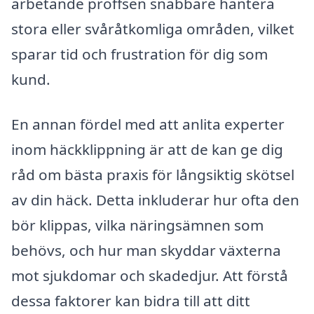
arbetande proffsen snabbare hantera
stora eller svåråtkomliga områden, vilket
sparar tid och frustration för dig som
kund.
En annan fördel med att anlita experter
inom häckklippning är att de kan ge dig
råd om bästa praxis för långsiktig skötsel
av din häck. Detta inkluderar hur ofta den
bör klippas, vilka näringsämnen som
behövs, och hur man skyddar växterna
mot sjukdomar och skadedjur. Att förstå
dessa faktorer kan bidra till att ditt