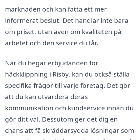
marknaden och kan fatta ett mer
informerat beslut. Det handlar inte bara
om priset, utan även om kvaliteten på
arbetet och den service du får.
När du begär erbjudanden för
häckklippning i Risby, kan du också ställa
specifika frågor till varje företag. Det gör
att du kan utvärdera deras
kommunikation och kundservice innan du
gör ditt val. Dessutom ger det dig en
chans att få skräddarsydda lösningar som