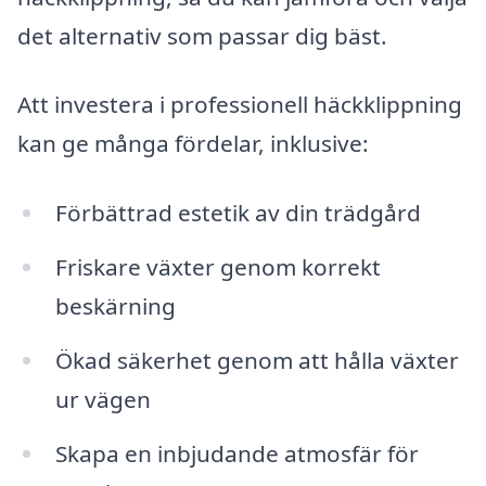
det alternativ som passar dig bäst.
Att investera i professionell häckklippning
kan ge många fördelar, inklusive:
Förbättrad estetik av din trädgård
Friskare växter genom korrekt
beskärning
Ökad säkerhet genom att hålla växter
ur vägen
Skapa en inbjudande atmosfär för