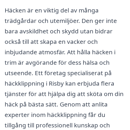
Häcken är en viktig del av många
trädgårdar och utemiljöer. Den ger inte
bara avskildhet och skydd utan bidrar
också till att skapa en vacker och
inbjudande atmosfär. Att hålla häcken i
trim är avgörande för dess hälsa och
utseende. Ett företag specialiserat på
häckklippning i Risby kan erbjuda flera
tjänster för att hjälpa dig att sköta om din
häck på bästa sätt. Genom att anlita
experter inom häckklippning får du
tillgång till professionell kunskap och