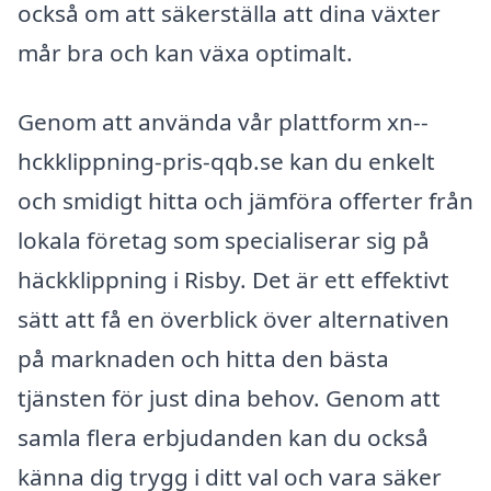
också om att säkerställa att dina växter
mår bra och kan växa optimalt.
Genom att använda vår plattform xn--
hckklippning-pris-qqb.se kan du enkelt
och smidigt hitta och jämföra offerter från
lokala företag som specialiserar sig på
häckklippning i Risby. Det är ett effektivt
sätt att få en överblick över alternativen
på marknaden och hitta den bästa
tjänsten för just dina behov. Genom att
samla flera erbjudanden kan du också
känna dig trygg i ditt val och vara säker