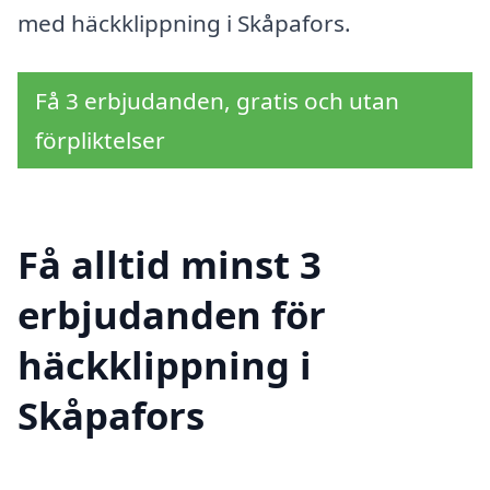
med häckklippning i Skåpafors.
Få 3 erbjudanden, gratis och utan
förpliktelser
Få alltid minst 3
erbjudanden för
häckklippning i
Skåpafors