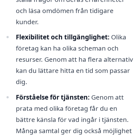
och läsa omdömen från tidigare
kunder.
Flexibilitet och tillgänglighet:
Olika
företag kan ha olika scheman och
resurser. Genom att ha flera alternativ
kan du lättare hitta en tid som passar
dig.
Förståelse för tjänsten:
Genom att
prata med olika företag får du en
bättre känsla för vad ingår i tjänsten.
Många samtal ger dig också möjlighet