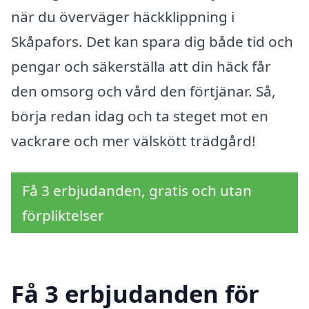
när du överväger häckklippning i
Skåpafors. Det kan spara dig både tid och
pengar och säkerställa att din häck får
den omsorg och vård den förtjänar. Så,
börja redan idag och ta steget mot en
vackrare och mer välskött trädgård!
Få 3 erbjudanden, gratis och utan
förpliktelser
Få 3 erbjudanden för