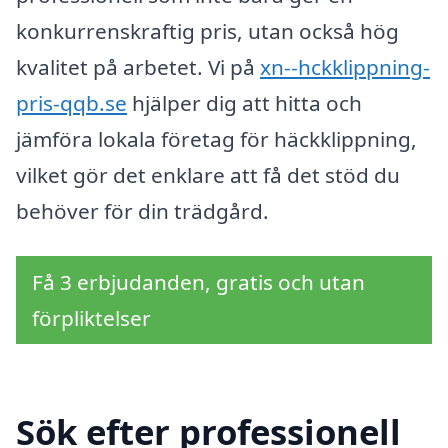
konkurrenskraftig pris, utan också hög
kvalitet på arbetet. Vi på
xn--hckklippning-
pris-qqb.se
hjälper dig att hitta och
jämföra lokala företag för häckklippning,
vilket gör det enklare att få det stöd du
behöver för din trädgård.
Få 3 erbjudanden, gratis och utan
förpliktelser
Sök efter professionell