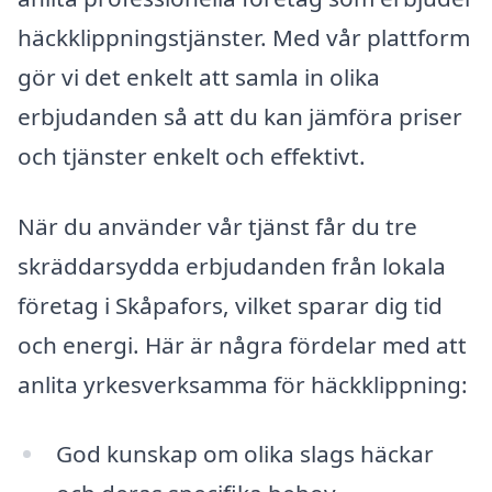
häckklippningstjänster. Med vår plattform
gör vi det enkelt att samla in olika
erbjudanden så att du kan jämföra priser
och tjänster enkelt och effektivt.
När du använder vår tjänst får du tre
skräddarsydda erbjudanden från lokala
företag i Skåpafors, vilket sparar dig tid
och energi. Här är några fördelar med att
anlita yrkesverksamma för häckklippning:
God kunskap om olika slags häckar