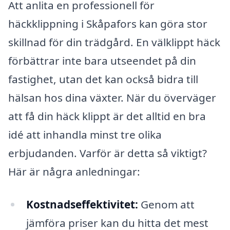
Att anlita en professionell för
häckklippning i Skåpafors kan göra stor
skillnad för din trädgård. En välklippt häck
förbättrar inte bara utseendet på din
fastighet, utan det kan också bidra till
hälsan hos dina växter. När du överväger
att få din häck klippt är det alltid en bra
idé att inhandla minst tre olika
erbjudanden. Varför är detta så viktigt?
Här är några anledningar:
Kostnadseffektivitet:
Genom att
jämföra priser kan du hitta det mest