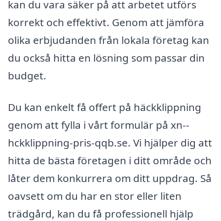
kan du vara säker på att arbetet utförs
korrekt och effektivt. Genom att jämföra
olika erbjudanden från lokala företag kan
du också hitta en lösning som passar din
budget.
Du kan enkelt få offert på häckklippning
genom att fylla i vårt formulär på xn--
hckklippning-pris-qqb.se. Vi hjälper dig att
hitta de bästa företagen i ditt område och
låter dem konkurrera om ditt uppdrag. Så
oavsett om du har en stor eller liten
trädgård, kan du få professionell hjälp