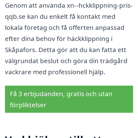
Genom att använda xn--hckklippning-pris-
qqb.se kan du enkelt få kontakt med
lokala företag och få offerten anpassad
efter dina behov för häckklippning i
Skåpafors. Detta gör att du kan fatta ett
välgrundat beslut och göra din trädgård
vackrare med professionell hjälp.
Få 3 erbjudanden, gratis och utan
förpliktelser