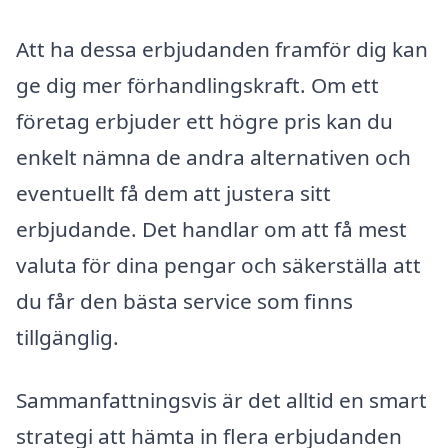
Att ha dessa erbjudanden framför dig kan
ge dig mer förhandlingskraft. Om ett
företag erbjuder ett högre pris kan du
enkelt nämna de andra alternativen och
eventuellt få dem att justera sitt
erbjudande. Det handlar om att få mest
valuta för dina pengar och säkerställa att
du får den bästa service som finns
tillgänglig.
Sammanfattningsvis är det alltid en smart
strategi att hämta in flera erbjudanden