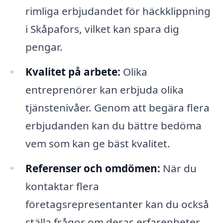
rimliga erbjudandet för häckklippning
i Skåpafors, vilket kan spara dig
pengar.
Kvalitet på arbete:
Olika
entreprenörer kan erbjuda olika
tjänstenivåer. Genom att begära flera
erbjudanden kan du bättre bedöma
vem som kan ge bäst kvalitet.
Referenser och omdömen:
När du
kontaktar flera
företagsrepresentanter kan du också
ställa frågor om deras erfarenheter