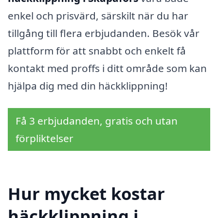
enkel och prisvärd, särskilt när du har
tillgång till flera erbjudanden. Besök vår
plattform för att snabbt och enkelt få
kontakt med proffs i ditt område som kan
hjälpa dig med din häckklippning!
Få 3 erbjudanden, gratis och utan
förpliktelser
Hur mycket kostar
häckklippning i