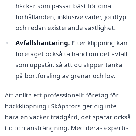
häckar som passar bäst för dina
förhållanden, inklusive väder, jordtyp
och redan existerande växtlighet.
Avfallshantering:
Efter klippning kan
företaget också ta hand om det avfall
som uppstår, så att du slipper tänka
på bortforsling av grenar och löv.
Att anlita ett professionellt företag för
häckklippning i Skåpafors ger dig inte
bara en vacker trädgård, det sparar också
tid och ansträngning. Med deras expertis