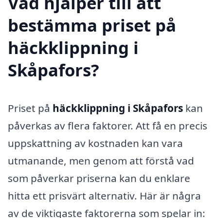
Vad hjälper till att
bestämma priset på
häckklippning i
Skåpafors?
Priset på
häckklippning i Skåpafors
kan
påverkas av flera faktorer. Att få en precis
uppskattning av kostnaden kan vara
utmanande, men genom att förstå vad
som påverkar priserna kan du enklare
hitta ett prisvärt alternativ. Här är några
av de viktigaste faktorerna som spelar in: