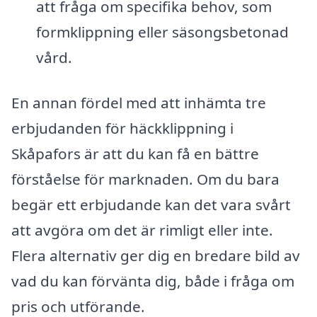
att fråga om specifika behov, som
formklippning eller säsongsbetonad
vård.
En annan fördel med att inhämta tre
erbjudanden för häckklippning i
Skåpafors är att du kan få en bättre
förståelse för marknaden. Om du bara
begär ett erbjudande kan det vara svårt
att avgöra om det är rimligt eller inte.
Flera alternativ ger dig en bredare bild av
vad du kan förvänta dig, både i fråga om
pris och utförande.