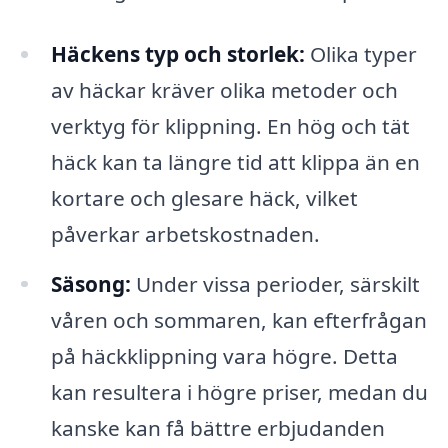
Häckens typ och storlek:
Olika typer
av häckar kräver olika metoder och
verktyg för klippning. En hög och tät
häck kan ta längre tid att klippa än en
kortare och glesare häck, vilket
påverkar arbetskostnaden.
Säsong:
Under vissa perioder, särskilt
våren och sommaren, kan efterfrågan
på häckklippning vara högre. Detta
kan resultera i högre priser, medan du
kanske kan få bättre erbjudanden