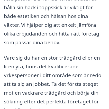
hålla sin häck i toppskick är viktigt för
både estetiken och hälsan hos dina
växter. Vi hjälper dig att enkelt jämföra
olika erbjudanden och hitta rätt företag
som passar dina behov.
Vare sig du har en stor trädgård eller en
liten yta, finns det kvalificerade
yrkespersoner i ditt område som är redo
att ta sig an jobbet. Ta det första steget
mot en vackrare trädgård och börja din
sökning efter det perfekta företaget för