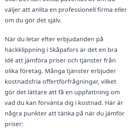
väljer att anlita en professionell firma eller
om du gör det själv.
När du letar efter erbjudanden på
häckklippning i Skåpafors är det en bra
idé att jämföra priser och tjänster från
olika företag. Många tjänster erbjuder
kostnadsfria offertförfrågningar, vilket
gör det lättare att få en uppfattning om
vad du kan förvänta dig i kostnad. Här är
några punkter att tänka på när du jämför
priser: