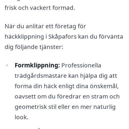
frisk och vackert formad.
När du anlitar ett företag för
häckklippning i Skåpafors kan du förvänta
dig följande tjänster:
Formklippning:
Professionella
trädgårdsmästare kan hjälpa dig att
forma din häck enligt dina önskemål,
oavsett om du föredrar en stram och
geometrisk stil eller en mer naturlig
look.