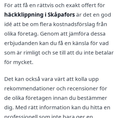
För att få en rättvis och exakt offert för
häckklippning i Skåpafors
är det en god
idé att be om flera kostnadsförslag från
olika företag. Genom att jämföra dessa
erbjudanden kan du få en känsla för vad
som är rimligt och se till att du inte betalar
för mycket.
Det kan också vara värt att kolla upp
rekommendationer och recensioner för
de olika företagen innan du bestämmer
dig. Med rätt information kan du hitta en
professionell som inte bara ger en