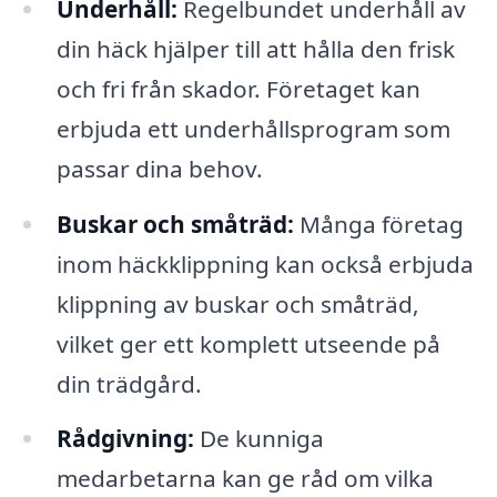
Underhåll:
Regelbundet underhåll av
din häck hjälper till att hålla den frisk
och fri från skador. Företaget kan
erbjuda ett underhållsprogram som
passar dina behov.
Buskar och småträd:
Många företag
inom häckklippning kan också erbjuda
klippning av buskar och småträd,
vilket ger ett komplett utseende på
din trädgård.
Rådgivning:
De kunniga
medarbetarna kan ge råd om vilka