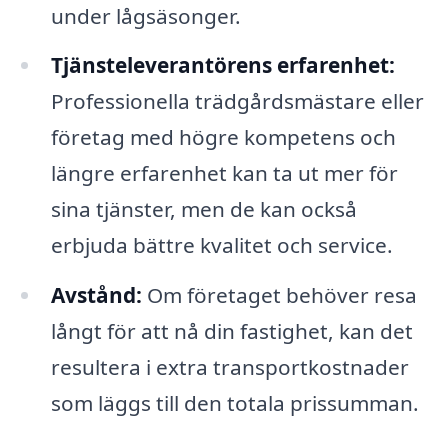
under lågsäsonger.
Tjänsteleverantörens erfarenhet:
Professionella trädgårdsmästare eller
företag med högre kompetens och
längre erfarenhet kan ta ut mer för
sina tjänster, men de kan också
erbjuda bättre kvalitet och service.
Avstånd:
Om företaget behöver resa
långt för att nå din fastighet, kan det
resultera i extra transportkostnader
som läggs till den totala prissumman.