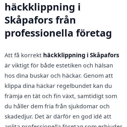
häckklippning i
Skåpafors från
professionella företag
Att få korrekt
häckklippning i Skåpafors
är viktigt för både estetiken och hälsan
hos dina buskar och häckar. Genom att
klippa dina häckar regelbundet kan du
främja en tät och fin växt, samtidigt som
du håller dem fria från sjukdomar och
skadedjur. Det är därför en god idé att
anlita professionella företag som erbjuder