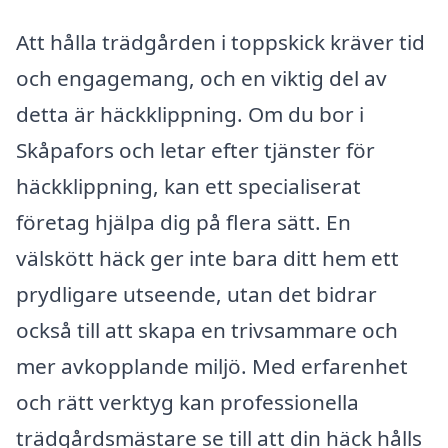
Att hålla trädgården i toppskick kräver tid
och engagemang, och en viktig del av
detta är häckklippning. Om du bor i
Skåpafors och letar efter tjänster för
häckklippning, kan ett specialiserat
företag hjälpa dig på flera sätt. En
välskött häck ger inte bara ditt hem ett
prydligare utseende, utan det bidrar
också till att skapa en trivsammare och
mer avkopplande miljö. Med erfarenhet
och rätt verktyg kan professionella
trädgårdsmästare se till att din häck hålls