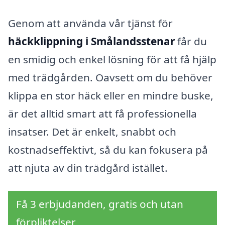
Genom att använda vår tjänst för
häckklippning i Smålandsstenar
får du
en smidig och enkel lösning för att få hjälp
med trädgården. Oavsett om du behöver
klippa en stor häck eller en mindre buske,
är det alltid smart att få professionella
insatser. Det är enkelt, snabbt och
kostnadseffektivt, så du kan fokusera på
att njuta av din trädgård istället.
Få 3 erbjudanden, gratis och utan
förpliktelser