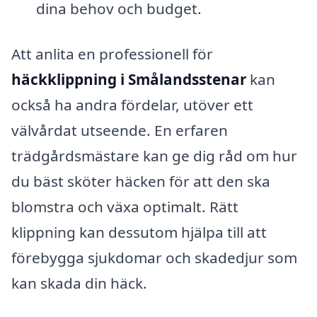
dina behov och budget.
Att anlita en professionell för
häckklippning i Smålandsstenar
kan
också ha andra fördelar, utöver ett
välvårdat utseende. En erfaren
trädgårdsmästare kan ge dig råd om hur
du bäst sköter häcken för att den ska
blomstra och växa optimalt. Rätt
klippning kan dessutom hjälpa till att
förebygga sjukdomar och skadedjur som
kan skada din häck.