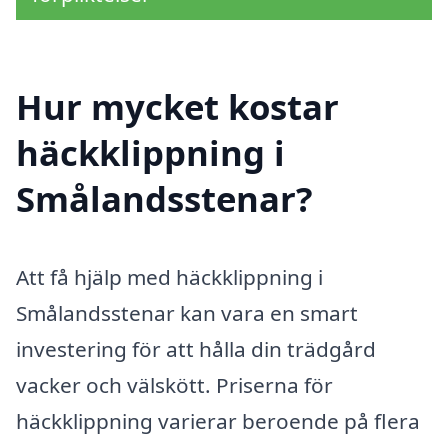
Hur mycket kostar
häckklippning i
Smålandsstenar?
Att få hjälp med häckklippning i
Smålandsstenar kan vara en smart
investering för att hålla din trädgård
vacker och välskött. Priserna för
häckklippning varierar beroende på flera