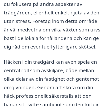
du fokusera på andra aspekter av
trädgården, eller helt enkelt njuta av den
utan stress. Företag inom detta område
är väl medvetna om vilka växter som trivs
bäst i de lokala förhållandena och kan ge
dig råd om eventuell ytterligare skötsel.
Häcken i din trädgård kan även spela en
central roll som avskiljare, både mellan
olika delar av din fastighet och gentemot
omgivningen. Genom att sköta om din
häck professionellt säkerställs att den
tjänar sitt syfte samtidigt som den förblir