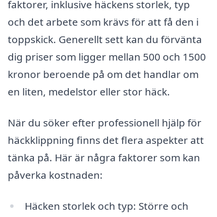
faktorer, inklusive häckens storlek, typ
och det arbete som krävs för att få den i
toppskick. Generellt sett kan du förvänta
dig priser som ligger mellan 500 och 1500
kronor beroende på om det handlar om
en liten, medelstor eller stor häck.
När du söker efter professionell hjälp för
häckklippning finns det flera aspekter att
tänka på. Här är några faktorer som kan
påverka kostnaden:
Häcken storlek och typ: Större och