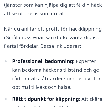
tjänster som kan hjälpa dig att få din häck
att se ut precis som du vill.
När du anlitar ett proffs för häckklippning
i Smålandsstenar kan du förvänta dig ett
flertal fördelar. Dessa inkluderar:
Professionell bedömning:
Experter
kan bedöma häckens tillstånd och ge
råd om vilka åtgärder som behövs för
optimal tillväxt och hälsa.
Rätt tidpunkt för klippning:
Att skära