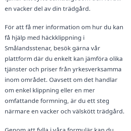
en vacker del av din trädgård.
För att få mer information om hur du kan
få hjälp med häckklippning i
Smålandsstenar, besök gärna vår
plattform där du enkelt kan jämföra olika
tjänster och priser från yrkesverksamma
inom området. Oavsett om det handlar
om enkel klippning eller en mer
omfattande formning, är du ett steg
närmare en vacker och välskött trädgård.
Genom att fylla i våra formulär kan du