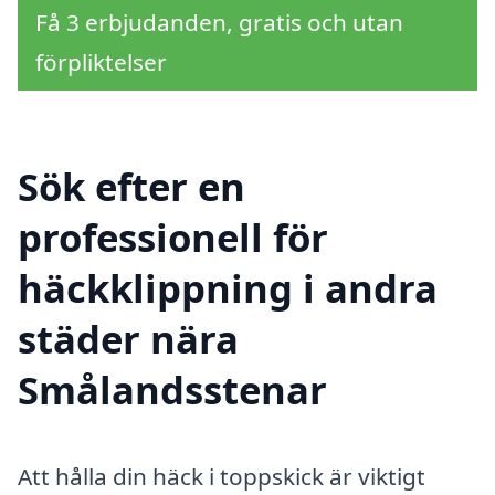
Få 3 erbjudanden, gratis och utan
förpliktelser
Sök efter en
professionell för
häckklippning i andra
städer nära
Smålandsstenar
Att hålla din häck i toppskick är viktigt