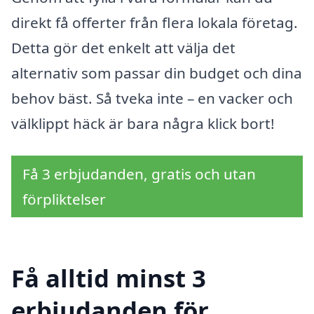
direkt få offerter från flera lokala företag.
Detta gör det enkelt att välja det
alternativ som passar din budget och dina
behov bäst. Så tveka inte – en vacker och
välklippt häck är bara några klick bort!
Få 3 erbjudanden, gratis och utan
förpliktelser
Få alltid minst 3
erbjudanden för