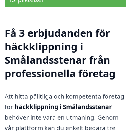
Få 3 erbjudanden för
häckklippning i
Smålandsstenar från
professionella företag
Att hitta pålitliga och kompetenta företag
för
häckklippning i Smålandsstenar
behöver inte vara en utmaning. Genom
vår plattform kan du enkelt begära tre