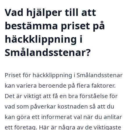
Vad hjälper till att
bestämma priset på
häckklippning i
Smålandsstenar?
Priset för häckklippning i Smålandsstenar
kan variera beroende på flera faktorer.
Det är viktigt att få en bra förståelse för
vad som påverkar kostnaden så att du
kan göra ett informerat val när du anlitar
ett företag. Här är några av de viktigaste