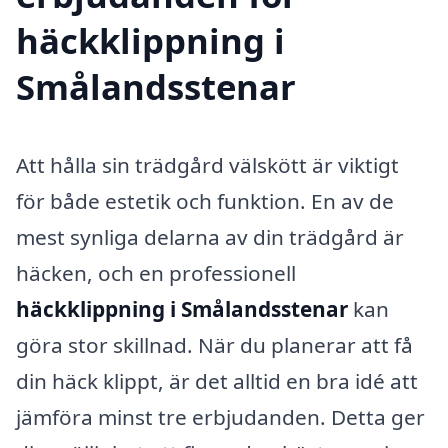
häckklippning i
Smålandsstenar
Att hålla sin trädgård välskött är viktigt
för både estetik och funktion. En av de
mest synliga delarna av din trädgård är
häcken, och en professionell
häckklippning i Smålandsstenar
kan
göra stor skillnad. När du planerar att få
din häck klippt, är det alltid en bra idé att
jämföra minst tre erbjudanden. Detta ger