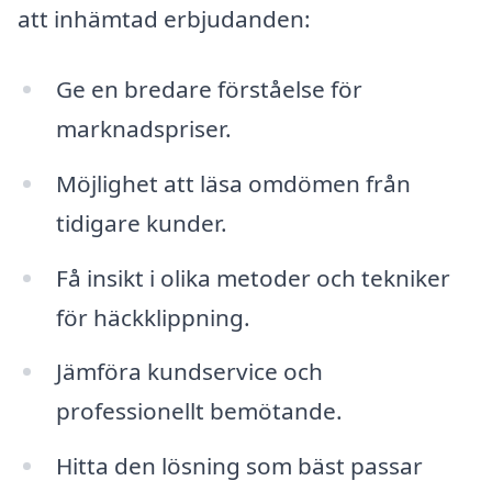
att inhämtad erbjudanden:
Ge en bredare förståelse för
marknadspriser.
Möjlighet att läsa omdömen från
tidigare kunder.
Få insikt i olika metoder och tekniker
för häckklippning.
Jämföra kundservice och
professionellt bemötande.
Hitta den lösning som bäst passar