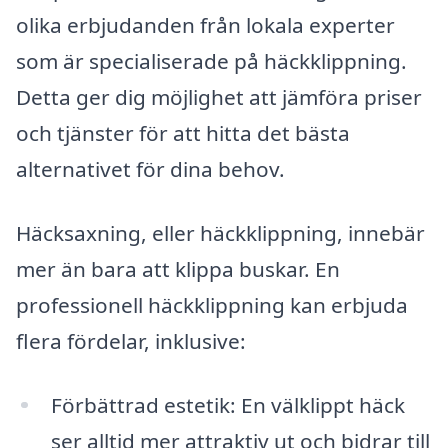
olika erbjudanden från lokala experter
som är specialiserade på häckklippning.
Detta ger dig möjlighet att jämföra priser
och tjänster för att hitta det bästa
alternativet för dina behov.
Häcksaxning, eller häckklippning, innebär
mer än bara att klippa buskar. En
professionell häckklippning kan erbjuda
flera fördelar, inklusive:
Förbättrad estetik: En välklippt häck
ser alltid mer attraktiv ut och bidrar till