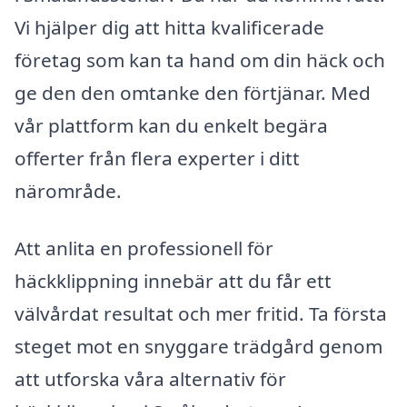
Vi hjälper dig att hitta kvalificerade
företag som kan ta hand om din häck och
ge den den omtanke den förtjänar. Med
vår plattform kan du enkelt begära
offerter från flera experter i ditt
närområde.
Att anlita en professionell för
häckklippning innebär att du får ett
välvårdat resultat och mer fritid. Ta första
steget mot en snyggare trädgård genom
att utforska våra alternativ för