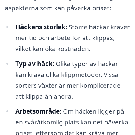
aspekterna som kan påverka priset:
Häckens storlek:
Större häckar kräver
mer tid och arbete för att klippas,
vilket kan öka kostnaden.
Typ av häck:
Olika typer av häckar
kan kräva olika klippmetoder. Vissa
sorters växter är mer komplicerade
att klippa än andra.
Arbetsområde:
Om häcken ligger på
en svåråtkomlig plats kan det påverka
priset, eftersom det kan kräva mer