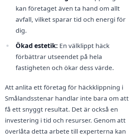
kan företaget även ta hand om allt
avfall, vilket sparar tid och energi för
dig.
Ökad estetik:
En välklippt häck
förbättrar utseendet på hela
fastigheten och ökar dess värde.
Att anlita ett företag för häckklippning i
Smålandsstenar handlar inte bara om att
få ett snyggt resultat. Det är också en
investering i tid och resurser. Genom att
överlåta detta arbete till experterna kan