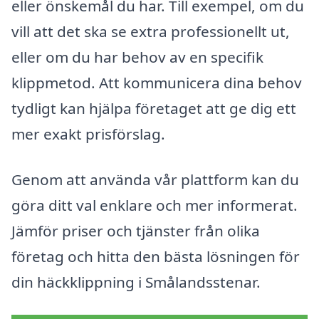
eller önskemål du har. Till exempel, om du
vill att det ska se extra professionellt ut,
eller om du har behov av en specifik
klippmetod. Att kommunicera dina behov
tydligt kan hjälpa företaget att ge dig ett
mer exakt prisförslag.
Genom att använda vår plattform kan du
göra ditt val enklare och mer informerat.
Jämför priser och tjänster från olika
företag och hitta den bästa lösningen för
din häckklippning i Smålandsstenar.