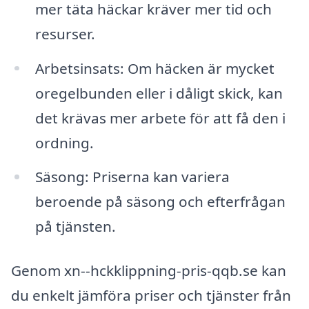
mer täta häckar kräver mer tid och
resurser.
Arbetsinsats: Om häcken är mycket
oregelbunden eller i dåligt skick, kan
det krävas mer arbete för att få den i
ordning.
Säsong: Priserna kan variera
beroende på säsong och efterfrågan
på tjänsten.
Genom xn--hckklippning-pris-qqb.se kan
du enkelt jämföra priser och tjänster från