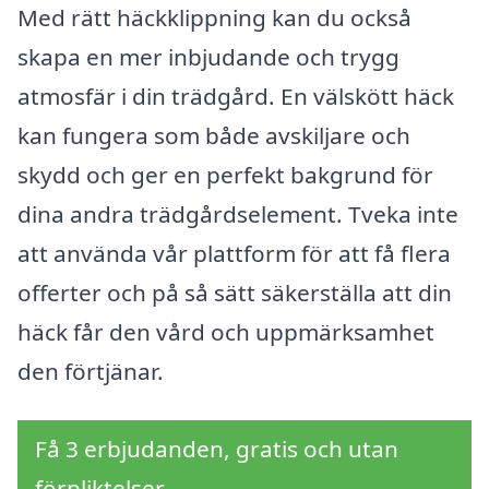
Med rätt häckklippning kan du också
skapa en mer inbjudande och trygg
atmosfär i din trädgård. En välskött häck
kan fungera som både avskiljare och
skydd och ger en perfekt bakgrund för
dina andra trädgårdselement. Tveka inte
att använda vår plattform för att få flera
offerter och på så sätt säkerställa att din
häck får den vård och uppmärksamhet
den förtjänar.
Få 3 erbjudanden, gratis och utan
förpliktelser