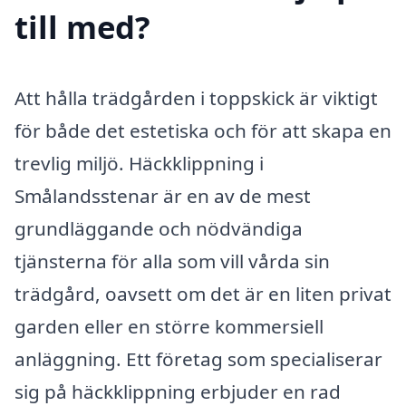
till med?
Att hålla trädgården i toppskick är viktigt
för både det estetiska och för att skapa en
trevlig miljö. Häckklippning i
Smålandsstenar är en av de mest
grundläggande och nödvändiga
tjänsterna för alla som vill vårda sin
trädgård, oavsett om det är en liten privat
garden eller en större kommersiell
anläggning. Ett företag som specialiserar
sig på häckklippning erbjuder en rad