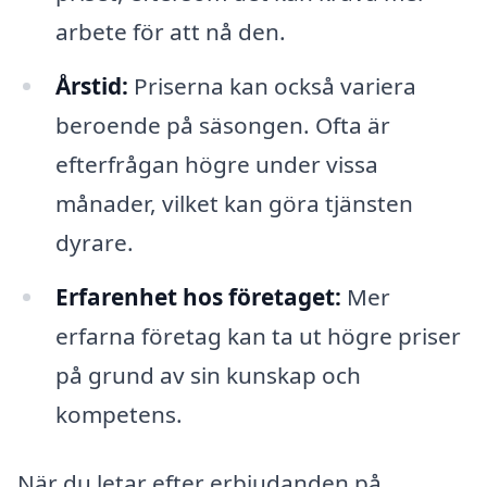
arbete för att nå den.
Årstid:
Priserna kan också variera
beroende på säsongen. Ofta är
efterfrågan högre under vissa
månader, vilket kan göra tjänsten
dyrare.
Erfarenhet hos företaget:
Mer
erfarna företag kan ta ut högre priser
på grund av sin kunskap och
kompetens.
När du letar efter erbjudanden på