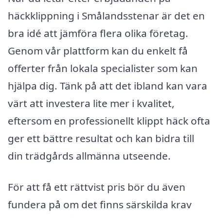
häckklippning i Smålandsstenar är det en
bra idé att jämföra flera olika företag.
Genom vår plattform kan du enkelt få
offerter från lokala specialister som kan
hjälpa dig. Tänk på att det ibland kan vara
värt att investera lite mer i kvalitet,
eftersom en professionellt klippt häck ofta
ger ett bättre resultat och kan bidra till
din trädgårds allmänna utseende.
För att få ett rättvist pris bör du även
fundera på om det finns särskilda krav