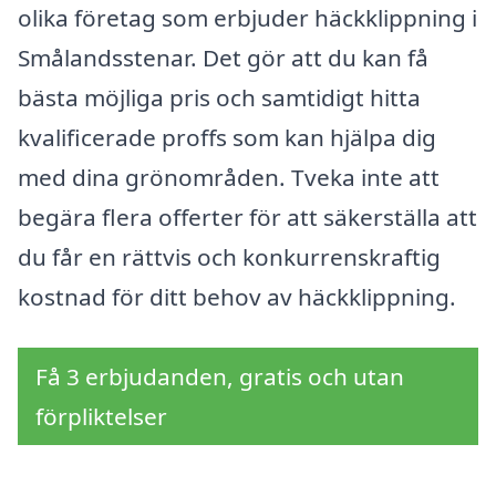
olika företag som erbjuder häckklippning i
Smålandsstenar. Det gör att du kan få
bästa möjliga pris och samtidigt hitta
kvalificerade proffs som kan hjälpa dig
med dina grönområden. Tveka inte att
begära flera offerter för att säkerställa att
du får en rättvis och konkurrenskraftig
kostnad för ditt behov av häckklippning.
Få 3 erbjudanden, gratis och utan
förpliktelser