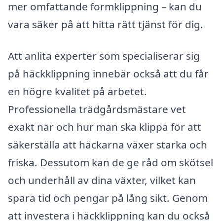
mer omfattande formklippning – kan du
vara säker på att hitta rätt tjänst för dig.
Att anlita experter som specialiserar sig
på häckklippning innebär också att du får
en högre kvalitet på arbetet.
Professionella trädgårdsmästare vet
exakt när och hur man ska klippa för att
säkerställa att häckarna växer starka och
friska. Dessutom kan de ge råd om skötsel
och underhåll av dina växter, vilket kan
spara tid och pengar på lång sikt. Genom
att investera i häckklippning kan du också