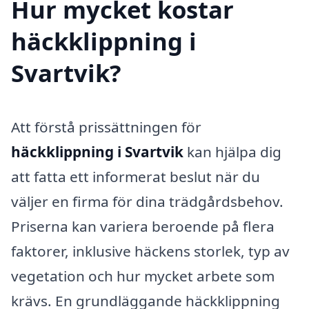
Hur mycket kostar
häckklippning i
Svartvik?
Att förstå prissättningen för
häckklippning i Svartvik
kan hjälpa dig
att fatta ett informerat beslut när du
väljer en firma för dina trädgårdsbehov.
Priserna kan variera beroende på flera
faktorer, inklusive häckens storlek, typ av
vegetation och hur mycket arbete som
krävs. En grundläggande häckklippning