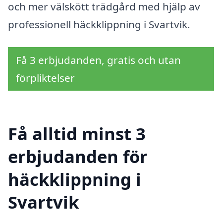
och mer välskött trädgård med hjälp av
professionell häckklippning i Svartvik.
Få 3 erbjudanden, gratis och utan
förpliktelser
Få alltid minst 3
erbjudanden för
häckklippning i
Svartvik