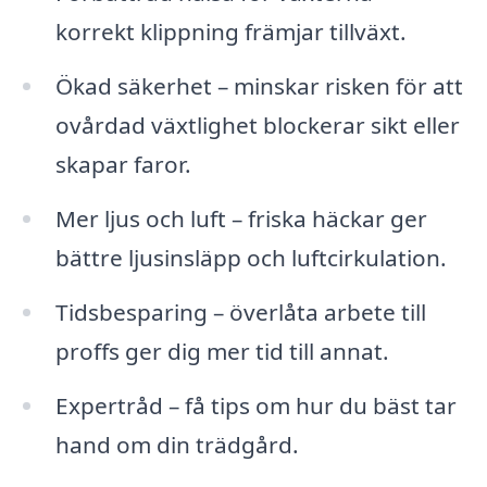
korrekt klippning främjar tillväxt.
Ökad säkerhet – minskar risken för att
ovårdad växtlighet blockerar sikt eller
skapar faror.
Mer ljus och luft – friska häckar ger
bättre ljusinsläpp och luftcirkulation.
Tidsbesparing – överlåta arbete till
proffs ger dig mer tid till annat.
Expertråd – få tips om hur du bäst tar
hand om din trädgård.