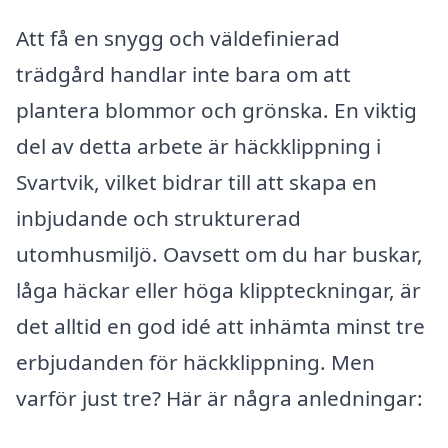
Att få en snygg och väldefinierad
trädgård handlar inte bara om att
plantera blommor och grönska. En viktig
del av detta arbete är häckklippning i
Svartvik, vilket bidrar till att skapa en
inbjudande och strukturerad
utomhusmiljö. Oavsett om du har buskar,
låga häckar eller höga klippteckningar, är
det alltid en god idé att inhämta minst tre
erbjudanden för häckklippning. Men
varför just tre? Här är några anledningar: