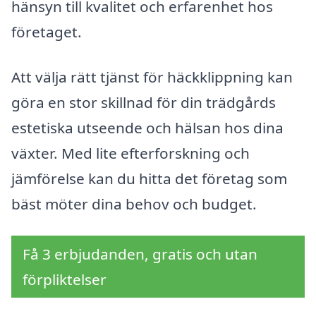
hänsyn till kvalitet och erfarenhet hos
företaget.
Att välja rätt tjänst för häckklippning kan
göra en stor skillnad för din trädgårds
estetiska utseende och hälsan hos dina
växter. Med lite efterforskning och
jämförelse kan du hitta det företag som
bäst möter dina behov och budget.
Få 3 erbjudanden, gratis och utan
förpliktelser