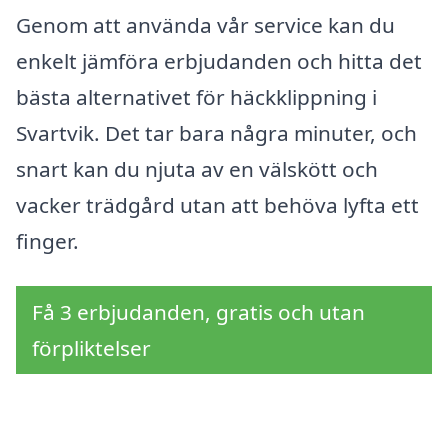
Genom att använda vår service kan du
enkelt jämföra erbjudanden och hitta det
bästa alternativet för häckklippning i
Svartvik. Det tar bara några minuter, och
snart kan du njuta av en välskött och
vacker trädgård utan att behöva lyfta ett
finger.
Få 3 erbjudanden, gratis och utan
förpliktelser