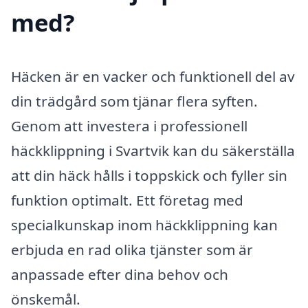
med?
Häcken är en vacker och funktionell del av
din trädgård som tjänar flera syften.
Genom att investera i professionell
häckklippning i Svartvik kan du säkerställa
att din häck hålls i toppskick och fyller sin
funktion optimalt. Ett företag med
specialkunskap inom häckklippning kan
erbjuda en rad olika tjänster som är
anpassade efter dina behov och
önskemål.