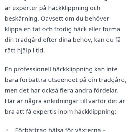
är experter på häckklippning och
beskärning. Oavsett om du behöver
klippa en tät och frodig häck eller forma
din trädgård efter dina behov, kan du få
rätt hjälp i tid.
En professionell häckklippning kan inte
bara förbättra utseendet på din trädgård,
men det har också flera andra fördelar.
Här är några anledningar till varför det är
bra att få expertis inom häckklippning:
Förbättrad hälsa för växterna –