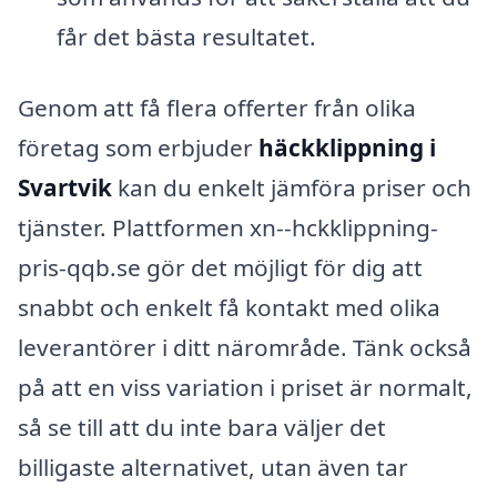
får det bästa resultatet.
Genom att få flera offerter från olika
företag som erbjuder
häckklippning i
Svartvik
kan du enkelt jämföra priser och
tjänster. Plattformen xn--hckklippning-
pris-qqb.se gör det möjligt för dig att
snabbt och enkelt få kontakt med olika
leverantörer i ditt närområde. Tänk också
på att en viss variation i priset är normalt,
så se till att du inte bara väljer det
billigaste alternativet, utan även tar