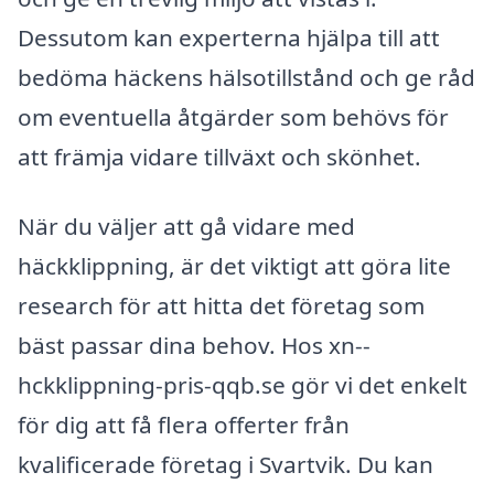
Dessutom kan experterna hjälpa till att
bedöma häckens hälsotillstånd och ge råd
om eventuella åtgärder som behövs för
att främja vidare tillväxt och skönhet.
När du väljer att gå vidare med
häckklippning, är det viktigt att göra lite
research för att hitta det företag som
bäst passar dina behov. Hos xn--
hckklippning-pris-qqb.se gör vi det enkelt
för dig att få flera offerter från
kvalificerade företag i Svartvik. Du kan