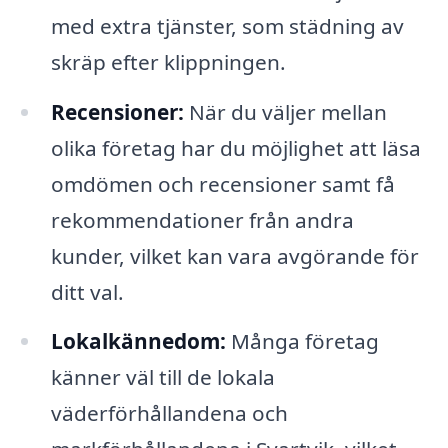
med extra tjänster, som städning av
skräp efter klippningen.
Recensioner:
När du väljer mellan
olika företag har du möjlighet att läsa
omdömen och recensioner samt få
rekommendationer från andra
kunder, vilket kan vara avgörande för
ditt val.
Lokalkännedom:
Många företag
känner väl till de lokala
väderförhållandena och