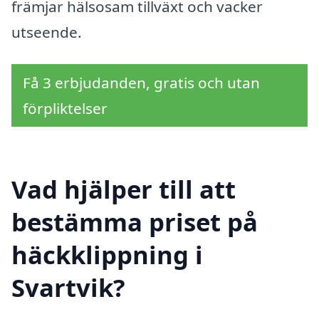
främjar hälsosam tillväxt och vacker
utseende.
Få 3 erbjudanden, gratis och utan
förpliktelser
Vad hjälper till att
bestämma priset på
häckklippning i
Svartvik?