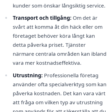
kunder som önskar långsiktig service.
Transport och tillgång:
Om det är
svårt att komma åt din häck eller om
företaget behöver köra långt kan
detta påverka priset. Tjänster
närmare centrala områden kan ibland
vara mer kostnadseffektiva.
Utrustning:
Professionella företag
använder ofta specialverktyg som kan
påverka kostnaden. Det kan vara värt
att fråga om vilken typ av utrustning
som används för att säkerställa att du