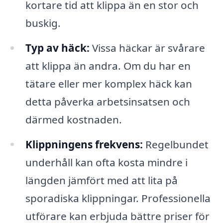
kortare tid att klippa än en stor och
buskig.
Typ av häck:
Vissa häckar är svårare
att klippa än andra. Om du har en
tätare eller mer komplex häck kan
detta påverka arbetsinsatsen och
därmed kostnaden.
Klippningens frekvens:
Regelbundet
underhåll kan ofta kosta mindre i
längden jämfört med att lita på
sporadiska klippningar. Professionella
utförare kan erbjuda bättre priser för