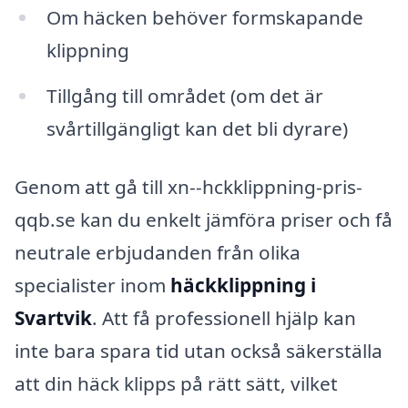
Om häcken behöver formskapande
klippning
Tillgång till området (om det är
svårtillgängligt kan det bli dyrare)
Genom att gå till xn--hckklippning-pris-
qqb.se kan du enkelt jämföra priser och få
neutrale erbjudanden från olika
specialister inom
häckklippning i
Svartvik
. Att få professionell hjälp kan
inte bara spara tid utan också säkerställa
att din häck klipps på rätt sätt, vilket