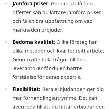
Jämföra priser:
Genom att få flera
offerter kan du lättare jämföra priser
och få en bra uppfattning om vad
marknaden erbjuder.
Bedöma kvalitet:
Olika företag har
olika metoder och kvalitet i sitt arbete.
Genom att ställa frågor till flera
leverantörer får du en bättre
förståelse för deras expertis.
Flexibilitet:
Flera erbjudanden ger dig
mer förhandlingsutrymme. Det kan
även leda till att du hittar erbjudanden