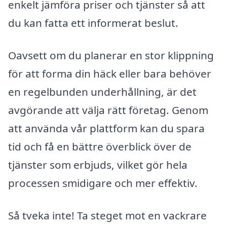
enkelt jämföra priser och tjänster så att
du kan fatta ett informerat beslut.
Oavsett om du planerar en stor klippning
för att forma din häck eller bara behöver
en regelbunden underhållning, är det
avgörande att välja rätt företag. Genom
att använda vår plattform kan du spara
tid och få en bättre överblick över de
tjänster som erbjuds, vilket gör hela
processen smidigare och mer effektiv.
Så tveka inte! Ta steget mot en vackrare