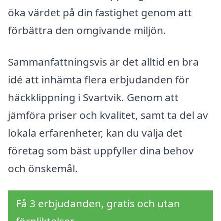
öka värdet på din fastighet genom att
förbättra den omgivande miljön.
Sammanfattningsvis är det alltid en bra
idé att inhämta flera erbjudanden för
häckklippning i Svartvik. Genom att
jämföra priser och kvalitet, samt ta del av
lokala erfarenheter, kan du välja det
företag som bäst uppfyller dina behov
och önskemål.
Få 3 erbjudanden, gratis och utan