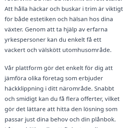
Att hålla häckar och buskar i trim är viktigt
för både estetiken och hälsan hos dina
växter. Genom att ta hjälp av erfarna
yrkespersoner kan du enkelt få ett
vackert och välskött utomhusområde.
Vår plattform gör det enkelt för dig att
jämföra olika företag som erbjuder
häckklippning i ditt närområde. Snabbt
och smidigt kan du få flera offerter, vilket
gör det lättare att hitta den lösning som
passar just dina behov och din plånbok.