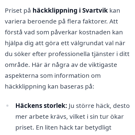
Priset på
häckklippning i Svartvik
kan
variera beroende på flera faktorer. Att
förstå vad som påverkar kostnaden kan
hjälpa dig att göra ett välgrundat val när
du söker efter professionella tjänster i ditt
område. Här är några av de viktigaste
aspekterna som information om
häckklippning kan baseras på:
Häckens storlek:
Ju större häck, desto
mer arbete krävs, vilket i sin tur ökar
priset. En liten häck tar betydligt