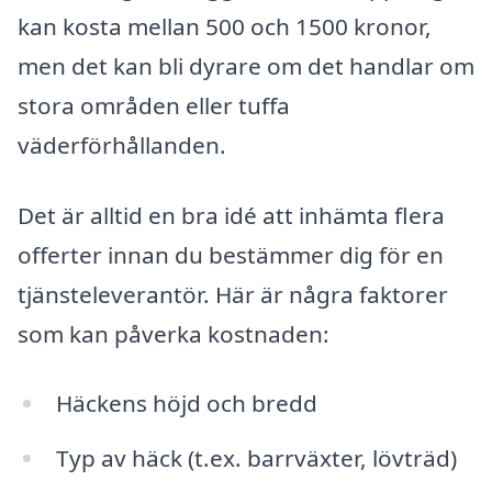
kan kosta mellan 500 och 1500 kronor,
men det kan bli dyrare om det handlar om
stora områden eller tuffa
väderförhållanden.
Det är alltid en bra idé att inhämta flera
offerter innan du bestämmer dig för en
tjänsteleverantör. Här är några faktorer
som kan påverka kostnaden:
Häckens höjd och bredd
Typ av häck (t.ex. barrväxter, lövträd)