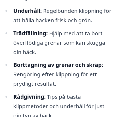
Underhåll:
Regelbunden klippning för
att hålla häcken frisk och grön.
Trädfällning:
Hjälp med att ta bort
överflödiga grenar som kan skugga
din häck.
Borttagning av grenar och skräp:
Rengöring efter klippning för ett
prydligt resultat.
Rådgivning:
Tips på bästa
klippmetoder och underhåll för just
din typ av häck.