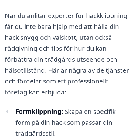
När du anlitar experter för häckklippning
får du inte bara hjälp med att hålla din
häck snygg och välskött, utan också
rådgivning och tips för hur du kan
förbättra din trädgårds utseende och
hälsotillstånd. Här är några av de tjänster
och fördelar som ett professionellt
företag kan erbjuda:
Formklippning:
Skapa en specifik
form på din häck som passar din
trädgårdsstil.