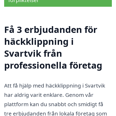
förpliktelser
Få 3 erbjudanden för
häckklippning i
Svartvik från
professionella företag
Att få hjälp med häckklippning i Svartvik
har aldrig varit enklare. Genom vår
plattform kan du snabbt och smidigt få
tre erbjudanden från lokala företag som