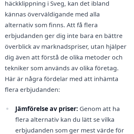
häckklippning i Sveg, kan det ibland
kännas överväldigande med alla
alternativ som finns. Att få flera
erbjudanden ger dig inte bara en bättre
överblick av marknadspriser, utan hjälper
dig även att förstå de olika metoder och
tekniker som används av olika företag.
Här är några fördelar med att inhämta
flera erbjudanden:
Jämförelse av priser:
Genom att ha
flera alternativ kan du lätt se vilka
erbjudanden som ger mest värde för