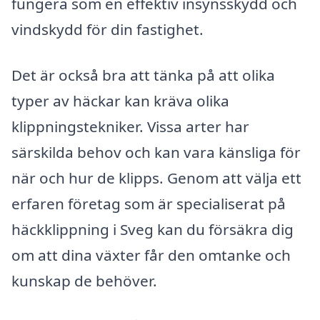
fungera som en effektiv insynsskydd och
vindskydd för din fastighet.
Det är också bra att tänka på att olika
typer av häckar kan kräva olika
klippningstekniker. Vissa arter har
särskilda behov och kan vara känsliga för
när och hur de klipps. Genom att välja ett
erfaren företag som är specialiserat på
häckklippning i Sveg kan du försäkra dig
om att dina växter får den omtanke och
kunskap de behöver.