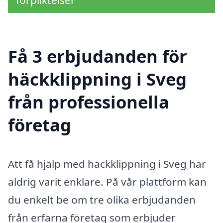
Få 3 erbjudanden för
häckklippning i Sveg
från professionella
företag
Att få hjälp med häckklippning i Sveg har
aldrig varit enklare. På vår plattform kan
du enkelt be om tre olika erbjudanden
från erfarna företag som erbjuder