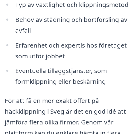
Typ av växtlighet och klippningsmetod
Behov av städning och bortforsling av
avfall
Erfarenhet och expertis hos företaget
som utför jobbet
Eventuella tilläggstjänster, som
formklippning eller beskärning
För att få en mer exakt offert på
häckklippning i Sveg är det en god idé att
jämföra flera olika firmor. Genom vår
plattform kan du enklare hämta in flera