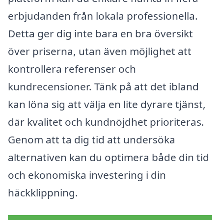
erbjudanden från lokala professionella.
Detta ger dig inte bara en bra översikt
över priserna, utan även möjlighet att
kontrollera referenser och
kundrecensioner. Tänk på att det ibland
kan löna sig att välja en lite dyrare tjänst,
där kvalitet och kundnöjdhet prioriteras.
Genom att ta dig tid att undersöka
alternativen kan du optimera både din tid
och ekonomiska investering i din
häckklippning.