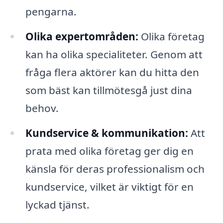
pengarna.
Olika expertområden:
Olika företag
kan ha olika specialiteter. Genom att
fråga flera aktörer kan du hitta den
som bäst kan tillmötesgå just dina
behov.
Kundservice & kommunikation:
Att
prata med olika företag ger dig en
känsla för deras professionalism och
kundservice, vilket är viktigt för en
lyckad tjänst.