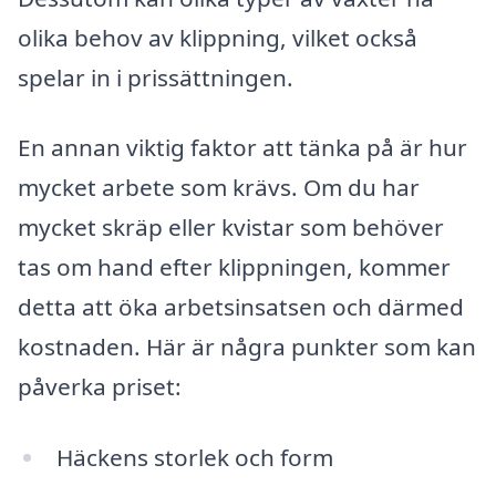
olika behov av klippning, vilket också
spelar in i prissättningen.
En annan viktig faktor att tänka på är hur
mycket arbete som krävs. Om du har
mycket skräp eller kvistar som behöver
tas om hand efter klippningen, kommer
detta att öka arbetsinsatsen och därmed
kostnaden. Här är några punkter som kan
påverka priset:
Häckens storlek och form