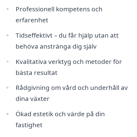
Professionell kompetens och
erfarenhet
Tidseffektivt – du får hjälp utan att
behöva anstränga dig själv
Kvalitativa verktyg och metoder för
bästa resultat
Rådgivning om vård och underhåll av
dina växter
Ökad estetik och värde på din
fastighet