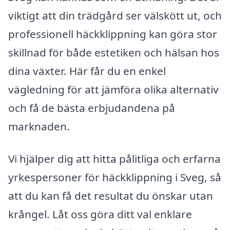
viktigt att din trädgård ser välskött ut, och
professionell häckklippning kan göra stor
skillnad för både estetiken och hälsan hos
dina växter. Här får du en enkel
vägledning för att jämföra olika alternativ
och få de bästa erbjudandena på
marknaden.
Vi hjälper dig att hitta pålitliga och erfarna
yrkespersoner för häckklippning i Sveg, så
att du kan få det resultat du önskar utan
krångel. Låt oss göra ditt val enklare