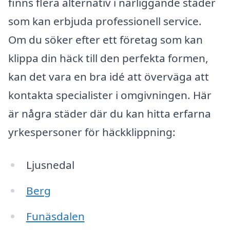
finns flera alternativ i närliggande städer
som kan erbjuda professionell service.
Om du söker efter ett företag som kan
klippa din häck till den perfekta formen,
kan det vara en bra idé att överväga att
kontakta specialister i omgivningen. Här
är några städer där du kan hitta erfarna
yrkespersoner för häckklippning:
Ljusnedal
Berg
Funäsdalen