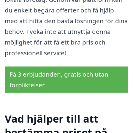
du enkelt begära offerter och få hjälp
med att hitta den bästa lösningen för dina
behov. Tveka inte att utnyttja denna
möjlighet för att få ett bra pris och
professionell service!
Få 3 erbjudanden, gratis och utan
förpliktelser
Vad hjälper till att
bestämma priset på