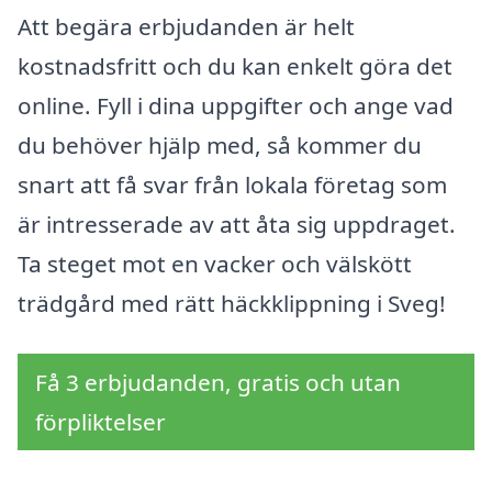
Att begära erbjudanden är helt
kostnadsfritt och du kan enkelt göra det
online. Fyll i dina uppgifter och ange vad
du behöver hjälp med, så kommer du
snart att få svar från lokala företag som
är intresserade av att åta sig uppdraget.
Ta steget mot en vacker och välskött
trädgård med rätt häckklippning i Sveg!
Få 3 erbjudanden, gratis och utan
förpliktelser