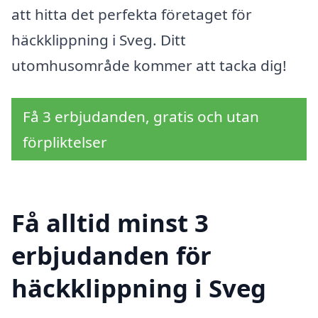
att hitta det perfekta företaget för
häckklippning i Sveg. Ditt
utomhusområde kommer att tacka dig!
Få 3 erbjudanden, gratis och utan
förpliktelser
Få alltid minst 3
erbjudanden för
häckklippning i Sveg