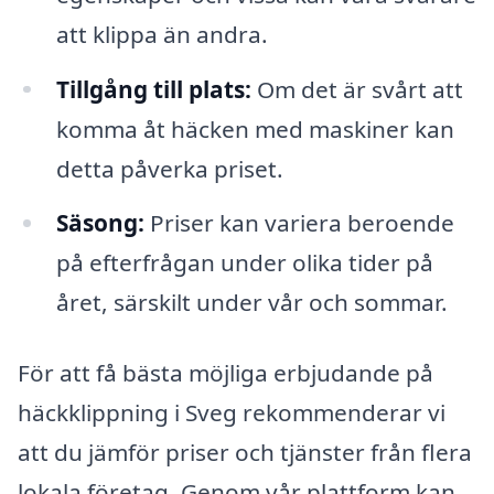
att klippa än andra.
Tillgång till plats:
Om det är svårt att
komma åt häcken med maskiner kan
detta påverka priset.
Säsong:
Priser kan variera beroende
på efterfrågan under olika tider på
året, särskilt under vår och sommar.
För att få bästa möjliga erbjudande på
häckklippning i Sveg rekommenderar vi
att du jämför priser och tjänster från flera
lokala företag. Genom vår plattform kan