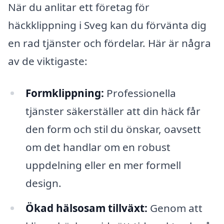
När du anlitar ett företag för
häckklippning i Sveg kan du förvänta dig
en rad tjänster och fördelar. Här är några
av de viktigaste:
Formklippning:
Professionella
tjänster säkerställer att din häck får
den form och stil du önskar, oavsett
om det handlar om en robust
uppdelning eller en mer formell
design.
Ökad hälsosam tillväxt:
Genom att