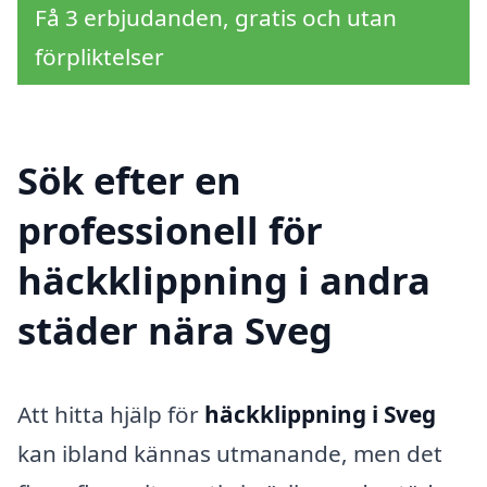
Få 3 erbjudanden, gratis och utan
förpliktelser
Sök efter en
professionell för
häckklippning i andra
städer nära Sveg
Att hitta hjälp för
häckklippning i Sveg
kan ibland kännas utmanande, men det