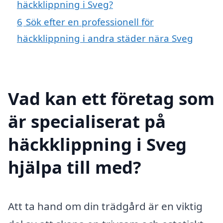
häckklippning i Sveg?
6
Sök efter en professionell för
häckklippning i andra städer nära Sveg
Vad kan ett företag som
är specialiserat på
häckklippning i Sveg
hjälpa till med?
Att ta hand om din trädgård är en viktig