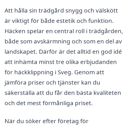
Att hålla sin trädgård snygg och välskött
är viktigt för både estetik och funktion.
Häcken spelar en central roll i trädgården,
både som avskärmning och som en del av
landskapet. Därför är det alltid en god idé
att inhämta minst tre olika erbjudanden
för häckklippning i Sveg. Genom att
jämföra priser och tjänster kan du
säkerställa att du får den bästa kvaliteten
och det mest förmånliga priset.
När du söker efter företag för