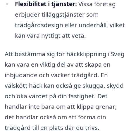
Flexibilitet i tjänster:
Vissa företag
erbjuder tilläggstjänster som
trädgårdsdesign eller underhåll, vilket
kan vara nyttigt att veta.
Att bestämma sig för häckklippning i Sveg
kan vara en viktig del av att skapa en
inbjudande och vacker trädgård. En
välskött häck kan också ge skugga, skydd
och öka värdet på din fastighet. Det
handlar inte bara om att klippa grenar;
det handlar också om att forma din
trädgård till en plats där du trivs.