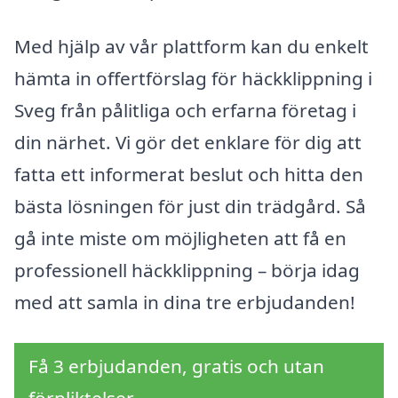
Med hjälp av vår plattform kan du enkelt
hämta in offertförslag för häckklippning i
Sveg från pålitliga och erfarna företag i
din närhet. Vi gör det enklare för dig att
fatta ett informerat beslut och hitta den
bästa lösningen för just din trädgård. Så
gå inte miste om möjligheten att få en
professionell häckklippning – börja idag
med att samla in dina tre erbjudanden!
Få 3 erbjudanden, gratis och utan
förpliktelser