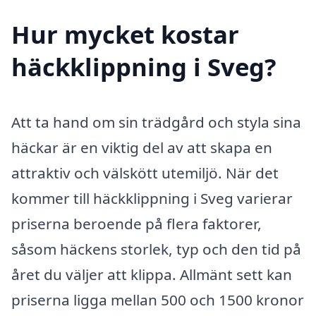
Hur mycket kostar
häckklippning i Sveg?
Att ta hand om sin trädgård och styla sina
häckar är en viktig del av att skapa en
attraktiv och välskött utemiljö. När det
kommer till häckklippning i Sveg varierar
priserna beroende på flera faktorer,
såsom häckens storlek, typ och den tid på
året du väljer att klippa. Allmänt sett kan
priserna ligga mellan 500 och 1500 kronor