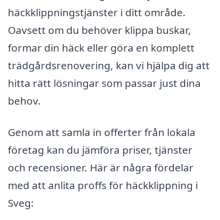
häckklippningstjänster i ditt område.
Oavsett om du behöver klippa buskar,
formar din häck eller göra en komplett
trädgårdsrenovering, kan vi hjälpa dig att
hitta rätt lösningar som passar just dina
behov.
Genom att samla in offerter från lokala
företag kan du jämföra priser, tjänster
och recensioner. Här är några fördelar
med att anlita proffs för häckklippning i
Sveg: