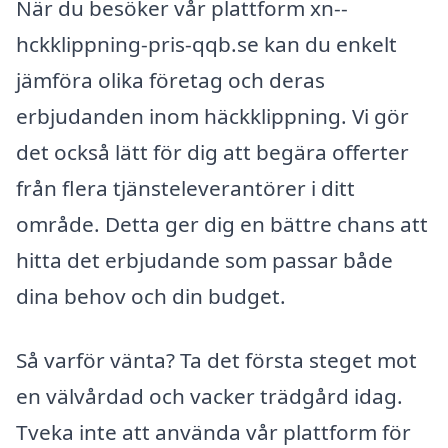
När du besöker vår plattform xn--
hckklippning-pris-qqb.se kan du enkelt
jämföra olika företag och deras
erbjudanden inom häckklippning. Vi gör
det också lätt för dig att begära offerter
från flera tjänsteleverantörer i ditt
område. Detta ger dig en bättre chans att
hitta det erbjudande som passar både
dina behov och din budget.
Så varför vänta? Ta det första steget mot
en välvårdad och vacker trädgård idag.
Tveka inte att använda vår plattform för