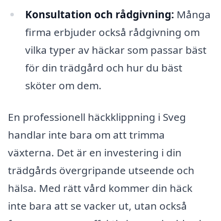
Konsultation och rådgivning:
Många
firma erbjuder också rådgivning om
vilka typer av häckar som passar bäst
för din trädgård och hur du bäst
sköter om dem.
En professionell häckklippning i Sveg
handlar inte bara om att trimma
växterna. Det är en investering i din
trädgårds övergripande utseende och
hälsa. Med rätt vård kommer din häck
inte bara att se vacker ut, utan också