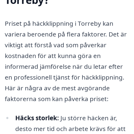
Priset på häckklippning i Torreby kan
variera beroende på flera faktorer. Det är
viktigt att förstå vad som påverkar
kostnaden för att kunna göra en
informerad jämförelse när du letar efter
en professionell tjänst för häckklippning.
Här är några av de mest avgörande
faktorerna som kan påverka priset:
Häcks storlek:
Ju större häcken är,
desto mer tid och arbete krävs för att