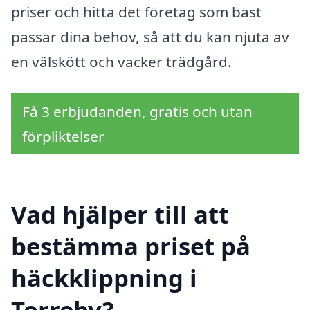
priser och hitta det företag som bäst
passar dina behov, så att du kan njuta av
en välskött och vacker trädgård.
Få 3 erbjudanden, gratis och utan
förpliktelser
Vad hjälper till att
bestämma priset på
häckklippning i
Torreby?