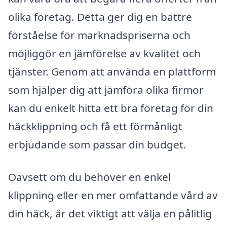
olika företag. Detta ger dig en bättre
förståelse för marknadspriserna och
möjliggör en jämförelse av kvalitet och
tjänster. Genom att använda en plattform
som hjälper dig att jämföra olika firmor
kan du enkelt hitta ett bra företag för din
häckklippning och få ett förmånligt
erbjudande som passar din budget.
Oavsett om du behöver en enkel
klippning eller en mer omfattande vård av
din häck, är det viktigt att välja en pålitlig