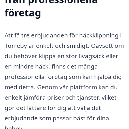
företag
Att få tre erbjudanden för häckklippning i
Torreby är enkelt och smidigt. Oavsett om
du behöver klippa en stor livagsäck eller
en mindre häck, finns det många
professionella företag som kan hjälpa dig
med detta. Genom vår plattform kan du
enkelt jämföra priser och tjänster, vilket
gör det lättare for dig att välja det
erbjudande som passar bäst för dina
behov.