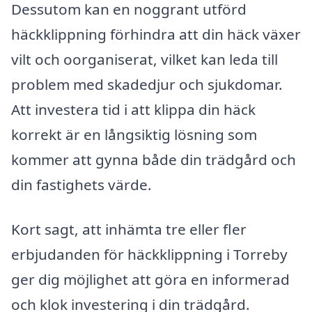
Dessutom kan en noggrant utförd
häckklippning förhindra att din häck växer
vilt och oorganiserat, vilket kan leda till
problem med skadedjur och sjukdomar.
Att investera tid i att klippa din häck
korrekt är en långsiktig lösning som
kommer att gynna både din trädgård och
din fastighets värde.
Kort sagt, att inhämta tre eller fler
erbjudanden för häckklippning i Torreby
ger dig möjlighet att göra en informerad
och klok investering i din trädgård.