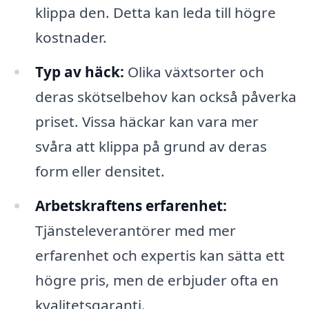
klippa den. Detta kan leda till högre
kostnader.
Typ av häck:
Olika växtsorter och
deras skötselbehov kan också påverka
priset. Vissa häckar kan vara mer
svåra att klippa på grund av deras
form eller densitet.
Arbetskraftens erfarenhet:
Tjänsteleverantörer med mer
erfarenhet och expertis kan sätta ett
högre pris, men de erbjuder ofta en
kvalitetsgaranti.