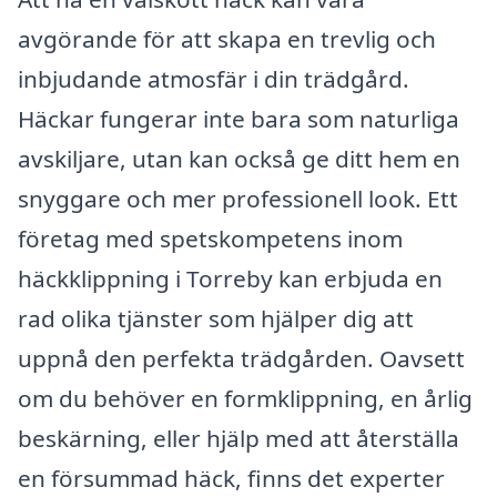
avgörande för att skapa en trevlig och
inbjudande atmosfär i din trädgård.
Häckar fungerar inte bara som naturliga
avskiljare, utan kan också ge ditt hem en
snyggare och mer professionell look. Ett
företag med spetskompetens inom
häckklippning i Torreby kan erbjuda en
rad olika tjänster som hjälper dig att
uppnå den perfekta trädgården. Oavsett
om du behöver en formklippning, en årlig
beskärning, eller hjälp med att återställa
en försummad häck, finns det experter