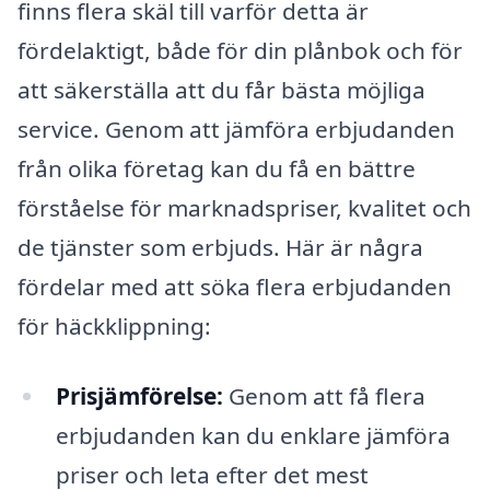
finns flera skäl till varför detta är
fördelaktigt, både för din plånbok och för
att säkerställa att du får bästa möjliga
service. Genom att jämföra erbjudanden
från olika företag kan du få en bättre
förståelse för marknadspriser, kvalitet och
de tjänster som erbjuds. Här är några
fördelar med att söka flera erbjudanden
för häckklippning:
Prisjämförelse:
Genom att få flera
erbjudanden kan du enklare jämföra
priser och leta efter det mest