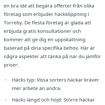
en bra idé att begära offerter från olika
företag som erbjuder häckklippning i
Torreby. De flesta företag är glada att
erbjuda gratis konsultationer och
kommer att ge dig en uppskattning
baserad på dina specifika behov. Här är
några aspekter att tänka på när du jämför
priser:
Häcks typ: Vissa sorters häckar kräver
mer arbete än andra.
Häcks längd och höjd: Större häckar