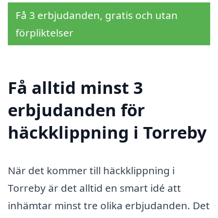
Få 3 erbjudanden, gratis och utan
förpliktelser
Få alltid minst 3
erbjudanden för
häckklippning i Torreby
När det kommer till häckklippning i
Torreby är det alltid en smart idé att
inhämtar minst tre olika erbjudanden. Det