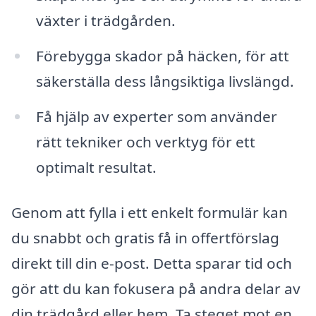
växter i trädgården.
Förebygga skador på häcken, för att
säkerställa dess långsiktiga livslängd.
Få hjälp av experter som använder
rätt tekniker och verktyg för ett
optimalt resultat.
Genom att fylla i ett enkelt formulär kan
du snabbt och gratis få in offertförslag
direkt till din e-post. Detta sparar tid och
gör att du kan fokusera på andra delar av
din trädgård eller hem. Ta steget mot en