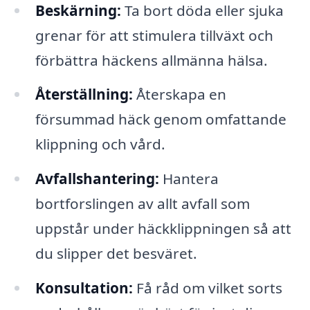
Beskärning:
Ta bort döda eller sjuka
grenar för att stimulera tillväxt och
förbättra häckens allmänna hälsa.
Återställning:
Återskapa en
försummad häck genom omfattande
klippning och vård.
Avfallshantering:
Hantera
bortforslingen av allt avfall som
uppstår under häckklippningen så att
du slipper det besväret.
Konsultation:
Få råd om vilket sorts