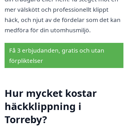
mer välskött och professionellt klippt
häck, och njut av de fördelar som det kan
medföra för din utomhusmiljö.
Få 3 erbjudanden, gratis och utan
förpliktelser
Hur mycket kostar
häckklippning i
Torreby?