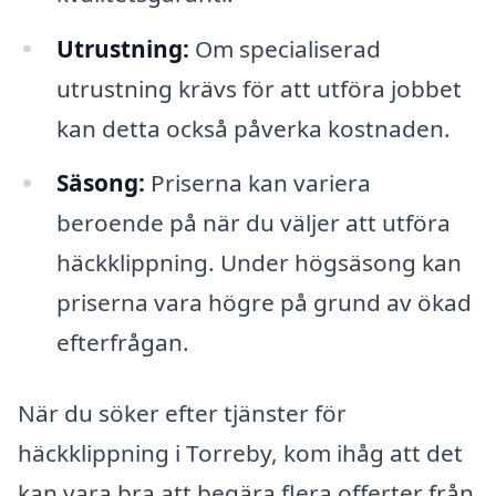
Utrustning:
Om specialiserad
utrustning krävs för att utföra jobbet
kan detta också påverka kostnaden.
Säsong:
Priserna kan variera
beroende på när du väljer att utföra
häckklippning. Under högsäsong kan
priserna vara högre på grund av ökad
efterfrågan.
När du söker efter tjänster för
häckklippning i Torreby, kom ihåg att det
kan vara bra att begära flera offerter från