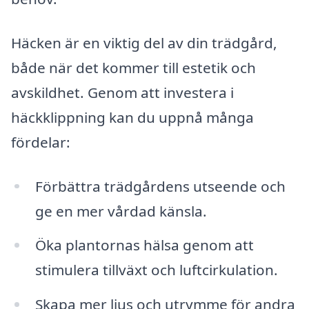
Häcken är en viktig del av din trädgård,
både när det kommer till estetik och
avskildhet. Genom att investera i
häckklippning kan du uppnå många
fördelar:
Förbättra trädgårdens utseende och
ge en mer vårdad känsla.
Öka plantornas hälsa genom att
stimulera tillväxt och luftcirkulation.
Skapa mer ljus och utrymme för andra