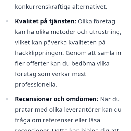
konkurrenskraftiga alternativet.
Kvalitet på tjänsten:
Olika företag
kan ha olika metoder och utrustning,
vilket kan påverka kvaliteten på
häckklippningen. Genom att samla in
fler offerter kan du bedöma vilka
företag som verkar mest
professionella.
Recensioner och omdömen:
När du
pratar med olika leverantörer kan du
fråga om referenser eller läsa
recensioner. Detta kan hjälpa dig att