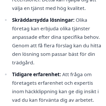
välja en tjänst med hög kvalitet.
Skräddarsydda lösningar:
Olika
företag kan erbjuda olika tjänster
anpassade efter dina specifika behov.
Genom att få flera förslag kan du hitta
den lösning som passar bäst för din
trädgård.
Tidigare erfarenhet:
Att fråga om
företagets erfarenhet och expertis
inom häckklippning kan ge dig insikt i
vad du kan förvänta dig av arbetet.