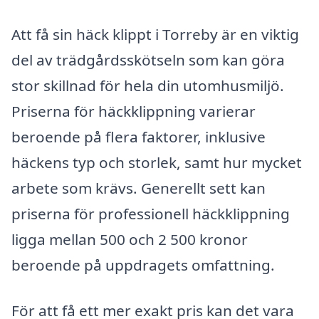
Att få sin häck klippt i Torreby är en viktig
del av trädgårdsskötseln som kan göra
stor skillnad för hela din utomhusmiljö.
Priserna för häckklippning varierar
beroende på flera faktorer, inklusive
häckens typ och storlek, samt hur mycket
arbete som krävs. Generellt sett kan
priserna för professionell häckklippning
ligga mellan 500 och 2 500 kronor
beroende på uppdragets omfattning.
För att få ett mer exakt pris kan det vara