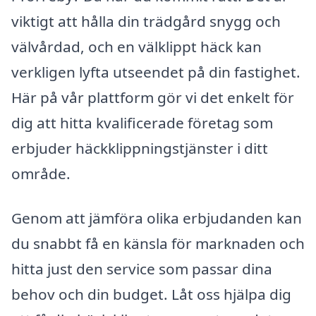
viktigt att hålla din trädgård snygg och
välvårdad, och en välklippt häck kan
verkligen lyfta utseendet på din fastighet.
Här på vår plattform gör vi det enkelt för
dig att hitta kvalificerade företag som
erbjuder häckklippningstjänster i ditt
område.
Genom att jämföra olika erbjudanden kan
du snabbt få en känsla för marknaden och
hitta just den service som passar dina
behov och din budget. Låt oss hjälpa dig