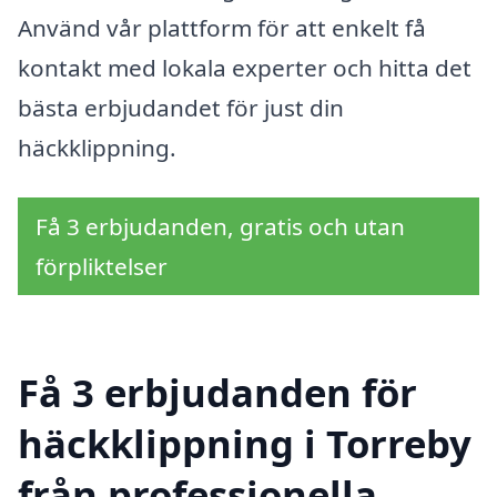
Använd vår plattform för att enkelt få
kontakt med lokala experter och hitta det
bästa erbjudandet för just din
häckklippning.
Få 3 erbjudanden, gratis och utan
förpliktelser
Få 3 erbjudanden för
häckklippning i Torreby
från professionella