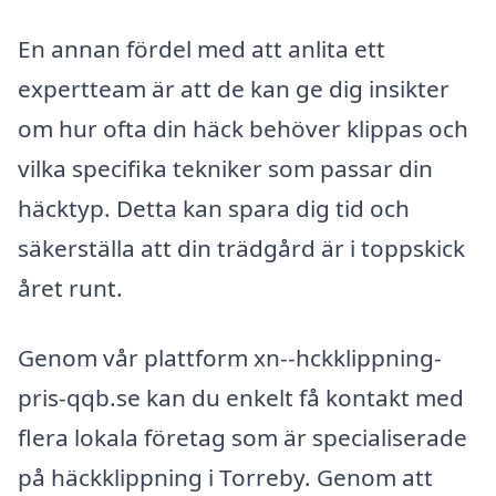
En annan fördel med att anlita ett
expertteam är att de kan ge dig insikter
om hur ofta din häck behöver klippas och
vilka specifika tekniker som passar din
häcktyp. Detta kan spara dig tid och
säkerställa att din trädgård är i toppskick
året runt.
Genom vår plattform xn--hckklippning-
pris-qqb.se kan du enkelt få kontakt med
flera lokala företag som är specialiserade
på häckklippning i Torreby. Genom att