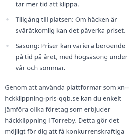
tar mer tid att klippa.
Tillgång till platsen: Om häcken är
svåråtkomlig kan det påverka priset.
Säsong: Priser kan variera beroende
på tid på året, med högsäsong under
vår och sommar.
Genom att använda plattformar som xn--
hckklippning-pris-qqb.se kan du enkelt
jämföra olika företag som erbjuder
häckklippning i Torreby. Detta gör det
möjligt för dig att få konkurrenskraftiga