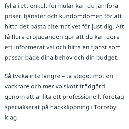
fylla i ett enkelt formulär kan du jämföra
priser, tjänster och kundomdömen för att
hitta det bästa alternativet för just dig. Att
få flera erbjudanden gör att du kan göra
ett informerat val och hitta en tjänst som
passar både dina behov och din budget.
Så tveka inte längre – ta steget mot en
vackrare och mer välskött trädgård
genom att anlita ett professionellt företag
specialiserat på häckklippning i Torreby
idag.