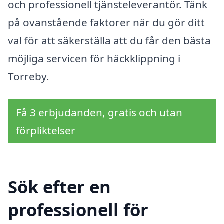
och professionell tjänsteleverantör. Tänk
på ovanstående faktorer när du gör ditt
val för att säkerställa att du får den bästa
möjliga servicen för häckklippning i
Torreby.
Få 3 erbjudanden, gratis och utan
förpliktelser
Sök efter en
professionell för