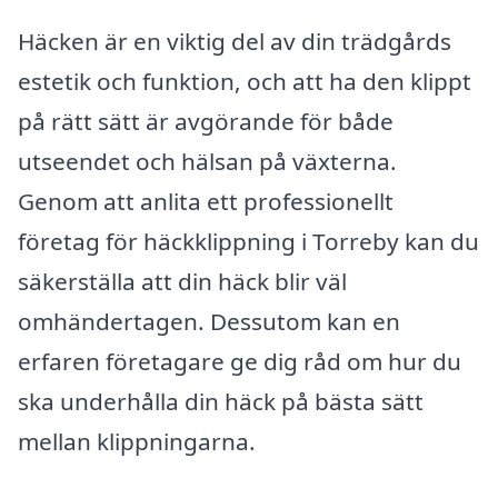
Häcken är en viktig del av din trädgårds
estetik och funktion, och att ha den klippt
på rätt sätt är avgörande för både
utseendet och hälsan på växterna.
Genom att anlita ett professionellt
företag för häckklippning i Torreby kan du
säkerställa att din häck blir väl
omhändertagen. Dessutom kan en
erfaren företagare ge dig råd om hur du
ska underhålla din häck på bästa sätt
mellan klippningarna.