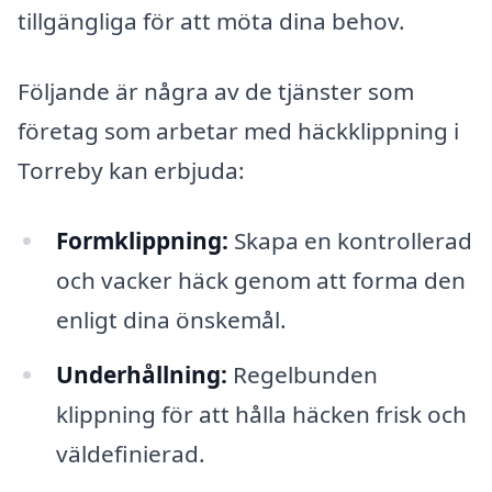
tillgängliga för att möta dina behov.
Följande är några av de tjänster som
företag som arbetar med häckklippning i
Torreby kan erbjuda:
Formklippning:
Skapa en kontrollerad
och vacker häck genom att forma den
enligt dina önskemål.
Underhållning:
Regelbunden
klippning för att hålla häcken frisk och
väldefinierad.