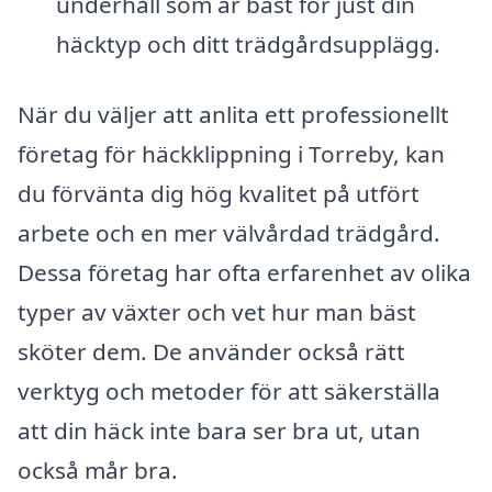
underhåll som är bäst för just din
häcktyp och ditt trädgårdsupplägg.
När du väljer att anlita ett professionellt
företag för häckklippning i Torreby, kan
du förvänta dig hög kvalitet på utfört
arbete och en mer välvårdad trädgård.
Dessa företag har ofta erfarenhet av olika
typer av växter och vet hur man bäst
sköter dem. De använder också rätt
verktyg och metoder för att säkerställa
att din häck inte bara ser bra ut, utan
också mår bra.