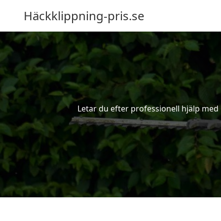
Häckklippning-pris.se
Letar du efter professionell hjälp med