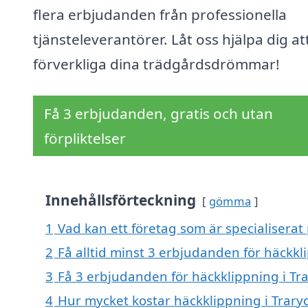
flera erbjudanden från professionella
tjänsteleverantörer. Låt oss hjälpa dig at
förverkliga dina trädgårdsdrömmar!
Få 3 erbjudanden, gratis och utan
förpliktelser
Innehållsförteckning
gömma
1
Vad kan ett företag som är specialiserat 
2
Få alltid minst 3 erbjudanden för häckkl
3
Få 3 erbjudanden för häckklippning i Tra
4
Hur mycket kostar häckklippning i Trary